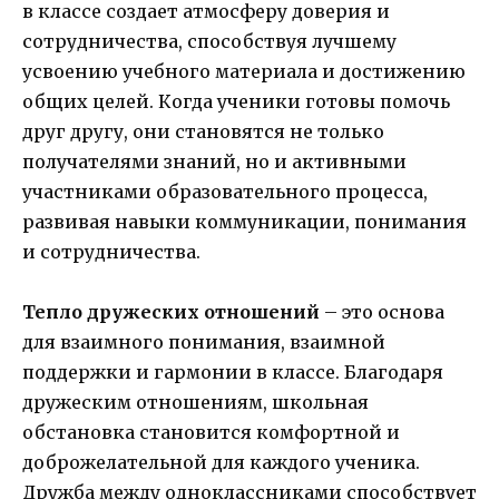
в классе создает атмосферу доверия и
сотрудничества, способствуя лучшему
усвоению учебного материала и достижению
общих целей. Когда ученики готовы помочь
друг другу, они становятся не только
получателями знаний, но и активными
участниками образовательного процесса,
развивая навыки коммуникации, понимания
и сотрудничества.
Тепло дружеских отношений
– это основа
для взаимного понимания, взаимной
поддержки и гармонии в классе. Благодаря
дружеским отношениям, школьная
обстановка становится комфортной и
доброжелательной для каждого ученика.
Дружба между одноклассниками способствует