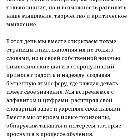
только знания, но и возможность развивать
наше мышление, творчество и критическое
мышление.
В этот день мы вместе открываем новые
страницы книг, наполняя их не только
словами, но и своей собственной жизнью.
Символические шаги в сторону знаний
приносят радость и надежду, создавая
бесценную атмосферу, где каждая деталь
имеет свое значение. Мы встречаемся с
алфавитом и цифрами, расширяя свой
словарный запас и укрепляя свои навыки.
Вместе мы откроем новые горизонты,
обнаружим таланты и интересы, которые
проснутся в процессе обучения.