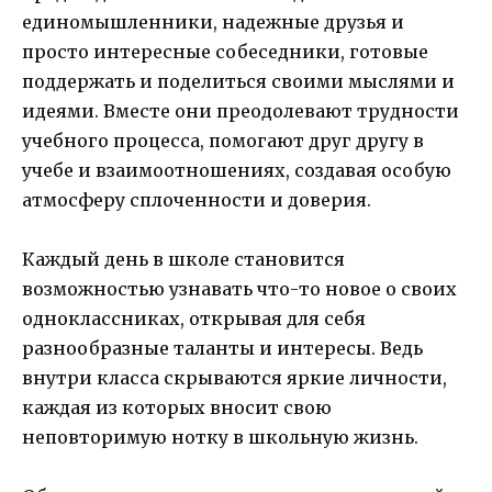
единомышленники, надежные друзья и
просто интересные собеседники, готовые
поддержать и поделиться своими мыслями и
идеями. Вместе они преодолевают трудности
учебного процесса, помогают друг другу в
учебе и взаимоотношениях, создавая особую
атмосферу сплоченности и доверия.
Каждый день в школе становится
возможностью узнавать что-то новое о своих
одноклассниках, открывая для себя
разнообразные таланты и интересы. Ведь
внутри класса скрываются яркие личности,
каждая из которых вносит свою
неповторимую нотку в школьную жизнь.