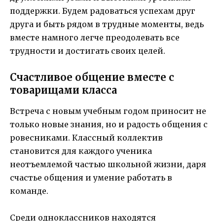
поддержки. Будем радоваться успехам друг
друга и быть рядом в трудные моменты, ведь
вместе намного легче преодолевать все
трудности и достигать своих целей.
Счастливое общение вместе с
товарищами класса
Встреча с новым учебным годом приносит не
только новые знания, но и радость общения с
ровесниками. Классный коллектив
становится для каждого ученика
неотъемлемой частью школьной жизни, даря
счастье общения и умение работать в
команде.
Среди одноклассников находятся