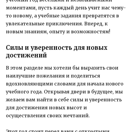
моментами, пусть каждый день учит нас чему-
то новому, а учебные задания превратятся в
увлекательные приключения. Вперед, к
новым знаниям, опыту и возможностям!
Силы и уверенность для новых
достижений
В этом разделе мы хотели бы выразить свои
наилучшие пожелания и поделиться
вдохновляющими словами для начала нового
учебного года. Открывая двери в будущее, мы
желаем вам найти в себе силы и уверенность
для достижения новых высот и
осуществления своих мечтаний.
Этот год стоит перед вами с открытыми