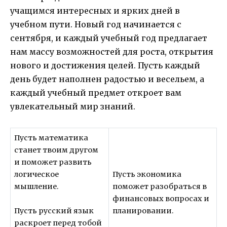
учащимся интересных и ярких дней в
учебном пути. Новый год начинается с
сентября, и каждый учебный год предлагает
нам массу возможностей для роста, открытия
нового и достижения целей. Пусть каждый
день будет наполнен радостью и весельем, а
каждый учебный предмет откроет вам
увлекательный мир знаний.
Пусть математика
станет твоим другом
и поможет развить
логическое
Пусть экономика
мышление.
поможет разобраться в
финансовых вопросах и
планировании.
Пусть русский язык
раскроет перед тобой