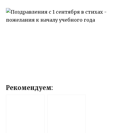
Рекомендуем: