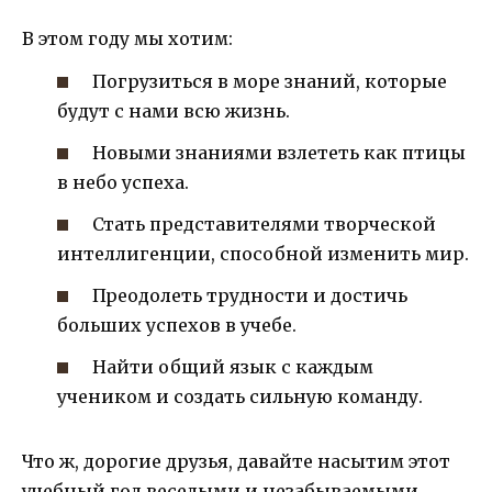
В этом году мы хотим:
Погрузиться в море знаний, которые
будут с нами всю жизнь.
Новыми знаниями взлететь как птицы
в небо успеха.
Стать представителями творческой
интеллигенции, способной изменить мир.
Преодолеть трудности и достичь
больших успехов в учебе.
Найти общий язык с каждым
учеником и создать сильную команду.
Что ж, дорогие друзья, давайте насытим этот
учебный год веселыми и незабываемыми