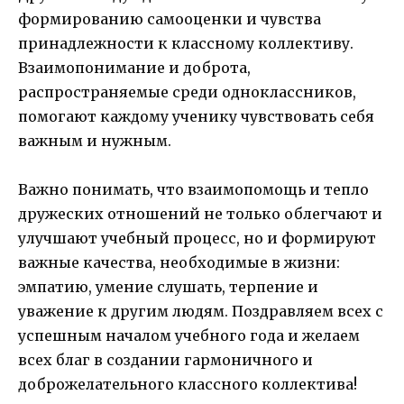
формированию самооценки и чувства
принадлежности к классному коллективу.
Взаимопонимание и доброта,
распространяемые среди одноклассников,
помогают каждому ученику чувствовать себя
важным и нужным.
Важно понимать, что взаимопомощь и тепло
дружеских отношений не только облегчают и
улучшают учебный процесс, но и формируют
важные качества, необходимые в жизни:
эмпатию, умение слушать, терпение и
уважение к другим людям. Поздравляем всех с
успешным началом учебного года и желаем
всех благ в создании гармоничного и
доброжелательного классного коллектива!