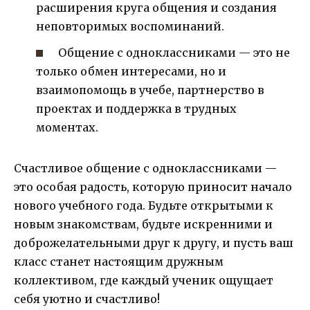
расширения круга общения и создания
неповторимых воспоминаний.
Общение с одноклассниками — это не
только обмен интересами, но и
взаимопомощь в учебе, партнерство в
проектах и поддержка в трудных
моментах.
Счастливое общение с одноклассниками —
это особая радость, которую приносит начало
нового учебного года. Будьте открытыми к
новым знакомствам, будьте искренними и
доброжелательными друг к другу, и пусть ваш
класс станет настоящим дружным
коллективом, где каждый ученик ощущает
себя уютно и счастливо!