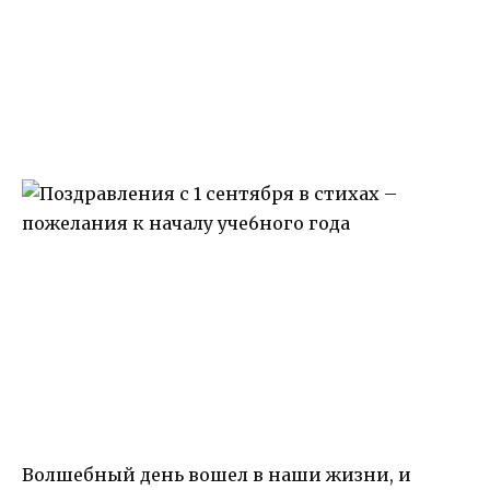
Волшебный день вошел в наши жизни, и