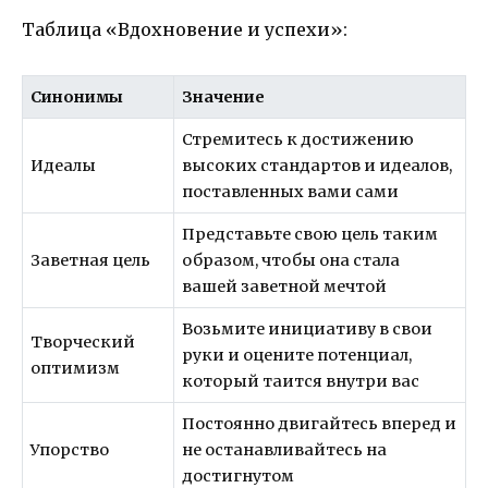
Таблица «Вдохновение и успехи»:
Синонимы
Значение
Стремитесь к достижению
Идеалы
высоких стандартов и идеалов,
поставленных вами сами
Представьте свою цель таким
Заветная цель
образом, чтобы она стала
вашей заветной мечтой
Возьмите инициативу в свои
Творческий
руки и оцените потенциал,
оптимизм
который таится внутри вас
Постоянно двигайтесь вперед и
Упорство
не останавливайтесь на
достигнутом