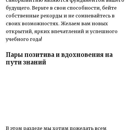
саморазвитию являются фундаментом вашего
будущего. Верьте в свои способности, бейте
собственные рекорды и не сомневайтесь в
своих возможностях. Желаем вам новых
открытий, ярких впечатлений и успешного
учебного года!
Пары позитива и вдохновения на
пути знаний
В этом разделе мы хотим пожелать всем