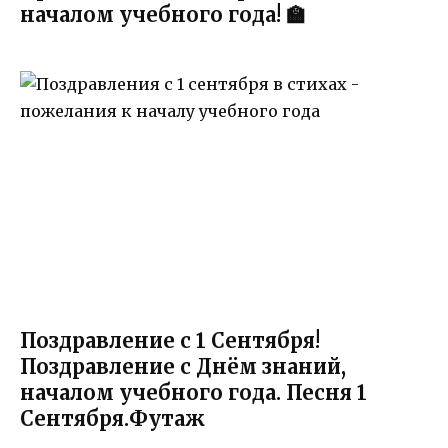
началом учебного года! 🏫
Поздравление с 1 Сентября!
Поздравление с Днём знаний,
началом учебного года. Песня 1
Сентября.Футаж