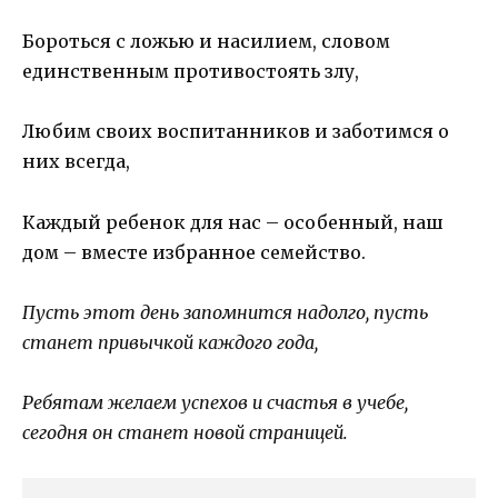
Бороться с ложью и насилием, словом
единственным противостоять злу,
Любим своих воспитанников и заботимся о
них всегда,
Каждый ребенок для нас – особенный, наш
дом – вместе избранное семейство.
Пусть этот день запомнится надолго, пусть
станет привычкой каждого года,
Ребятам желаем успехов и счастья в учебе,
сегодня он станет новой страницей.