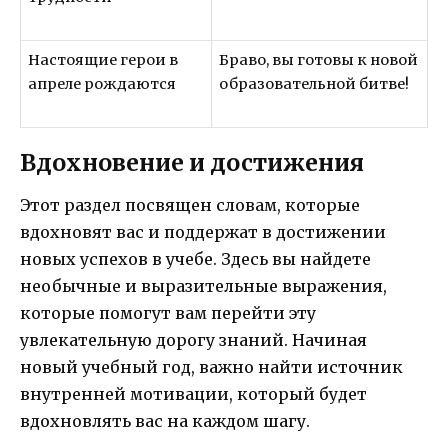
Настоящие герои в
Браво, вы готовы к новой
апреле рождаются
образовательной битве!
Вдохновение и достижения
Этот раздел посвящен словам, которые
вдохновят вас и поддержат в достижении
новых успехов в учебе. Здесь вы найдете
необычные и выразительные выражения,
которые помогут вам перейти эту
увлекательную дорогу знаний. Начиная
новый учебный год, важно найти источник
внутренней мотивации, который будет
вдохновлять вас на каждом шагу.