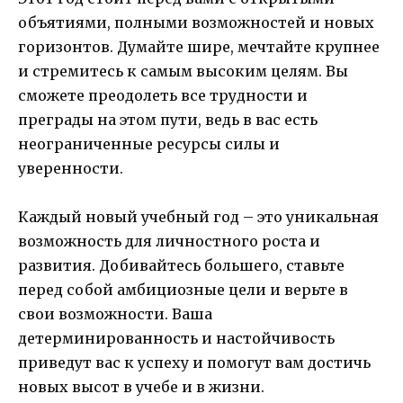
объятиями, полными возможностей и новых
горизонтов. Думайте шире, мечтайте крупнее
и стремитесь к самым высоким целям. Вы
сможете преодолеть все трудности и
преграды на этом пути, ведь в вас есть
неограниченные ресурсы силы и
уверенности.
Каждый новый учебный год – это уникальная
возможность для личностного роста и
развития. Добивайтесь большего, ставьте
перед собой амбициозные цели и верьте в
свои возможности. Ваша
детерминированность и настойчивость
приведут вас к успеху и помогут вам достичь
новых высот в учебе и в жизни.