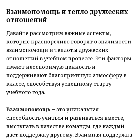
Взаимопомощь и тепло дружеских
отношений
Давайте рассмотрим важные аспекты,
которые красноречиво говорят о значимости
взаимопомощи и теплоты дружеских
отношений в учебном процессе. Эти факторы
имеют неоспоримую ценность и
поддерживают благоприятную атмосферу в
классе, способствуя успешному старту
учебного года.
Взаимопомощь
– это уникальная
способность учиться и развиваться вместе,
выступать в качестве команды, где каждый
дает поддержку другому. Взаимная поддержка