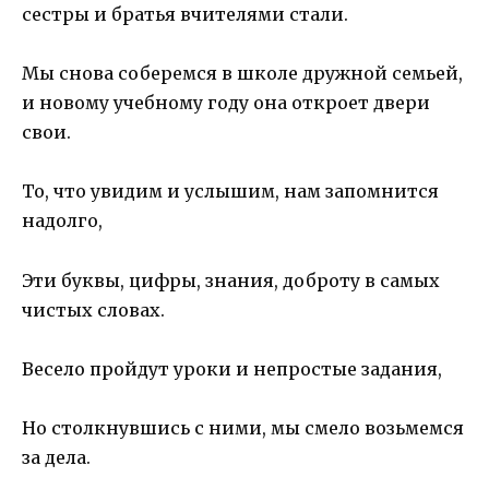
сестры и братья вчителями стали.
Мы снова соберемся в школе дружной семьей,
и новому учебному году она откроет двери
свои.
То, что увидим и услышим, нам запомнится
надолго,
Эти буквы, цифры, знания, доброту в самых
чистых словах.
Весело пройдут уроки и непростые задания,
Но столкнувшись с ними, мы смело возьмемся
за дела.