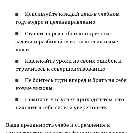
Используйте каждый день в учебном
году мудро и целенаправленно.
Ставьте перед собой конкретные
задачи и разбивайте их на достижимые
шаги.
Извлекайте уроки из своих ошибок и
стремитесь к совершенствованию.
Не бойтесь идти вперед и брать на себя
новые вызовы.
Помните, что успех приходит тем, кто
находит в себе силы и уверенность.
Ваша преданность учебе и стремление к