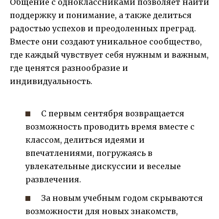
Общение с одноклассниками позволяет найти
поддержку и понимание, а также делиться
радостью успехов и преодоленных преград.
Вместе они создают уникальное сообщество,
где каждый чувствует себя нужным и важным,
где ценятся разнообразие и
индивидуальность.
С первым сентября возвращается
возможность проводить время вместе с
классом, делиться идеями и
впечатлениями, погружаясь в
увлекательные дискуссии и веселые
развлечения.
За новым учебным годом скрываются
возможности для новых знакомств,