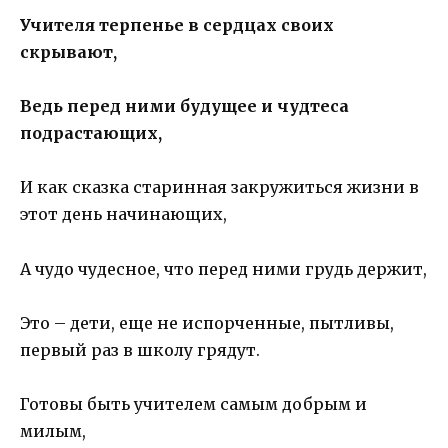
Учителя терпенье в сердцах своих
скрывают,
Ведь перед ними будущее и чудтеса
подрастающих,
И как сказка старинная закружиться жизни в
этот день начинающих,
А чудо чудесное, что перед ними грудь держит,
Это – дети, еще не испорченные, пытливы,
первый раз в школу грядут.
Готовы быть учителем самым добрым и
милым,