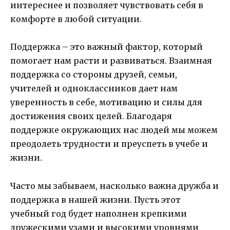
интереснее и позволяет чувствовать себя в
комфорте в любой ситуации.
Поддержка – это важный фактор, который
помогает нам расти и развиваться. Взаимная
поддержка со стороны друзей, семьи,
учителей и одноклассников дает нам
уверенность в себе, мотивацию и силы для
достижения своих целей. Благодаря
поддержке окружающих нас людей мы можем
преодолеть трудности и преуспеть в учебе и
жизни.
Часто мы забываем, насколько важна дружба и
поддержка в нашей жизни. Пусть этот
учебный год будет наполнен крепкими
дружескими узами и высокими уровнями