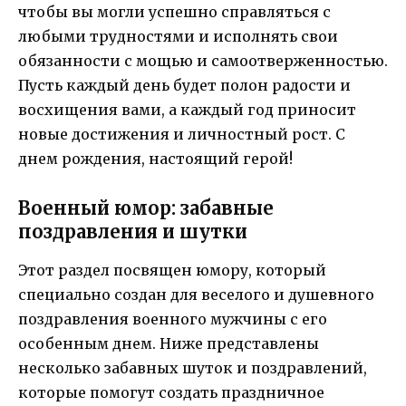
чтобы вы могли успешно справляться с
любыми трудностями и исполнять свои
обязанности с мощью и самоотверженностью.
Пусть каждый день будет полон радости и
восхищения вами, а каждый год приносит
новые достижения и личностный рост. С
днем рождения, настоящий герой!
Военный юмор: забавные
поздравления и шутки
Этот раздел посвящен юмору, который
специально создан для веселого и душевного
поздравления военного мужчины с его
особенным днем. Ниже представлены
несколько забавных шуток и поздравлений,
которые помогут создать праздничное