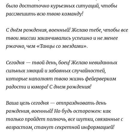
было достаточно курьезных ситуаций, чтобы
рассмешить всю твою команду!
С днём рождения, военный! Желаю тебе, чтобы все
твои миссии заканчивались успешно и не менее
ржачно, чем «Танцы со звездами».
Сегодня — твой день, боец! Желаю невиданных
сильных эмоций и забавных случайностей,
которые наполнят твою жизнь фейерверком
радости и юмора! С днем рождения!
Ваша цель сегодня — отпраздновать день
рождения, военный! Но будь осторожен: как
только пройдет полночь, все шутки, связанные с
возрастом, станут секретной информацией!