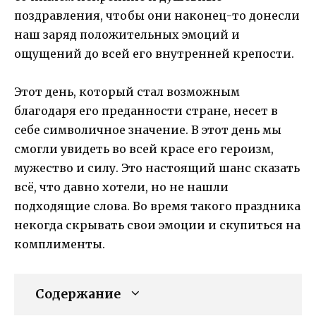
поздравления, чтобы они наконец-то донесли
наш заряд положительных эмоций и
ощущений до всей его внутренней крепости.
Этот день, который стал возможным
благодаря его преданности стране, несет в
себе символичное значение. В этот день мы
смогли увидеть во всей красе его героизм,
мужество и силу. Это настоящий шанс сказать
всё, что давно хотели, но не нашли
подходящие слова. Во время такого праздника
некогда скрывать свои эмоции и скупиться на
комплименты.
Содержание