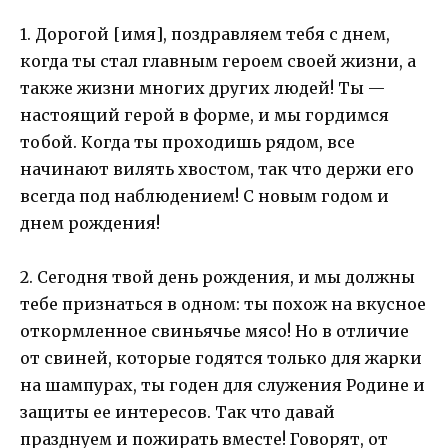
1. Дорогой [имя], поздравляем тебя с днем,
когда ты стал главным героем своей жизни, а
также жизни многих других людей! Ты —
настоящий герой в форме, и мы гордимся
тобой. Когда ты проходишь рядом, все
начинают вилять хвостом, так что держи его
всегда под наблюдением! С новым годом и
днем рождения!
2. Сегодня твой день рождения, и мы должны
тебе признаться в одном: ты похож на вкусное
откормленное свиньячье мясо! Но в отличие
от свиней, которые годятся только для жарки
на шампурах, ты годен для служения Родине и
защиты ее интересов. Так что давай
празднуем и пожирать вместе! Говорят, от