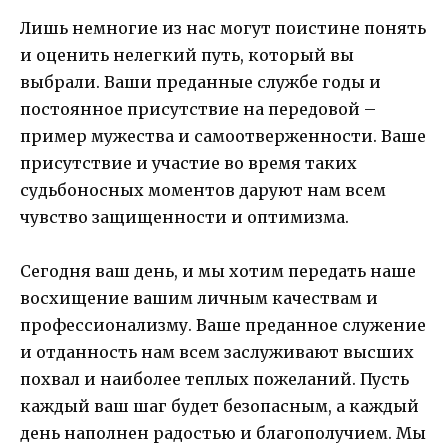
Лишь немногие из нас могут поистине понять
и оценить нелегкий путь, который вы
выбрали. Ваши преданные службе годы и
постоянное присутствие на передовой –
пример мужества и самоотверженности. Ваше
присутствие и участие во время таких
судьбоносных моментов даруют нам всем
чувство защищенности и оптимизма.
Сегодня ваш день, и мы хотим передать наше
восхищение вашим личным качествам и
профессионализму. Ваше преданное служение
и отданность нам всем заслуживают высших
похвал и наиболее теплых пожеланий. Пусть
каждый ваш шаг будет безопасным, а каждый
день наполнен радостью и благополучием. Мы