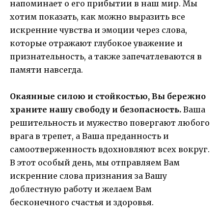
напоминает о его прибытии в наш мир. Мы
хотим показать, как можно выразить все
искренние чувства и эмоции через слова,
которые отражают глубокое уважение и
признательность, а также запечатлеваются в
памяти навсегда.
Окаянные силою и стойкостью, Вы бережно
храните нашу свободу и безопасность.
Ваша
решительность и мужество повергают любого
врага в трепет, а Ваша преданность и
самоотверженность вдохновляют всех вокруг.
В этот особый день, мы отправляем Вам
искренние слова признания за Вашу
доблестную работу и желаем Вам
бесконечного счастья и здоровья.