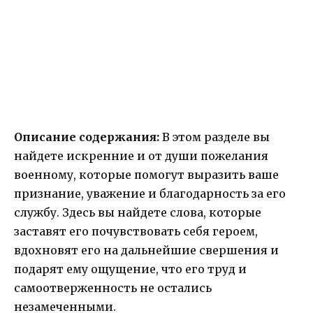
Описание содержания:
В этом разделе вы
найдете искренние и от души пожелания
военному, которые помогут выразить ваше
признание, уважение и благодарность за его
службу. Здесь вы найдете слова, которые
заставят его почувствовать себя героем,
вдохновят его на дальнейшие свершения и
подарят ему ощущение, что его труд и
самоотверженность не остались
незамеченными.