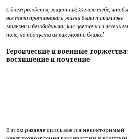
С днем рождения, защитник! Желаю тебе, чтобы
все твои противники в жизни были такими же
милыми и безобидными, как цветочки в весеннем
поле, но подпусти их как можно ближе!
Героические и военные торжества:
восхищение и почтение
В этом разделе описывается неповторимый
опыт поздравления героическим и военным