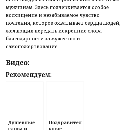
мужчинам. Здесь подчеркивается особое
восхищение и незабываемое чувство
почтения, которое охватывает сердца людей,
желающих передать искренние слова
благодарности за мужество и
самопожертвование.
Видео:
Рекомендуем:
Душевные
Поздравител
слова и
ьные