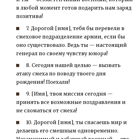
в любой момент готов подарить нам заряд
позитива!
7. Дорогой [имя], тебя бы перевели в
смеховое подразделение армии, если бы
оно существовало. Ведь ты — настоящий
генерал по своему чувству юмора!
8. Сегодня нашей целью — вызвать
атаку смеха по поводу твоего дня
рождения! Поехали!
9. [Имя], твоя миссия сегодня —
принять все возможные поздравления и
не сломаться от смеха!
10. Дорогой [имя], ты спасаешь мир и
делаешь его смешным одновременно.