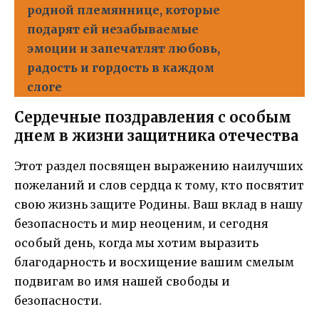
родной племяннице, которые
подарят ей незабываемые
эмоции и запечатлят любовь,
радость и гордость в каждом
слоге
Сердечные поздравления с особым
днем в жизни защитника отечества
Этот раздел посвящен выражению наилучших
пожеланий и слов сердца к тому, кто посвятит
свою жизнь защите Родины. Ваш вклад в нашу
безопасность и мир неоценим, и сегодня
особый день, когда мы хотим выразить
благодарность и восхищение вашим смелым
подвигам во имя нашей свободы и
безопасности.