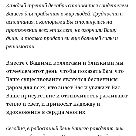
Каждый третий декабрь становится свидетелем
Вашего дня прибытия в мир людей. Трудности и
испытания, с которыми Вы столкнулись на
протяжении всех этих лет, не огорчили Вашу
душу, а только придали ей еще большей силы и
решимости.
Вместе с Вашими коллегами и близкими мы
отмечаем этот день, чтобы показать Вам, что
Ваше существование является бесценным
даром для всех, кто знает Вас и уважает Вас.
Ваше присутствие и отзывчивость разливают
тепло и свет, и приносят надежду и
вдохновение в сердца многих.
Сегодня, в радостный день Вашего рождения, мы