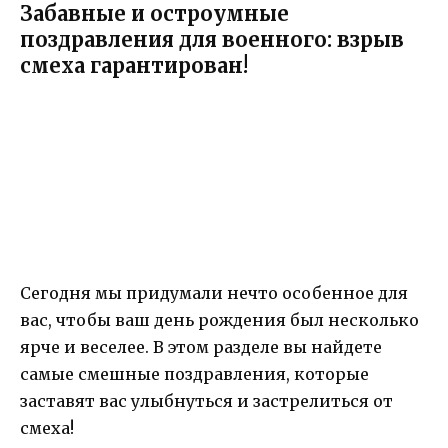
Забавные и остроумные
поздравления для военного: взрыв
смеха гарантирован!
Сегодня мы придумали нечто особенное для
вас, чтобы ваш день рождения был несколько
ярче и веселее. В этом разделе вы найдете
самые смешные поздравления, которые
заставят вас улыбнуться и застрелиться от
смеха!