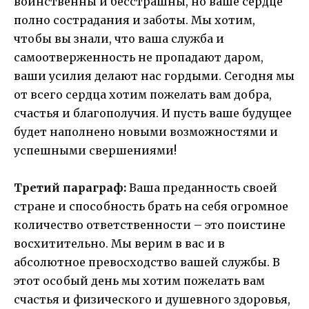
воинственны и бесстрашны, но ваше сердце
полно сострадания и заботы. Мы хотим,
чтобы вы знали, что ваша служба и
самоотверженность не пропадают даром,
ваши усилия делают нас гордыми. Сегодня мы
от всего сердца хотим пожелать вам добра,
счастья и благополучия. И пусть ваше будущее
будет наполнено новыми возможностями и
успешными свершениями!
Третий параграф:
Ваша преданность своей
стране и способность брать на себя огромное
количество ответственности – это поистине
восхитительно. Мы верим в вас и в
абсолютное превосходство вашей службы. В
этот особый день мы хотим пожелать вам
счастья и физического и душевного здоровья,