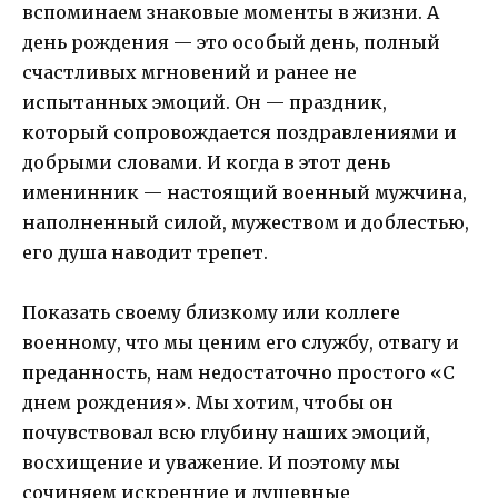
вспоминаем знаковые моменты в жизни. А
день рождения — это особый день, полный
счастливых мгновений и ранее не
испытанных эмоций. Он — праздник,
который сопровождается поздравлениями и
добрыми словами. И когда в этот день
именинник — настоящий военный мужчина,
наполненный силой, мужеством и доблестью,
его душа наводит трепет.
Показать своему близкому или коллеге
военному, что мы ценим его службу, отвагу и
преданность, нам недостаточно простого «С
днем рождения». Мы хотим, чтобы он
почувствовал всю глубину наших эмоций,
восхищение и уважение. И поэтому мы
сочиняем искренние и душевные