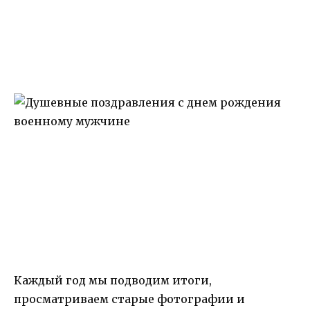
Каждый год мы подводим итоги,
просматриваем старые фотографии и