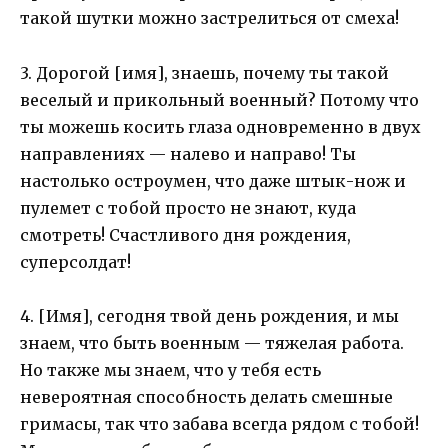
такой шутки можно застрелиться от смеха!
3. Дорогой [имя], знаешь, почему ты такой
веселый и прикольный военный? Потому что
ты можешь косить глаза одновременно в двух
направлениях — налево и направо! Ты
настолько остроумен, что даже штык-нож и
пулемет с тобой просто не знают, куда
смотреть! Счастливого дня рождения,
суперсолдат!
4. [Имя], сегодня твой день рождения, и мы
знаем, что быть военным — тяжелая работа.
Но также мы знаем, что у тебя есть
невероятная способность делать смешные
гримасы, так что забава всегда рядом с тобой!