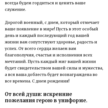
всегда будем гордиться и ценить ваше
служение.
Дорогой военный, с днем, который отмечает
ваше появление в мире! Пусть в этот особый
день и каждый последующий год вашей
жизни вам сопутствуют здоровье, радость и
успех. От всего сердца желаем вам
благополучия, счастья и исполнения всех
мечтаний. Пусть каждый миг вашей жизни
будет свидетельством вашей силы и мужества,
а вся ваша доблесть будет вознаграждена во
все времена. С днем рождения!
От всей души: искренние
пожелания герою в униформе.