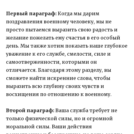
Первый параграф:
Когда мы дарим
поздравления военному человеку, мы не
просто пытаемся выразить свою радость и
желание пожелать ему счастья в его особый
день. Мы также хотим показать наше глубокое
уважение к его службе, смелости, силе и
самоотверженности, которыми он
отличается. Благодаря этому разделу, вы
сможете найти искренние слова, чтобы
выразить всю глубину своих чувств и
восхищения по отношению к военному.
Второй параграф:
Ваша служба требует не
только физической силы, но и огромной
моральной силы. Ваши действия