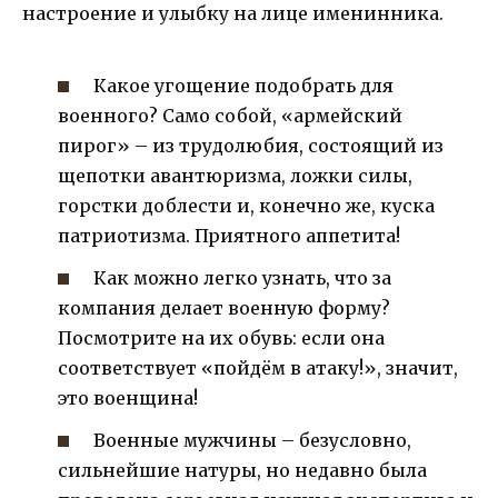
настроение и улыбку на лице именинника.
Какое угощение подобрать для
военного? Само собой, «армейский
пирог» – из трудолюбия, состоящий из
щепотки авантюризма, ложки силы,
горстки доблести и, конечно же, куска
патриотизма. Приятного аппетита!
Как можно легко узнать, что за
компания делает военную форму?
Посмотрите на их обувь: если она
соответствует «пойдём в атаку!», значит,
это военщина!
Военные мужчины – безусловно,
сильнейшие натуры, но недавно была