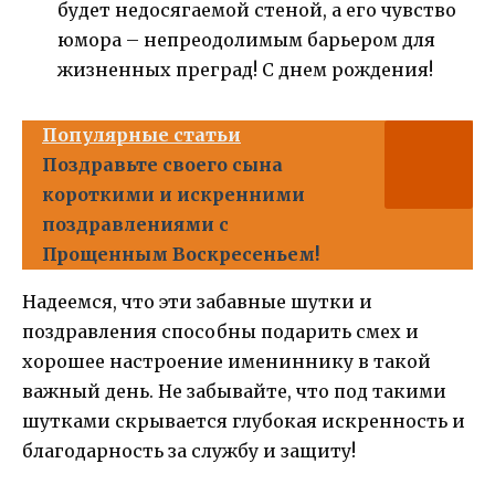
будет недосягаемой стеной, а его чувство
юмора – непреодолимым барьером для
жизненных преград! С днем рождения!
Популярные статьи
Поздравьте своего сына
короткими и искренними
поздравлениями с
Прощенным Воскресеньем!
Надеемся, что эти забавные шутки и
поздравления способны подарить смех и
хорошее настроение имениннику в такой
важный день. Не забывайте, что под такими
шутками скрывается глубокая искренность и
благодарность за службу и защиту!