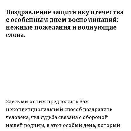
Поздравление защитнику отечества
с особенным днем воспоминаний:
нежные пожелания и волнующие
слова.
Здесь мы хотим предложить Вам
неконвенциональный способ поздравить
человека, чья судьба связана с обороной
нашей родины, в этот особый день, который