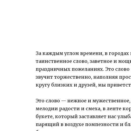
За каждым углом времени, в городах 
таинственное слово, заветное и мощн
праздничных пожеланиях. Это слово 
звучит торжественно, наполняя прос
кругу близких и друзей, мы приветст
Это слово — нежное и мужественное, 
мелодии радости и смеха, в ленте ко
букете, который заставляет нас улыб
парящий в воздухе помпезности и бл