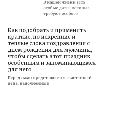
В нашей жизни есть
особые даты, которые
требуют особого
Как подобрать и применить
краткие, но искренние и
теплые слова поздравления с
днем рождения для мужчины,
чтобы сделать этот праздник
особенным и запоминающимся
для него
Перед нами представляется счастливый
день, наполненный