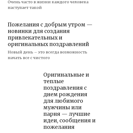
Очень часто в жизни каждого человека
наступает такой
Пожелания с добрым утром —
новинки для создания
привлекательных и
оригинальных поздравлений
Новый день – это всегда возможность
начать все с чистого
Оригинальные и
теплые
поздравления с
днем рождения
для любимого
мужчины или
парня — лучшие
идеи, сообщения и
пожелания