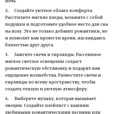
ночь.
Создайте уютное облако комфорта.
Расстилите мягкие пледы, возьмите с собой
подушки и подготовьте удобное место для сна
на полу. Это не только добавит романтики, но
и позволит вам провести время, наслаждаясь
близостью друг друга.
Зажгите свечи и гирлянды. Рассеянное
мягкое светлое освещение создаст
романтическую обстановку и подарит вам
ощущение волшебства. Разместите свечи и
гирлянды по всему пространству, чтобы
создать теплую и уютную атмосферу.
Выберите музыку, которая вызывает
эмоции. Создайте плейлист с вашими
любимыми романтическими песнями или