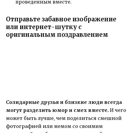
проведенным вместе.
Отправьте забавное изображение
или интернет-шутку с
оригинальным поздравлением
Солидарные друзья и близкие люди всегда
могут разделить юмор и смех вместе.
И чего
может быть лучше, чем поделиться смешной
фотографией или мемом со своимим