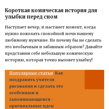
Короткая комическая история для
улыбки перед сном
Наступает вечер, и настанет момент, когда
нужно пожелать спокойной ночи нашему
любимому мужчине. Но почему бы не сделать
это необычным и забавным образом? Давайте
представим себе небольшую комическую
историю, которая точно вызовет улыбку!
Популярные статьи
Как
поздравить учителя
рисования и сделать это
особенным и
запоминающимся -
оригинальные идеи