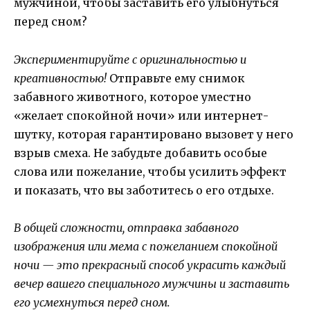
мужчиной, чтобы заставить его улыбнуться
перед сном?
Экспериментируйте с оригинальностью и
креативностью!
Отправьте ему снимок
забавного животного, которое уместно
«желает спокойной ночи» или интернет-
шутку, которая гарантировано вызовет у него
взрыв смеха. Не забудьте добавить особые
слова или пожелание, чтобы усилить эффект
и показать, что вы заботитесь о его отдыхе.
В общей сложности, отправка забавного
изображения или мема с пожеланием спокойной
ночи — это прекрасный способ украсить каждый
вечер вашего специального мужчины и заставить
его усмехнуться перед сном.