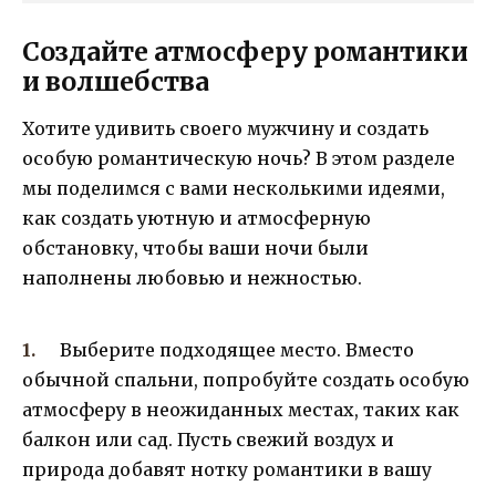
Создайте атмосферу романтики
и волшебства
Хотите удивить своего мужчину и создать
особую романтическую ночь? В этом разделе
мы поделимся с вами несколькими идеями,
как создать уютную и атмосферную
обстановку, чтобы ваши ночи были
наполнены любовью и нежностью.
Выберите подходящее место. Вместо
обычной спальни, попробуйте создать особую
атмосферу в неожиданных местах, таких как
балкон или сад. Пусть свежий воздух и
природа добавят нотку романтики в вашу