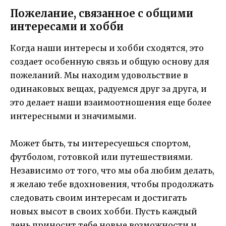
Пожелание, связанное с общими
интересами и хобби
Когда наши интересы и хобби сходятся, это
создает особенную связь и общую основу для
пожеланий. Мы находим удовольствие в
одинаковых вещах, радуемся друг за друга, и
это делает наши взаимоотношения еще более
интересными и значимыми.
Может быть, ты интересуешься спортом,
футболом, готовкой или путешествиями.
Независимо от того, что мы оба любим делать,
я желаю тебе вдохновения, чтобы продолжать
следовать своим интересам и достигать
новых высот в своих хобби. Пусть каждый
день приносит тебе новые возможности и