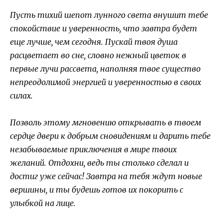
Пусть тихий шепот лунного света внушит тебе
спокойствие и уверенность, что завтра будет
еще лучше, чем сегодня. Пускай твоя душа
расцветает во сне, словно нежный цветок в
первые лучи рассвета, наполняя твое существо
непреодолимой энергией и уверенностью в своих
силах.
Позволь этому мгновению открывать в твоем
сердце двери к добрым сновидениям и дарить тебе
незабываемые приключения в мире твоих
желаний. Отдохни, ведь ты столько сделал и
достиг уже сейчас! Завтра на тебя ждут новые
вершины, и ты будешь готов их покорить с
улыбкой на лице.