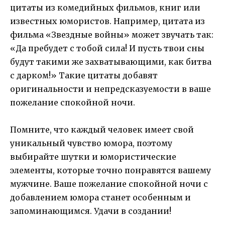
цитаты из комедийных фильмов, книг или
известных юмористов. Например, цитата из
фильма «Звездные войны» может звучать так:
«Да пребудет с тобой сила! И пусть твои сны
будут такими же захватывающими, как битва
с дарком!» Такие цитаты добавят
оригинальности и непредсказуемости в ваше
пожелание спокойной ночи.
Помните, что каждый человек имеет свой
уникальный чувство юмора, поэтому
выбирайте шутки и юмористические
элементы, которые точно понравятся вашему
мужчине. Ваше пожелание спокойной ночи с
добавлением юмора станет особенным и
запоминающимся. Удачи в создании!