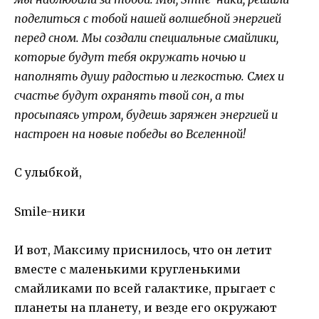
поделиться с тобой нашей волшебной энергией
перед сном. Мы создали специальные смайлики,
которые будут тебя окружать ночью и
наполнять душу радостью и легкостью. Смех и
счастье будут охранять твой сон, а ты
просыпаясь утром, будешь заряжен энергией и
настроен на новые победы во Вселенной!
С улыбкой,
Smile-ники
И вот, Максиму приснилось, что он летит
вместе с маленькими кругленькими
смайликами по всей галактике, прыгает с
планеты на планету, и везде его окружают