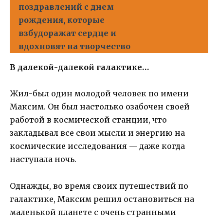
поздравлений с днем
рождения, которые
взбудоражат сердце и
вдохновят на творчество
В далекой-далекой галактике…
Жил-был один молодой человек по имени
Максим. Он был настолько озабочен своей
работой в космической станции, что
закладывал все свои мысли и энергию на
космические исследования — даже когда
наступала ночь.
Однажды, во время своих путешествий по
галактике, Максим решил остановиться на
маленькой планете с очень странными