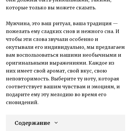
которые только вы можете сказать.
Мужчина, это ваш ритуал, ваша традиция —
пожелать ему сладких снов и нежного сна. И
чтобы эти слова звучали особенно и
окутывали его индивидуально, мы предлагаем
вам воспользоваться нашими необычными и
оригинальными выражениями. Каждое из
них имеет свой аромат, свой вкус, свою
неповторимость. Выберите ту ноту, которая
соответствует вашим чувствам и эмоциям, и
подарите ему эту мелодию во время его
сновидений.
Содержание