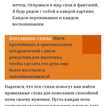
мечты, Отправься в мир снов и фантазий,
Я буду рядом с тобой в каждой картине,
Каждом переживании и каждом
воспоминании.
Популярные статьи
Идеи
креативных и оригинальных
поздравлений с днем
рождения для мальчика,
чтобы сделать его день еще
более веселым и
запоминающимся!
Надеемся, что эти стихи помогут вам найти
правильные слова для пожелания спокойной
ночи своему мужчине. Пусть каждая ночь
окутывает его миром гармонии и покоя, ведь