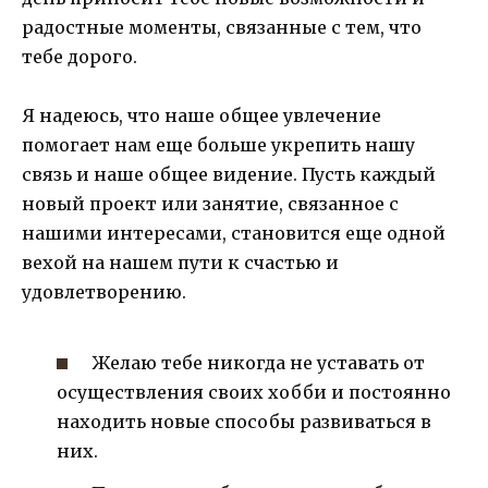
радостные моменты, связанные с тем, что
тебе дорого.
Я надеюсь, что наше общее увлечение
помогает нам еще больше укрепить нашу
связь и наше общее видение. Пусть каждый
новый проект или занятие, связанное с
нашими интересами, становится еще одной
вехой на нашем пути к счастью и
удовлетворению.
Желаю тебе никогда не уставать от
осуществления своих хобби и постоянно
находить новые способы развиваться в
них.