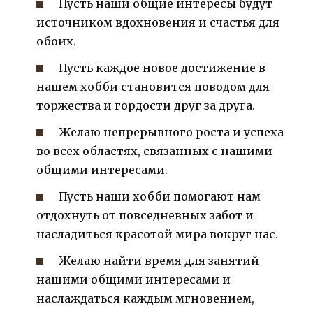
Пусть наши общие интересы будут
источником вдохновения и счастья для
обоих.
Пусть каждое новое достижение в
нашем хобби становится поводом для
торжества и гордости друг за друга.
Желаю непрерывного роста и успеха
во всех областях, связанных с нашими
общими интересами.
Пусть наши хобби помогают нам
отдохнуть от повседневных забот и
насладиться красотой мира вокруг нас.
Желаю найти время для занятий
нашими общими интересами и
наслаждаться каждым мгновением,