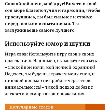
Спокойной ночи, мой друг! Впусти в свой
сон море благополучия и гармонии, чтобы
проснувшись, ты был сильнее и стойче
перед новыми испытаниями. Ты
заслуживаешь самого лучшего!
Используйте юмор и шутки
Игра слов:
Используйте игру слов в своих
пожеланиях. Например, вы можете сказать:
«Спокойной ночи, мой ночной охранник!
Надеюсь, ты будешь стражем моих снов, и
никакой кошмар не пройдет через твою
внимательность!» Такой подход добавит
легкости и юмора в ваши пожелания.
Популярные статьи