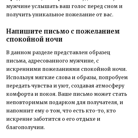
мужчине услышать ваш голос перед сном и
получить уникальное пожелание от вас.
Напишите письмо с пожеланием
спокойной ночи
В данном разделе представлен образец
письма, адресованного мужчине, с
искренними пожеланиями спокойной ночи.
Используя мягкие слова и образы, попробуем
передать чувства и уют, создавая атмосферу
комфорта и покоя. Ваше письмо может стать
неповторимым подарком для получателя, и
напомнит ему о том, что есть кто-то, кто
искренне заботится о его отдыхе и
благополучии.