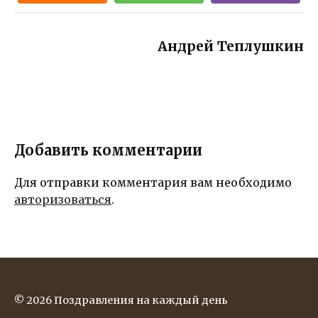
шуток,
улыбок и
радости!
Андрей Теплушкин
Добавить комментарии
Для отправки комментария вам необходимо
авторизоваться
.
© 2026 Поздравления на каждый день