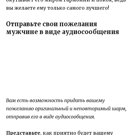
вы желаете ему только самого лучшего!
Отправьте свои пожелания
мужчине в виде аудиосообщения
Вам есть возможность придать вашему
пожеланию оригинальный и неповторимый шарм,
отправив его в виде аудиосообщения.
Представьте
, как приятно будет вашему