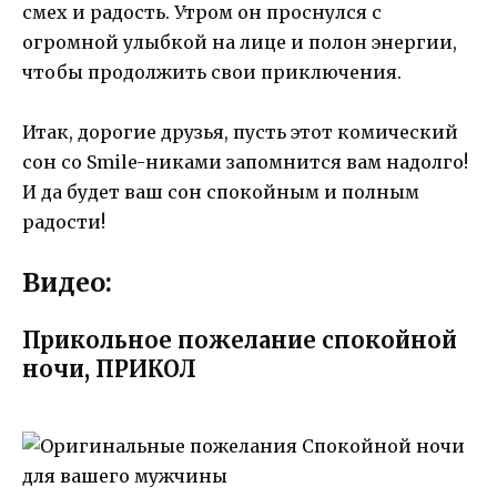
смех и радость. Утром он проснулся с
огромной улыбкой на лице и полон энергии,
чтобы продолжить свои приключения.
Итак, дорогие друзья, пусть этот комический
сон со Smile-никами запомнится вам надолго!
И да будет ваш сон спокойным и полным
радости!
Видео:
Прикольное пожелание спокойной
ночи, ПРИКОЛ