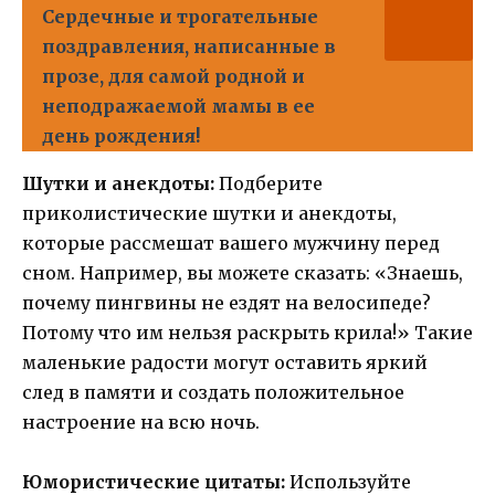
Сердечные и трогательные
поздравления, написанные в
прозе, для самой родной и
неподражаемой мамы в ее
день рождения!
Шутки и анекдоты:
Подберите
приколистические шутки и анекдоты,
которые рассмешат вашего мужчину перед
сном. Например, вы можете сказать: «Знаешь,
почему пингвины не ездят на велосипеде?
Потому что им нельзя раскрыть крила!» Такие
маленькие радости могут оставить яркий
след в памяти и создать положительное
настроение на всю ночь.
Юмористические цитаты:
Используйте