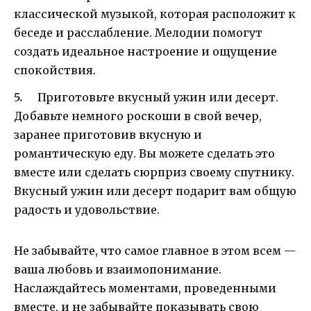
классической музыкой, которая расположит к
беседе и расслабление. Мелодии помогут
создать идеальное настроение и ощущение
спокойствия.
Приготовьте вкусный ужин или десерт.
Добавьте немного роскоши в свой вечер,
заранее приготовив вкусную и
романтическую еду. Вы можете сделать это
вместе или сделать сюрприз своему спутнику.
Вкусный ужин или десерт подарит вам общую
радость и удовольствие.
Не забывайте, что самое главное в этом всем —
ваша любовь и взаимопонимание.
Наслаждайтесь моментами, проведенными
вместе, и не забывайте показывать свою