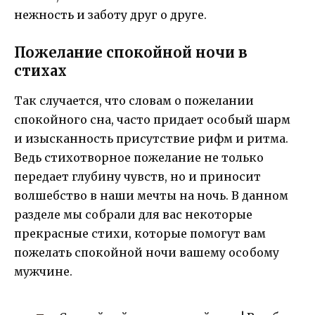
нежность и заботу друг о друге.
Пожелание спокойной ночи в
стихах
Так случается, что словам о пожелании
спокойного сна, часто придает особый шарм
и изысканность присутствие рифм и ритма.
Ведь стихотворное пожелание не только
передает глубину чувств, но и приносит
волшебство в наши мечты на ночь. В данном
разделе мы собрали для вас некоторые
прекрасные стихи, которые помогут вам
пожелать спокойной ночи вашему особому
мужчине.