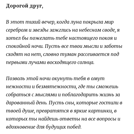
Дорогой друг,
В этот тихий вечер, когда луна покрыла мир
серебром и звезды зажглись на небесном своде, я
хотел бы пожелать тебе настоящего покоя и
спокойной ночи. Пусть все твои мысли и заботы
сходят на нет, словно туман рассеивается под
первыми лучами восходящего солнца.
Позволь этой ночи окунуть тебя в омут
нежности и безмятежности, где ты сможешь
собраться с мыслями и поблагодарить жизнь за
дарованный день. Пусть сны, которые гостили в
твоей душе, превратятся в яркие картинки, в
которых ты найдешь ответы на все вопросы и
вдохновение для будущих побед.