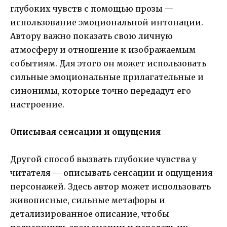
глубоких чувств с помощью прозы —
использование эмоциональной интонации.
Автору важно показать свою личную
атмосферу и отношение к изображаемым
событиям. Для этого он может использовать
сильные эмоциональные прилагательные и
синонимы, которые точно передадут его
настроение.
Описывая сенсации и ощущения
Другой способ вызвать глубокие чувства у
читателя — описывать сенсации и ощущения
персонажей. Здесь автор может использовать
живописные, сильные метафоры и
детализированное описание, чтобы