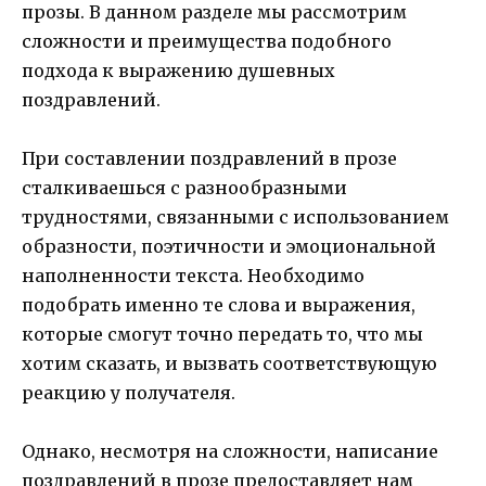
прозы. В данном разделе мы рассмотрим
сложности и преимущества подобного
подхода к выражению душевных
поздравлений.
При составлении поздравлений в прозе
сталкиваешься с разнообразными
трудностями, связанными с использованием
образности, поэтичности и эмоциональной
наполненности текста. Необходимо
подобрать именно те слова и выражения,
которые смогут точно передать то, что мы
хотим сказать, и вызвать соответствующую
реакцию у получателя.
Однако, несмотря на сложности, написание
поздравлений в прозе предоставляет нам