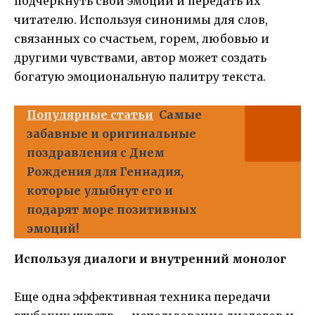
подчеркнуть свои эмоции и передать их
читателю. Используя синонимы для слов,
связанных со счастьем, горем, любовью и
другими чувствами, автор может создать
богатую эмоциональную палитру текста.
Популярные статьи
Самые
забавные и оригинальные
поздравления с Днем
Рождения для Геннадия,
которые улыбнут его и
подарят море позитивных
эмоций!
Используя диалоги и внутренний монолог
Еще одна эффективная техника передачи