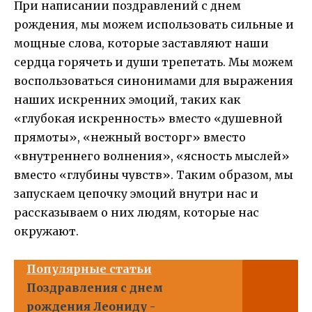
При написании поздравлений с днем
рождения, мы можем использовать сильные и
мощные слова, которые заставляют наши
сердца горячеть и души трепетать. Мы можем
воспользоваться синонимами для выражения
наших искренних эмоций, таких как
«глубокая искренность» вместо «душевной
прямоты», «нежный восторг» вместо
«внутреннего волнения», «ясность мыслей»
вместо «глубины чувств». Таким образом, мы
запускаем цепочку эмоций внутри нас и
рассказываем о них людям, которые нас
окружают.
Популярные статьи
Поздравления с днем
рождения Леониду -