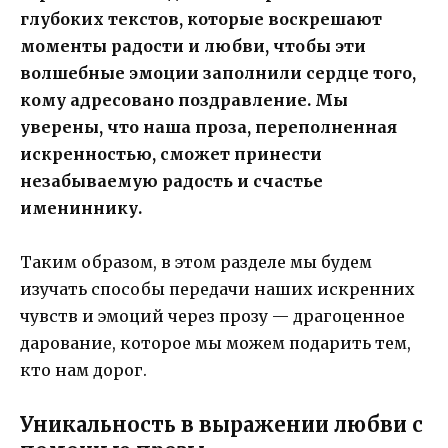
глубоких текстов, которые воскрешают
моменты радости и любви, чтобы эти
волшебные эмоции заполнили сердце того,
кому адресовано поздравление. Мы
уверены, что наша проза, переполненная
искренностью, сможет принести
незабываемую радость и счастье
имениннику.
Таким образом, в этом разделе мы будем
изучать способы передачи наших искренних
чувств и эмоций через прозу — драгоценное
дарование, которое мы можем подарить тем,
кто нам дорог.
Уникальность в выражении любви с