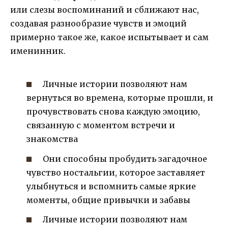
или слезы воспоминаний и сближают нас,
создавая разнообразие чувств и эмоций
примерно такое же, какое испытывает и сам
именинник.
Личные истории позволяют нам
вернуться во времена, которые прошли, и
прочувствовать снова каждую эмоцию,
связанную с моментом встречи и
знакомства
Они способны пробудить загадочное
чувство ностальгии, которое заставляет
улыбнуться и вспомнить самые яркие
моменты, общие привычки и забавы
Личные истории позволяют нам