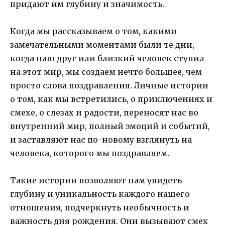
придают им глубину и значимость.
Когда мы рассказываем о том, какими
замечательными моментами были те дни,
когда наш друг или близкий человек ступил
на этот мир, мы создаем нечто большее, чем
просто слова поздравления. Личные истории
о том, как мы встретились, о приключениях и
смехе, о слезах и радости, переносят нас во
внутренний мир, полный эмоций и событий,
и заставляют нас по-новому взглянуть на
человека, которого мы поздравляем.
Такие истории позволяют нам увидеть
глубину и уникальность каждого нашего
отношения, подчеркнуть необычность и
важность дня рождения. Они вызывают смех