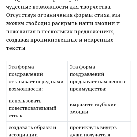
чудесные возможности для творчества.
Отсутствуя ограничения формы стиха, мы
можем свободно раскрыть наши эмоции и
пожелания в нескольких предложениях,
создавая проникновенные и искренние
тексты.
Эта форма
Эта форма
поздравлений
поздравлений
открывает перед нами
предлагает нам ценные
возможности:
преимущества:
использовать
выразить глубокие
повествовательный
эмоции
стиль
создавать образы и
проникнуть внутрь
ассоциации
души получателя