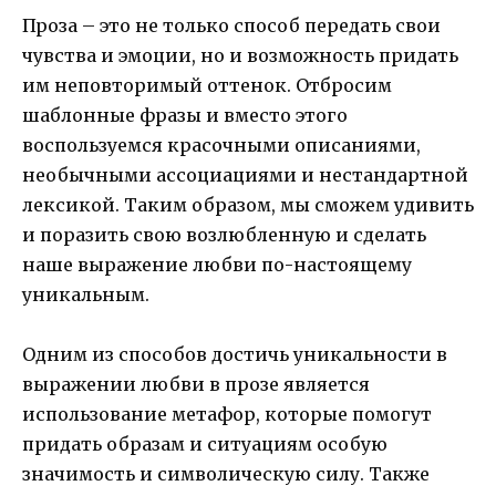
Проза – это не только способ передать свои
чувства и эмоции, но и возможность придать
им неповторимый оттенок. Отбросим
шаблонные фразы и вместо этого
воспользуемся красочными описаниями,
необычными ассоциациями и нестандартной
лексикой. Таким образом, мы сможем удивить
и поразить свою возлюбленную и сделать
наше выражение любви по-настоящему
уникальным.
Одним из способов достичь уникальности в
выражении любви в прозе является
использование метафор, которые помогут
придать образам и ситуациям особую
значимость и символическую силу. Также