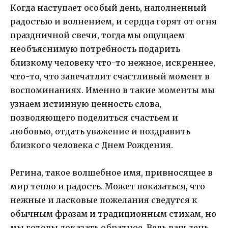
Когда наступает особый день, наполненный
радостью и волнением, и сердца горят от огня
праздничной свечи, тогда мы ощущаем
необъяснимую потребность подарить
близкому человеку что-то нежное, искреннее,
что-то, что запечатлит счастливый момент в
воспоминаниях. Именно в такие моменты мы
узнаем истинную ценность слова,
позволяющего поделиться счастьем и
любовью, отдать уважение и поздравить
близкого человека с Днем Рождения.
Регина, такое волшебное имя, привносящее в
мир тепло и радость. Может показаться, что
нежные и ласковые пожелания сведутся к
обычным фразам и традиционным стихам, но
мы готовы доказать обратное. Ведь ваш день