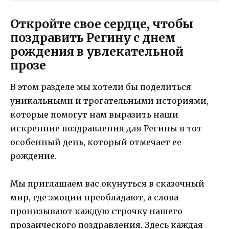
Откройте свое сердце, чтобы
поздравить Регину с днем
рождения в увлекательной
прозе
В этом разделе мы хотели бы поделиться
уникальными и трогательными историями,
которые помогут нам выразить наши
искренние поздравления для Регины в тот
особенный день, который отмечает ее
рождение.
Мы приглашаем вас окунуться в сказочный
мир, где эмоции преобладают, а слова
пронизывают каждую строчку нашего
прозаического поздравления. Здесь каждая