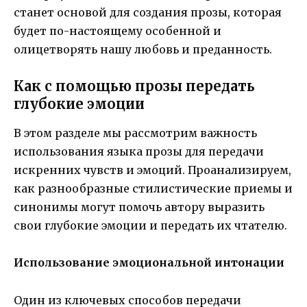
станет основой для создания прозы, которая
будет по-настоящему особенной и
олицетворять нашу любовь и преданность.
Как с помощью прозы передать
глубокие эмоции
В этом разделе мы рассмотрим важность
использования языка прозы для передачи
искренних чувств и эмоций. Проанализируем,
как разнообразные стилистические приемы и
синонимы могут помочь автору выразить
свои глубокие эмоции и передать их чтателю.
Использование эмоциональной интонации
Один из ключевых способов передачи