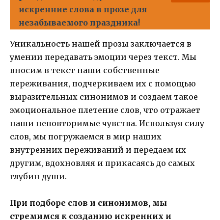
искренние слова в прозе для
незабываемого праздника!
Уникальность нашей прозы заключается в
умении передавать эмоции через текст. Мы
вносим в текст наши собственные
переживания, подчеркиваем их с помощью
выразительных синонимов и создаем такое
эмоциональное плетение слов, что отражает
наши неповторимые чувства. Используя силу
слов, мы погружаемся в мир наших
внутренних переживаний и передаем их
другим, вдохновляя и прикасаясь до самых
глубин души.
При подборе слов и синонимов, мы
стремимся к созданию искренних и