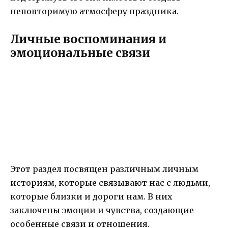
неповторимую атмосферу праздника.
Личные воспоминания и
эмоциональные связи
Этот раздел посвящен различным личным
историям, которые связывают нас с людьми,
которые близки и дороги нам. В них
заключены эмоции и чувства, создающие
особенные связи и отношения.