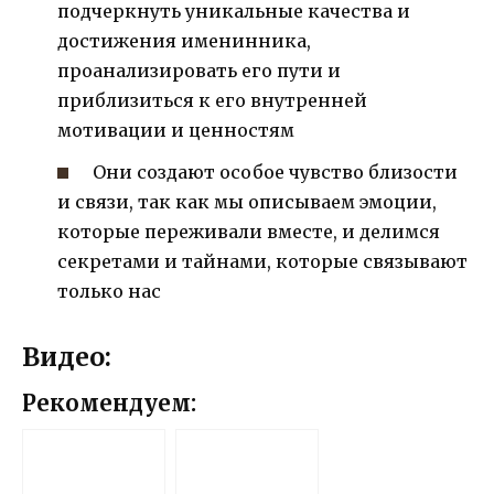
подчеркнуть уникальные качества и
достижения именинника,
проанализировать его пути и
приблизиться к его внутренней
мотивации и ценностям
Они создают особое чувство близости
и связи, так как мы описываем эмоции,
которые переживали вместе, и делимся
секретами и тайнами, которые связывают
только нас
Видео:
Рекомендуем: