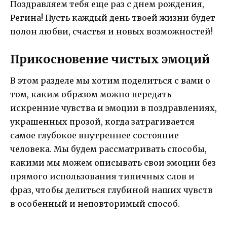
Поздравляем тебя еще раз с днем рождения,
Регина! Пусть каждый день твоей жизни будет
полон любви, счастья и новых возможностей!
Прикосновение чистых эмоций
В этом разделе мы хотим поделиться с вами о
том, каким образом можно передать
искренние чувства и эмоции в поздравлениях,
украшенных прозой, когда затрагивается
самое глубокое внутреннее состояние
человека. Мы будем рассматривать способы,
какими мы можем описывать свои эмоции без
прямого использования типичных слов и
фраз, чтобы делиться глубиной наших чувств
в особенный и неповторимый способ.