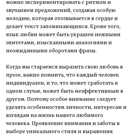
можно экспериментировать с ритмом и
звучанием предложений, создавая особую
мелодию, которая отозвывается в сердце и
делает текст запоминающимся. Кроме того,
язык любви может быть украшен нежными
эпитетами, изысканными аналогиями и
неожиданными оборотами фразы.
Когда мы стараемся выразить свою любовь в
прозе, важно помнить, что каждый человек
индивидуален, и то, что может сработать в
одном случае, может быть неэффективным в
другом. Поэтому особое внимание следует
уделять особенностям личности, интересам и
взглядам на жизнь нашего любимого
человека. Проявление внимания и заботы в
выборе уникального стиля и выражения