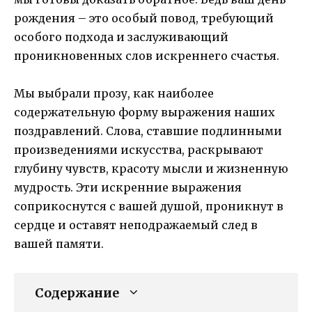
рождения – это особый повод, требующий
особого подхода и заслуживающий
проникновенных слов искреннего счастья.
Мы выбрали прозу, как наиболее
содержательную форму выражения наших
поздравлений. Слова, ставшие подлинными
произведениями искусства, раскрывают
глубину чувств, красоту мысли и жизненную
мудрость. Эти искренние выражения
соприкоснутся с вашей душой, проникнут в
сердце и оставят неподражаемый след в
вашей памяти.
Содержание