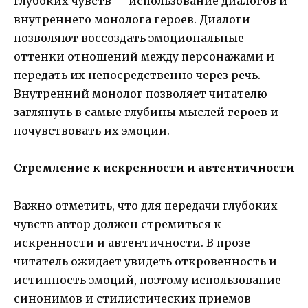
глубоких чувств — использование диалогов и
внутреннего монолога героев. Диалоги
позволяют воссоздать эмоциональные
оттенки отношений между персонажами и
передать их непосредственно через речь.
Внутренний монолог позволяет читателю
заглянуть в самые глубины мыслей героев и
почувствовать их эмоции.
Стремление к искренности и автентичности
Важно отметить, что для передачи глубоких
чувств автор должен стремиться к
искренности и автентичности. В прозе
читатель ожидает увидеть откровенность и
истинность эмоций, поэтому использование
синонимов и стилистических приемов