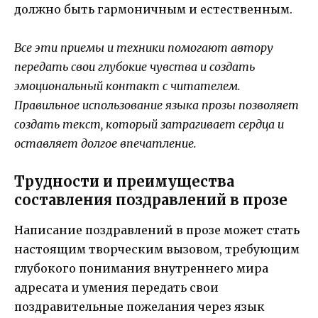
должно быть гармоничным и естественным.
Все эти приемы и техники помогают автору
передать свои глубокие чувства и создать
эмоциональный контакт с читателем.
Правильное использование языка прозы позволяет
создать текст, который затрагивает сердца и
оставляет долгое впечатление.
Трудности и преимущества
составления поздравлений в прозе
Написание поздравлений в прозе может стать
настоящим творческим вызовом, требующим
глубокого понимания внутреннего мира
адресата и умения передать свои
поздравительные пожелания через язык