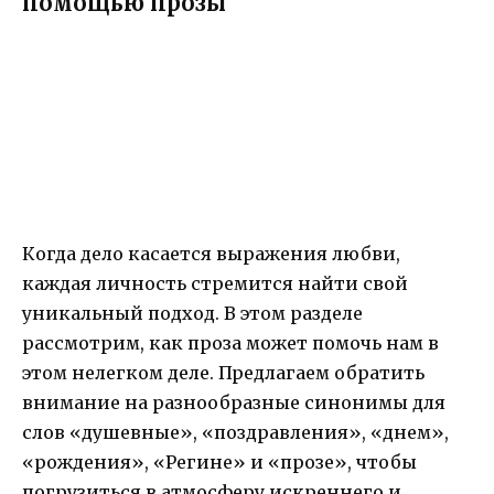
помощью прозы
Когда дело касается выражения любви,
каждая личность стремится найти свой
уникальный подход. В этом разделе
рассмотрим, как проза может помочь нам в
этом нелегком деле. Предлагаем обратить
внимание на разнообразные синонимы для
слов «душевные», «поздравления», «днем»,
«рождения», «Регине» и «прозе», чтобы
погрузиться в атмосферу искреннего и