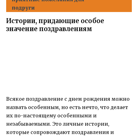
подруги
Истории, придающие особое
значение поздравлениям
Всякое поздравление с днем рождения можно
назвать особенным, но есть нечто, что делает
их по-настоящему особенными и
незабываемыми. Это личные истории,
которые сопровождают поздравления и