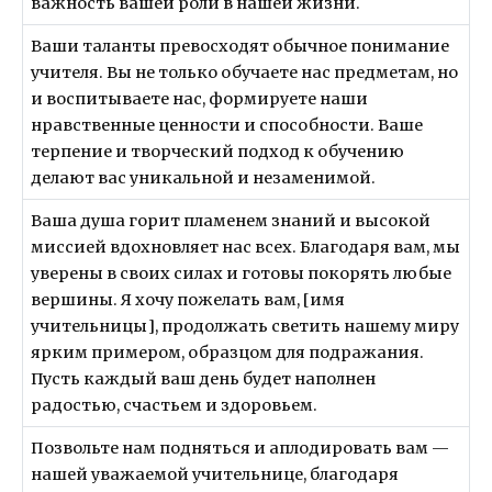
важность вашей роли в нашей жизни.
Ваши таланты превосходят обычное понимание
учителя. Вы не только обучаете нас предметам, но
и воспитываете нас, формируете наши
нравственные ценности и способности. Ваше
терпение и творческий подход к обучению
делают вас уникальной и незаменимой.
Ваша душа горит пламенем знаний и высокой
миссией вдохновляет нас всех. Благодаря вам, мы
уверены в своих силах и готовы покорять любые
вершины. Я хочу пожелать вам, [имя
учительницы], продолжать светить нашему миру
ярким примером, образцом для подражания.
Пусть каждый ваш день будет наполнен
радостью, счастьем и здоровьем.
Позвольте нам подняться и аплодировать вам —
нашей уважаемой учительнице, благодаря