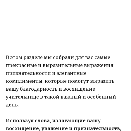
В этом разделе мы собрали для вас самые
прекрасные и выразительные выражения
признательности и элегантные
комплименты, которые помогут выразить
вашу благодарность и восхищение
учительнице в такой важный и особенный
день.
Используя слова, излагающие вашу
восхищение, уважение и признательность,