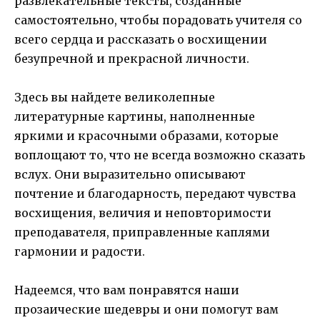
развлекательные тексты, созданные
самостоятельно, чтобы порадовать учителя со
всего сердца и рассказать о восхищении
безупречной и прекрасной личности.
Здесь вы найдете великолепные
литературные картины, наполненные
яркими и красочными образами, которые
воплощают то, что не всегда возможно сказать
вслух. Они выразительно описывают
почтение и благодарность, передают чувства
восхищения, величия и неповторимости
преподавателя, приправленные каплями
гармонии и радости.
Надеемся, что вам понравятся наши
прозаические шедевры и они помогут вам