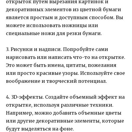
открыток путем вырезания картинок и
декоративных элементов из цветной бумаги
является простым и доступным способом. Вы
можете использовать ножницы или
специальные ножи для резки бумаги.
3. Рисунки и надписи. Попробуйте сами
нарисовать или написать что-то на открытке.
Это может быть имена, цитаты, пожелания
или просто красивые узоры. Используйте свое
воображение и творческий потенциал.
4. 3D-эффекты. Создайте объемный эффект на
открытке, используя различные техники.
Например, можно добавить объемные цветы
или другие декоративные элементы, которые
будут выделяться на фоне.