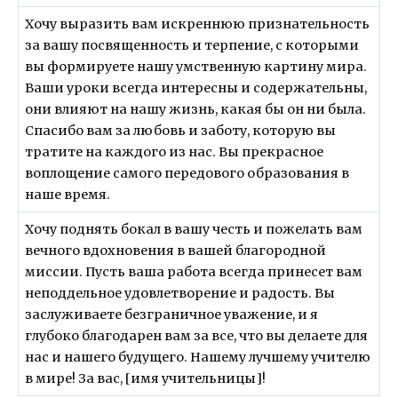
Хочу выразить вам искреннюю признательность
за вашу посвященность и терпение, с которыми
вы формируете нашу умственную картину мира.
Ваши уроки всегда интересны и содержательны,
они влияют на нашу жизнь, какая бы он ни была.
Спасибо вам за любовь и заботу, которую вы
тратите на каждого из нас. Вы прекрасное
воплощение самого передового образования в
наше время.
Хочу поднять бокал в вашу честь и пожелать вам
вечного вдохновения в вашей благородной
миссии. Пусть ваша работа всегда принесет вам
неподдельное удовлетворение и радость. Вы
заслуживаете безграничное уважение, и я
глубоко благодарен вам за все, что вы делаете для
нас и нашего будущего. Нашему лучшему учителю
в мире! За вас, [имя учительницы]!