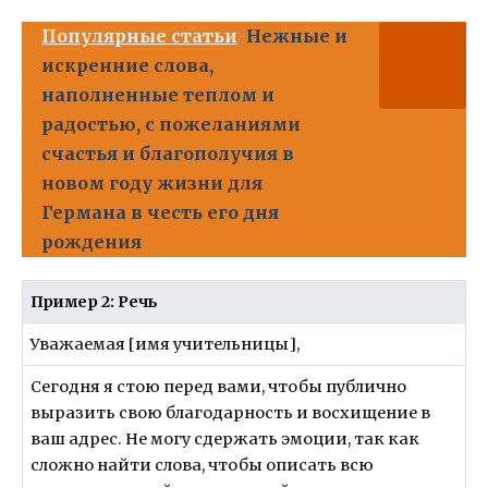
Популярные статьи
Нежные и
искренние слова,
наполненные теплом и
радостью, с пожеланиями
счастья и благополучия в
новом году жизни для
Германа в честь его дня
рождения
Пример 2: Речь
Уважаемая [имя учительницы],
Сегодня я стою перед вами, чтобы публично
выразить свою благодарность и восхищение в
ваш адрес. Не могу сдержать эмоции, так как
сложно найти слова, чтобы описать всю