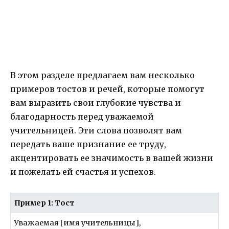
В этом разделе предлагаем вам несколько
примеров тостов и речей, которые помогут
вам выразить свои глубокие чувства и
благодарность перед уважаемой
учительницей. Эти слова позволят вам
передать ваше признание ее труду,
акцентировать ее значимость в вашей жизни
и пожелать ей счастья и успехов.
Пример 1: Тост
Уважаемая [имя учительницы],