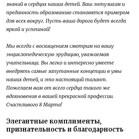
знаний в сердцах наших детей. Ваш энтузиазм и
преданность образованию становятся примером
для всех вокруг. Пусть ваша дорога будет всегда
яркой и успешной!
Мы всегда с восхищением смотрим на вашу
энциклопедическую эрудицию, уважаемая
учительница. Вы легко и интересно умеете
внедрять самые запутанные концепции в умы
наших детей, и это настоящий талант.
Пожелаем вам от всего сердца такого же
вдохновения в вашей прекрасной профессии.
Счастливого 8 Марта!
Элегантные комплименты,
признательность и благодарность