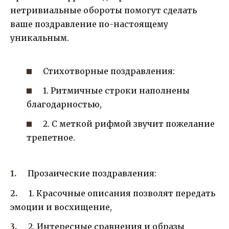
нетривиальные обороты помогут сделать
ваше поздравление по-настоящему
уникальным.
Стихотворные поздравления:
1. Ритмичные строки наполнены
благодарностью,
2. С меткой рифмой звучит пожелание
трепетное.
Прозаические поздравления:
1. Красочные описания позволят передать
эмоции и восхищение,
2. Интересные сравнения и образы