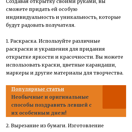
Создавая открытку своими руками, вы
сможете придать ей особую
индивидуальность и уникальность, которые
будут радовать получателя.
1. Раскраска. Используйте различные
раскраски и украшения для придания
открытке яркости и красочности. Вы можете
использовать краски, цветные карандаши,
маркеры и другие материалы для творчества.
Популярные статьи
Необычные и оригинальные
способы поздравить левшей с
их особенным днем!
2. Вырезание из бумаги. Изготовление