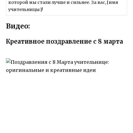
которой мы стали лучше и сильнее. За вас, [имя
учительницы]!
Видео:
Креативное поздравление с 8 марта