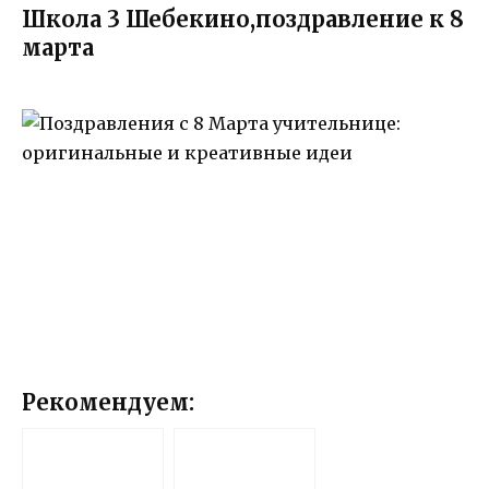
Школа 3 Шебекино,поздравление к 8
марта
Рекомендуем: