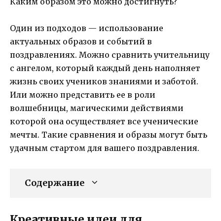
Каким образом это можно достигнуть?
Один из подходов — использование
актуальных образов и событий в
поздравлениях. Можно сравнить учительницу
с ангелом, который каждый день наполняет
жизнь своих учеников знаниями и заботой.
Или можно представить ее в роли
волшебницы, магическими действиями
которой она осуществляет все ученические
мечты. Такие сравнения и образы могут быть
удачным стартом для вашего поздравления.
Содержание
Креативные идеи для