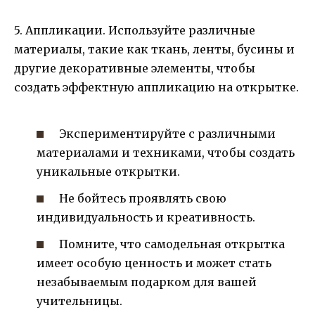
5. Аппликации. Используйте различные
материалы, такие как ткань, ленты, бусины и
другие декоративные элементы, чтобы
создать эффектную аппликацию на открытке.
Экспериментируйте с различными
материалами и техниками, чтобы создать
уникальные открытки.
Не бойтесь проявлять свою
индивидуальность и креативность.
Помните, что самодельная открытка
имеет особую ценность и может стать
незабываемым подарком для вашей
учительницы.