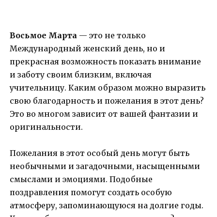
Восьмое Марта
— это не только
Международный женский день, но и
прекрасная возможность показать внимание
и заботу своим близким, включая
учительницу. Каким образом можно выразить
свою благодарность и пожелания в этот день?
Это во многом зависит от вашей фантазии и
оригинальности.
Пожелания в этот особый день могут быть
необычными и загадочными, насыщенными
смыслами и эмоциями. Подобные
поздравления помогут создать особую
атмосферу, запоминающуюся на долгие годы.