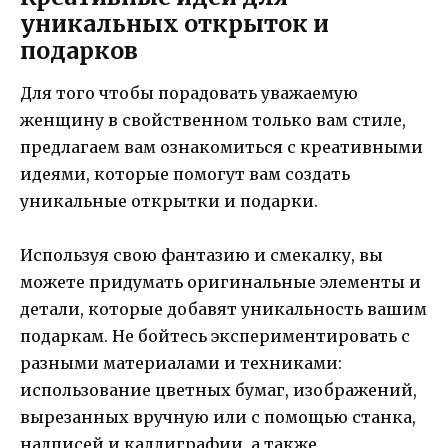
уникальных открыток и
подарков
Для того чтобы порадовать уважаемую
женщину в свойственном только вам стиле,
предлагаем вам ознакомиться с креативными
идеями, которые помогут вам создать
уникальные открытки и подарки.
Используя свою фантазию и смекалку, вы
можете придумать оригинальные элементы и
детали, которые добавят уникальность вашим
подаркам. Не бойтесь экспериментировать с
разными материалами и техниками:
использование цветных бумаг, изображений,
вырезанных вручную или с помощью станка,
надписей и каллиграфии, а также