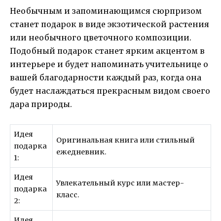
Необычным и запоминающимся сюрпризом
станет подарок в виде экзотической растения
или необычного цветочного композиции.
Подобный подарок станет ярким акцентом в
интерьере и будет напоминать учительнице о
вашей благодарности каждый раз, когда она
будет наслаждаться прекрасным видом своего
дара природы.
Идея
Оригинальная книга или стильный
подарка
ежедневник.
1:
Идея
Увлекательный курс или мастер-
подарка
класс.
2:
Идея