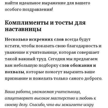
найти идеальное выражение для вашего
особого поздравления!
Комплименты и тосты для
наставницы
Несколько искренних слов
всегда будут
кстати, чтобы показать свою благодарность и
уважение к учительнице, которая совершает
такой важный труд. Сегодня мы предлагаем
вам небольшую подборку
слов обожания и
похвалы
, которые помогут выразить ваше
признание и пожелать только самого доброго.
Ваша работа, уважаемая учительница,
олицетворяет высокое мастерство и любовь к
своему делу. Спасибо, что вы зажигаете искру