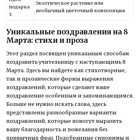
Экзотическое растение или
подарка
необычный цветочный композиция.
3:
Уникальные поздравления на 8
Марта: стихи и проза
Этот раздел посвящен уникальным способам
поздравить учительницу с наступающимь 8
Марта. Здесь вы найдете как стихотворные,
так и прозаические формы выражения
поздравлений, которые сделают ваше
поздравление особенным и запоминающимся.
Больше не нужно искать слова, здесь
представлены разнообразные варианты
поздравлений, которые помогут выразить
вашу благодарность и пожелания без
привычных фраз. Подобранные синонимы и