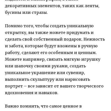
декоративных элементов, таких как ленты,
бусины или стразы.
Помимо того, чтобы создать уникальную
открытку, вы также можете придумать и
сделать свой собственный подарок. Нежность
и забота, которые будут вложены в ручную
работу, сделают его особенным и ценным.
Можете например, связать мягкую игрушку
или шапочку своими руками, создать
уникальное украшение или сувенир,
выполнить скульптуру или нарисовать
портрет – все зависит от вашего творческого
вдохновения и навыков.
Важно помнить, что самое ценное в