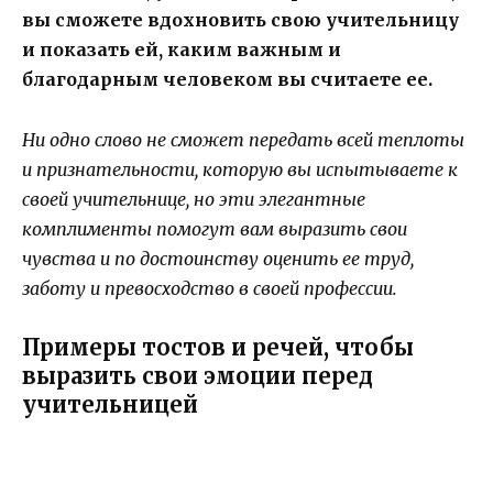
вы сможете вдохновить свою учительницу
и показать ей, каким важным и
благодарным человеком вы считаете ее.
Ни одно слово не сможет передать всей теплоты
и признательности, которую вы испытываете к
своей учительнице, но эти элегантные
комплименты помогут вам выразить свои
чувства и по достоинству оценить ее труд,
заботу и превосходство в своей профессии.
Примеры тостов и речей, чтобы
выразить свои эмоции перед
учительницей