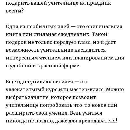
подарить вашей учителнице на праздник
весны?
Одна из необычных идей — это оригинальная
книга или стильная ежедневник. Такой
подарок не только порадует глаза, но и даст
возможность учительнице насладиться
интересным чтением или планированием дня
в удобной и красивой форме.
Еще одна уникальная идея — это
увлекательный курс или мастер-класс. Можно
выбрать занятие, которое позволит
учительнице попробовать что-то новое или
расширить свои умения. Ведь учиться
никогда не поздно, даже для преподавателя!