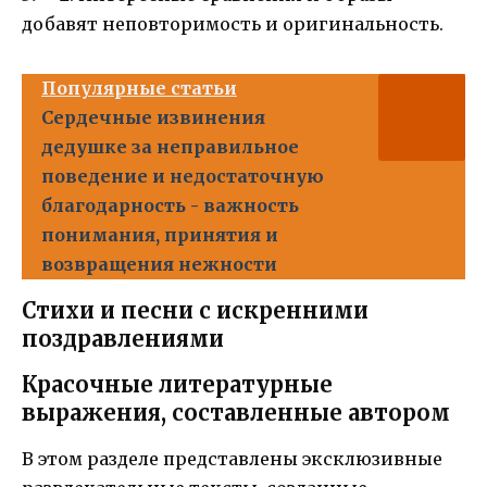
добавят неповторимость и оригинальность.
Популярные статьи
Сердечные извинения
дедушке за неправильное
поведение и недостаточную
благодарность - важность
понимания, принятия и
возвращения нежности
Стихи и песни с искренними
поздравлениями
Красочные литературные
выражения, составленные автором
В этом разделе представлены эксклюзивные