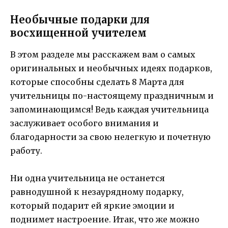
Необычные подарки для
восхищенной учителем
В этом разделе мы расскажем вам о самых
оригинальных и необычных идеях подарков,
которые способны сделать 8 Марта для
учительницы по-настоящему праздничным и
запоминающимся! Ведь каждая учительница
заслуживает особого внимания и
благодарности за свою нелегкую и почетную
работу.
Ни одна учительница не останется
равнодушной к незаурядному подарку,
который подарит ей яркие эмоции и
поднимет настроение. Итак, что же можно