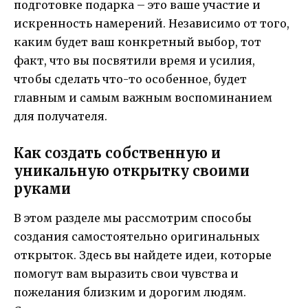
подготовке подарка – это ваше участие и
искренность намерений. Независимо от того,
каким будет ваш конкретный выбор, тот
факт, что вы посвятили время и усилия,
чтобы сделать что-то особенное, будет
главным и самым важным воспоминанием
для получателя.
Как создать собственную и
уникальную открытку своими
руками
В этом разделе мы рассмотрим способы
создания самостоятельно оригинальных
открыток. Здесь вы найдете идеи, которые
помогут вам выразить свои чувства и
пожелания близким и дорогим людям.