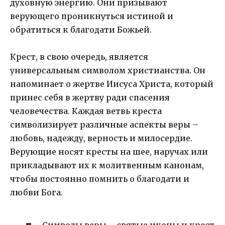
духовную энергию. Они призывают
верующего проникнуться истиной и
обратиться к благодати Божьей.
Крест, в свою очередь, является
универсальным символом христианства. Он
напоминает о жертве Иисуса Христа, который
принес себя в жертву ради спасения
человечества. Каждая ветвь креста
символизирует различные аспекты веры –
любовь, надежду, верность и милосердие.
Верующие носят кресты на шее, наручах или
прикладывают их к молитвенным канонам,
чтобы постоянно помнить о благодати и
любви Бога.