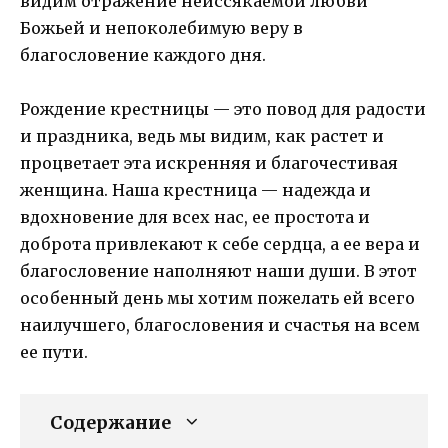
видим отражение неиссякаемой любви
Божьей и непоколебимую веру в
благословение каждого дня.
Рождение крестницы — это повод для радости
и праздника, ведь мы видим, как растет и
процветает эта искренняя и благочестивая
женщина. Наша крестница — надежда и
вдохновение для всех нас, ее простота и
доброта привлекают к себе сердца, а ее вера и
благословение наполняют наши души. В этот
особенный день мы хотим пожелать ей всего
наилучшего, благословения и счастья на всем
ее пути.
Содержание