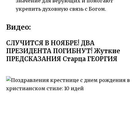
значение для верующих и помогают
укрепить духовную связь с Богом.
Видео:
СЛУЧИТСЯ В НОЯБРЕ! ДВА
ПРЕЗИДЕНТА ПОГИБНУТ! Жуткие
ПРЕДСКАЗАНИЯ Старца ГЕОРГИЯ