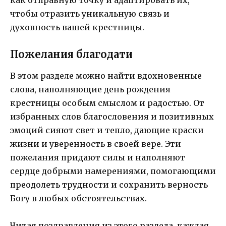
чтобы отразить уникальную связь и
духовность вашей крестницы.
Пожелания благодати
В этом разделе можно найти вдохновенные
слова, наполняющие день рождения
крестницы особым смыслом и радостью. От
избранных слов благословения и позитивных
эмоций сияют свет и тепло, дающие краски
жизни и уверенность в своей вере. Эти
пожелания придают силы и наполняют
сердце добрыми намерениями, помогающими
преодолеть трудности и сохранить верность
Богу в любых обстоятельствах.
Читая поздравления из этого раздела, каждая