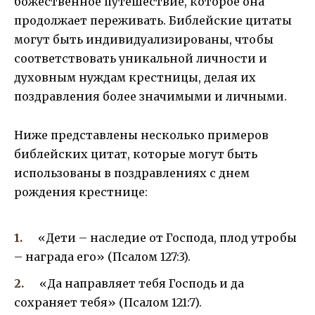
божественное путешествие, которое она
продолжает переживать. Библейские цитаты
могут быть индивидуализированы, чтобы
соответствовать уникальной личности и
духовным нуждам крестницы, делая их
поздравления более значимыми и личными.
Ниже представлены несколько примеров
библейских цитат, которые могут быть
использованы в поздравлениях с днем
рождения крестнице:
«Дети – наследие от Господа, плод утробы
– награда его» (Псалом 127:3).
«Да направляет тебя Господь и да
сохраняет тебя» (Псалом 121:7).