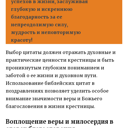
успехов в жизни, заслуживая
глубокую и искреннюю
благодарность за ее
непреодолимую силу,
мудрость и неповторимую
красоту!
Выбор цитаты должен отражать духовные и
практические ценности крестницы и быть
проникнутым глубоким пониманием и
заботой о ее жизни и духовном пути.
Использование библейских цитат в
поздравлениях позволяет уделить особое
внимание значимости веры и Божьего
благословения в жизни крестницы.
Воплощение веры и милосердия в