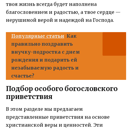
твоя жизнь всегда будет наполнена
благословением и радостью, а твое сердце —
нерушимой верой и надеждой на Господа.
Популярные статьи
Как
правильно поздравить
внучку-подростка с днем
рождения и подарить ей
незабываемую радость и
счастье?
Подбор особого богословского
приветствия
В этом разделе мы предлагаем
представленные приветствия на основе
христианской веры и ценностей. Эти