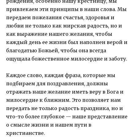
рождения, особенно нашу крестницу, мы
привлекаем эти принципы в наши слова. Мы
передаем пожелания счастья, здоровья и
любви не только как мирская радость, но и
как выражение нашего желания, чтобы
каждый день ее жизни был наполнен верой и
благодатью Божьей, чтобы она всегда
ощущала божественное милосердие и заботу.
Каждое слово, каждая фраза, которые мы
подбираем для поздравления, должны
отражать наше желание иметь веру в Бога и
милосердие к ближним. Это позволяет нам
передать не только радость праздника, но и
что-то более глубокое — наше представление
о смысле жизни и нашем пути в
христианстве.