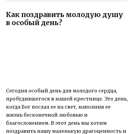
Как поздравить молодую душу
в особый день?
Сегодня особый день для молодого сердца,
пробудившегося в нашей крестнице. Это день,
когда Бог послал ее на свет, наполнив ее
жизнь бесконечной любовью и
благословением. В этот день мы хотим
поздравить нашу маленькую драгоценность и