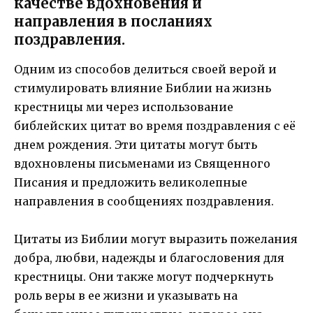
качестве вдохновения и
направления в посланиях
поздравления.
Одним из способов делиться своей верой и
стимулировать влияние Библии на жизнь
крестницы ми через использование
библейских цитат во время поздравления с её
днем рождения. Эти цитаты могут быть
вдохновлены письменами из Священного
Писания и предложить великолепные
направления в сообщениях поздравления.
Цитаты из Библии могут выразить пожелания
добра, любви, надежды и благословения для
крестницы. Они также могут подчеркнуть
роль веры в ее жизни и указывать на