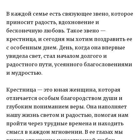
В каждой семье есть связующее звено, которое
приносит радость, вдохновение и
бесконечную любовь. Такое звено —
крестница, и сегодня мы хотим поздравить ее
с особенным днем. День, когда она впервые
увидела свет, стал началом долгого и
радостного пути, усеянного благословениями
и мудростью.
Крестница — это юная женщина, которая
отличается особым благородством души и
глубоким пониманием веры. Она наполняет
нашу жизнь светом и радостью, помогая нам
пройти через трудные времена и находить
смысл в каждом мгновении. В ее глазах мы