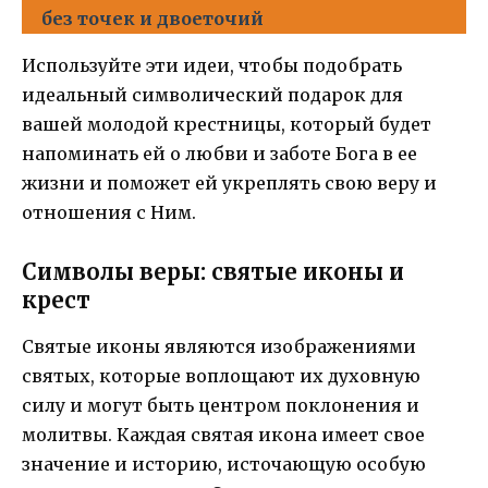
без точек и двоеточий
Используйте эти идеи, чтобы подобрать
идеальный символический подарок для
вашей молодой крестницы, который будет
напоминать ей о любви и заботе Бога в ее
жизни и поможет ей укреплять свою веру и
отношения с Ним.
Символы веры: святые иконы и
крест
Святые иконы являются изображениями
святых, которые воплощают их духовную
силу и могут быть центром поклонения и
молитвы. Каждая святая икона имеет свое
значение и историю, источающую особую