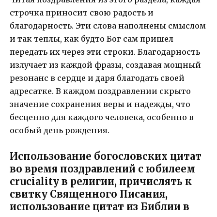
строчка приносит свою радость и
благодарность. Эти слова наполнены смыслом
и так теплы, как будто Бог сам пришел
передать их через эти строки. Благодарность
излучает из каждой фразы, создавая мощный
резонанс в сердце и даря благодать своей
адресатке. В каждом поздравлении скрыто
значение сохранения веры и надежды, что
бесценно для каждого человека, особенно в
особый день рождения.
Использование богословских цитат
во время поздравлений с юбилеем
cruciality в религии, причислять к
свитку Священного Писания,
использование цитат из Библии в