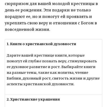
сюрпризом для вашей молодой крестницы в
день ее рождения. Эти подарки не только
порадуют ее, но и помогут ей проявлять и
укреплять свою веру и отношения с Богом в
повседневной жизни.
1. Книги о христианской духовности
Дарите вашей крестнице книги, которые
помогут ей глубже познать веру, стимулировать
ее духовное развитие и рост. Выбирайте книги
на разные темы, такие как молитва, чтение
Библии, духовный рост, святость жизни и другие
аспекты христианской духовности.
2. Христианские украшения