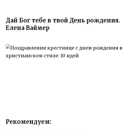
Дай Бог тебе в твой День рождения.
Елена Ваймер
Рекомендуем: