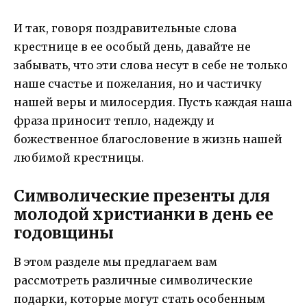
И так, говоря поздравительные слова
крестнице в ее особый день, давайте не
забывать, что эти слова несут в себе не только
наше счастье и пожелания, но и частичку
нашей веры и милосердия. Пусть каждая наша
фраза приносит тепло, надежду и
божественное благословение в жизнь нашей
любимой крестницы.
Символические презенты для
молодой христианки в день ее
годовщины
В этом разделе мы предлагаем вам
рассмотреть различные символические
подарки, которые могут стать особенным