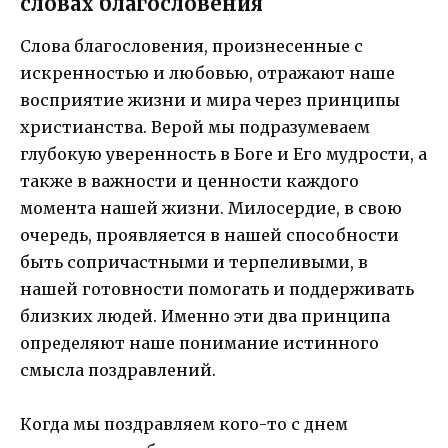
словах благословения
Слова благословения, произнесенные с
искренностью и любовью, отражают наше
восприятие жизни и мира через принципы
христианства. Верой мы подразумеваем
глубокую уверенность в Боге и Его мудрости, а
также в важности и ценности каждого
момента нашей жизни. Милосердие, в свою
очередь, проявляется в нашей способности
быть сопричастными и терпеливыми, в
нашей готовности помогать и поддерживать
близких людей. Именно эти два принципа
определяют наше понимание истинного
смысла поздравлений.
Когда мы поздравляем кого-то с днем