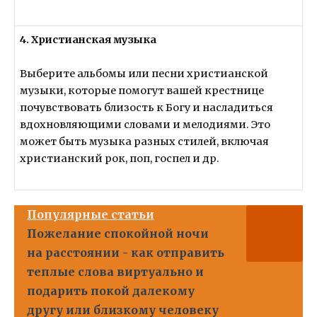
4. Христианская музыка
Выберите альбомы или песни христианской
музыки, которые помогут вашей крестнице
почувствовать близость к Богу и насладиться
вдохновляющими словами и мелодиями. Это
может быть музыка разных стилей, включая
христианский рок, поп, госпел и др.
Популярные статьи
Пожелание спокойной ночи
на расстоянии - как отправить
теплые слова виртуально и
подарить покой далекому
другу или близкому человеку