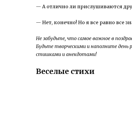
— А отлично ли прислушиваются дру
— Нет, конечно! Но я все равно все з
Не забудьте, что самое важное в поздра
Будьте творческими и наполните день 
стишками и анекдотами!
Веселые стихи