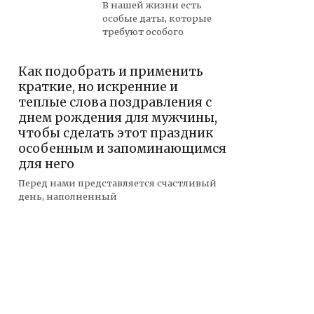
В нашей жизни есть
особые даты, которые
требуют особого
Как подобрать и применить
краткие, но искренние и
теплые слова поздравления с
днем рождения для мужчины,
чтобы сделать этот праздник
особенным и запоминающимся
для него
Перед нами представляется счастливый
день, наполненный