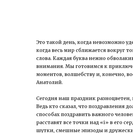
Это такой день, когда невозможно уд
когда весь мир сближается вокруг то
слова. Каждая буква нежно обволаки
внимания. Мы готовимся к приключ
моментов, волшебству и, конечно, в
Анатолий.
Сегодня наш праздник разноцветен
Ведь кто сказал, что поздравления 
способах поздравить важного челове
расставят все точки над «i» в его с
шутки, смешные эпизоды и дружески