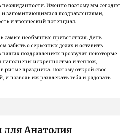
 неожиданности. Именно поэтому мы сегодня
и и запоминающимися поздравлениями,
сть и творческий потенциал.
шь самые необычные приветствия. День
ем забыть о серьезных делах и оставить
 в наших поздравлениях прозвучат некоторые
и наполнены искренностью и теплом,
 в ритме праздника. Поэтому открой свое
, и позволь им развлекать тебя и радовать
 для Анатолия