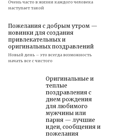
Очень часто в жизни каждого человека
наступает такой
Пожелания с добрым утром —
новинки для создания
привлекательных и
оригинальных поздравлений
Новый день – это всегда возможность
начать все с чистого
Оригинальные и
теплые
поздравления с
днем рождения
для любимого
мужчины или
парня — лучшие
идеи, сообщения и
пожелания