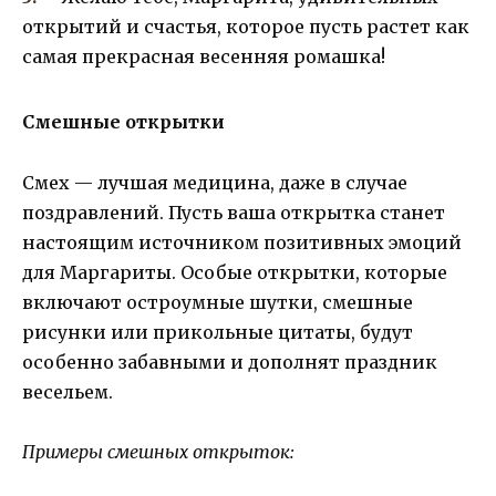
открытий и счастья, которое пусть растет как
самая прекрасная весенняя ромашка!
Смешные открытки
Смех — лучшая медицина, даже в случае
поздравлений. Пусть ваша открытка станет
настоящим источником позитивных эмоций
для Маргариты. Особые открытки, которые
включают остроумные шутки, смешные
рисунки или прикольные цитаты, будут
особенно забавными и дополнят праздник
весельем.
Примеры смешных открыток: