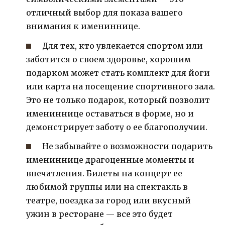
отличный выбор для показа вашего
внимания к имениннице.
Для тех, кто увлекается спортом или
заботится о своем здоровье, хорошим
подарком может стать комплект для йоги
или карта на посещение спортивного зала.
Это не только подарок, который позволит
имениннице оставаться в форме, но и
демонстрирует заботу о ее благополучии.
Не забывайте о возможности подарить
имениннице драгоценные моменты и
впечатления. Билеты на концерт ее
любимой группы или на спектакль в
театре, поездка за город или вкусный
ужин в ресторане — все это будет