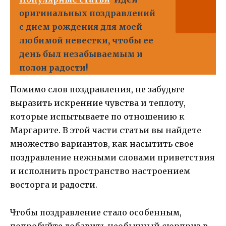
оригинальных поздравлений
с днем рождения для моей
любимой невестки, чтобы ее
день был незабываемым и
полон радости!
Помимо слов поздравления, не забудьте
выразить искренние чувства и теплоту,
которые испытываете по отношению к
Маргарите. В этой части статьи вы найдете
множество вариантов, как насытить свое
поздравление нежными словами приветствия
и исполнить пространство настроением
восторга и радости.
Чтобы поздравление стало особенным,
попробуйте добавить необычный сюрприз в