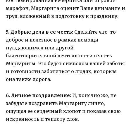
костюмированная вечеринка или игровой
марафон, Маргарита оценит Ваше внимание и
труд, вложенный в подготовку к празднику.
5. Добрые дела в ее честь:
Сделайте что-то
доброе и полезное в рамках помощи
нуждающимся или другой
благотворительной деятельности в честь
Маргариты. Это будет символом вашей заботы
и готовности заботиться о людях, которым
она также дорога.
6. Личное поздравление:
И, конечно же, не
забудьте поздравить Маргариту лично,
ощущая ее сердечный хлопот и показав свою
искренность и теплоту слов.