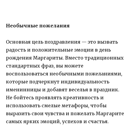
Необычные пожелания
Основная цель поздравления — это вызвать
радость и положительные эмоции в день
рождения Маргариты. Вместо традиционных
стандартных фраз, вы можете
воспользоваться необычными пожеланиями,
которые подчеркнут индивидуальность
именинницы и добавят веселья в праздник.
Не бойтесь проявлять креативность и
использовать смелые метафоры, чтобы
выразить свои чувства и пожелать Маргарите
самых ярких эмоций, успехов и счастья.