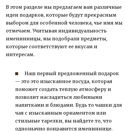
В этом разделе мы предлагаем вам различные
идеи подарков, которые будут прекрасным
выбором для особенной человека, чье имя мы
отмечаем. Учитывая индивидуальность
именинницы, мы подобрали предметы,
которые соответствуют ее вкусам и
интересам.
Наш первый предложенный подарок
— это это изысканное посуда, которая
поможет создать теплую атмосферу и
позволит насладиться любимыми
напитками и блюдами. Будь то чашки для
чая с изысканным орнаментом или
стильные тарелки, вы найдете то, что
однозначно понравится имениннице.