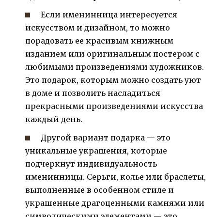
Если именинница интересуется
искусством и дизайном, то можно
порадовать ее красивым книжным
изданием или оригинальным постером с
любимыми произведениями художников.
Это подарок, которым можно создать уют
в доме и позволить насладиться
прекрасными произведениями искусства
каждый день.
Другой вариант подарка — это
уникальные украшения, которые
подчеркнут индивидуальность
именинницы. Серьги, колье или браслеты,
выполненные в особенном стиле и
украшенные драгоценными камнями или
символическими элементами — это