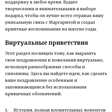
поддержку в любое время. Будьте
творческими и внимательными в выборе
подарка, чтобы он лучше всего отражал вашу
уникальную связь с Маргаритой и создал
приятные воспоминания на многие годы.
Виртуальные приветствия
Этот раздел посвящен тому, как выразить
свои поздравления и пожелания виртуально,
используя разнообразные способы и
синонимы. Здесь вы найдете идеи, как сделать
ваше поздравление особенным и
запоминающимся без использования
привычных обозначений.
История, полная изумительных моментов