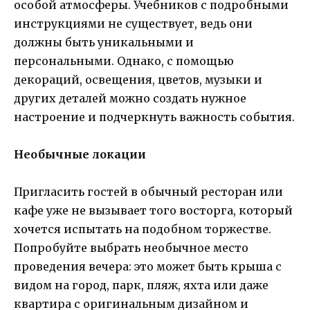
особой атмосферы. Учебников с подробными
инструкциями не существует, ведь они
должны быть уникальными и
персональными. Однако, с помощью
декораций, освещения, цветов, музыки и
других деталей можно создать нужное
настроение и подчеркнуть важность события.
Необычные локации
Пригласить гостей в обычный ресторан или
кафе уже не вызывает того восторга, который
хочется испытать на подобном торжестве.
Попробуйте выбрать необычное место
проведения вечера: это может быть крыша с
видом на город, парк, пляж, яхта или даже
квартира с оригинальным дизайном и