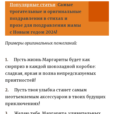
Популярные статьи
Самые
трогательные и оригинальные
поздравления в стихах и
прозе для поздравления мамы
с Новым годом 2024!
Примеры оригинальных пожеланий:
Пусть жизнь Маргариты будет как
сюрприз в каждой шоколадной коробке:
сладкая, яркая и полна непредсказуемых
приятностей!
Пусть твоя улыбка станет самым
неотъемлемым аксессуаром в твоих будущих
приключениях!
Желаю тебе, Маргарита, удивительных