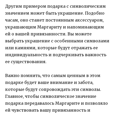
Другим примером подарка с символическим
значением может быть украшение. Подобно
часам, оно станет постоянным аксессуаром,
украшающим Маргариту и напоминающим
ей о вашей привязанности. Вы можете
выбрать украшение с особенными символами
или камнями, которые будут отражать ее
индивидуальность и подчеркивать важность
ее существования.
Важно помнить, что самым ценным в этом
подарке будет ваше внимание и забота,
которые будут сопровождать эти символы.
Главное, чтобы символическое значение
подарка передавалось Маргарите и позволяло
ей чувствовать вашу привязанность и