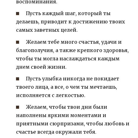
воспоминания.
Пусть каждый шаг, который ты
делаешь, приводит к достижению твоих
самых заветных целей.
Желаем тебе много счастья, удачи и
благополучия, а также крепкого здоровья,
чтобы ты могла наслаждаться каждым
днем своей жизни.
Пусть улыбка никогда не покидает
твоего лица, а все, о чем ты мечтаешь,
исполняется с легкостью.
Желаем, чтобы твои дни были
наполнены яркими моментами и
приятными сюрпризами, чтобы любовь и
счастье всегда окружали тебя.