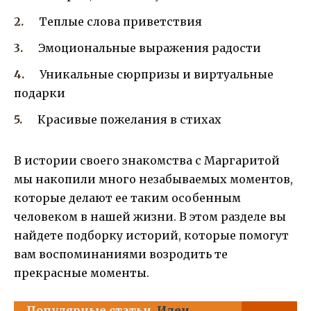
Теплые слова приветствия
Эмоциональные выражения радости
Уникальные сюрпризы и виртуальные
подарки
Красивые пожелания в стихах
В истории своего знакомства с Маргаритой
мы накопили много незабываемых моментов,
которые делают ее таким особенным
человеком в нашей жизни. В этом разделе вы
найдете подборку историй, которые помогут
вам воспоминаниями возродить те
прекрасные моменты.
Популярные статьи
Идеи