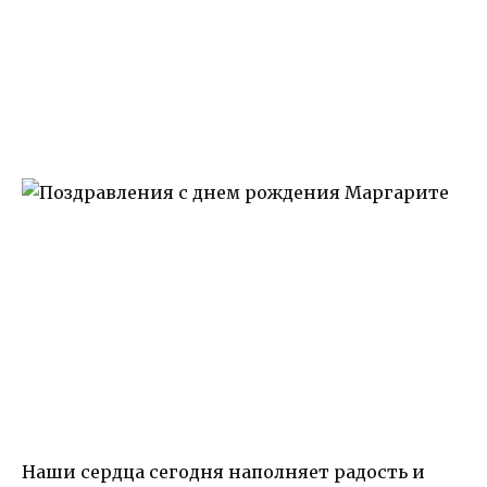
Наши сердца сегодня наполняет радость и