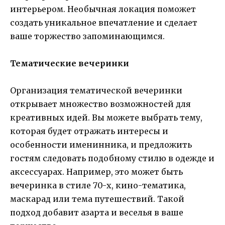
интерьером. Необычная локация поможет
создать уникальное впечатление и сделает
ваше торжество запоминающимся.
Тематические вечеринки
Организация тематической вечеринки
открывает множество возможностей для
креативных идей. Вы можете выбрать тему,
которая будет отражать интересы и
особенности именинника, и предложить
гостям следовать подобному стилю в одежде и
аксессуарах. Например, это может быть
вечеринка в стиле 70-х, кино-тематика,
маскарад или тема путешествий. Такой
подход добавит азарта и веселья в ваше