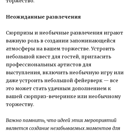
торжество.
Неожиданные развлечения
Сюрпризы и необычные развлечения играют
важную роль в создании запоминающейся
атмосферы на вашем торжестве. Устроить
небольшой квест для гостей, пригласить
профессиональных артистов для
выступления, включить необычную игру или
даже устроить небольшой фейерверк — все
это может стать удачным дополнением к
вашей сюрприз-вечеринке или необычному
торжеству.
Важно помнить, что идеей этих мероприятий
является создание незабываемых моментов для