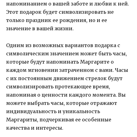
напоминанием о вашей заботе и любви к ней.
Этот подарок будет символизировать не
только праздник ее рождения, но и ее
значение в вашей жизни.
Одним из возможных вариантов подарка с
символическим значением может быть часы,
которые будут напоминать Маргарите о
каждом мгновении затраченном с вами. Часы
с их постоянным движением стрелок будут
символизировать протекающее время,
напоминая о ценности каждого момента. Вы
можете выбрать часы, которые отражают
индивидуальность и уникальность
Маргариты, подчеркивая ее особенные
качества и интересы.