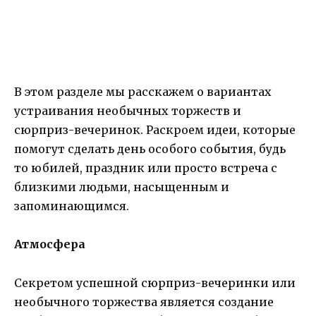
В этом разделе мы расскажем о вариантах
устраивания необычных торжеств и
сюрприз-вечеринок. Раскроем идеи, которые
помогут сделать день особого события, будь
то юбилей, праздник или просто встреча с
близкими людьми, насыщенным и
запоминающимся.
Атмосфера
Секретом успешной сюрприз-вечеринки или
необычного торжества является создание