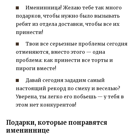
Именинница! Желаю тебе так много
подарков, чтобы нужно было вызывать
ребят из отдела доставки, чтобы все их
принести!
Твои все серьезные проблемы сегодня
отменяются, вместо этого — одна
проблема: как принести все торты и
пироги вместе!
Давай сегодня зададим самый
настоящий рекорд по смеху и веселью?
Уверена, ты легко его побьешь — у тебя в
этом нет конкурентов!
Подарки, которые понравятся
имениннице