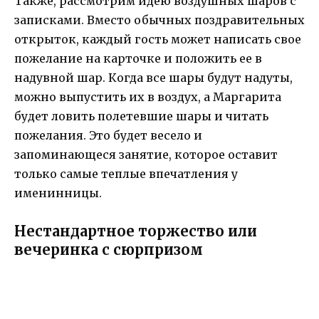
Также, рассмотрим идею воздушных шаров с
записками. Вместо обычных поздравительных
открыток, каждый гость может написать свое
пожелание на карточке и положить ее в
надувной шар. Когда все шары будут надуты,
можно выпустить их в воздух, а Маргарита
будет ловить полетевшие шары и читать
пожелания. Это будет весело и
запоминающеся занятие, которое оставит
только самые теплые впечатления у
именинницы.
Нестандартное торжество или
вечеринка с сюрпризом