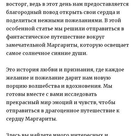
восторг, ведь в этот день нам предоставляется
благородный повод открыть свои сердца и
поделиться нежными пожеланиями. В этой
особенной статье мы решили отправиться в
фантастическое путешествие вокруг
замечательной Маргариты, которую освещает
самое солнечное сияние души.
Это история любви и признания, где каждое
желание и пожелание дарит нам новую
порцию волшебства и вдохновения. Мы
готовы вместе с вами исследовать
прекрасный мир эмоций и чувств, чтобы
отправиться в драгоценное путешествие к
сердцу Маргариты.
Здесь вы найдете много интересных и