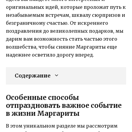
оригинальных идей, которые проложат путь к
незабываемым встречам, шквалу сюрпризов и
безграничному счастью. От искреннего
поздравления до великолепных подарков, мы
дарим вам возможность стать частью этого
волшебства, чтобы сияние Маргариты еще
надежнее осветило дорогу вперед.
Содержание
Особенные способы
отпраздновать важное событие
в жизни Маргариты
В этом уникальном разделе мы рассмотрим