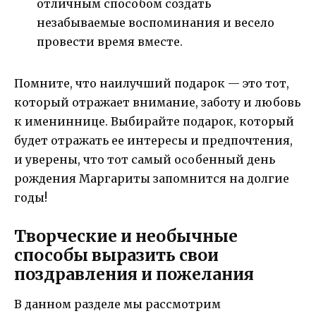
отличным способом создать
незабываемые воспоминания и весело
провести время вместе.
Помните, что наилучший подарок — это тот,
который отражает внимание, заботу и любовь
к имениннице. Выбирайте подарок, который
будет отражать ее интересы и предпочтения,
и уверены, что тот самый особенный день
рождения Маргариты запомнится на долгие
годы!
Творческие и необычные
способы выразить свои
поздравления и пожелания
В данном разделе мы рассмотрим