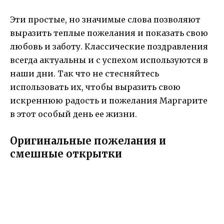
Эти простые, но значимые слова позволяют
выразить теплые пожелания и показать свою
любовь и заботу. Классические поздравления
всегда актуальны и с успехом используются в
наши дни. Так что не стесняйтесь
использовать их, чтобы выразить свою
искреннюю радость и пожелания Маргарите
в этот особый день ее жизни.
Оригинальные пожелания и
смешные открытки