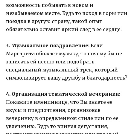
возможность побывать в новом и
незабываемом месте. Будь то поход в горы или
поездка в другую страну, такой опыт
обязательно оставит яркий след в ее сердце.
3. Музыкальное поздравление:
Если
Маргарита обожает музыку, то почему бы не
записать ей песню или подобрать
специальный музыкальный трек, который
символизирует вашу дружбу и благодарность?
4. Организация тематической вечеринки:
Покажите имениннице, что Вы знаете ее
вкусы и предпочтения, организовав
вечеринку в определенном стиле или по ее
увлечению. Будь то винная дегустация,