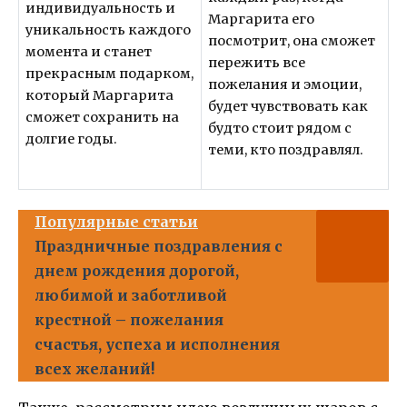
индивидуальность и
Маргарита его
уникальность каждого
посмотрит, она сможет
момента и станет
пережить все
прекрасным подарком,
пожелания и эмоции,
который Маргарита
будет чувствовать как
сможет сохранить на
будто стоит рядом с
долгие годы.
теми, кто поздравлял.
Популярные статьи
Праздничные поздравления с
днем рождения дорогой,
любимой и заботливой
крестной – пожелания
счастья, успеха и исполнения
всех желаний!