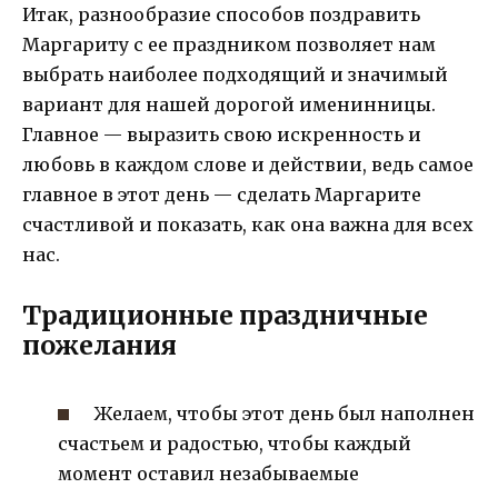
Итак, разнообразие способов поздравить
Маргариту с ее праздником позволяет нам
выбрать наиболее подходящий и значимый
вариант для нашей дорогой именинницы.
Главное — выразить свою искренность и
любовь в каждом слове и действии, ведь самое
главное в этот день — сделать Маргарите
счастливой и показать, как она важна для всех
нас.
Традиционные праздничные
пожелания
Желаем, чтобы этот день был наполнен
счастьем и радостью, чтобы каждый
момент оставил незабываемые