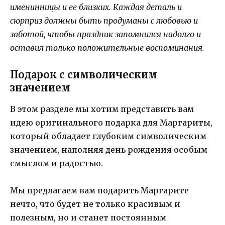
именинницы и ее близких. Каждая деталь и
сюрприз должны быть продуманы с любовью и
заботой, чтобы праздник запомнился надолго и
оставил только положительные воспоминания.
Подарок с символическим
значением
В этом разделе мы хотим представить вам
идею оригинального подарка для Маргариты,
который обладает глубоким символическим
значением, наполняя день рождения особым
смыслом и радостью.
Мы предлагаем вам подарить Маргарите
нечто, что будет не только красивым и
полезным, но и станет постоянным