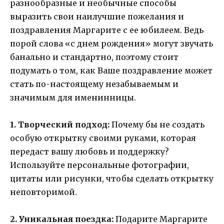
разнообразные и необычные способы
выразить свои наилучшие пожелания и
поздравления Маргарите с ее юбилеем. Ведь
порой слова «с днем рождения» могут звучать
банально и стандартно, поэтому стоит
подумать о том, как Ваше поздравление может
стать по-настоящему незабываемым и
значимым для именинницы.
1. Творческий подход:
Почему бы не создать
особую открытку своими руками, которая
передаст вашу любовь и поддержку?
Используйте персональные фотографии,
цитаты или рисунки, чтобы сделать открытку
неповторимой.
2. Уникальная поездка:
Подарите Маргарите