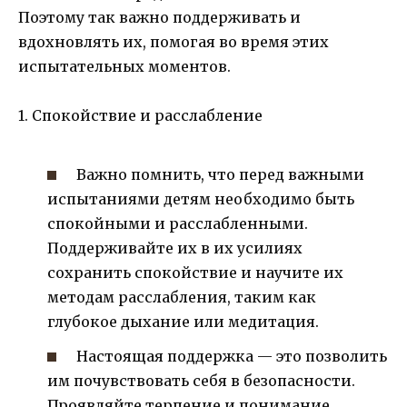
Поэтому так важно поддерживать и
вдохновлять их, помогая во время этих
испытательных моментов.
1. Спокойствие и расслабление
Важно помнить, что перед важными
испытаниями детям необходимо быть
спокойными и расслабленными.
Поддерживайте их в их усилиях
сохранить спокойствие и научите их
методам расслабления, таким как
глубокое дыхание или медитация.
Настоящая поддержка — это позволить
им почувствовать себя в безопасности.
Проявляйте терпение и понимание,