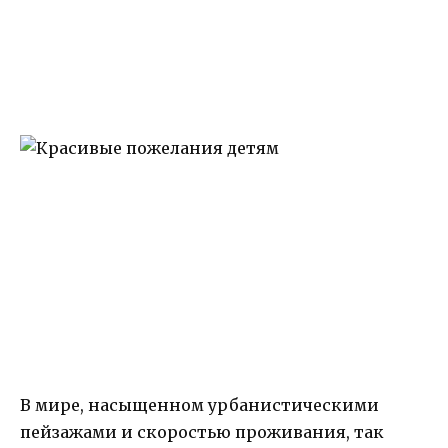
В мире, насыщенном урбанистическими
пейзажами и скоростью проживания, так