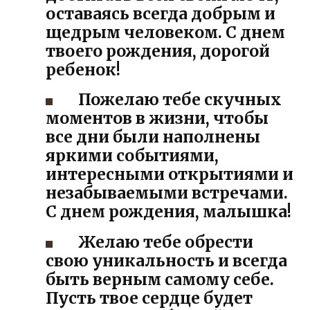
оставаясь всегда добрым и
щедрым человеком. С днем
твоего рождения, дорогой
ребенок!
Пожелаю тебе скучных
моментов в жизни, чтобы
все дни были наполнены
яркими событиями,
интересными открытиями и
незабываемыми встречами.
С днем рождения, малышка!
Желаю тебе обрести
свою уникальность и всегда
быть верным самому себе.
Пусть твое сердце будет