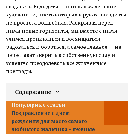
создавать. Ведь дети — они как маленькие
художники, кисть которых в руках находится
не просто, а волшебная. Раскрывая перед
ними новые горизонты, мы вместе с ними
учимся проникаться и восхищаться,
радоваться и бороться, а самое главное — не
переставать верить в собственную силу и
успешно преодолевать все жизненные
преграды.
Содержание
Популярные статьи
Поздравление с днем
рождения для моего самого
любимого мальчика - нежные