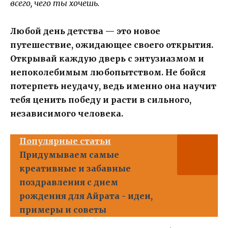
всего, чего ты хочешь.
Любой день детства — это новое
путешествие, ожидающее своего открытия.
Открывай каждую дверь с энтузиазмом и
непоколебимым любопытством. Не бойся
потерпеть неудачу, ведь именно она научит
тебя ценить победу и расти в сильного,
независимого человека.
Популярные статьи
Придумываем самые
креативные и забавные
поздравления с днем
рождения для Айрата - идеи,
примеры и советы