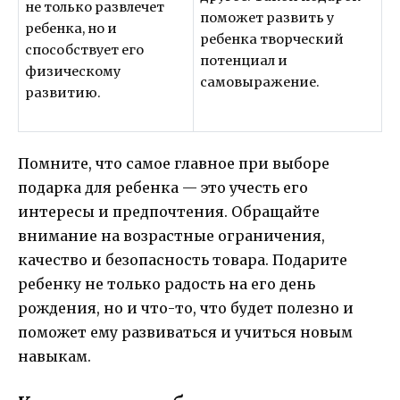
не только развлечет
поможет развить у
ребенка, но и
ребенка творческий
способствует его
потенциал и
физическому
самовыражение.
развитию.
Помните, что самое главное при выборе
подарка для ребенка — это учесть его
интересы и предпочтения. Обращайте
внимание на возрастные ограничения,
качество и безопасность товара. Подарите
ребенку не только радость на его день
рождения, но и что-то, что будет полезно и
поможет ему развиваться и учиться новым
навыкам.