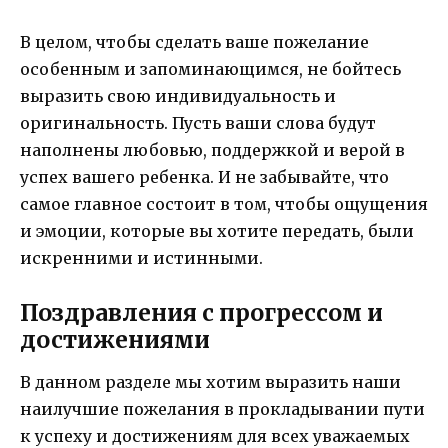
В целом, чтобы сделать ваше пожелание
особенным и запоминающимся, не бойтесь
выразить свою индивидуальность и
оригинальность. Пусть ваши слова будут
наполнены любовью, поддержкой и верой в
успех вашего ребенка. И не забывайте, что
самое главное состоит в том, чтобы ощущения
и эмоции, которые вы хотите передать, были
искренними и истинными.
Поздравления с прогрессом и
достижениями
В данном разделе мы хотим выразить наши
наилучшие пожелания в прокладывании пути
к успеху и достижениям для всех уважаемых