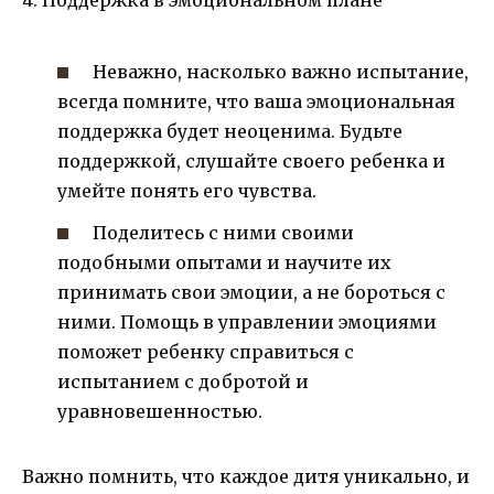
Неважно, насколько важно испытание,
всегда помните, что ваша эмоциональная
поддержка будет неоценима. Будьте
поддержкой, слушайте своего ребенка и
умейте понять его чувства.
Поделитесь с ними своими
подобными опытами и научите их
принимать свои эмоции, а не бороться с
ними. Помощь в управлении эмоциями
поможет ребенку справиться с
испытанием с добротой и
уравновешенностью.
Важно помнить, что каждое дитя уникально, и