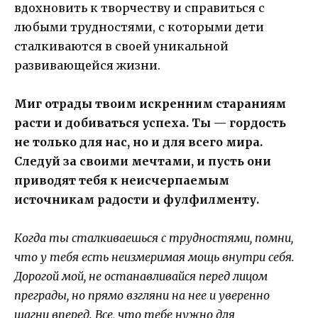
вдохновить к творчеству и справиться с
любыми трудностями, с которыми дети
сталкиваются в своей уникальной
развивающейся жизни.
Миг отрады твоим искренним стараниям
расти и добиваться успеха. Ты — гордость
не только для нас, но и для всего мира.
Следуй за своими мечтами, и пусть они
приводят тебя к неисчерпаемым
источникам радости и фулфилменту.
Когда ты сталкиваешься с трудностями, помни,
что у тебя есть неизмеримая мощь внутри себя.
Дорогой мой, не останавливайся перед лицом
преграды, но прямо взгляни на нее и уверенно
шагни вперед. Все, что тебе нужно для