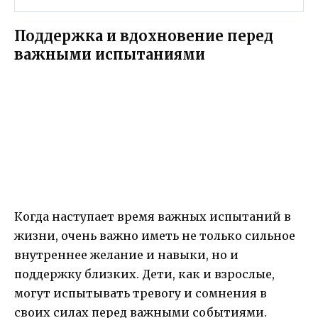
Поддержка и вдохновение перед
важными испытаниями
Когда наступает время важных испытаний в
жизни, очень важно иметь не только сильное
внутреннее желание и навыки, но и
поддержку близких. Дети, как и взрослые,
могут испытывать тревогу и сомнения в
своих силах перед важными событиями.