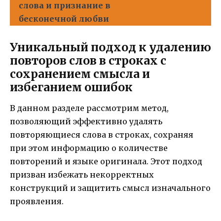
слова и признание в
бесконечной любви
Уникальный подход к удалению
повторов слов в строках с
сохранением смысла и
избеганием ошибок
В данном разделе рассмотрим метод,
позволяющий эффективно удалять
повторяющиеся слова в строках, сохраняя
при этом информацию о количестве
повторений и языке оригинала. Этот подход
призван избежать некорректных
конструкций и защитить смысл изначального
проявления.