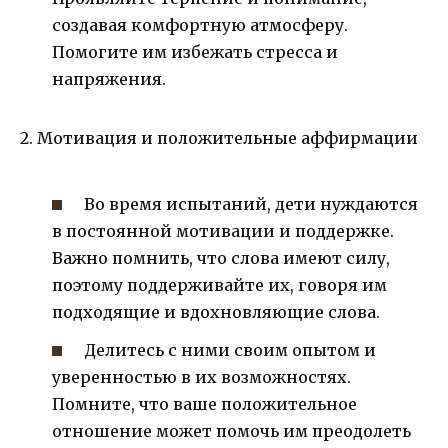
создавая комфортную атмосферу.
Помогите им избежать стресса и
напряжения.
2. Мотивация и положительные аффирмации
Во время испытаний, дети нуждаются
в постоянной мотивации и поддержке.
Важно помнить, что слова имеют силу,
поэтому поддерживайте их, говоря им
подходящие и вдохновляющие слова.
Делитесь с ними своим опытом и
уверенностью в их возможностях.
Помните, что ваше положительное
отношение может помочь им преодолеть