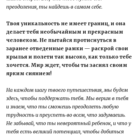
преодоления, ты найдешь в самом себе.
Твоя уникальность не имеет границ, и она
делает тебя необычайным и прекрасным
человеком. Не пытайся протиснуться в
заранее отведенные рамки — раскрой свои
крылья и полети так высоко, как только тебе
хочется. Мир ждет, чтобы ты засиял своим
ярким сиянием!
На каждом шагу твоего путешествия, мы будем
здесь, чтобы поддержать тебя. Мы верим в тебя
и знаем, что ты сможешь преодолеть любую
трудность и преуспеть во всем, что задумаешь.
Не забывай, что ты невероятный ребенок, и что у
тебя есть великий потенциал, чтобы добиться