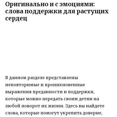
Оригинально и с эмоциями:
слова поддержки для растущих
сердец
В данном разделе представлены
неповторимые и проникновенные
выражения преданности и поддержки,
которые можно передать своим детям на
любой поворот их жизни. Здесь вы найдете
слова, которые помогут укрепить доверие,