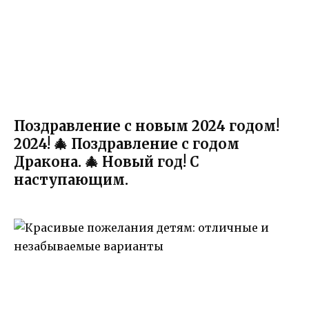
Поздравление с новым 2024 годом!
2024! 🎄 Поздравление с годом
Дракона. 🎄 Новый год! С
наступающим.