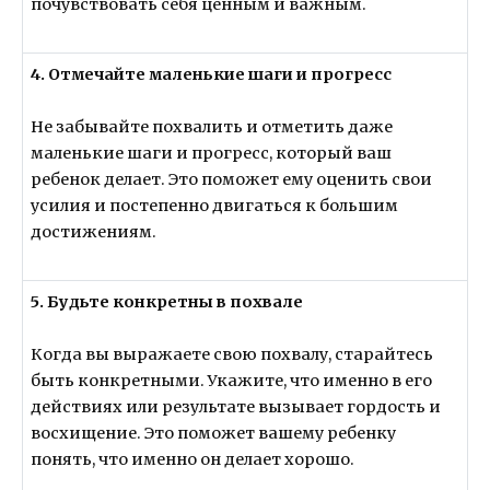
почувствовать себя ценным и важным.
4. Отмечайте маленькие шаги и прогресс
Не забывайте похвалить и отметить даже
маленькие шаги и прогресс, который ваш
ребенок делает. Это поможет ему оценить свои
усилия и постепенно двигаться к большим
достижениям.
5. Будьте конкретны в похвале
Когда вы выражаете свою похвалу, старайтесь
быть конкретными. Укажите, что именно в его
действиях или результате вызывает гордость и
восхищение. Это поможет вашему ребенку
понять, что именно он делает хорошо.