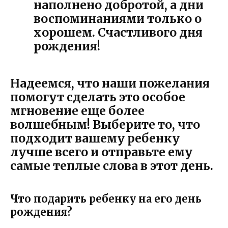
наполнено добротой, а дни
воспоминаниями только о
хорошем. Счастливого дня
рождения!
Надеемся, что наши пожелания
помогут сделать это особое
мгновение еще более
волшебным! Выберите то, что
подходит вашему ребенку
лучше всего и отправьте ему
самые теплые слова в этот день.
Что подарить ребенку на его день
рождения?