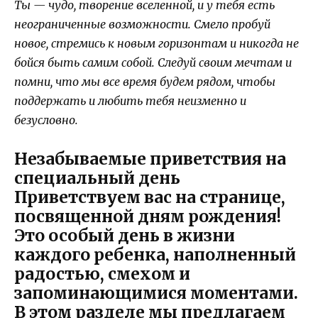
Ты — чудо, творение вселенной, и у тебя есть
неограниченные возможности. Смело пробуй
новое, стремись к новым горизонтам и никогда не
бойся быть самим собой. Следуй своим мечтам и
помни, что мы все время будем рядом, чтобы
поддержать и любить тебя неизменно и
безусловно.
Незабываемые приветствия на
специальный день
Приветствуем вас на странице,
посвященной дням рождения!
Это особый день в жизни
каждого ребенка, наполненный
радостью, смехом и
запоминающимися моментами.
В этом разделе мы предлагаем