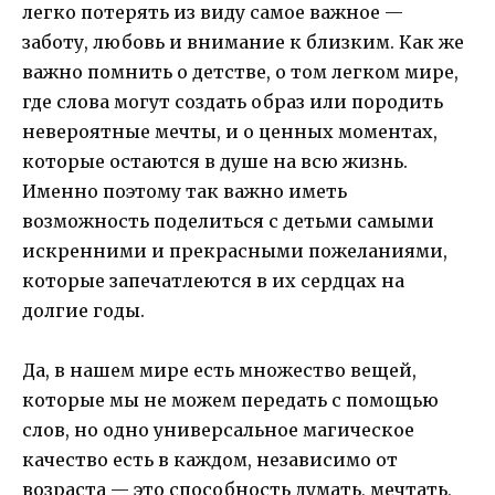
легко потерять из виду самое важное —
заботу, любовь и внимание к близким. Как же
важно помнить о детстве, о том легком мире,
где слова могут создать образ или породить
невероятные мечты, и о ценных моментах,
которые остаются в душе на всю жизнь.
Именно поэтому так важно иметь
возможность поделиться с детьми самыми
искренними и прекрасными пожеланиями,
которые запечатлеются в их сердцах на
долгие годы.
Да, в нашем мире есть множество вещей,
которые мы не можем передать с помощью
слов, но одно универсальное магическое
качество есть в каждом, независимо от
возраста — это способность думать, мечтать,