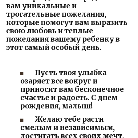
вам уникальные и
трогательные пожелания,
которые помогут вам выразить
свою любовь и теплые
пожелания вашему ребенку в
этот самый особый день.
Пусть твоя улыбка
озаряет все вокруг и
приносит вам бесконечное
счастье и радость. С днем
рождения, малыш!
Желаю тебе расти
смелым и независимым,
достигать всех своих мечт,