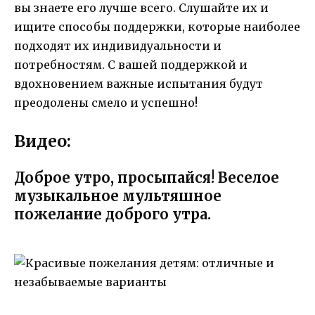
вы знаете его лучше всего. Слушайте их и
ищите способы поддержки, которые наиболее
подходят их индивидуальности и
потребностям. С вашей поддержкой и
вдохновением важные испытания будут
преодолены смело и успешно!
Видео:
Доброе утро, просыпайся! Веселое
музыкальное мультяшное
пожелание доброго утра.