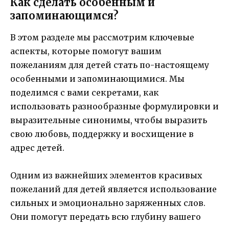
Как сделать особенным и
запоминающимся?
В этом разделе мы рассмотрим ключевые
аспекты, которые помогут вашим
пожеланиям для детей стать по-настоящему
особенными и запоминающимися. Мы
поделимся с вами секретами, как
использовать разнообразные формулировки и
выразительные синонимы, чтобы выразить
свою любовь, поддержку и восхищение в
адрес детей.
Одним из важнейших элементов красивых
пожеланий для детей является использование
сильных и эмоционально заряженных слов.
Они помогут передать всю глубину вашего