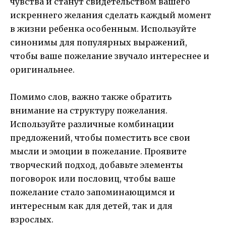
чувства и станут свидетельством вашего
искреннего желания сделать каждый момент
в жизни ребенка особенным. Используйте
синонимы для популярных выражений,
чтобы ваше пожелание звучало интереснее и
оригинальнее.
Помимо слов, важно также обратить
внимание на структуру пожелания.
Используйте различные комбинации
предложений, чтобы поместить все свои
мысли и эмоции в пожелание. Проявите
творческий подход, добавьте элементы
поговорок или пословиц, чтобы ваше
пожелание стало запоминающимся и
интересным как для детей, так и для
взрослых.