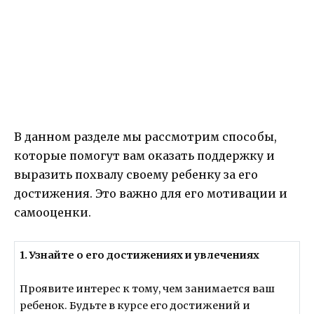
В данном разделе мы рассмотрим способы,
которые помогут вам оказать поддержку и
выразить похвалу своему ребенку за его
достижения. Это важно для его мотивации и
самооценки.
1. Узнайте о его достижениях и увлечениях
Проявите интерес к тому, чем занимается ваш
ребенок. Будьте в курсе его достижений и