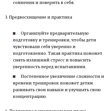
сомнения и поверить в себя.
3. Предвосхищение и практика
Организуйте предварительную
подготовку и тренировки, чтобы дети
чувствовали себя уверенно и
подготовленно. Такая практика поможет
снять излишний стресс и повысить
уверенность перед испытаниями.
Постепенное увеличение сложности и
времени тренировок поможет детям
развивать свои навыки и улучшать свою
концентрацию.
4. Поддержка в эмоциональном плане