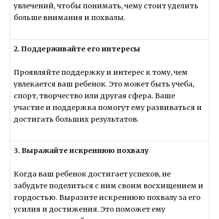
увлечений, чтобы понимать, чему стоит уделить
больше внимания и похвалы.
2. Поддерживайте его интересы
Проявляйте поддержку и интерес к тому, чем
увлекается ваш ребенок. Это может быть учеба,
спорт, творчество или другая сфера. Ваше
участие и поддержка помогут ему развиваться и
достигать больших результатов.
3. Выражайте искреннюю похвалу
Когда ваш ребенок достигает успехов, не
забудьте поделиться с ним своим восхищением и
гордостью. Выразите искреннюю похвалу за его
усилия и достижения. Это поможет ему