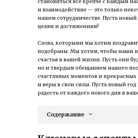
становиться все крепче с каждым н
и взаимодействие — это только неко
нашем сотрудничестве. Пусть новый
целям и достижениям!
Слова, которыми мы хотим поздрави
подобраны. Мы хотим, чтобы наши 
счастья в вашей жизни. Пусть они бу
но и твердым обещанием нашего пос
счастливых моментов и прекрасных 
и веры в свои силы. Пусть новый го
радость от каждого нового дня в ва
Содержание