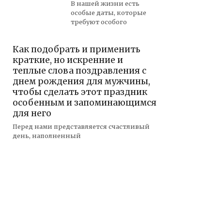
В нашей жизни есть
особые даты, которые
требуют особого
Как подобрать и применить
краткие, но искренние и
теплые слова поздравления с
днем рождения для мужчины,
чтобы сделать этот праздник
особенным и запоминающимся
для него
Перед нами представляется счастливый
день, наполненный