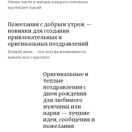
Очень часто в жизни каждого человека
наступает такой
Пожелания с добрым утром —
новинки для создания
привлекательных и
оригинальных поздравлений
Новый день – это всегда возможность
начать все с чистого
Оригинальные и
теплые
поздравления с
днем рождения
для любимого
мужчины или
парня — лучшие
идеи, сообщения и
пожелания