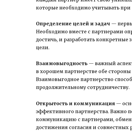
которые необходимо учитывать при
Определение целей и задач
— первы
Необходимо вместе с партнерами оп
достичь, и разработать конкретные з
цели.
Взаимовыгодность
— важный аспект
в хорошем партнерстве обе стороны
Взаимовыгодное партнерство спосо
продолжительному сотрудничеству.
Открытость и коммуникация
— осн
эффективного партнерства. Важно 
коммуникацию с партнерами, обмен
достижения согласия и совместных 