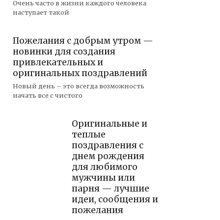
Очень часто в жизни каждого человека
наступает такой
Пожелания с добрым утром —
новинки для создания
привлекательных и
оригинальных поздравлений
Новый день – это всегда возможность
начать все с чистого
Оригинальные и
теплые
поздравления с
днем рождения
для любимого
мужчины или
парня — лучшие
идеи, сообщения и
пожелания