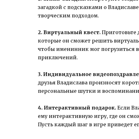
загадкой с подсказками о Владислав
творческим подходом.
2. Виртуальный квест.
Приготовьте д
которые он сможет решить виртуаль
чтобы именинник мог погрузиться в
приключений.
3. Индивидуальное видеопоздравле
друзья Владислава произносят корот
персональные шутки и воспоминания
4. Интерактивный подарок.
Если Вл
ему интерактивную игру, где он смо
Пусть каждый шаг в игре приведет е