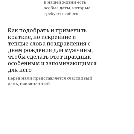
В нашей жизни есть
особые даты, которые
требуют особого
Как подобрать и применить
краткие, но искренние и
теплые слова поздравления с
днем рождения для мужчины,
чтобы сделать этот праздник
особенным и запоминающимся
для него
Перед нами представляется счастливый
день, наполненный