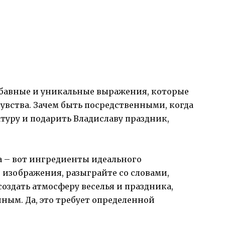
забавные и уникальные выражения, которые
увства. Зачем быть посредственными, когда
туру и подарить Владиславу праздник,
 – вот ингредиенты идеального
 изображения, разыграйте со словами,
создать атмосферу веселья и праздника,
ным. Да, это требует определенной