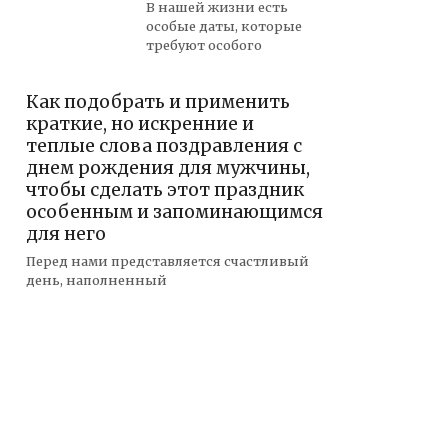
В нашей жизни есть
особые даты, которые
требуют особого
Как подобрать и применить
краткие, но искренние и
теплые слова поздравления с
днем рождения для мужчины,
чтобы сделать этот праздник
особенным и запоминающимся
для него
Перед нами представляется счастливый
день, наполненный