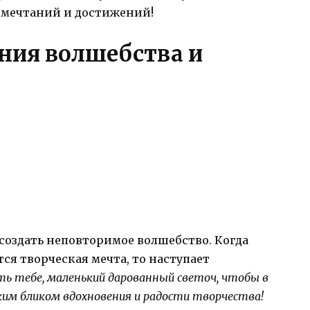
 мечтаний и достижений!
ния волшебства и
создать неповторимое волшебство. Когда
ся творческая мечта, то наступает
ь тебе, маленький дарованный светоч, чтобы в
рким бликом вдохновения и радости творчества!