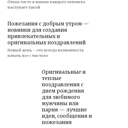
Очень часто в жизни каждого человека
наступает такой
Пожелания с добрым утром —
новинки для создания
привлекательных и
оригинальных поздравлений
Новый день – это всегда возможность
начать все с чистого
Оригинальные и
теплые
поздравления с
днем рождения
для любимого
мужчины или
парня — лучшие
идеи, сообщения и
пожелания