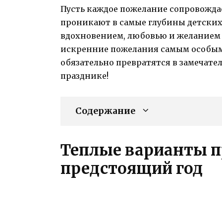
Пусть каждое пожелание сопровожда
проникают в самые глубины детских 
вдохновением, любовью и желанием 
искренние пожелания самым особым 
обязательно превратятся в замечат
празднике!
Содержание
Теплые варианты п
предстоящий год