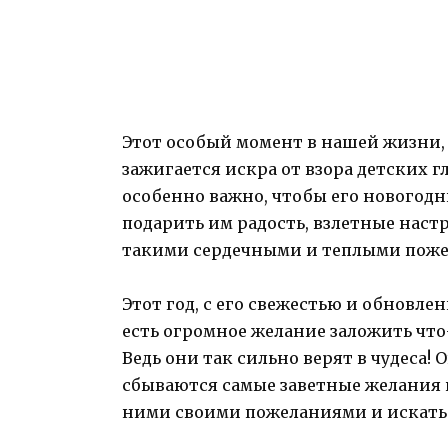
Этот особый момент в нашей жизни,
зажигается искра от взора детских г
особенно важно, чтобы его новогод
подарить им радость, взлетные нас
такими сердечными и теплыми пож
Этот год, с его свежестью и обновлен
есть огромное желание заложить что
Ведь они так сильно верят в чудеса! 
сбываются самые заветные желания 
ними своими пожеланиями и искать 