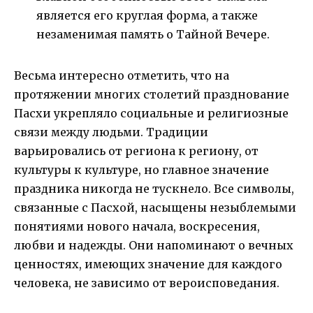
является его круглая форма, а также
незаменимая память о Тайной Вечере.
Весьма интересно отметить, что на
протяжении многих столетий празднование
Пасхи укрепляло социальные и религиозные
связи между людьми. Традиции
варьировались от региона к региону, от
культуры к культуре, но главное значение
праздника никогда не тускнело. Все символы,
связанные с Пасхой, насыщены незыблемыми
понятиями нового начала, воскресения,
любви и надежды. Они напоминают о вечных
ценностях, имеющих значение для каждого
человека, не зависимо от вероисповедания.