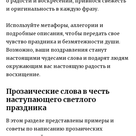
о радости и воскресении, привнося свежесть
и оригинальность в каждую фразу.
Используйте метафоры, аллегории и
подробные описания, чтобы передать свое
чувство праздника и безмятежности души.
Возможно, ваши поздравления станут
настоящими чудесами слова и подарят людям
окружающим вас настоящую радость и
восхищение.
Прозаические слова в честь
наступающего светлого
праздника
В этом разделе представлены примеры и
советы по написанию прозаических