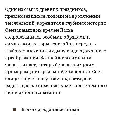
Один из самых древних праздников,
праздновавшихся людьми на протяжении
тысячелетий, коренится в глубинах истории.
С незапамятных времен Пасха
сопровождалась особыми обрядами и
символами, которые способны передать
глубокое значения и единую идею духовного
преображения. Важнейшим символом
является свет, который является ярким
примером универсальной символики. Свет
олицетворяет новую жизнь, светлую и
радостную, которая наступает после темного
периода или испытаний.
Белая одежда также стала