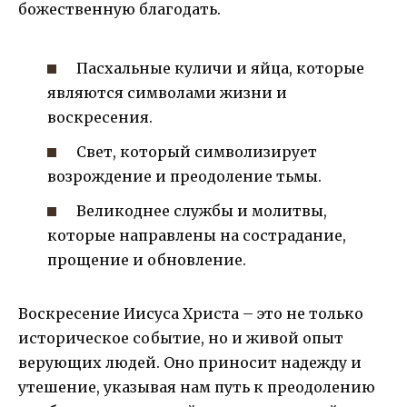
божественную благодать.
Пасхальные куличи и яйца, которые
являются символами жизни и
воскресения.
Свет, который символизирует
возрождение и преодоление тьмы.
Великоднее службы и молитвы,
которые направлены на сострадание,
прощение и обновление.
Воскресение Иисуса Христа – это не только
историческое событие, но и живой опыт
верующих людей. Оно приносит надежду и
утешение, указывая нам путь к преодолению