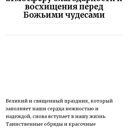
восхищения перед
Божьими чудесами
Великий и священный праздник, который
заполняет наши сердца нежностью и
надеждой, снова вступает в нашу жизнь.
Таинственные обряды и красочные