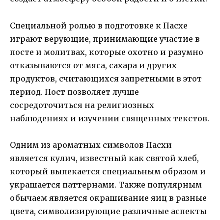
Специальной ролью в подготовке к Пасхе
играют верующие, принимающие участие в
посте и молитвах, которые охотно и разумно
отказываются от мяса, сахара и других
продуктов, считающихся запретными в этот
период. Пост позволяет лучше
сосредоточиться на религиозных
наблюдениях и изучении священных текстов.
Одним из ароматных символов Пасхи
является кулич, известный как святой хлеб,
который выпекается специальным образом и
украшается паттернами. Также популярным
обычаем является окрашивание яиц в разные
цвета, символизирующие различные аспекты