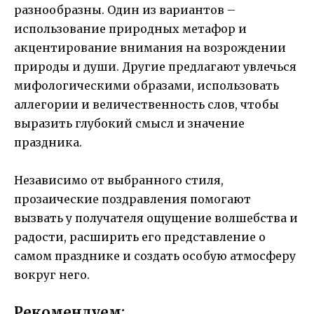
разнообразны. Один из вариантов –
использование природных метафор и
акцентирование внимания на возрождении
природы и души. Другие предлагают увлечься
мифологическими образами, использовать
аллегории и величественность слов, чтобы
выразить глубокий смысл и значение
праздника.
Независимо от выбранного стиля,
прозаические поздравления помогают
вызвать у получателя ощущение волшебства и
радости, расширить его представление о
самом празднике и создать особую атмосферу
вокруг него.
Рекомендуем: