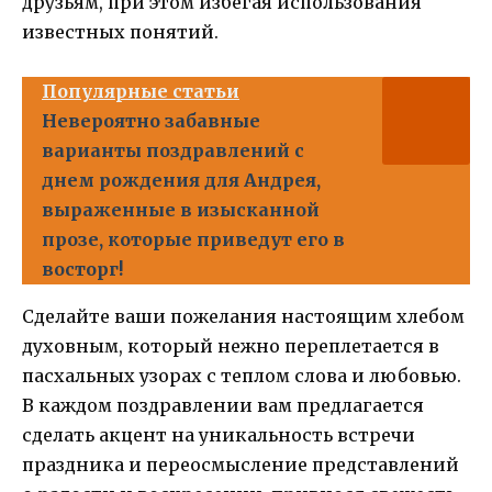
друзьям, при этом избегая использования
известных понятий.
Популярные статьи
Невероятно забавные
варианты поздравлений с
днем рождения для Андрея,
выраженные в изысканной
прозе, которые приведут его в
восторг!
Сделайте ваши пожелания настоящим хлебом
духовным, который нежно переплетается в
пасхальных узорах с теплом слова и любовью.
В каждом поздравлении вам предлагается
сделать акцент на уникальность встречи
праздника и переосмысление представлений