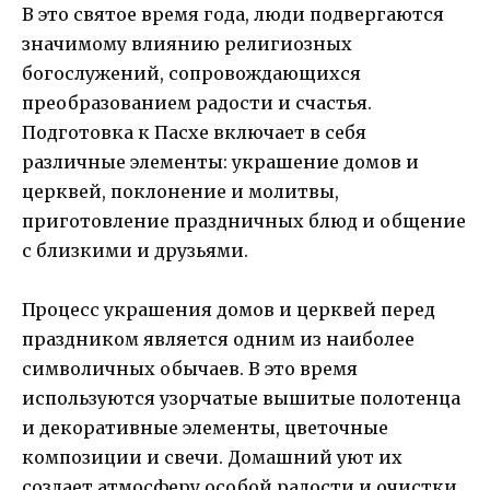
В это святое время года, люди подвергаются
значимому влиянию религиозных
богослужений, сопровождающихся
преобразованием радости и счастья.
Подготовка к Пасхе включает в себя
различные элементы: украшение домов и
церквей, поклонение и молитвы,
приготовление праздничных блюд и общение
с близкими и друзьями.
Процесс украшения домов и церквей перед
праздником является одним из наиболее
символичных обычаев. В это время
используются узорчатые вышитые полотенца
и декоративные элементы, цветочные
композиции и свечи. Домашний уют их
создает атмосферу особой радости и очистки.