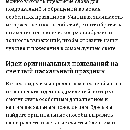
можно выбрать идеальные слова для
поздравлений и обращений во время
особенных праздников. Учитывая значимость
и торжественность событий, стоит обратить
внимание на лексическое разнообразие и
точность выражений, чтобы отразить наши
чувства и пожелания в самом лучшем свете.
Идеи оригинальных пожеланий на
светлый пасхальный праздник
В этом разделе мы предлагаем вам необычные
и творческие идеи поздравлений, которые
смогут стать особенным дополнением к
вашим пасхальным пожеланиям. Здесь вы
найдете оригинальные способы выразить
свою радость и желание счастья близким и