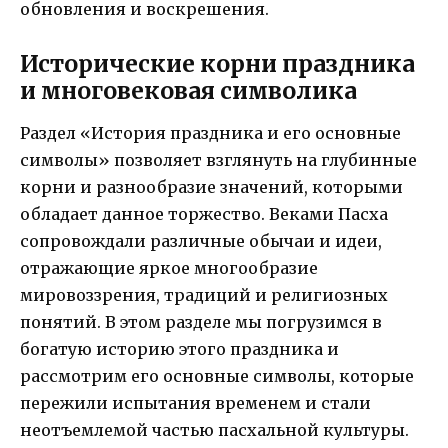
обновления и воскрешения.
Исторические корни праздника
и многовековая символика
Раздел «История праздника и его основные
символы» позволяет взглянуть на глубинные
корни и разнообразие значений, которыми
обладает данное торжество. Веками Пасха
сопровождали различные обычаи и идеи,
отражающие яркое многообразие
мировоззрения, традиций и религиозных
понятий. В этом разделе мы погрузимся в
богатую историю этого праздника и
рассмотрим его основные символы, которые
пережили испытания временем и стали
неотъемлемой частью пасхальной культуры.