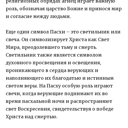
религиозных обрядах агнец играет важную
роль, обозначая царство Божие и принося мир
и согласие между людьми.
Еще один символ Пасхи – это светильник или
свеча. Он символизирует Христа как Свет
Мира, преодолевшего тьму и смерть.
Светильник также является символом
духовного просвещения и освещения,
проникающего в сердца верующих и
наполняющего их благодатью и истинным
светом веры. На Пасху особую роль играют
свечи, когда верующие поднимают их во
время пасхальной ночи и распространяют
свет Воскресения, свидетельствуя о победе
Христа над смертью.