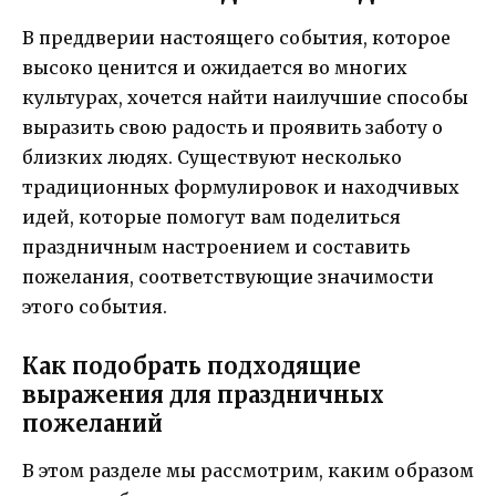
В преддверии настоящего события, которое
высоко ценится и ожидается во многих
культурах, хочется найти наилучшие способы
выразить свою радость и проявить заботу о
близких людях. Существуют несколько
традиционных формулировок и находчивых
идей, которые помогут вам поделиться
праздничным настроением и составить
пожелания, соответствующие значимости
этого события.
Как подобрать подходящие
выражения для праздничных
пожеланий
В этом разделе мы рассмотрим, каким образом