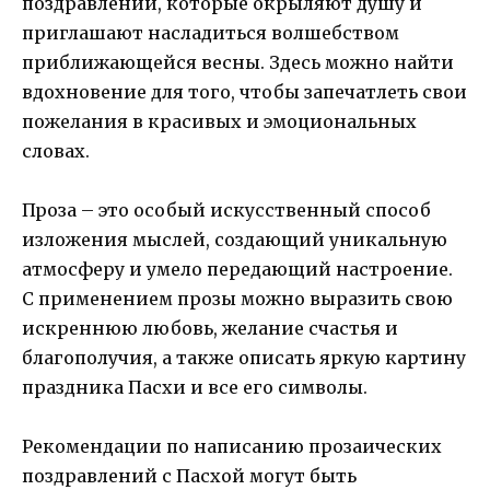
поздравлений, которые окрыляют душу и
приглашают насладиться волшебством
приближающейся весны. Здесь можно найти
вдохновение для того, чтобы запечатлеть свои
пожелания в красивых и эмоциональных
словах.
Проза – это особый искусственный способ
изложения мыслей, создающий уникальную
атмосферу и умело передающий настроение.
С применением прозы можно выразить свою
искреннюю любовь, желание счастья и
благополучия, а также описать яркую картину
праздника Пасхи и все его символы.
Рекомендации по написанию прозаических
поздравлений с Пасхой могут быть