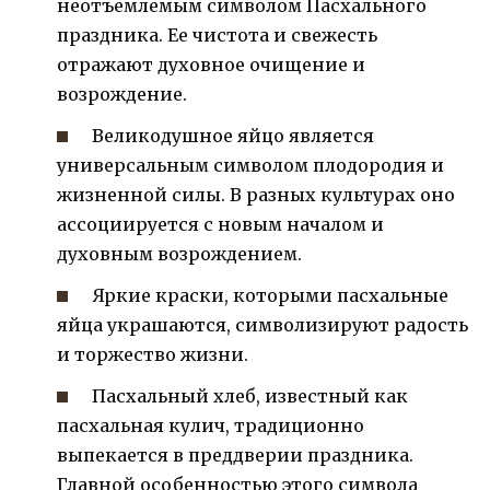
неотъемлемым символом Пасхального
праздника. Ее чистота и свежесть
отражают духовное очищение и
возрождение.
Великодушное яйцо является
универсальным символом плодородия и
жизненной силы. В разных культурах оно
ассоциируется с новым началом и
духовным возрождением.
Яркие краски, которыми пасхальные
яйца украшаются, символизируют радость
и торжество жизни.
Пасхальный хлеб, известный как
пасхальная кулич, традиционно
выпекается в преддверии праздника.
Главной особенностью этого символа