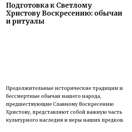
Подготовка к Светлому
Христову Воскресению: обычаи
и ритуалы
Продолжительные исторические традиции и
бессмертные обычаи нашего народа,
предшествующие Славному Воскресению
Христову, представляют собой важную часть
культурного наследия и веры наших предков.