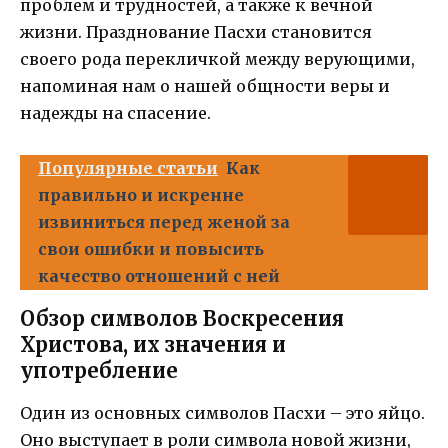
проблем и трудностей, а также к вечной
жизни. Празднование Пасхи становится
своего рода перекличкой между верующими,
напоминая нам о нашей общности веры и
надежды на спасение.
Популярные статьи
Как
правильно и искренне
извиниться перед женой за
свои ошибки и повысить
качество отношений с ней
Обзор символов Воскресения
Христова, их значения и
употребление
Один из основных символов Пасхи – это яйцо.
Оно выступает в роли символа новой жизни,