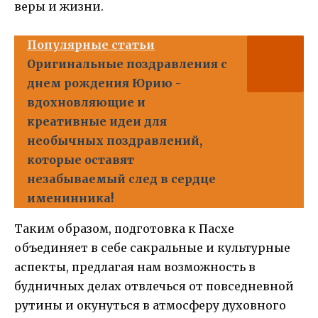
веры и жизни.
Популярные статьи
Оригинальные поздравления с
днем рождения Юрию -
вдохновляющие и
креативные идеи для
необычных поздравлений,
которые оставят
незабываемый след в сердце
именинника!
Таким образом, подготовка к Пасхе
объединяет в себе сакральные и культурные
аспекты, предлагая нам возможность в
будничных делах отвлечься от повседневной
рутины и окунуться в атмосферу духовного