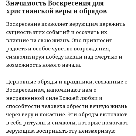
Значимость Воскресения для
христианской веры и обрядов
Воскресение позволяет верующим пережить
сущность этих событий и осознать их
влияние на свою жизнь. Оно привносит
радость и особое чувство возрождения,
символизируя победу жизни над смертью и
возможность нового начала.
Церковные обряды и праздники, связанные с
Воскресением, напоминают нам о
несравненной силе Божьей любви и
способности человека обрести вечную жизнь
через веру и покаяние. Эти обряды включают
в себя ритуалы и символы, которые помогают
верующим воспринять эту неизмеримую