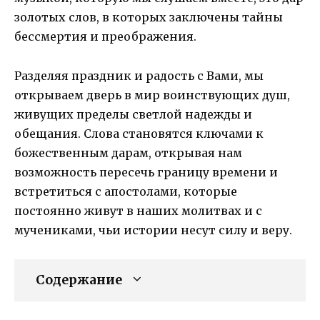
золотых слов, в которых заключены тайны
бессмертия и преображения.
Разделяя праздник и радость с Вами, мы
открываем дверь в мир воинствующих душ,
живущих пределы светлой надежды и
обещания. Слова становятся ключами к
божественным дарам, открывая нам
возможность пересечь границу времени и
встретиться с апостолами, которые
постоянно живут в наших молитвах и с
мучениками, чьи истории несут силу и веру.
Содержание