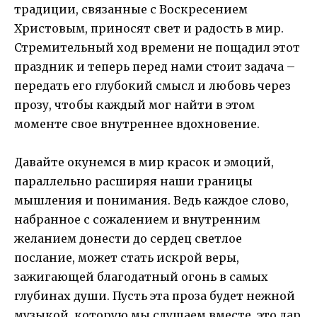
традиции, связанные с Воскресением
Христовым, приносят свет и радость в мир.
Стремительный ход времени не пощадил этот
праздник и теперь перед нами стоит задача –
передать его глубокий смысл и любовь через
прозу, чтобы каждый мог найти в этом
моменте свое внутреннее вдохновение.
Давайте окунемся в мир красок и эмоций,
параллельно расширяя наши границы
мышления и понимания. Ведь каждое слово,
набранное с сожалением и внутренним
желанием донести до сердец светлое
послание, может стать искрой веры,
зажигающей благодатный огонь в самых
глубинах души. Пусть эта проза будет нежной
музыкой, которую мы слушаем вместе, это дар