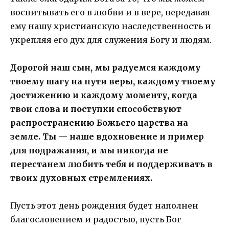
воспитывать его в любви и в вере, передавая
ему нашу христианскую наследственность и
укрепляя его дух для служения Богу и людям.
Дорогой наш сын, мы радуемся каждому
твоему шагу на пути веры, каждому твоему
достижению и каждому моменту, когда
твои слова и поступки способствуют
распространению Божьего царства на
земле. Ты — наше вдохновение и пример
для подражания, и мы никогда не
перестанем любить тебя и поддерживать в
твоих духовных стремлениях.
Пусть этот день рождения будет наполнен
благословением и радостью, пусть Бог