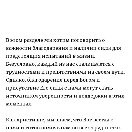
В этом разделе мы хотим поговорить о
важности благодарения и наличии силы для
предстоящих испытаний в жизни.
Безусловно, каждый из нас сталкивается с
трудностями и препятствиями на своем пути.
Однако, благодарение перед Богом и
присутствие Его силы с нами могут стать
источником уверенности и поддержки в этих
моментах.
Как христиане, мы знаем, что Бог всегда с
нами и готов помочь нам во всех трудностях.