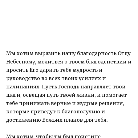
Мы хотим выразить нашу благодарность Отцу
Небесному, молиться о твоем благоденствии и
просить Его дарить тебе мудрость и
руководство во всех твоих усилиях и
начинаниях. Пусть Господь направляет твои
шаги, освещая путь твоей жизни, и помогает
тебе принимать верные и мудрые решения,
которые приведут к благополучию и
достижению Божьих планов для тебя.
Мы хотим, чтобы ты был поистине