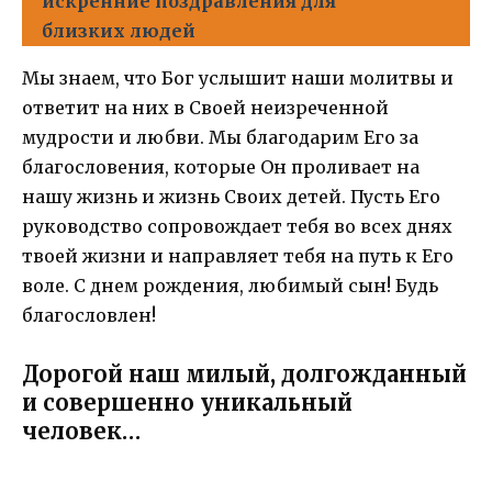
искренние поздравления для
близких людей
Мы знаем, что Бог услышит наши молитвы и
ответит на них в Своей неизреченной
мудрости и любви. Мы благодарим Его за
благословения, которые Он проливает на
нашу жизнь и жизнь Своих детей. Пусть Его
руководство сопровождает тебя во всех днях
твоей жизни и направляет тебя на путь к Его
воле. С днем рождения, любимый сын! Будь
благословлен!
Дорогой наш милый, долгожданный
и совершенно уникальный
человек…