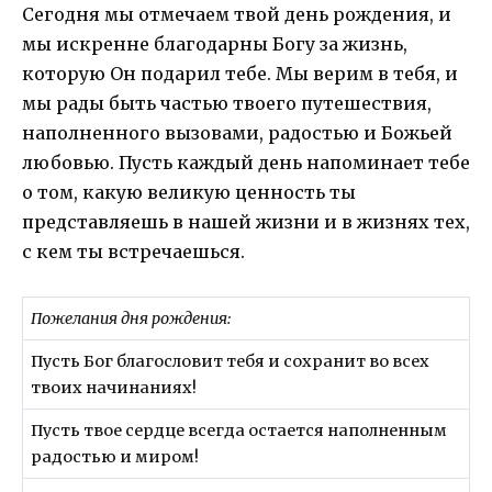
Сегодня мы отмечаем твой день рождения, и
мы искренне благодарны Богу за жизнь,
которую Он подарил тебе. Мы верим в тебя, и
мы рады быть частью твоего путешествия,
наполненного вызовами, радостью и Божьей
любовью. Пусть каждый день напоминает тебе
о том, какую великую ценность ты
представляешь в нашей жизни и в жизнях тех,
с кем ты встречаешься.
Пожелания дня рождения:
Пусть Бог благословит тебя и сохранит во всех
твоих начинаниях!
Пусть твое сердце всегда остается наполненным
радостью и миром!