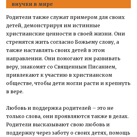
внучки в мире
Родители также служат примером для своих
детей, демонстрируя им истинные
христианские ценности в своей жизни. Они
стремятся жить согласно Божьему слову, а
также наставлять своих детей в этом
направлении. Они помогают им развивать
веру, знакомят со Священным Писанием,
привлекают к участию в христианском
обществе, чтобы дети могли расти и крепнуть
в вере.
Любовь и поддержка родителей – это не
только слова, они проявляются также в делах.
Родители высказывают свою любовь и
поддержку через заботу о своих детях, помощь