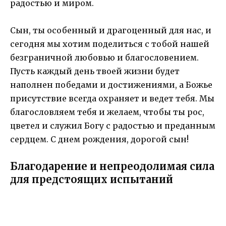
радостью и миром.
Сын, ты особенный и драгоценный для нас, и
сегодня мы хотим поделиться с тобой нашей
безграничной любовью и благословением.
Пусть каждый день твоей жизни будет
наполнен победами и достижениями, а Божье
присутствие всегда охраняет и ведет тебя. Мы
благословляем тебя и желаем, чтобы ты рос,
цветел и служил Богу с радостью и преданным
сердцем. С днем рождения, дорогой сын!
Благодарение и непреодолимая сила
для предстоящих испытаний