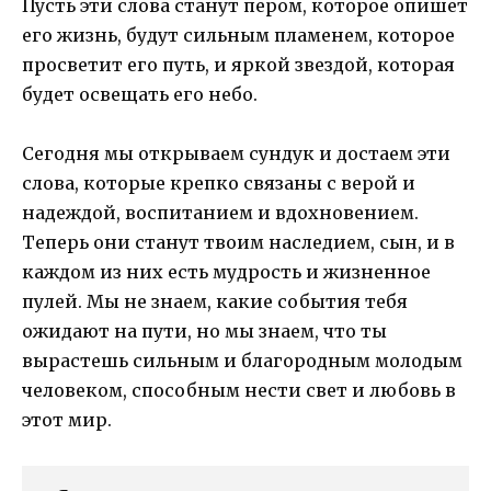
Пусть эти слова станут пером, которое опишет
его жизнь, будут сильным пламенем, которое
просветит его путь, и яркой звездой, которая
будет освещать его небо.
Сегодня мы открываем сундук и достаем эти
слова, которые крепко связаны с верой и
надеждой, воспитанием и вдохновением.
Теперь они станут твоим наследием, сын, и в
каждом из них есть мудрость и жизненное
пулей. Мы не знаем, какие события тебя
ожидают на пути, но мы знаем, что ты
вырастешь сильным и благородным молодым
человеком, способным нести свет и любовь в
этот мир.