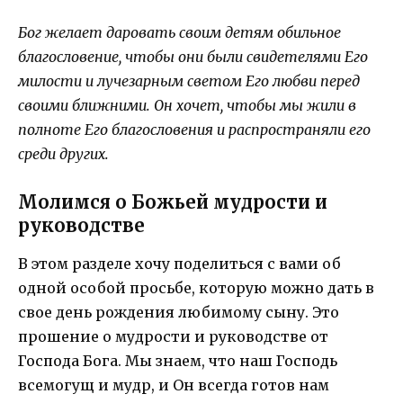
Бог желает даровать своим детям обильное
благословение, чтобы они были свидетелями Его
милости и лучезарным светом Его любви перед
своими ближними. Он хочет, чтобы мы жили в
полноте Его благословения и распространяли его
среди других.
Молимся о Божьей мудрости и
руководстве
В этом разделе хочу поделиться с вами об
одной особой просьбе, которую можно дать в
свое день рождения любимому сыну. Это
прошение о мудрости и руководстве от
Господа Бога. Мы знаем, что наш Господь
всемогущ и мудр, и Он всегда готов нам