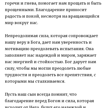
горечи и гнева, помогает нам прощать и быть
прощенными. Благодарение приносит
радость и покой, несмотря на вращающийся
мир вокруг нас.
Непреодолимая сила, которая сопровождает
нашу веру в Бога, дает нам уверенность и
мотивацию преодолевать испытания. Она
заполняет нас надеждой и миром, заряжает
нас энергией и стойкостью. Бог дарует нам
силу, чтобы мы могли преодолеть любые
трудности и преодолеть все препятствия, с
которыми мы сталкиваемся.
Пусть наш сын всегда помнит, что
благодарение перед Богом и сила, которая
исходит от Него, будут его надеждой и