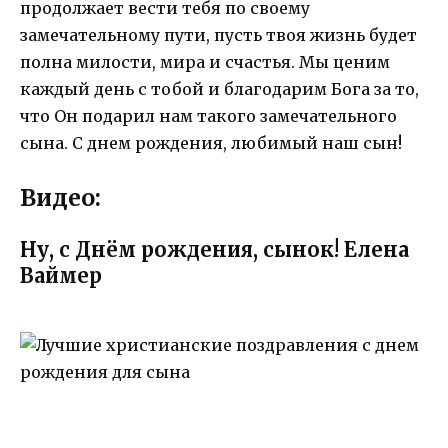
продолжает вести тебя по своему
замечательному пути, пусть твоя жизнь будет
полна милости, мира и счастья. Мы ценим
каждый день с тобой и благодарим Бога за то,
что Он подарил нам такого замечательного
сына. С днем рождения, любимый наш сын!
Видео:
Ну, с Днём рождения, сынок! Елена
Ваймер