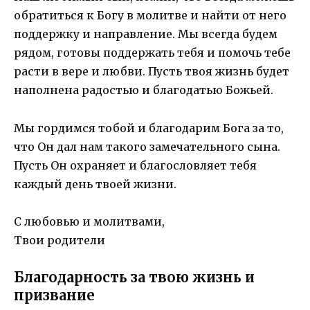
обратиться к Богу в молитве и найти от него
поддержку и направление. Мы всегда будем
рядом, готовы поддержать тебя и помочь тебе
расти в вере и любви. Пусть твоя жизнь будет
наполнена радостью и благодатью Божьей.
Мы гордимся тобой и благодарим Бога за то,
что Он дал нам такого замечательного сына.
Пусть Он охраняет и благословляет тебя
каждый день твоей жизни.
С любовью и молитвами,
Твои родители
Благодарность за твою жизнь и
призвание