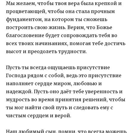
Мы желаем, чтобы твоя вера была крепкой и
процветающей, чтобы она стала прочным
фундаментом, на котором ты сможешь
построить свою жизнь. Верим, что Божье
благословение будет сопровождать тебя во
всех твоих начинаниях, помогая тебе достичь
высот и преодолеть трудности.
Пусть ты всегда ощущаешь присутствие
Господа рядом с собой, ведь это присутствие
наполняет сердце миром, любовью и
надеждой. Пусть оно даёт тебе уверенность и
мудрость во время принятия решений, чтобы
ты мог найти свой путь и следовать ему с
чистым сердцем и верой.
Наш любимый сын, помни, что всегда можешь