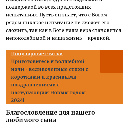
поддержкой во всех предстоящих
испытаниях. Пусть он знает, что с Богом
рядом никакое испытание не сможет его
сломить, так как в Боге наша вера становится
непоколебимой и наша жизнь – крепкой.
Популярные статьи
Приготовьтесь к волшебной
ночи - великолепные стихи с
короткими и красивыми
поздравлениями с
наступающим Новым годом
2024!
Благословление для нашего
любимого сына