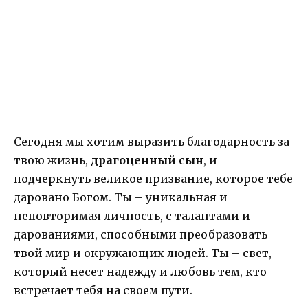
Сегодня мы хотим выразить благодарность за
твою жизнь,
драгоценный сын
, и
подчеркнуть великое призвание, которое тебе
даровано Богом. Ты – уникальная и
неповторимая личность, с талантами и
дарованиями, способными преобразовать
твой мир и окружающих людей. Ты – свет,
который несет надежду и любовь тем, кто
встречает тебя на своем пути.