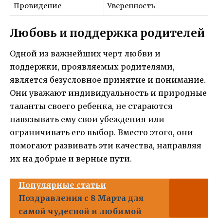
Провидение
Уверенность
Любовь и поддержка родителей
Одной из важнейших черт любви и
поддержки, проявляемых родителями,
является безусловное принятие и понимание.
Они уважают индивидуальность и природные
таланты своего ребенка, не стараются
навязывать ему свои убеждения или
ограничивать его выбор. Вместо этого, они
помогают развивать эти качества, направляя
их на добрые и верные пути.
Популярные статьи
Поздравления с 8 Марта для
самой чудесной и любимой