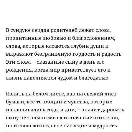
В сундуке сердца родителей лежат слова,
пропитанные любовью и благословением,
слова, которые касаются глубин души и
выражают безграничную гордость и радость.
Эти слова – сказанные сыну в день его
рождения, когда мир приветствует его и
жизнь наполняется чудом и благодатью.
Излить на белом листе, как на свежий лист
бумаги, все те эмоции и чувства, которые
накапливались годы и дни, – значит даровать
сыну не только смысл и значение этих слов,
но и свою жизнь, свое наследие и мудрость.