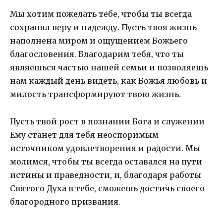
Мы хотим пожелать тебе, чтобы ты всегда
сохранял веру и надежду. Пусть твоя жизнь
наполнена миром и ощущением Божьего
благословения. Благодарим тебя, что ты
являешься частью нашей семьи и позволяешь
нам каждый день видеть, как Божья любовь и
милость трансформируют твою жизнь.
Пусть твой рост в познании Бога и служении
Ему станет для тебя неоспоримым
источником удовлетворения и радости. Мы
молимся, чтобы ты всегда оставался на пути
истины и праведности, и, благодаря работы
Святого Духа в тебе, сможешь достичь своего
благородного призвания.