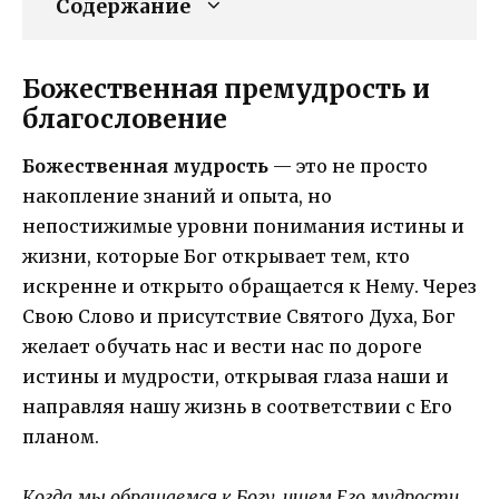
Содержание
Божественная премудрость и
благословение
Божественная мудрость
— это не просто
накопление знаний и опыта, но
непостижимые уровни понимания истины и
жизни, которые Бог открывает тем, кто
искренне и открыто обращается к Нему. Через
Свою Слово и присутствие Святого Духа, Бог
желает обучать нас и вести нас по дороге
истины и мудрости, открывая глаза наши и
направляя нашу жизнь в соответствии с Его
планом.
Когда мы обращаемся к Богу, ищем Его мудрости