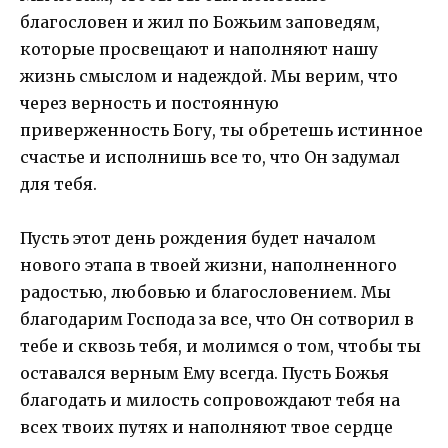
благословен и жил по Божьим заповедям,
которые просвещают и наполняют нашу
жизнь смыслом и надеждой. Мы верим, что
через верность и постоянную
приверженность Богу, ты обретешь истинное
счастье и исполнишь все то, что Он задумал
для тебя.
Пусть этот день рождения будет началом
нового этапа в твоей жизни, наполненного
радостью, любовью и благословением. Мы
благодарим Господа за все, что Он сотворил в
тебе и сквозь тебя, и молимся о том, чтобы ты
оставался верным Ему всегда. Пусть Божья
благодать и милость сопровождают тебя на
всех твоих путях и наполняют твое сердце