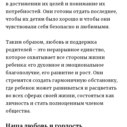
в достижении их целей и понимание их
потребностей. Они готовы отдать последнее,
чтобы их детям было хорошо и чтобы они
чувствовали себя безопасно и любимыми.
Таким образом, любовь и поддержка
родителей – это неразрывное единство,
которое охватывает все стороны жизни
ребенка: его духовное и эмоциональное
благополучие, его развитие и рост. Они
стремятся создать гармоничную обстановку,
где ребенок может развиваться и расцветать
во всех сферах своей жизни, состояться как
личность и стать полноценным членом
общества.
Наша любовь и гордость