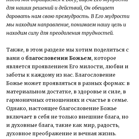
для наших решений и действий, Он обещает
даровать нам свою премудрость. В Его мудрости
мы находим направление, понимаем нашу цель и
находим силу для преодоления трудностей.
Также, в этом разделе мы хотим поделиться с
вами о
благословении Божьем
, которое
является проявлением Его милости, любви и
заботы к каждому из нас. Благословение
Божье может проявляться в разных формах: в
материальном достатке, в здоровье и силе, в
гармоничных отношениях и счастье в семье.
Однако, настоящее благословение Божье
включает в себя не только внешние блага, но
и духовные блага, такие как мир, радость,
духовное преображение и вечная жизнь.