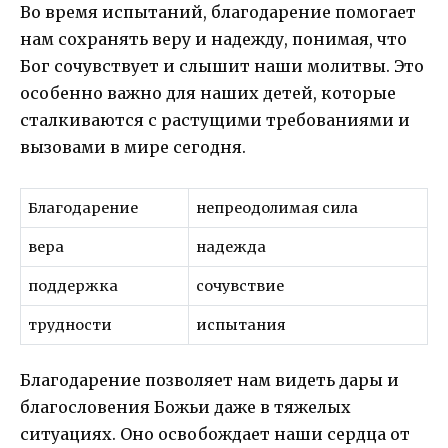
Во время испытаний, благодарение помогает
нам сохранять веру и надежду, понимая, что
Бог сочувствует и слышит наши молитвы. Это
особенно важно для наших детей, которые
сталкиваются с растущими требованиями и
вызовами в мире сегодня.
Благодарение
непреодолимая сила
вера
надежда
поддержка
сочувствие
трудности
испытания
Благодарение позволяет нам видеть дары и
благословения Божьи даже в тяжелых
ситуациях. Оно освобождает наши сердца от