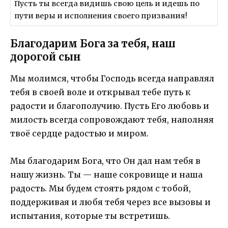
Пусть ты всегда видишь свою цель и идешь по
пути веры и исполнения своего призвания!
Благодарим Бога за тебя, наш
дорогой сын
Мы молимся, чтобы Господь всегда направлял
тебя в своей воле и открывал тебе путь к
радости и благополучию. Пусть Его любовь и
милость всегда сопровождают тебя, наполняя
твоё сердце радостью и миром.
Мы благодарим Бога, что Он дал нам тебя в
нашу жизнь. Ты — наше сокровище и наша
радость. Мы будем стоять рядом с тобой,
поддерживая и любя тебя через все вызовы и
испытания, которые ты встретишь.