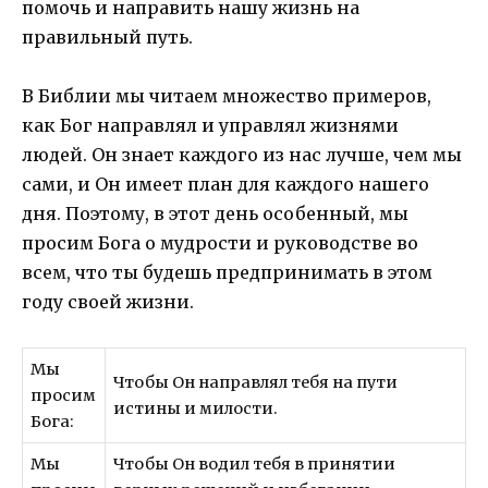
помочь и направить нашу жизнь на
правильный путь.
В Библии мы читаем множество примеров,
как Бог направлял и управлял жизнями
людей. Он знает каждого из нас лучше, чем мы
сами, и Он имеет план для каждого нашего
дня. Поэтому, в этот день особенный, мы
просим Бога о мудрости и руководстве во
всем, что ты будешь предпринимать в этом
году своей жизни.
Мы
Чтобы Он направлял тебя на пути
просим
истины и милости.
Бога:
Мы
Чтобы Он водил тебя в принятии