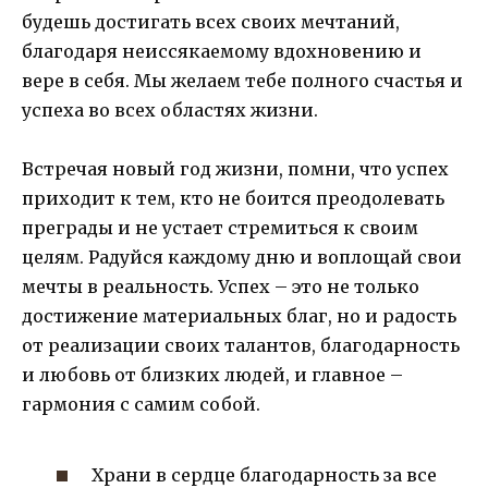
будешь достигать всех своих мечтаний,
благодаря неиссякаемому вдохновению и
вере в себя. Мы желаем тебе полного счастья и
успеха во всех областях жизни.
Встречая новый год жизни, помни, что успех
приходит к тем, кто не боится преодолевать
преграды и не устает стремиться к своим
целям. Радуйся каждому дню и воплощай свои
мечты в реальность. Успех – это не только
достижение материальных благ, но и радость
от реализации своих талантов, благодарность
и любовь от близких людей, и главное –
гармония с самим собой.
Храни в сердце благодарность за все