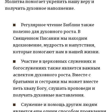
Молитва помогает укрепить нашу веру и
получить духовное наполнение.
Регулярное чтение Библии также
полезно для духовного роста. В
Священном Писании мы находим
вдохновение, мудрость и напутствия,
которые помогают нам в нашей жизни.
Участие в церковных служениях и
богослужениях также является важным
аспектом духовного роста. Вместе с
братьями и сестрами мы может вместе
петь хвалу Богу, слушать проповеди и
получать духовные наставления.
Служение и помощь другим людям
является еще одним способом проявления