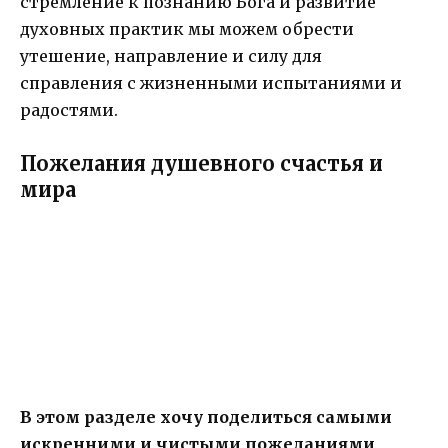
стремление к познанию Бога и развитие
духовных практик мы можем обрести
утешение, направление и силу для
справления с жизненными испытаниями и
радостями.
Пожелания душевного счастья и
мира
В этом разделе хочу поделиться самыми
искренними и чистыми пожеланиями