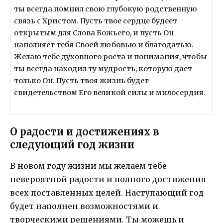
ты всегда помнил свою глубокую родственную
связь с Христом. Пусть твое сердце будеет
открытым для Слова Божьего, и пусть Он
наполняет тебя Своей любовью и благодатью.
Желаю тебе духовного роста и понимания, чтобы
ты всегда находил ту мудрость, которую дает
только Он. Пусть твоя жизнь будет
свидетельством Его великой силы и милосердия.
О радости и достижениях в
следующий год жизни
В новом году жизни мы желаем тебе
невероятной радости и полного достижения
всех поставленных целей. Наступающий год
будет наполнен возможностями и
творческими решениями. Ты можешь и