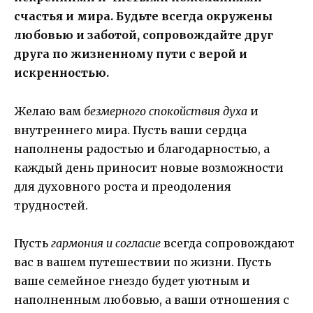
счастья и мира. Будьте всегда окружены
любовью и заботой, сопровождайте друг
друга по жизненному пути с верой и
искренностью.
Желаю вам
безмерного спокойствия духа
и
внутреннего мира. Пусть ваши сердца
наполнены радостью и благодарностью, а
каждый день приносит новые возможности
для духовного роста и преодоления
трудностей.
Пусть
гармония и согласие
всегда сопровождают
вас в вашем путешествии по жизни. Пусть
ваше семейное гнездо будет уютным и
наполненным любовью, а ваши отношения с