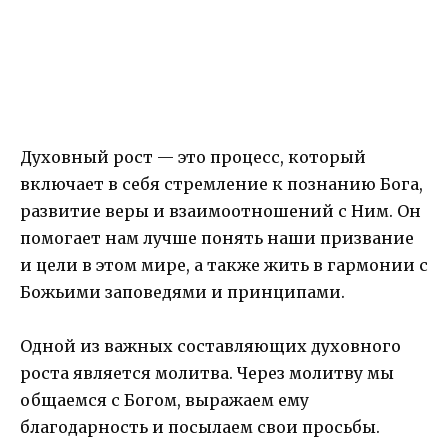
Духовный рост — это процесс, который
включает в себя стремление к познанию Бога,
развитие веры и взаимоотношений с Ним. Он
помогает нам лучше понять наши призвание
и цели в этом мире, а также жить в гармонии с
Божьими заповедями и принципами.
Одной из важных составляющих духовного
роста является молитва. Через молитву мы
общаемся с Богом, выражаем ему
благодарность и посылаем свои просьбы.