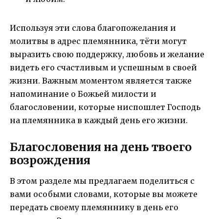
Используя эти слова благопожелания и
молитвы в адрес племянника, тёти могут
выразить свою поддержку, любовь и желание
видеть его счастливым и успешным в своей
жизни. Важным моментом является также
напоминание о Божьей милости и
благословении, которые ниспошлет Господь
на племянника в каждый день его жизни.
Благословения на день твоего
возрождения
В этом разделе мы предлагаем поделиться с
вами особыми словами, которые вы можете
передать своему племяннику в день его