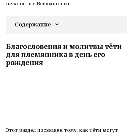
нежностью Всевышнего.
Содержание
Благословения и молитвы тёти
для племянника в день его
рождения
Этот раздел посвящен тому, как тёти могут