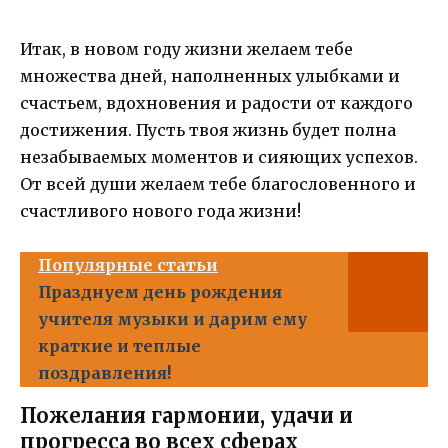
Итак, в новом году жизни желаем тебе
множества дней, наполненных улыбками и
счастьем, вдохновения и радости от каждого
достижения. Пусть твоя жизнь будет полна
незабываемых моментов и сияющих успехов.
От всей души желаем тебе благословенного и
счастливого нового года жизни!
Популярные статьи
Празднуем день рождения
учителя музыки и дарим ему
краткие и теплые
поздравления!
Пожелания гармонии, удачи и
прогресса во всех сферах