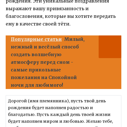
рождения. Эти уникальные поздравления
выражают вашу привязанность и
благословения, которые вы хотите передать
ему в качестве своей тёти.
Популярные статьи
Милый,
нежный и весёлый способ
создать волшебную
атмосферу перед сном -
самые прикольные
пожелания на Спокойной
ночи для любимого!
Дорогой (имя племянника), пусть твой день
рождения будет наполнен радостью и
благодатью. Пусть каждый день твоей жизни
будет наполнен миром и любовью. Желаю тебе,