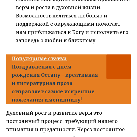
веры и роста в духовной жизни.
Возможность делиться любовью и
поддержкой с окружающими помогает
нам приближаться к Богу и исполнять его
заповедь о любви к ближнему.
Популярные статьи
Поздравления с днем
рождения Остапу - креативная
и литературная проза
отправляет самые искренние
пожелания имениннику!
Духовный рост и развитие веры это
постоянный процесс, требующий нашего
внимания и преданности. Через постоянное