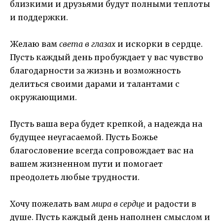
близкими и друзьями будут полными теплоты
и поддержки.
Желаю вам
света в глазах
и искорки в сердце.
Пусть каждый день пробуждает у вас чувство
благодарности за жизнь и возможность
делиться своими дарами и талантами с
окружающими.
Пусть ваша вера будет крепкой, а надежда на
будущее неугасаемой. Пусть Божье
благословение всегда сопровождает вас на
вашем жизненном пути и помогает
преодолеть любые трудности.
Хочу пожелать вам
мира в сердце
и радости в
душе. Пусть каждый день наполнен смыслом и