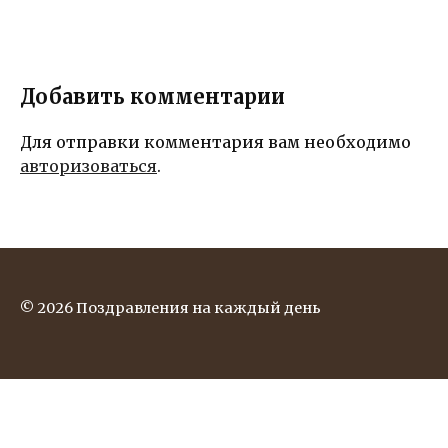
Добавить комментарии
Для отправки комментария вам необходимо
авторизоваться
.
© 2026 Поздравления на каждый день