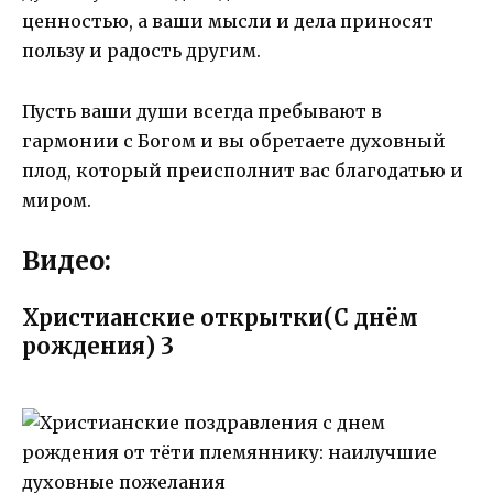
ценностью, а ваши мысли и дела приносят
пользу и радость другим.
Пусть ваши души всегда пребывают в
гармонии с Богом и вы обретаете духовный
плод, который преисполнит вас благодатью и
миром.
Видео:
Христианские открытки(С днём
рождения) 3