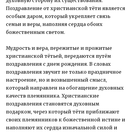
духовную сторону их существования.
Поздравление от христианской тёти является
особым даром, который укрепляет связь
семьи и веры, наполняя сердца обоих
божественным светом.
Мудрость и вера, пережитые и прожитые
христианской тётьей, передаются путём
поздравления с днем рождения. В словах
поздравления звучит не только праздничное
настроение, но и возвышенный смысл,
который направлен на обогащение духовных
качеств племянника. Христианские
поздравления становятся духовным
подарком, через который тёти приближают
своих племянников к божественной истине и
наполняют их сердца изначальной силой и