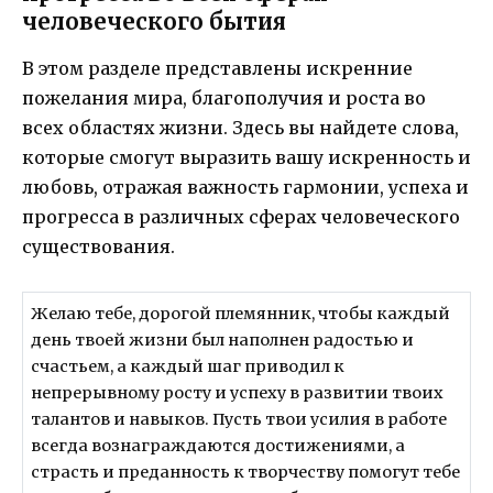
человеческого бытия
В этом разделе представлены искренние
пожелания мира, благополучия и роста во
всех областях жизни. Здесь вы найдете слова,
которые смогут выразить вашу искренность и
любовь, отражая важность гармонии, успеха и
прогресса в различных сферах человеческого
существования.
Желаю тебе, дорогой племянник, чтобы каждый
день твоей жизни был наполнен радостью и
счастьем, а каждый шаг приводил к
непрерывному росту и успеху в развитии твоих
талантов и навыков. Пусть твои усилия в работе
всегда вознаграждаются достижениями, а
страсть и преданность к творчеству помогут тебе