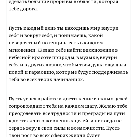
сделать большие прорывы в области, которая
тебе дорога.
Пусть каждый день ты находишь мир внутри
себя и вокруг себя, и понимаешь, какой
невероятный потенциал есть в каждом
мгновении. Желаю тебе найти вдохновение в
небесной красоте природы, в музыке, внутри
себя и в других людях, чтобы твоя душа ощущала
покой и гармонию, которые будут поддерживать
тебя во всех твоих начинаниях.
Пусть успех в работе и достижение важных целей
сопровождают тебя на каждом шагу. Желаю тебе
преодолевать все трудности и преграды на пути
к достижению жизненных целей, и никогда не
терять веру в свои силы и возможности. Пусть
твой рост во всех сферах жизни будет