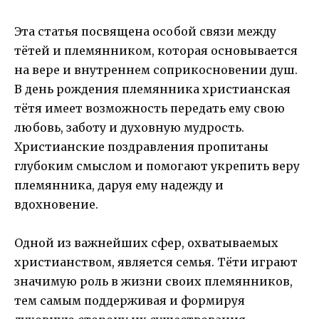
Эта статья посвящена особой связи между
тётей и племянником, которая основывается
на вере и внутреннем соприкосновении душ.
В день рождения племянника христианская
тётя имеет возможность передать ему свою
любовь, заботу и духовную мудрость.
Христианские поздравления пропитаны
глубоким смыслом и помогают укрепить веру
племянника, даруя ему надежду и
вдохновение.
Одной из важнейших сфер, охватываемых
христианством, является семья. Тёти играют
значимую роль в жизни своих племянников,
тем самым поддерживая и формируя