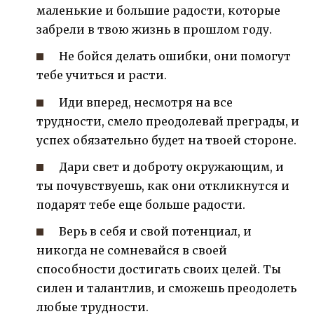
маленькие и большие радости, которые
забрели в твою жизнь в прошлом году.
Не бойся делать ошибки, они помогут
тебе учиться и расти.
Иди вперед, несмотря на все
трудности, смело преодолевай преграды, и
успех обязательно будет на твоей стороне.
Дари свет и доброту окружающим, и
ты почувствуешь, как они откликнутся и
подарят тебе еще больше радости.
Верь в себя и свой потенциал, и
никогда не сомневайся в своей
способности достигать своих целей. Ты
силен и талантлив, и сможешь преодолеть
любые трудности.