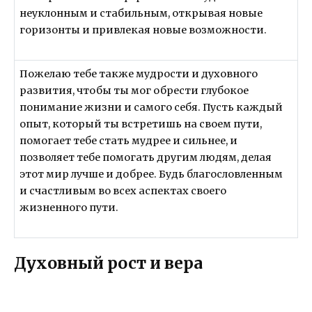
неуклонным и стабильным, открывая новые
горизонты и привлекая новые возможности.
Пожелаю тебе также мудрости и духовного
развития, чтобы ты мог обрести глубокое
понимание жизни и самого себя. Пусть каждый
опыт, который ты встретишь на своем пути,
помогает тебе стать мудрее и сильнее, и
позволяет тебе помогать другим людям, делая
этот мир лучше и добрее. Будь благословленным
и счастливым во всех аспектах своего
жизненного пути.
Духовный рост и вера