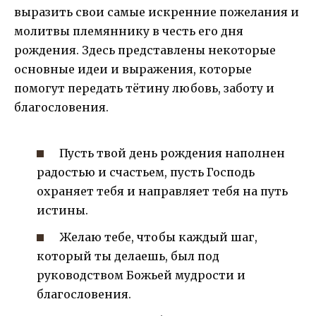
выразить свои самые искренние пожелания и
молитвы племяннику в честь его дня
рождения. Здесь представлены некоторые
основные идеи и выражения, которые
помогут передать тётину любовь, заботу и
благословения.
Пусть твой день рождения наполнен
радостью и счастьем, пусть Господь
охраняет тебя и направляет тебя на путь
истины.
Желаю тебе, чтобы каждый шаг,
который ты делаешь, был под
руководством Божьей мудрости и
благословения.