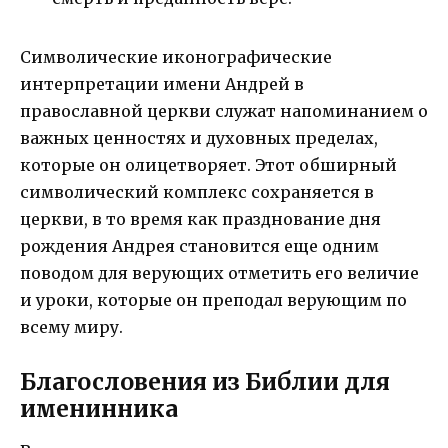
Символические иконографические
интерпретации имени Андрей в
православной церкви служат напоминанием о
важных ценностях и духовных пределах,
которые он олицетворяет. Этот обширный
символический комплекс сохраняется в
церкви, в то время как празднование дня
рождения Андрея становится еще одним
поводом для верующих отметить его величие
и уроки, которые он преподал верующим по
всему миру.
Благословения из Библии для
именинника