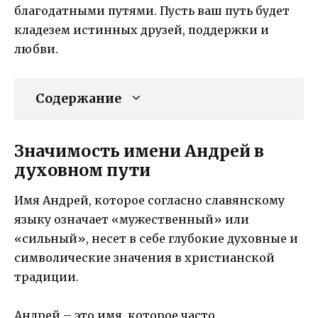
благодатными путями. Пусть ваш путь будет
кладезем истинных друзей, поддержки и
любви.
Содержание
Значимость имени Андрей в
духовном пути
Имя Андрей, которое согласно славянскому
языку означает «мужественный» или
«сильный», несет в себе глубокие духовные и
символические значения в христианской
традиции.
Андрей – это имя, которое часто