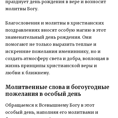
празднует день рождения в вере и возносит
молитвы Богу.
Благословения и молитвы в христианских
поздравлениях вносят особую магию в этот
знаменательный день рождения. Они
помогают не только выразить теплые и
искренние пожелания имениннику, но и
создать атмосферу света и добра, воплощая в
жизнь принципы христианской веры и
любви к ближнему.
Молитвенные слова и богоугодные
пожелания в особый день
Обращаемся к Всевышнему Богу в этот
особый день, наполняя его молитвами и