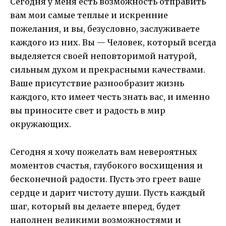
Сегодня у меня есть возможность отправить
вам мои самые теплые и искренние
пожелания, и вы, безусловно, заслуживаете
каждого из них. Вы — Человек, который всегда
выделяется своей неповторимой натурой,
сильным духом и прекрасными качествами.
Ваше присутствие разнообразит жизнь
каждого, кто имеет честь знать вас, и именно
вы приносите свет и радость в мир
окружающих.
Сегодня я хочу пожелать вам невероятных
моментов счастья, глубокого восхищения и
бесконечной радости. Пусть это греет ваше
сердце и дарит чистоту души. Пусть каждый
шаг, который вы делаете вперед, будет
наполнен великими возможностями и