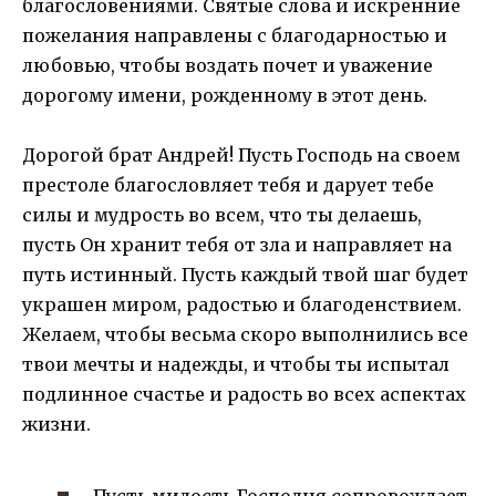
благословениями. Святые слова и искренние
пожелания направлены с благодарностью и
любовью, чтобы воздать почет и уважение
дорогому имени, рожденному в этот день.
Дорогой брат Андрей! Пусть Господь на своем
престоле благословляет тебя и дарует тебе
силы и мудрость во всем, что ты делаешь,
пусть Он хранит тебя от зла и направляет на
путь истинный. Пусть каждый твой шаг будет
украшен миром, радостью и благоденствием.
Желаем, чтобы весьма скоро выполнились все
твои мечты и надежды, и чтобы ты испытал
подлинное счастье и радость во всех аспектах
жизни.