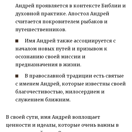
Андрей проявляется в контексте Библии и
духовной практике. Апостол Андрей
считается покровителем рыбаков и
путешественников.
Имя Андрей также ассоциируется с
началом новых путей и призывом к
осознанию своей миссии и
предназначения в жизни.
В православной традиции есть святые
с именем Андрей, которые известны своей
благочестивостью, милосердием и
служением ближним.
В своей сути, имя Андрей воплощает
ценности и идеалы, которые очень важны в