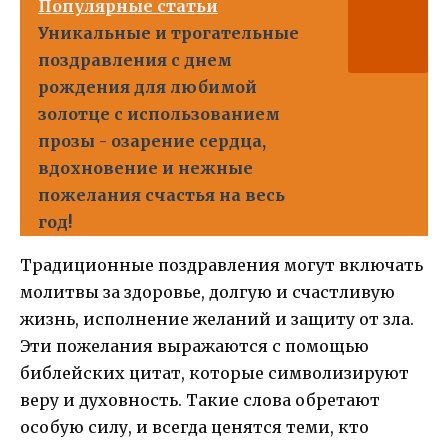
Популярные статьи
Уникальные и трогательные
поздравления с днем
рождения для любимой
золотце с использованием
прозы - озарение сердца,
вдохновение и нежные
пожелания счастья на весь
год!
Традиционные поздравления могут включать
молитвы за здоровье, долгую и счастливую
жизнь, исполнение желаний и защиту от зла.
Эти пожелания выражаются с помощью
библейских цитат, которые символизируют
веру и духовность. Такие слова обретают
особую силу, и всегда ценятся теми, кто