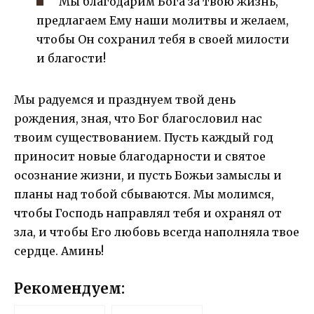
Мы благодарим Бога за твою жизнь,
предлагаем Ему наши молитвы и желаем,
чтобы Он сохранил тебя в своей милости
и благости!
Мы радуемся и празднуем твой день
рождения, зная, что Бог благословил нас
твоим существованием. Пусть каждый год
приносит новые благодарности и святое
осознание жизни, и пусть Божьи замыслы и
планы над тобой сбываются. Мы молимся,
чтобы Господь направлял тебя и охранял от
зла, и чтобы Его любовь всегда наполняла твое
сердце. Аминь!
Рекомендуем: