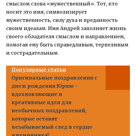
смыслом слова «мужественный». Тот, кто
носит это имя, символизирует
мужественность, силу духа и преданность
своим идеалам. Имя Андрей заполняет жизнь
своего обладателя смыслом и направлением,
помогая ему быть справедливым, терпеливым
и сострадательным.
Популярные статьи
Оригинальные поздравления с
днем рождения Юрию -
вдохновляющие и
креативные идеи для
необычных поздравлений,
которые оставят
незабываемый след в сердце
именинника!