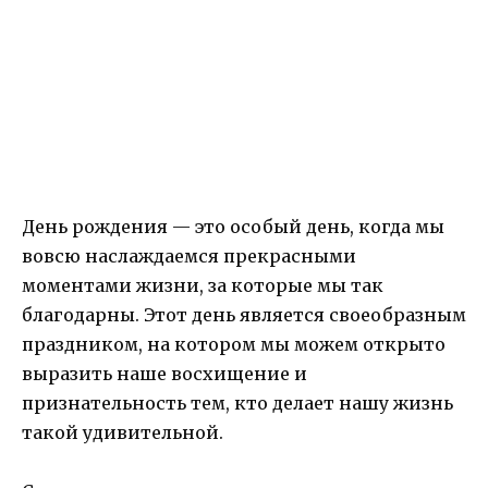
День рождения — это особый день, когда мы
вовсю наслаждаемся прекрасными
моментами жизни, за которые мы так
благодарны. Этот день является своеобразным
праздником, на котором мы можем открыто
выразить наше восхищение и
признательность тем, кто делает нашу жизнь
такой удивительной.