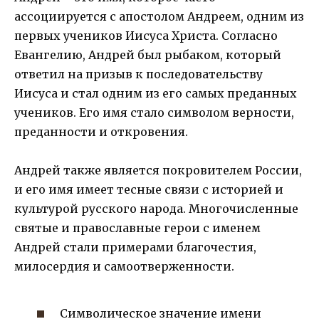
ассоциируется с апостолом Андреем, одним из
первых учеников Иисуса Христа. Согласно
Евангелию, Андрей был рыбаком, который
ответил на призыв к последовательству
Иисуса и стал одним из его самых преданных
учеников. Его имя стало символом верности,
преданности и откровения.
Андрей также является покровителем России,
и его имя имеет тесные связи с историей и
культурой русского народа. Многочисленные
святые и православные герои с именем
Андрей стали примерами благочестия,
милосердия и самоотверженности.
Символическое значение имени