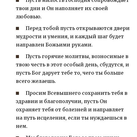
Пусть милость Господня сопровождает
твои дни и Он наполняет их своей
любовью.
Перед тобой пусть открываются двери
мудрости и умения, и каждый шаг будет
направлен Божьими руками.
Пусть горячие молитвы, возносимые в
твою честь в этот особый день, сбудутся, и
пусть Бог дарует тебе то, чего ты больше
всего желаешь.
Просим Всевышнего сохранить тебя в
здравии и благополучии, пусть Он
охраняет тебя от болезней и направляет
на путь исцеления, если ты нуждаешься в
нем.