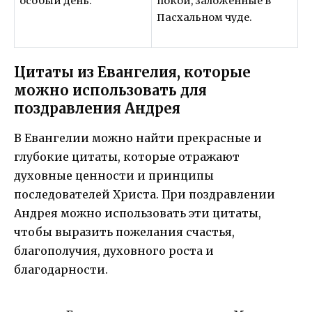
особый день.
покой, заложенные в
Пасхальном чуде.
Цитаты из Евангелия, которые
можно использовать для
поздравления Андрея
В Евангелии можно найти прекрасные и
глубокие цитаты, которые отражают
духовные ценности и принципы
последователей Христа. При поздравлении
Андрея можно использовать эти цитаты,
чтобы выразить пожелания счастья,
благополучия, духовного роста и
благодарности.