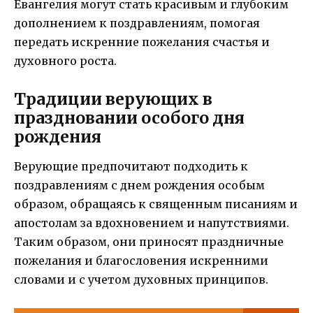
Евангелия могут стать красивым и глубоким
дополнением к поздравлениям, помогая
передать искренние пожелания счастья и
духовного роста.
Традиции верующих в
праздновании особого дня
рождения
Верующие предпочитают подходить к
поздравлениям с днем рождения особым
образом, обращаясь к священным писаниям и
апостолам за вдохновением и напутствиями.
Таким образом, они приносят праздничные
пожелания и благословения искренними
словами и с учетом духовных принципов.