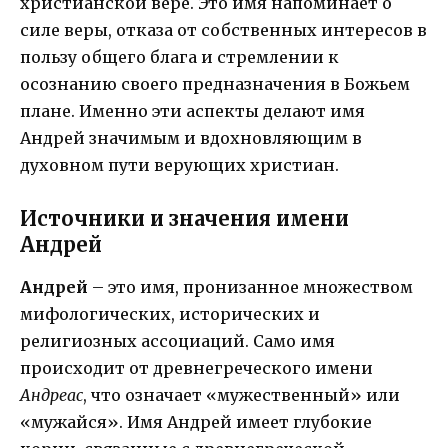
христианской вере. Это имя напоминает о
силе веры, отказа от собственных интересов в
пользу общего блага и стремлении к
осознанию своего предназначения в Божьем
плане. Именно эти аспекты делают имя
Андрей значимым и вдохновляющим в
духовном пути верующих христиан.
Источники и значения имени
Андрей
Андрей
– это имя, пронизанное множеством
мифологических, исторических и
религиозных ассоциаций. Само имя
происходит от древнегреческого имени
Андреас
, что означает «мужественный» или
«мужайся». Имя Андрей имеет глубокие