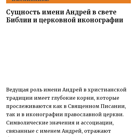
Сущность имени Андрей в свете
Библии и церковной иконографии
Ведущая роль имени Андрей в христианской
традиции имеет глубокие корни, которые
прослеживаются как в Священном Писании,
так и в иконографии православной церкви.
Символические значения и ассоциации,
связанные с именем Андрей, отражают