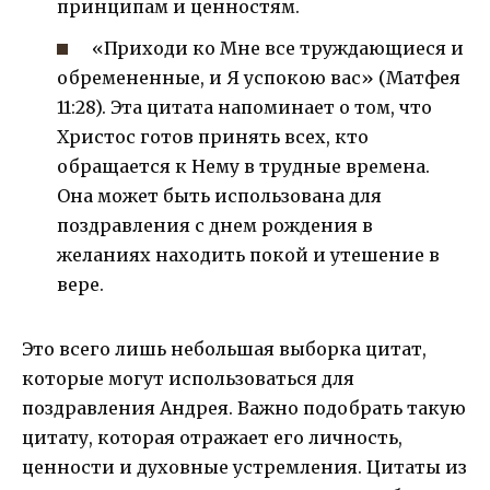
принципам и ценностям.
«Приходи ко Мне все труждающиеся и
обремененные, и Я успокою вас» (Матфея
11:28). Эта цитата напоминает о том, что
Христос готов принять всех, кто
обращается к Нему в трудные времена.
Она может быть использована для
поздравления с днем рождения в
желаниях находить покой и утешение в
вере.
Это всего лишь небольшая выборка цитат,
которые могут использоваться для
поздравления Андрея. Важно подобрать такую
цитату, которая отражает его личность,
ценности и духовные устремления. Цитаты из