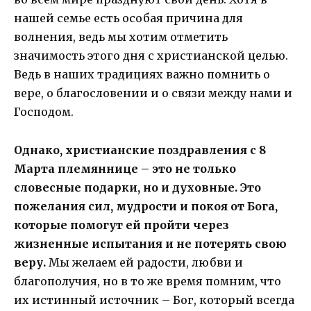
нашей семье есть особая причина для
волнения, ведь мы хотим отметить
значимость этого дня с христианской целью.
Ведь в наших традициях важно помнить о
вере, о благословении и о связи между нами и
Господом.
Однако, христианские поздравления с 8
Марта племяннице – это не только
словесные подарки, но и духовные. Это
пожелания сил, мудрости и покоя от Бога,
которые помогут ей пройти через
жизненные испытания и не потерять свою
веру.
Мы желаем ей радости, любви и
благополучия, но в то же время помним, что
их истинный источник – Бог, который всегда