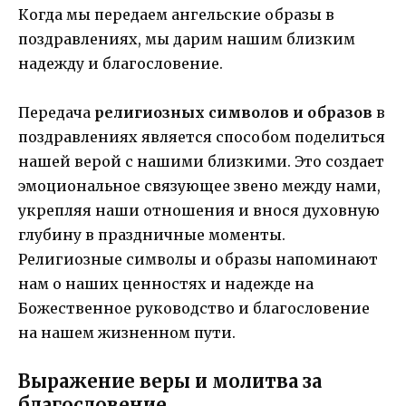
Когда мы передаем ангельские образы в
поздравлениях, мы дарим нашим близким
надежду и благословение.
Передача
религиозных символов и образов
в
поздравлениях является способом поделиться
нашей верой с нашими близкими. Это создает
эмоциональное связующее звено между нами,
укрепляя наши отношения и внося духовную
глубину в праздничные моменты.
Религиозные символы и образы напоминают
нам о наших ценностях и надежде на
Божественное руководство и благословение
на нашем жизненном пути.
Выражение веры и молитва за
благословение