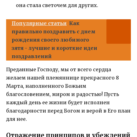
она стала светочем для других.
Популярные статьи
Как
правильно поздравить с днем
рождения своего любимого
зятя - лучшие и короткие идеи
поздравлений
Преданные Господу, мы от всего сердца
желаем нашей племяннице прекрасного 8
Марта, наполненного Божьим
благословением, миром и радостью! Пусть
каждый день ее жизни будет исполнен
благодарности перед Богом и верой в Его план
для нее.
Отражение принципов и убеждений