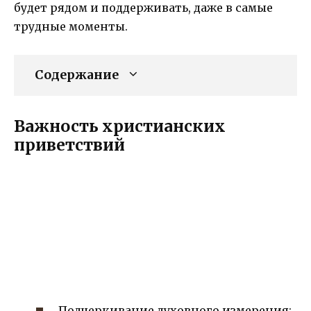
будет рядом и поддерживать, даже в самые
трудные моменты.
Содержание
Важность христианских
приветствий
Подчеркивание духовного измерения: