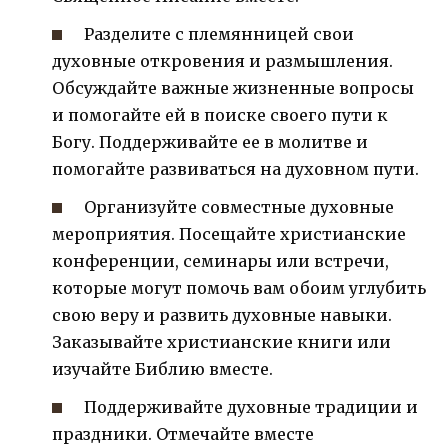
Разделите с племянницей свои
духовные откровения и размышления.
Обсуждайте важные жизненные вопросы
и помогайте ей в поиске своего пути к
Богу. Поддерживайте ее в молитве и
помогайте развиваться на духовном пути.
Организуйте совместные духовные
мероприятия. Посещайте христианские
конференции, семинары или встречи,
которые могут помочь вам обоим углубить
свою веру и развить духовные навыки.
Заказывайте христианские книги или
изучайте Библию вместе.
Поддерживайте духовные традиции и
праздники. Отмечайте вместе