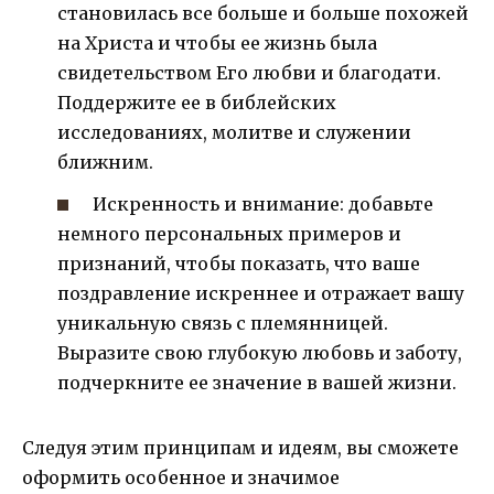
становилась все больше и больше похожей
на Христа и чтобы ее жизнь была
свидетельством Его любви и благодати.
Поддержите ее в библейских
исследованиях, молитве и служении
ближним.
Искренность и внимание: добавьте
немного персональных примеров и
признаний, чтобы показать, что ваше
поздравление искреннее и отражает вашу
уникальную связь с племянницей.
Выразите свою глубокую любовь и заботу,
подчеркните ее значение в вашей жизни.
Следуя этим принципам и идеям, вы сможете
оформить особенное и значимое