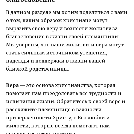
В данном разделе мы хотим поделиться с вами
о том, каким образом христиане могут
выразить свою веру и вознести молитву за
благословение в жизни своей племянницы.
Мы уверены, что ваши молитвы и вера могут
стать сильным источником утешения,
надежды и поддержки в жизни вашей
близкой родственницы.
Вера
— это основа христианства, которая
помогает нам преодолевать все трудности и
испытания жизни. Обратитесь к своей вере и
расскажите племяннице о важности
приверженности Христу, о Его любви и
милости, которые всегда помогают нам
справиться с трудностями.