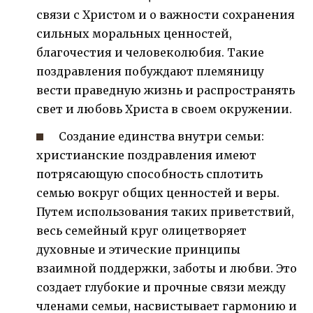
связи с Христом и о важности сохранения
сильных моральных ценностей,
благочестия и человеколюбия. Такие
поздравления побуждают племяницу
вести праведную жизнь и распространять
свет и любовь Христа в своем окружении.
Создание единства внутри семьи:
христианские поздравления имеют
потрясающую способность сплотить
семью вокруг общих ценностей и веры.
Путем использования таких приветствий,
весь семейный круг олицетворяет
духовные и этические принципы
взаимной поддержки, заботы и любви. Это
создает глубокие и прочные связи между
членами семьи, насвистывает гармонию и