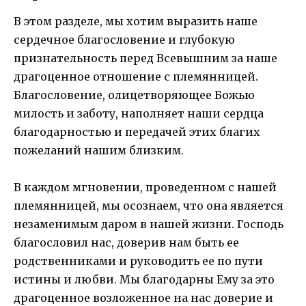
В этом разделе, мы хотим выразить наше
сердечное благословение и глубокую
признательность перед Всевышним за наше
драгоценное отношение с племянницей.
Благословение, олицетворяющее Божью
милость и заботу, наполняет наши сердца
благодарностью и передачей этих благих
пожеланий нашим близким.
В каждом мгновении, проведенном с нашей
племянницей, мы осознаем, что она является
незаменимым даром в нашей жизни. Господь
благословил нас, доверив нам быть ее
родственниками и руководить ее по пути
истины и любви. Мы благодарны Ему за это
драгоценное возложенное на нас доверие и