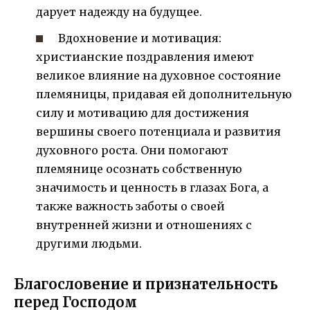
дарует надежду на будущее.
Вдохновение и мотивация:
христианские поздравления имеют
великое влияние на духовное состояние
племяницы, придавая ей дополнительную
силу и мотивацию для достижения
вершины своего потенциала и развития
духовного роста. Они помогают
племянице осознать собственную
значимость и ценность в глазах Бога, а
также важность заботы о своей
внутренней жизни и отношениях с
другими людьми.
Благословение и признательность
перед Господом