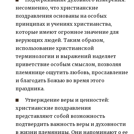
несомненно, что христианские
поздравления основаны на особых
принципах и учениях христианства,
которые имеют огромное значение для
верующих людей. Таким образом,
использование христианской
терминологии и выражений наделяет
приветствие особым смыслом, позволяя
племянице ощутить любовь, прославление
и благодать Божью во время этого
праздника.
Утверждение веры и ценностей:
христианские поздравления
представляют собой возможность
подтвердить важность веры и духовности
в жизни племяницы. Они напоминают о ее