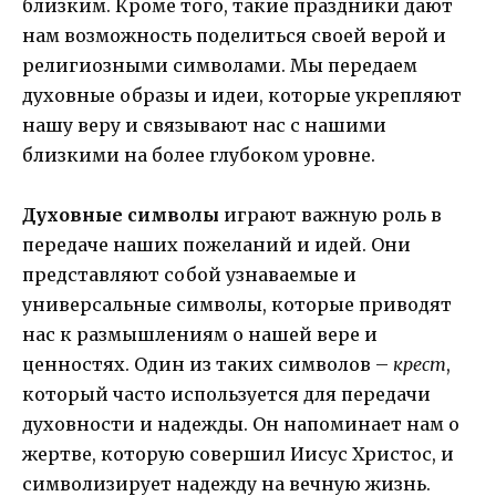
близким. Кроме того, такие праздники дают
нам возможность поделиться своей верой и
религиозными символами. Мы передаем
духовные образы и идеи, которые укрепляют
нашу веру и связывают нас с нашими
близкими на более глубоком уровне.
Духовные символы
играют важную роль в
передаче наших пожеланий и идей. Они
представляют собой узнаваемые и
универсальные символы, которые приводят
нас к размышлениям о нашей вере и
ценностях. Один из таких символов –
крест
,
который часто используется для передачи
духовности и надежды. Он напоминает нам о
жертве, которую совершил Иисус Христос, и
символизирует надежду на вечную жизнь.