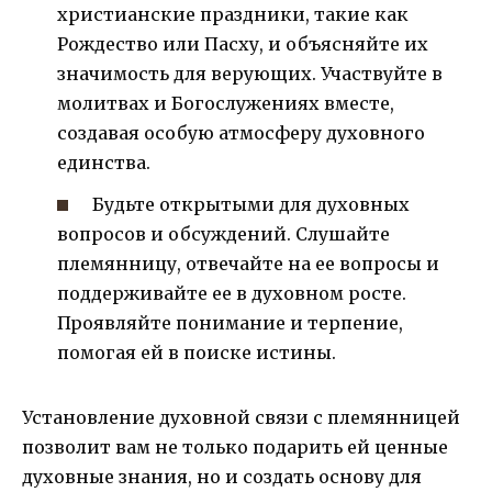
христианские праздники, такие как
Рождество или Пасху, и объясняйте их
значимость для верующих. Участвуйте в
молитвах и Богослужениях вместе,
создавая особую атмосферу духовного
единства.
Будьте открытыми для духовных
вопросов и обсуждений. Слушайте
племянницу, отвечайте на ее вопросы и
поддерживайте ее в духовном росте.
Проявляйте понимание и терпение,
помогая ей в поиске истины.
Установление духовной связи с племянницей
позволит вам не только подарить ей ценные
духовные знания, но и создать основу для