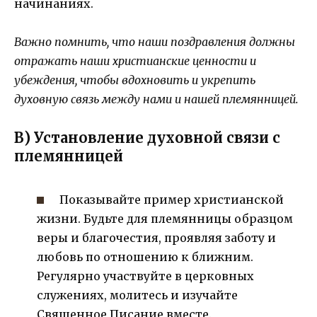
начинаниях.
Важно помнить, что наши поздравления должны
отражать наши христианские ценности и
убеждения, чтобы вдохновить и укрепить
духовную связь между нами и нашей племянницей.
В) Установление духовной связи с
племянницей
Показывайте пример христианской
жизни. Будьте для племянницы образцом
веры и благочестия, проявляя заботу и
любовь по отношению к ближним.
Регулярно участвуйте в церковных
служениях, молитесь и изучайте
Священное Писание вместе.