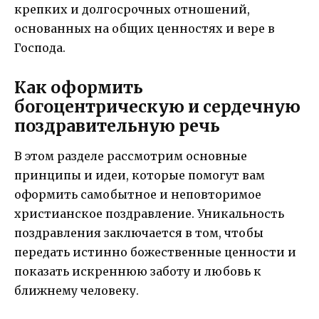
крепких и долгосрочных отношений,
основанных на общих ценностях и вере в
Господа.
Как оформить
богоцентрическую и сердечную
поздравительную речь
В этом разделе рассмотрим основные
принципы и идеи, которые помогут вам
оформить самобытное и неповторимое
христианское поздравление. Уникальность
поздравления заключается в том, чтобы
передать истинно божественные ценности и
показать искреннюю заботу и любовь к
ближнему человеку.