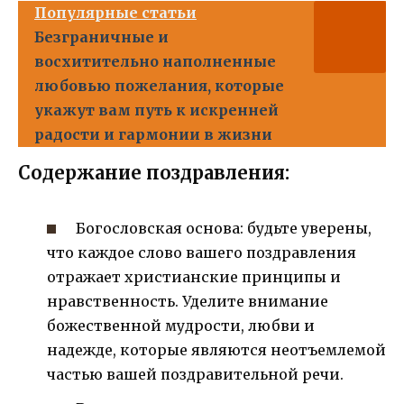
Популярные статьи
Безграничные и
восхитительно наполненные
любовью пожелания, которые
укажут вам путь к искренней
радости и гармонии в жизни
Содержание поздравления:
Богословская основа: будьте уверены,
что каждое слово вашего поздравления
отражает христианские принципы и
нравственность. Уделите внимание
божественной мудрости, любви и
надежде, которые являются неотъемлемой
частью вашей поздравительной речи.