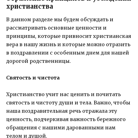
христианства
В данном разделе мы будем обсуждать и
рассматривать основные ценности и
принципы, которые привносит христианская
вера в нашу жизнь и которые можно отразить
в поздравлении с особенным днем для нашей
дорогой родственницы.
Святость и чистота
Христианство учит нас ценить и почитать
святость и чистоту души и тела. Важно, чтобы
наша поздравительная речь отражала эту
ценность, подчеркивая важность бережного
обращения с нашими дарованными нам
телом и душой.