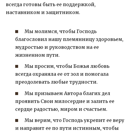
всегда готовы быть ее поддержкой,
наставником и защитником.
Мы молимся, чтобы Господь
благословил нашу племянницу здоровьем,
мудростью и руководством на ее
жизненном пути.
Мы просим, чтобы Божья любовь
всегда охраняла ее от зол и помогала
преодолевать любые трудности.
Мы призываем Автора благих дел
проявить Свои милосердие и залить ее
сердце радостью, миром и счастьем.
Мы верим, что Господь укрепит ее веру
и направит ее по пути истинным, чтобы