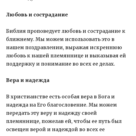
Любовь и сострадание
Библия проповедует любовь и сострадание к
ближнему. Мы можем использовать это в
нашем поздравлении, выражая искреннюю
любовь к нашей племяннице и выказывая ей
поддержку и понимание во всех ее делах.
Вера и надежда
В христианстве есть особая вера в Бога и
надежда на Его благословение. Мы можем
передать эту веру и надежду своей
племяннице, пожелав ей, чтобы ее путь был
освещен верой и надеждой во всех ее