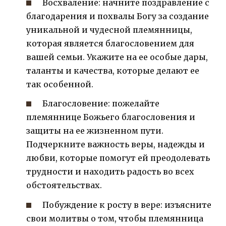
Восхваление: начните поздравление с
благодарения и похвалы Богу за создание
уникальной и чудесной племянницы,
которая является благословением для
вашей семьи. Укажите на ее особые дары,
таланты и качества, которые делают ее
так особенной.
Благословение: пожелайте
племяннице Божьего благословения и
защиты на ее жизненном пути.
Подчеркните важность веры, надежды и
любви, которые помогут ей преодолевать
трудности и находить радость во всех
обстоятельствах.
Побуждение к росту в вере: изъясните
свои молитвы о том, чтобы племянница