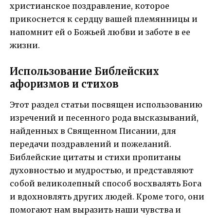
христианское поздравление, которое
прикоснется к сердцу вашей племянницы и
напомнит ей о Божьей любви и заботе в ее
жизни.
Использование Библейских
афоризмов и стихов
Этот раздел статьи посвящен использованию
изречений и песенного рода высказываний,
найденных в Священном Писании, для
передачи поздравлений и пожеланий.
Библейские цитаты и стихи пропитаны
духовностью и мудростью, и представляют
собой великолепный способ восхвалять Бога
и вдохновлять других людей. Кроме того, они
помогают нам выразить наши чувства и