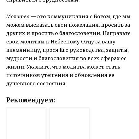
Молитва
— это коммуникация с Богом, где мы
можем высказать свои пожелания, просить за
других и просить о благословении. Направьте
свои молитвы к Небесному Отцу за вашу
племянницу, прося Его руководства, защиты,
мудрости и благословения во всех сферах ее
жизни. Укажите, что молитва может стать
источником утешения и обновления ее
душевного состояния.
Рекомендуем: