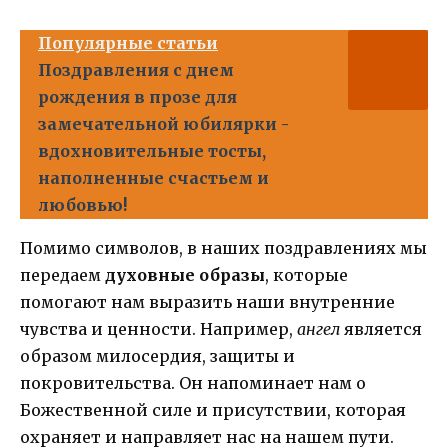
Популярные статьи
Поздравления с днем
рождения в прозе для
замечательной юбилярки -
вдохновительные тосты,
наполненные счастьем и
любовью!
Помимо символов, в наших поздравлениях мы
передаем
духовные образы
, которые
помогают нам выразить наши внутренние
чувства и ценности. Например,
ангел
является
образом милосердия, защиты и
покровительства. Он напоминает нам о
Божественной силе и присутствии, которая
охраняет и направляет нас на нашем пути.