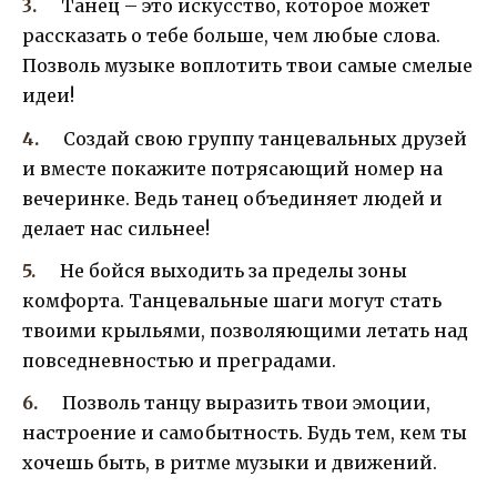
Танец – это искусство, которое может
рассказать о тебе больше, чем любые слова.
Позволь музыке воплотить твои самые смелые
идеи!
Создай свою группу танцевальных друзей
и вместе покажите потрясающий номер на
вечеринке. Ведь танец объединяет людей и
делает нас сильнее!
Не бойся выходить за пределы зоны
комфорта. Танцевальные шаги могут стать
твоими крыльями, позволяющими летать над
повседневностью и преградами.
Позволь танцу выразить твои эмоции,
настроение и самобытность. Будь тем, кем ты
хочешь быть, в ритме музыки и движений.