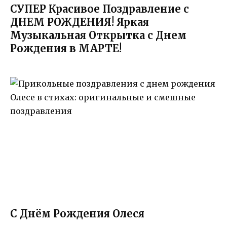
СУПЕР Красивое Поздравление с
ДНЕМ РОЖДЕНИЯ! Яркая
Музыкальная Открытка с Днем
Рождения в МАРТЕ!
С Днём Рождения Олеся