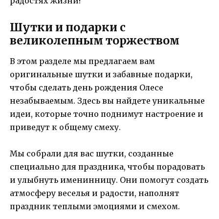
радостях жизни!
Шутки и подарки с
великолепным торжеством
В этом разделе мы предлагаем вам
оригинальные шутки и забавные подарки,
чтобы сделать день рождения Олесе
незабываемым. Здесь вы найдете уникальные
идеи, которые точно поднимут настроение и
приведут к общему смеху.
Мы собрали для вас шутки, созданные
специально для праздника, чтобы порадовать
и улыбнуть именинницу. Они помогут создать
атмосферу веселья и радости, наполнят
праздник теплыми эмоциями и смехом.