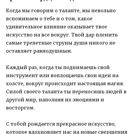
Когда мы говорим о таланте, мы невольно
вспоминаем о тебе и о том, какое
удивительное влияние оказывает твое
искусство на все вокруг. Твой дар пленить
самые трепетные струны души никого не
оставляет равнодушным.
Каждый раз, когда ты поднимаешь свой
инструмент или воплощаешь свои идеи на
холсте, вокруг происходит настоящая магия.
Силой своего таланта ты переносишь людей в
другой мир, наполняя их эмоциями и
восторгом.
С тобой рождается прекрасное искусство,
которое вдохновляет нас на новые свершения