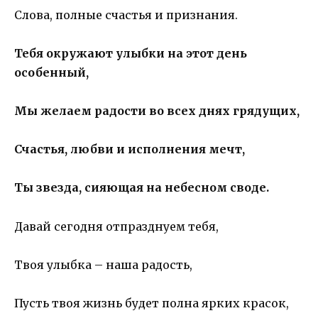
Слова, полные счастья и признания.
Тебя окружают улыбки на этот день
особенный,
Мы желаем радости во всех днях грядущих,
Счастья, любви и исполнения мечт,
Ты звезда, сияющая на небесном своде.
Давай сегодня отпразднуем тебя,
Твоя улыбка – наша радость,
Пусть твоя жизнь будет полна ярких красок,