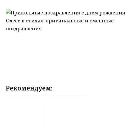
Рекомендуем: