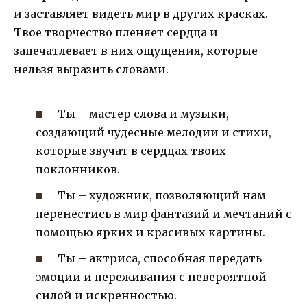
и заставляет видеть мир в других красках.
Твое творчество пленяет сердца и
запечатлевает в них ощущения, которые
нельзя выразить словами.
Ты – мастер слова и музыки,
создающий чудесные мелодии и стихи,
которые звучат в сердцах твоих
поклонников.
Ты – художник, позволяющий нам
перенестись в мир фантазий и мечтаний с
помощью ярких и красивых картины.
Ты – актриса, способная передать
эмоции и переживания с невероятной
силой и искренностью.