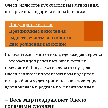
Олеси, иллюстрируя счастливые мгновения,
которые она подарила своим близким.
Популярные статьи
Праздничные пожелания
радости, счастья и любви ко
дню рождения Валентине
Погрузитесь в мир стихов, где каждая строчка
– это частица трепетных рук и теплых
пожеланий. И пусть эти слова станут для
Олеси великолепным памятным подарком,
который она будет хранить в своем сердце,
вдохновляясь и радуясь им с каждым днем.
– Весь мир поздравляет Олесю
горячими словами