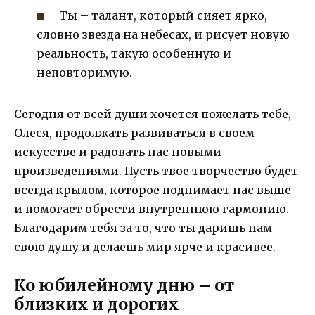
Ты – талант, который сияет ярко,
словно звезда на небесах, и рисует новую
реальность, такую особенную и
неповторимую.
Сегодня от всей души хочется пожелать тебе,
Олеся, продолжать развиваться в своем
искусстве и радовать нас новыми
произведениями. Пусть твое творчество будет
всегда крылом, которое поднимает нас выше
и помогает обрести внутреннюю гармонию.
Благодарим тебя за то, что ты даришь нам
свою душу и делаешь мир ярче и красивее.
Ко юбилейному дню – от
близких и дорогих