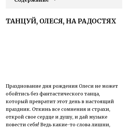
ТАНЦУЙ, ОЛЕСЯ, НА РАДОСТЯХ
Празднование дня рождения Олеси не может
обойтись без фантастического танца,
который превратит этот день в настоящий
праздник. Откинь все сомнения и страхи,
открой свое сердце и душу, и дай музыке
повести себя! Ведь какие-то слова лишни,