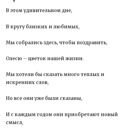
В этом удивительном дне,
В кругу близких и любимых,
Мы собрались здесь, чтобы поздравить,
Олесю – цветок нашей жизни.
Мы хотели бы сказать много теплых и
искренних слов,
Но все они уже были сказаны,
И с каждым годом они приобретают новый
смысл,