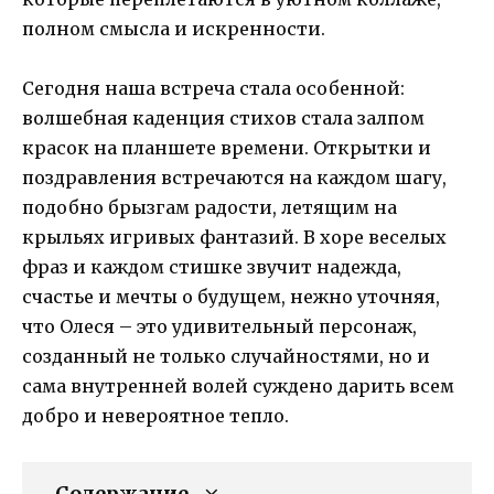
полном смысла и искренности.
Сегодня наша встреча стала особенной:
волшебная каденция стихов стала залпом
красок на планшете времени. Открытки и
поздравления встречаются на каждом шагу,
подобно брызгам радости, летящим на
крыльях игривых фантазий. В хоре веселых
фраз и каждом стишке звучит надежда,
счастье и мечты о будущем, нежно уточняя,
что Олеся – это удивительный персонаж,
созданный не только случайностями, но и
сама внутренней волей суждено дарить всем
добро и невероятное тепло.
Содержание