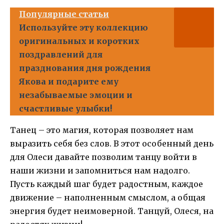
Популярные статьи
Используйте эту коллекцию
оригинальных и коротких
поздравлений для
празднования дня рождения
Якова и подарите ему
незабываемые эмоции и
счастливые улыбки!
Танец – это магия, которая позволяет нам
выразить себя без слов. В этот особенный день
для Олеси давайте позволим танцу войти в
наши жизни и запомниться нам надолго.
Пусть каждый шаг будет радостным, каждое
движение – наполненным смыслом, а общая
энергия будет неимоверной. Танцуй, Олеся, на