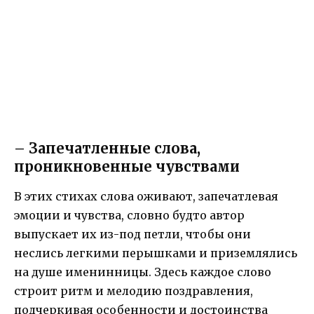
– Запечатленные слова,
проникновенные чувствами
В этих стихах слова оживают, запечатлевая
эмоции и чувства, словно будто автор
выпускает их из-под петли, чтобы они
неслись легкими перышками и приземлялись
на душе именинницы. Здесь каждое слово
строит ритм и мелодию поздравления,
подчеркивая особенности и достоинства