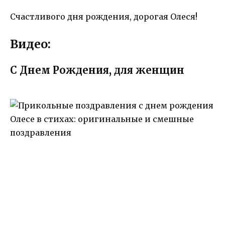
Счастливого дня рождения, дорогая Олеся!
Видео:
С Днем Рождения, для женщин