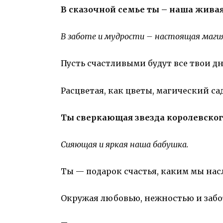
В сказочной семье ты – наша живая
В заботе и мудрости – настоящая маги
Пусть счастливыми будут все твои дн
Расцветая, как цветы, магический са
Ты сверкающая звезда королевског
Сияющая и яркая наша бабушка.
Ты — подарок счастья, каким мы нас
Окружая любовью, нежностью и забо