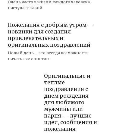
Очень часто в жизни каждого человека
наступает такой
Пожелания с добрым утром —
новинки для создания
привлекательных и
оригинальных поздравлений
Новый день – это всегда возможность
начать все с чистого
Оригинальные и
теплые
поздравления с
днем рождения
для любимого
мужчины или
парня — лучшие
идеи, сообщения и
пожелания