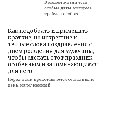
В нашей жизни есть
особые даты, которые
требуют особого
Как подобрать и применить
краткие, но искренние и
теплые слова поздравления с
днем рождения для мужчины,
чтобы сделать этот праздник
особенным и запоминающимся
для него
Перед нами представляется счастливый
день, наполненный