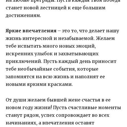
на любые преграды. Пусть каждая твоя победа
станет новой лестницей к еще большим
достижениям.
Яркие впечатления
– это то, что делает нашу
жизнь интересной и незабываемой. Желаем
тебе испытать много новых эмоций,
искренних улыбок и захватывающих
приключений. Пусть каждый день приносит
тебе необычайные события, которые
запомнятся на всю жизнь и наполнят ее
новыми яркими красками.
От души желаем бывшей жене счастья в ее
новом году жизни! Пусть счастливые моменты
станут рядом, успех сопровождает во всех
начинаниях, а впечатления оставят