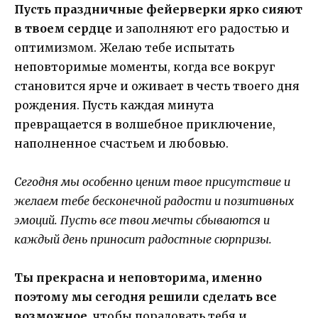
Пусть праздничные фейерверки ярко сияют
в твоем сердце
и заполняют его радостью и
оптимизмом. Желаю тебе испытать
неповторимые моменты, когда все вокруг
становится ярче и оживает в честь твоего дня
рождения. Пусть каждая минута
превращается в волшебное приключение,
наполненное счастьем и любовью.
Сегодня мы особенно ценим твое присутствие и
желаем тебе бесконечной радости и позитивных
эмоций. Пусть все твои мечты сбываются и
каждый день приносит радостные сюрпризы.
Ты прекрасна и неповторима, именно
поэтому мы сегодня решили сделать все
возможное
, чтобы порадовать тебя и