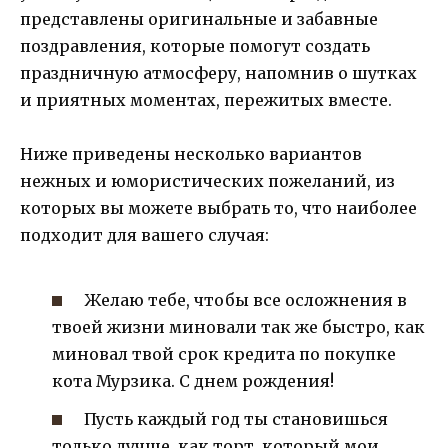
представлены оригинальные и забавные
поздравления, которые помогут создать
праздничную атмосферу, напомнив о шутках
и приятных моментах, пережитых вместе.
Ниже приведены несколько вариантов
нежных и юмористических пожеланий, из
которых вы можете выбрать то, что наиболее
подходит для вашего случая:
Желаю тебе, чтобы все осложнения в
твоей жизни миновали так же быстро, как
миновал твой срок кредита по покупке
кота Мурзика. С днем рождения!
Пусть каждый год ты становишься
только лучше, как торт, который мои