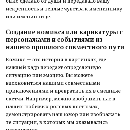
было сделано от души и передавало вашу
искренность и теплые чувства к имениннику
или имениннице.
Создание комикса или карикатуры с
персонажами и событиями из
нашего прошлого совместного пути
Комикс — это история в картинках, где
каждый кадр передает определенную
ситуацию или эмоцию. Вы можете
вдохновиться нашими совместными
приключениями и превратить их в смешные
скетчи. Например, можно изобразить нас в
наших любимых ролевых костюмах,
демонстрировать наш юмор или изображать
те ситуации, в которых мы оказывались
неожиданно.