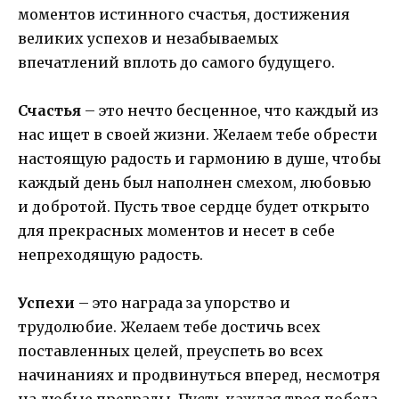
моментов истинного счастья, достижения
великих успехов и незабываемых
впечатлений вплоть до самого будущего.
Счастья
– это нечто бесценное, что каждый из
нас ищет в своей жизни. Желаем тебе обрести
настоящую радость и гармонию в душе, чтобы
каждый день был наполнен смехом, любовью
и добротой. Пусть твое сердце будет открыто
для прекрасных моментов и несет в себе
непреходящую радость.
Успехи
– это награда за упорство и
трудолюбие. Желаем тебе достичь всех
поставленных целей, преуспеть во всех
начинаниях и продвинуться вперед, несмотря