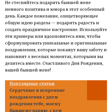
Не стесняйтесь подарить бывшей жене
немного позитива и юмора в этот особенный
день. Каждое пожелание, олицетворяющее
общую идею раздела — подарить радость и
создать праздничное настроение. Используйте
эти примеры или вдохновитесь ими, чтобы
сформулировать уникальные и оригинальные
поздравления, которые покажут вашу заботу и
напомнят о веселых моментах, которыми вы
делитесь вместе. Счастливого Дня Рождения,
вашей бывшей жене!
Популярные статьи
Сердечные и искренние
поздравления с днем
рождения тебе, моему
бывшему парню, с кем