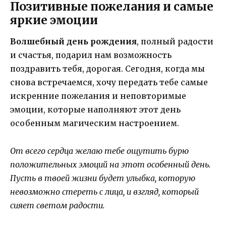
Позитивные пожелания и самые
яркие эмоции
Волшебный день рождения
, полный радости
и счастья, подарил нам возможность
поздравить тебя, дорогая. Сегодня, когда мы
снова встречаемся, хочу передать тебе самые
искренние пожелания и неповторимые
эмоции, которые наполняют этот день
особенным магическим настроением.
От всего сердца желаю тебе ощутить бурю
положительных эмоций на этот особенный день.
Пусть в твоей жизни будет улыбка, которую
невозможно стереть с лица, и взгляд, который
сияет светом радости.