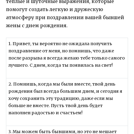
теплые и шуточные выражения, которые
помогут создать легкую и дружескую
атмосферу при поздравлении вашей бывшей
жены с днем рождения.
1. Привет, ты вероятно не ожидала получить
поздравление от меня, но помнишь, что даже
после разрыва я всегда желаю тебе только самого
лучшего. С днем, когда ты появилась на свет!
2. Помнишь, когда мы были вместе, твой день
рождения был всегда большим днем, и сегодня я
хочу сохранить эту традицию, даже если мы
больше не вместе. Пусть твой день будет
наполнен радостью и счастьем!
3. Мы можем быть бывшими, но это не мешает