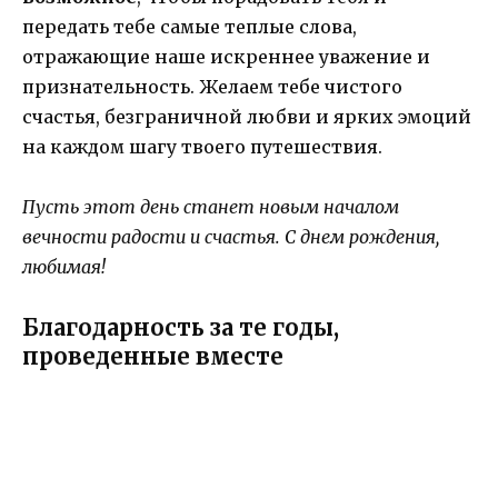
передать тебе самые теплые слова,
отражающие наше искреннее уважение и
признательность. Желаем тебе чистого
счастья, безграничной любви и ярких эмоций
на каждом шагу твоего путешествия.
Пусть этот день станет новым началом
вечности радости и счастья. С днем рождения,
любимая!
Благодарность за те годы,
проведенные вместе