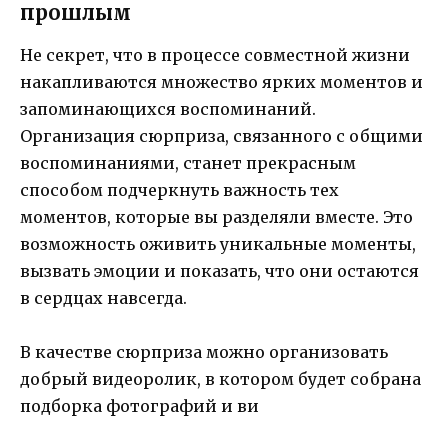
прошлым
Не секрет, что в процессе совместной жизни
накапливаются множество ярких моментов и
запоминающихся воспоминаний.
Организация сюрприза, связанного с общими
воспоминаниями, станет прекрасным
способом подчеркнуть важность тех
моментов, которые вы разделяли вместе. Это
возможность оживить уникальные моменты,
вызвать эмоции и показать, что они остаются
в сердцах навсегда.
В качестве сюрприза можно организовать
добрый видеоролик, в котором будет собрана
подборка фотографий и ви