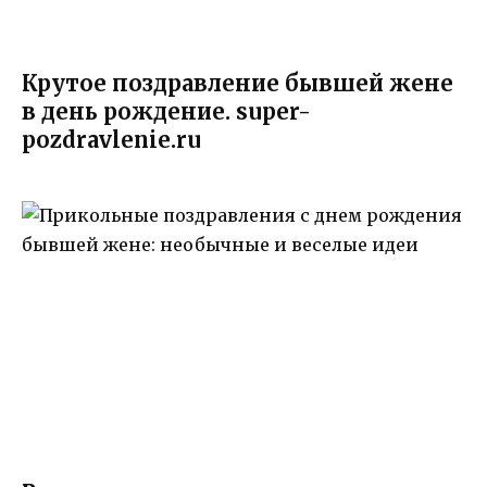
Крутое поздравление бывшей жене
в день рождение. super-
pozdravlenie.ru