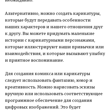
Альтернативно, можно создать карикатуры,
которые будут передавать особенности
наших характеров и нашего отношения друг
к другу. Вы можете придумать маленькие
истории с карикатурными персонажами,
которые иллюстрируют наши привычки или
взаимодействия, и которые вызывают улыбку
и приятное воспоминание.
Для создания комикса или карикатуры
следует использовать фантазию, юмор и
креативность. Можно нарисовать эскизы
вручную или использовать соответствующее
программное обеспечение для создания
цифровых изображений. Это будет