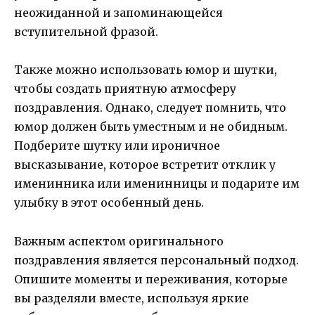
неожиданной и запоминающейся
вступительной фразой.
Также можно использовать юмор и шутки,
чтобы создать приятную атмосферу
поздравления. Однако, следует помнить, что
юмор должен быть уместным и не обидным.
Подберите шутку или ироничное
высказывание, которое встретит отклик у
именинника или именинницы и подарите им
улыбку в этот особенный день.
Важным аспектом оригинального
поздравления является персональный подход.
Опишите моменты и переживания, которые
вы разделяли вместе, используя яркие