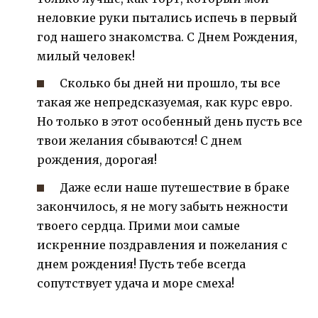
неловкие руки пытались испечь в первый
год нашего знакомства. С Днем Рождения,
милый человек!
Сколько бы дней ни прошло, ты все
такая же непредсказуемая, как курс евро.
Но только в этот особенный день пусть все
твои желания сбываются! С днем
рождения, дорогая!
Даже если наше путешествие в браке
закончилось, я не могу забыть нежности
твоего сердца. Прими мои самые
искренние поздравления и пожелания с
днем рождения! Пусть тебе всегда
сопутствует удача и море смеха!