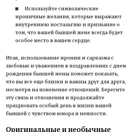
Используйте символические
ироничные желания, которые выражают
внутреннюю ностальгию и признание о
том, что вашей бывшей жене всегда будет
особое место в вашем сердце.
Итак, использование иронии и сарказма с
любовью и уважением в поздравлениях с днем
рождения бывшей жены поможет показать,
что вы все еще близки и важны друг для друга,
несмотря на изменение отношений. Берегите
эту связь и отношения и продолжайте
праздновать особый день в жизни вашей
бывшей с чувством юмора и нежности.
Оригинальные и необычные