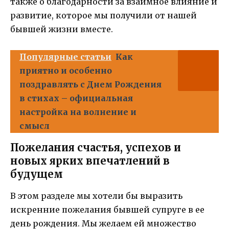
также о благодарности за взаимное влияние и
развитие, которое мы получили от нашей
бывшей жизни вместе.
Популярные статьи
Как
приятно и особенно
поздравлять с Днем Рождения
в стихах – официальная
настройка на волнение и
смысл
Пожелания счастья, успехов и
новых ярких впечатлений в
будущем
В этом разделе мы хотели бы выразить
искренние пожелания бывшей супруге в ее
день рождения. Мы желаем ей множество