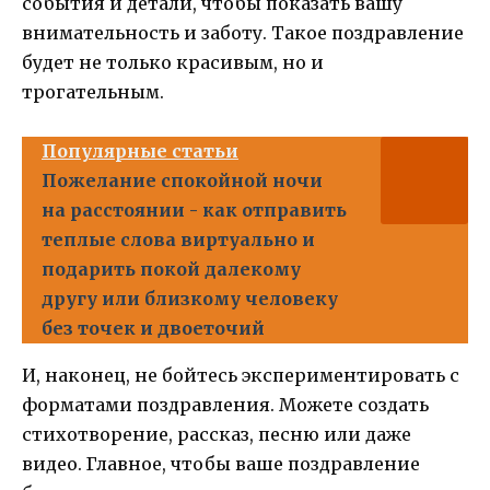
события и детали, чтобы показать вашу
внимательность и заботу. Такое поздравление
будет не только красивым, но и
трогательным.
Популярные статьи
Пожелание спокойной ночи
на расстоянии - как отправить
теплые слова виртуально и
подарить покой далекому
другу или близкому человеку
без точек и двоеточий
И, наконец, не бойтесь экспериментировать с
форматами поздравления. Можете создать
стихотворение, рассказ, песню или даже
видео. Главное, чтобы ваше поздравление