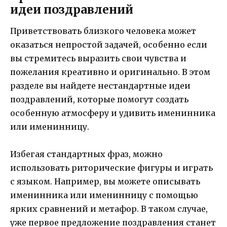
идеи поздравлений
Приветствовать близкого человека может
оказаться непростой задачей, особенно если
вы стремитесь выразить свои чувства и
пожелания креативно и оригинально. В этом
разделе вы найдете нестандартные идеи
поздравлений, которые помогут создать
особенную атмосферу и удивить именинника
или именинницу.
Избегая стандартных фраз, можно
использовать риторические фигуры и играть
с языком. Например, вы можете описывать
именинника или именинницу с помощью
ярких сравнений и метафор. В таком случае,
уже первое предложение поздравления станет