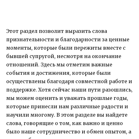
Этот раздел позволит выразить слова
признательности и благодарности за ценные
моменты, которые были пережиты вместе с
бывшей супругой, несмотря на окончание
отношений. Здесь мы отметим важные
события и достижения, которые были
осуществлены благодаря совместной работе и
поддержке. Хотя сейчас наши пути разошлись,
мы можем оценить и уважать прошлые годы,
которые принесли нам различные радости и
научили многому. В этом разделе вы найдете
слова, говорящие о том, как важно и ценно
было наше сотрудничество и обмен опытом, а