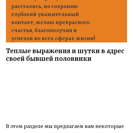
расстались, но сохраняю
глубокий уважительный
контакт, желаю прекрасного
счастья, благополучия и
успехов во всех сферах жизни!
Теплые выражения и шутки в адрес
своей бывшей половинки
В этом разделе мы предлагаем вам некоторые