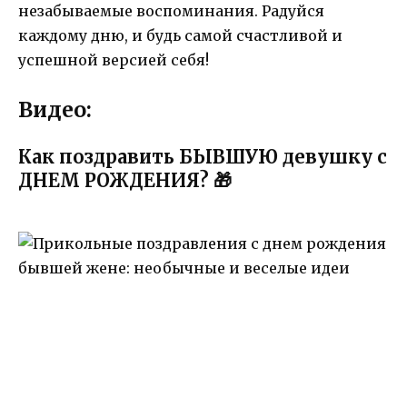
незабываемые воспоминания. Радуйся
каждому дню, и будь самой счастливой и
успешной версией себя!
Видео:
Как поздравить БЫВШУЮ девушку с
ДНЕМ РОЖДЕНИЯ? 🎁