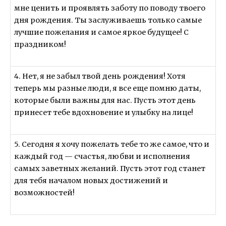
мне ценить и проявлять заботу по поводу твоего
дня рождения. Ты заслуживаешь только самые
лучшие пожелания и самое яркое будущее! С
праздником!
4. Нет, я не забыл твой день рождения! Хотя
теперь мы разные люди, я все еще помню даты,
которые были важны для нас. Пусть этот день
принесет тебе вдохновение и улыбку на лице!
5. Сегодня я хочу пожелать тебе то же самое, что и
каждый год — счастья, любви и исполнения
самых заветных желаний. Пусть этот год станет
для тебя началом новых достижений и
возможностей!