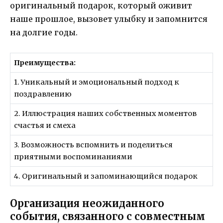
оригинальный подарок, который оживит
наше прошлое, вызовет улыбку и запомнится
на долгие годы.
Преимущества:
1. Уникальный и эмоциональный подход к
поздравлению
2. Иллюстрация наших собственных моментов
счастья и смеха
3. Возможность вспомнить и поделиться
приятными воспоминаниями
4. Оригинальный и запоминающийся подарок
Организация неожиданного
события, связанного с совместным