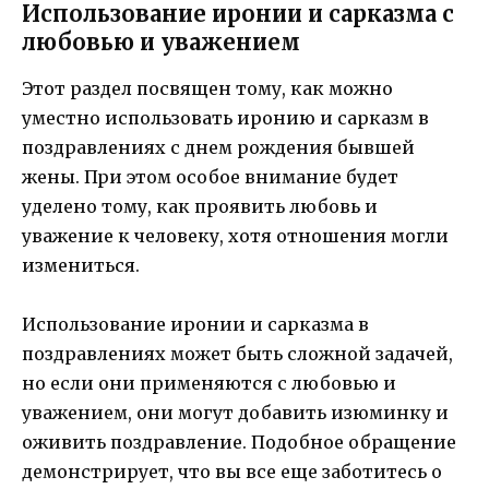
Использование иронии и сарказма с
любовью и уважением
Этот раздел посвящен тому, как можно
уместно использовать иронию и сарказм в
поздравлениях с днем рождения бывшей
жены. При этом особое внимание будет
уделено тому, как проявить любовь и
уважение к человеку, хотя отношения могли
измениться.
Использование иронии и сарказма в
поздравлениях может быть сложной задачей,
но если они применяются с любовью и
уважением, они могут добавить изюминку и
оживить поздравление. Подобное обращение
демонстрирует, что вы все еще заботитесь о