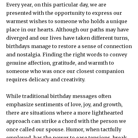
Every year, on this particular day, we are
presented with the opportunity to express our
warmest wishes to someone who holds a unique
place in our hearts. Although our paths may have
diverged and our lives have taken different turns,
birthdays manage to restore a sense of connection
and nostalgia. Finding the right words to convey
genuine affection, gratitude, and warmth to
someone who was once our closest companion
requires delicacy and creativity.
While traditional birthday messages often
emphasize sentiments of love, joy, and growth,
there are situations where a more lighthearted
approach can strike a chord with the person we
once called our spouse. Humor, when tactfully
employed, has the power to ease tensions, break