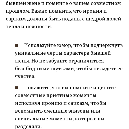
бывшей жене и помните о вашем совместном
прошлом. Важно помнить, что ирония и
сарказм должны быть поданы с щедрой долей
тепла и нежности.
Используйте юмор, чтобы подчеркнуть
уникальные черты характера бывшей
жены. Но не забудьте ограничиться
безобидными шутками, чтобы не задеть ее
чувства.
Покажите, что вы помните и цените
совместные приятные моменты,
используя иронию и сарказм, чтобы
вспомнить смешные эпизоды или
специальные моменты, которые вы
разделяли.