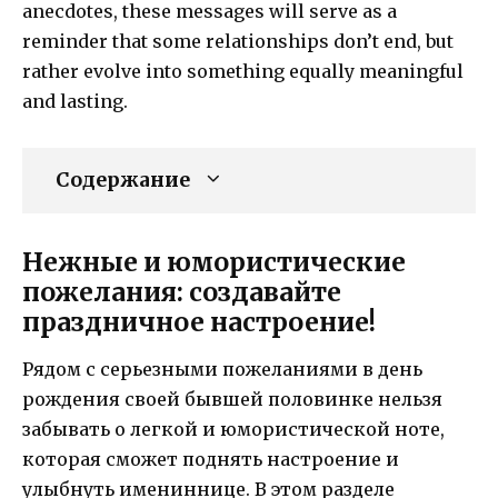
anecdotes, these messages will serve as a
reminder that some relationships don’t end, but
rather evolve into something equally meaningful
and lasting.
Содержание
Нежные и юмористические
пожелания: создавайте
праздничное настроение!
Рядом с серьезными пожеланиями в день
рождения своей бывшей половинке нельзя
забывать о легкой и юмористической ноте,
которая сможет поднять настроение и
улыбнуть имениннице. В этом разделе