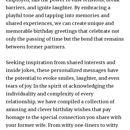
barriers, and ignite laughter. By embracing a
playful tone and tapping into memories and
shared experiences, we can create unique and
memorable birthday greetings that celebrate not
only the passing of time but the bond that remains
between former partners.
Seeking inspiration from shared interests and
inside jokes, these personalized messages have
the potential to evoke smiles, laughter, and even
tears of joy. In the spirit of acknowledging the
individuality and complexity of every
relationship, we have compiled a collection of
amusing and clever birthday wishes that pay
homage to the special connection you share with
your former wife. From witty one-liners to witty