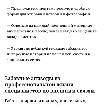
— Предложите клиентам простую и удобную
форму для отправки историй и фотографий.
— Ответьте на каждый полученный материал
внимательно и весело, показывая, что вы цените
вклад клиентов.
— Регулярно публикуйте самые забавные и
интересные истории на вашем веб-сайте и в
социальных сетях.
Забавные эпизоды из
профессиональной жизни
специалистов по внешним связям
Работа пиарщика полна удивительных,