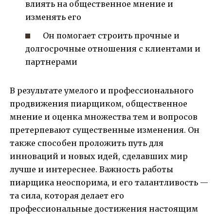
влиять на общественное мнение и
изменять его
Он помогает строить прочные и
долгосрочные отношения с клиентами и
партнерами
В результате умелого и профессионального
продвижения пиарщиком, общественное
мнение и оценка множества тем и вопросов
претерпевают существенные изменения. Он
также способен проложить путь для
инноваций и новых идей, сделавших мир
лучше и интереснее. Важность работы
пиарщика неоспорима, и его талантливость —
та сила, которая делает его
профессиональные достижения настоящим