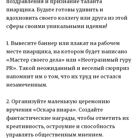
поздравления и признание таланта
пиарщика. Будьте готовы удивить и
вдохновить своего коллегу или друга из этой
сферы своими уникальными идеями!
1. Вывесите баннер или плакат на рабочем
месте пиарщика, на котором будет написано
«Мастер своего дела» или «Неотразимый гуру
PR». Такой неожиданный и веселый сюрприз
напомнит им о том, что их труд не остался
незамеченным.
2. Организуйте маленькую церемонию
вручения «Оскара пиара». Создайте
фантастические награды, чтобы отметить их
креативность, остроумие и способность
управлять общественным мнением.