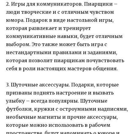
2. Игры для коммуникаторов. Пиарщики –
люди творческие и с отличным чувством
юмора. Подарок в виде настольной игры,
которая развлекает и тренирует
коммуникативные навыки, будет отличным
выбором. Это также может быть игра с
нестандартными правилами и заданиями,
которая позволит пиарщикам почувствовать
себя в роли настоящих мастеров общения.
3. Шуточные аксессуары. Подарки, которые
призваны поднять настроение и вызвать
улыбку – всегда популярны. Шуточные
футболки, кружки с остроумными надписями,
необычные магниты и прочие аксессуары,
которые можно использовать в рабочем
пространстве, будут напоминать о юморе и