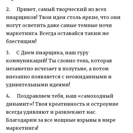
Привет, самый творческий из всех
пиарщиков! Твои идеи столь яркие, что они
могут осветить даже самые темные ночи
маркетинга. Всегда оставайся таким же
блестящим!
С Днем пиарщика, наш гуру
коммуникаций! Ты словно тень, которая
незаметно исчезает в полутьме, а потом
внезапно появляется с неожиданными и
удивительными идеями!
Поздравляем тебя, наш «самоходный
динамит»! Твоя креативность и остроумие
всегда удивляют и развлекают нас.
Благодарим за все мощные взрывы в мире
маркетинга!