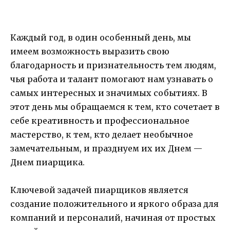
Каждый год, в один особенный день, мы
имеем возможность выразить свою
благодарность и признательность тем людям,
чья работа и талант помогают нам узнавать о
самых интересных и значимых событиях. В
этот день мы обращаемся к тем, кто сочетает в
себе креативность и профессиональное
мастерство, к тем, кто делает необычное
замечательным, и празднуем их их Днем —
Днем пиарщика.
Ключевой задачей пиарщиков является
создание положительного и яркого образа для
компаний и персоналий, начиная от простых