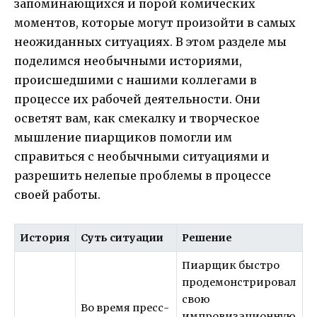
запоминающихся и порой комических
моментов, которые могут произойти в самых
неожиданных ситуациях. В этом разделе мы
поделимся необычными историями,
происшедшими с нашими коллегами в
процессе их рабочей деятельности. Они
осветят вам, как смекалку и творческое
мышление пиарщиков помогли им
справиться с необычными ситуациями и
разрешить нелепые проблемы в процессе
своей работы.
История
Суть ситуации
Решение
Пиарщик быстро
продемонстрировал
свою
Во время пресс-
импровизационную