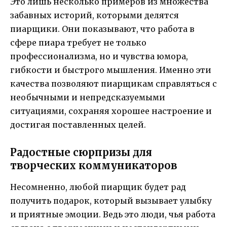
Это лишь несколько примеров из множества
забавных историй, которыми делятся
пиарщики. Они показывают, что работа в
сфере пиара требует не только
профессионализма, но и чувства юмора,
гибкости и быстрого мышления. Именно эти
качества позволяют пиарщикам справляться с
необычными и непредсказуемыми
ситуациями, сохраняя хорошее настроение и
достигая поставленных целей.
Радостные сюрпризы для
творческих коммуникаторов
Несомненно, любой пиарщик будет рад
получить подарок, который вызывает улыбку
и приятные эмоции. Ведь это люди, чья работа