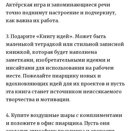
Актёрская игра и запоминающиеся речи
точно поднимут настроение и подчеркнут,
как важна их работа.
3. Подарите «Книгу идей». Может быть
маленькой тетрадкой или стильной записной
книжкой, которая будет наполнена
заметками, изобретательными идеями и
инсайтами для использования на рабочем
месте. Пожелайте пиарщику новых и
вдохновляющих идей для их проектов и пусть
эта книга станет источником неиссякаемого
творчества и мотивации.
4. Купите воздушные шары с комплиментами
и положите в офис пиарщика. Пусть они