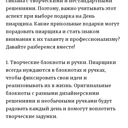
связана с творческими и нестандартными
решениями. Поэтому, важно учитывать этот
аспект при выборе подарка на День
пиарщика. Какие прикольные подарки могут
порадовать пиарщика и стать знаком
внимания к их таланту и профессионализму?
Давайте разберемся вместе!
1. Творческие блокноты и ручки. Пиарщики
всегда нуждаются в блокнотах и ручках,
чтобы фиксировать свои идеи и
реализовывать их в жизнь. Оригинальные
блокноты с разными дизайнерскими
решениями и необычными ручками будут
радовать каждый день и помогут воплотить
творческие задумки.