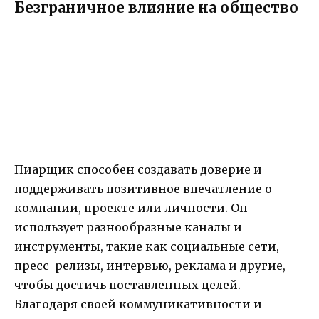
Безграничное влияние на общество
Пиарщик способен создавать доверие и
поддерживать позитивное впечатление о
компании, проекте или личности. Он
использует разнообразные каналы и
инструменты, такие как социальные сети,
пресс-релизы, интервью, реклама и другие,
чтобы достичь поставленных целей.
Благодаря своей коммуникативности и