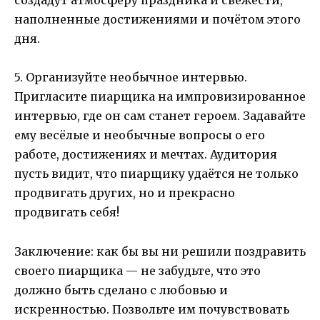
создадут атмосферу праздника и свежести,
наполненные достижениями и почётом этого
дня.
5. Организуйте необычное интервью.
Пригласите пиарщика на импровизированное
интервью, где он сам станет героем. Задавайте
ему весёлые и необычные вопросы о его
работе, достижениях и мечтах. Аудитория
пусть видит, что пиарщику удаётся не только
продвигать других, но и прекрасно
продвигать себя!
Заключение: как бы вы ни решили поздравить
своего пиарщика — не забудьте, что это
должно быть сделано с любовью и
искренностью. Позвольте им почувствовать