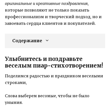
оригинальные и креативные поздравления
,
которые позволяют не только показать
профессионализм и творческий подход, но и
завоевать сердца клиентов и покупателей.
Содержание
Улыбнитесь и поздравьте
веселым пиар-стихотворением!
Поделимся радостью и праздником веселыми
строками,
Слова выберем весомые, чтобы не было
уныния.