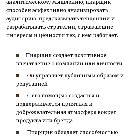
аналитическому мышлению, пиарщик
способен эффективно анализировать
аудиторию, предсказывать тенденции и
разрабатывать стратегии, отражающие
интересы и ценности тех, с кем работает.
Пиарщик создает позитивное
впечатление о компании или личности
Он управляет публичным образом и
репутацией
С его помощью создается и
поддерживается приятная и
доброжелательная атмосфера вокруг
продукта или бренда
Пиарщик обладает способностью