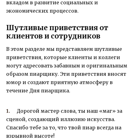
вкладом в развитие социальных и
экономических процессов.
Шутливые приветствия от
клиентов и сотрудников
В этом разделе мы представляем шутливые
приветствия, которые клиенты и коллеги
могут адресовать забавным и оригинальным
образом пиарщику. Эти приветствия вносят
юмор и создают приятную атмосферу в
течение Дня пиарщика.
Дорогой мастер слова, ты наш «маг» за
сценой, создающий иллюзию искусства.
Спасибо тебе за то, что твой пиар всегда на
взрывной высоте!