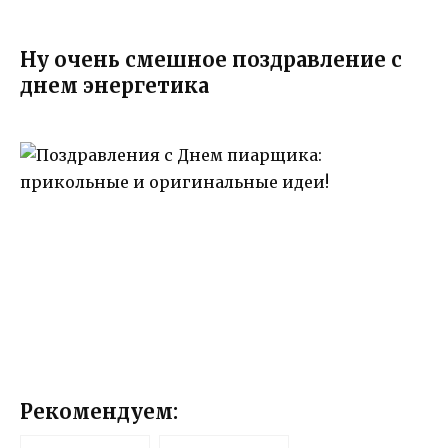
Ну очень смешное поздравление с
днем энергетика
Рекомендуем: