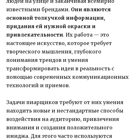
людей на улице и заканчивая всемирно
известными брендами.
Они являются
основной толкучкой информации,
придания ей нужной окраски и
привлекательности
. Их работа — это
настоящее искусство, которое требует
творческого мышления, глубокого
понимания трендов и умения
трансформировать идеи в реальность с
помощью современных коммуникационных
технологий и приемов.
Задачи пиарщиков требуют от них умения
находить новые и нестандартные способы
воздействия на аудиторию, привлечения
внимания и создания положительного
имиджа. Для этого часто используются