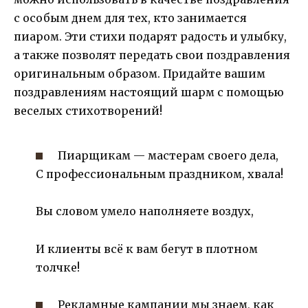
с особым днем для тех, кто занимается
пиаром. Эти стихи подарят радость и улыбку,
а также позволят передать свои поздравления
оригинальным образом. Придайте вашим
поздравлениям настоящий шарм с помощью
веселых стихотворений!
Пиарщикам — мастерам своего дела,
С профессиональным праздником, хвала!
Вы словом умело наполняете воздух,
И клиенты всё к вам бегут в плотном
толчке!
Рекламные кампании мы знаем, как