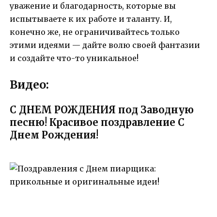
уважение и благодарность, которые вы
испытываете к их работе и таланту. И,
конечно же, не ограничивайтесь только
этими идеями — дайте волю своей фантазии
и создайте что-то уникальное!
Видео:
С ДНЕМ РОЖДЕНИЯ под Заводную
песню! Красивое поздравление С
Днем Рождения!