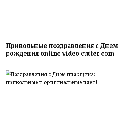
Прикольные поздравления с Днем
рождения online video cutter com