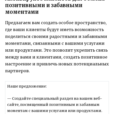
позитивными и забавными
моментами
Предлагаем вам создать особое пространство,
где ваши клиенты будут иметь возможность
поделиться своими радостными и забавными
моментами, связанными с вашими услугами
или продуктами. Это позволит укрепить связь
между вами и клиентами, создать позитивное
настроение и привлечь новых потенциальных
партнеров.
Наше предложение:
— Создайте специальный раздел на вашем веб-
сайте, посвященный позитивным и забавным
моментам с вашими услугами или продуктами.