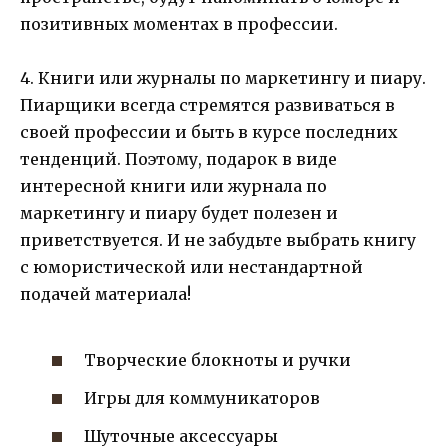
позитивных моментах в профессии.
4. Книги или журналы по маркетингу и пиару.
Пиарщики всегда стремятся развиваться в
своей профессии и быть в курсе последних
тенденций. Поэтому, подарок в виде
интересной книги или журнала по
маркетингу и пиару будет полезен и
приветствуется. И не забудьте выбрать книгу
с юмористической или нестандартной
подачей материала!
Творческие блокноты и ручки
Игры для коммуникаторов
Шуточные аксессуары