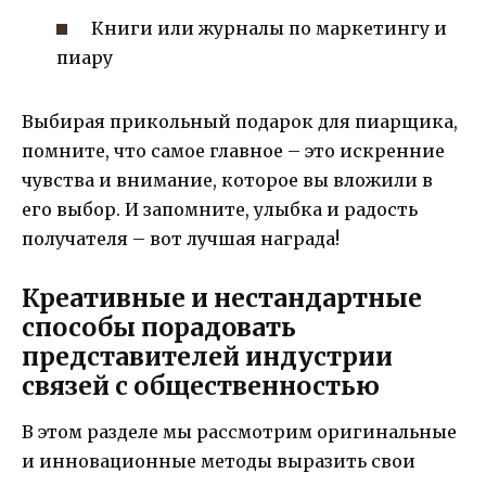
Книги или журналы по маркетингу и
пиару
Выбирая прикольный подарок для пиарщика,
помните, что самое главное – это искренние
чувства и внимание, которое вы вложили в
его выбор. И запомните, улыбка и радость
получателя – вот лучшая награда!
Креативные и нестандартные
способы порадовать
представителей индустрии
связей с общественностью
В этом разделе мы рассмотрим оригинальные
и инновационные методы выразить свои