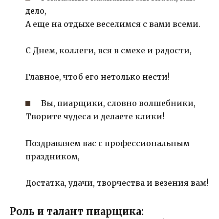
дело,
А еще на отдыхе веселимся с вами всеми.
С Днем, коллеги, вся в смехе и радости,
Главное, чтоб его нетолько нести!
Вы, пиарщики, словно волшебники,
Творите чудеса и делаете клики!
Поздравляем вас с профессиональным
праздником,
Достатка, удачи, творчества и везения вам!
Роль и талант пиарщика: