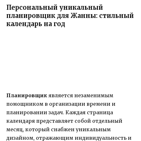
Персональный уникальный
планировщик для Жанны: стильный
календарь на год
Планировщик
является незаменимым
помощником в организации времени и
планировании задач. Каждая страница
календаря представляет собой отдельный
месяц, который снабжен уникальным
дизайном, отражающим индивидуальность и