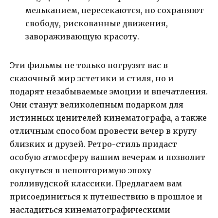
мельканием, пересекаются, но сохраняют
свободу, рискованные движения,
завораживающую красоту.
Эти фильмы не только погрузят вас в
сказочный мир эстетики и стиля, но и
подарят незабываемые эмоции и впечатления.
Они станут великолепным подарком для
истинных ценителей кинематографа, а также
отличным способом провести вечер в кругу
близких и друзей. Ретро-стиль придаст
особую атмосферу вашим вечерам и позволит
окунуться в неповторимую эпоху
голливудской классики. Предлагаем вам
присоединиться к путешествию в прошлое и
насладиться кинематографическими