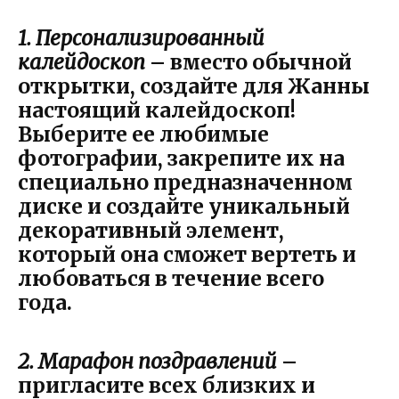
1. Персонализированный
калейдоскоп
– вместо обычной
открытки, создайте для Жанны
настоящий калейдоскоп!
Выберите ее любимые
фотографии, закрепите их на
специально предназначенном
диске и создайте уникальный
декоративный элемент,
который она сможет вертеть и
любоваться в течение всего
года.
2. Марафон поздравлений
–
пригласите всех близких и