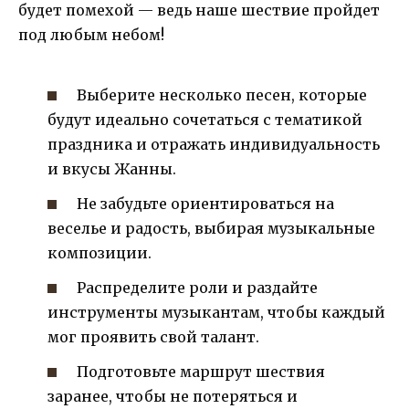
будет помехой — ведь наше шествие пройдет
под любым небом!
Выберите несколько песен, которые
будут идеально сочетаться с тематикой
праздника и отражать индивидуальность
и вкусы Жанны.
Не забудьте ориентироваться на
веселье и радость, выбирая музыкальные
композиции.
Распределите роли и раздайте
инструменты музыкантам, чтобы каждый
мог проявить свой талант.
Подготовьте маршрут шествия
заранее, чтобы не потеряться и