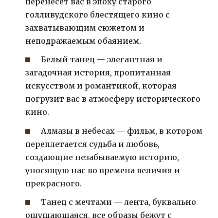
перенесет вас в эпоху старого
голливудского блестящего кино с
захватывающим сюжетом и
неподражаемым обаянием.
Белый танец — элегантная и
загадочная история, пропитанная
искусством и романтикой, которая
погрузит вас в атмосферу исторического
кино.
Алмазы в небесах — фильм, в котором
переплетается судьба и любовь,
создающие незабываемую историю,
уносящую нас во времена величия и
прекрасного.
Танец с мечтами — лента, буквально
ощущающаяся, все образы бежут с