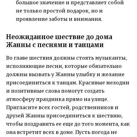
большое значение и представляет собой
не только простой подарок, но и
проявление заботы и внимания.
Неожиданное шествие до дома
Жанны с песнями и танцами
Во главе шествия должны стоять музыканты,
исполняющие песни, которые обязательно
должны вызвать у Жанны улыбку и желание
присоединиться к танцам. Красивые мелодии
и позитивные слова помогут создать
атмосферу праздника прямо на улице.
Пригласите всех гостей, родственников и
друзей Жанны присоединиться к шествию,
чтобы поздравить ее еще до того момента, как
она встретит всех в доме. Пусть погода не