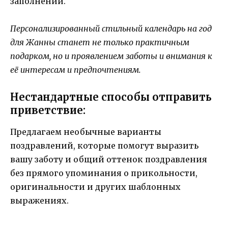
заполнении.
Персонализированный стильный календарь на год
для Жанны станет не только практичным
подарком, но и проявлением заботы и внимания к
её интересам и предпочтениям.
Нестандартные способы отправить
приветствие:
Предлагаем необычные варианты
поздравлений, которые помогут выразить
вашу заботу и общий оттенок поздравления
без прямого упоминания о прикольности,
оригинальности и других шаблонных
выражениях.