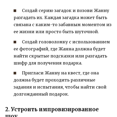
Создай серию загадок и позови Жанну
разгадать их. Каждая загадка может быть
связана с каким-то забавным моментом из
ее жизни или просто быть шуточной.
Создай головоломку с использованием
ее фотографий, где Жанна должна будет
найти скрытые подсказки или разгадать
шифр для получения подарка.
Пригласи Жанну на квест, где она
должна будет проходить различные
задания и испытания, чтобы найти свой
долгожданный подарок.
2. Устроить импровизированное
шоу