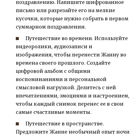
поздравлению. Напишите шифрованное
письмо или разрезайте его на мелкие
кусочки, которые нужно собрать в первом
суммарном поздравлении.
Путешествие во времени. Используйте
видеоролики, аудиозаписи и
изображения, чтобы перенести Жанну во
времена своего прошлого. Создайте
цифровой альбом с общими
воспоминаниями и персональной
смысловой нагрузкой. Делитесь с ней
впечатлениями, эмоциями и настроением,
чтобы каждый снимок перенес ее в свои
самые счастливые моменты.
Путешествие в пространстве.
Предложите Жанне необычный опыт ночи