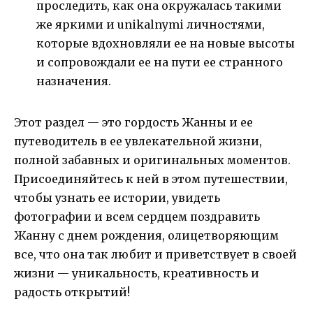
проследить, как она окружалась такими
же яркими и unikalnymi личностями,
которые вдохновляли ее на новые высоты
и сопровождали ее на пути ее странного
назначения.
Этот раздел — это гордость Жанны и ее
путеводитель в ее увлекательной жизни,
полной забавных и оригинальных моментов.
Присоединяйтесь к ней в этом путешествии,
чтобы узнать ее истории, увидеть
фотографии и всем сердцем поздравить
Жанну с днем рождения, олицетворяющим
все, что она так любит и приветствует в своей
жизни — уникальность, креативность и
радость открытий!