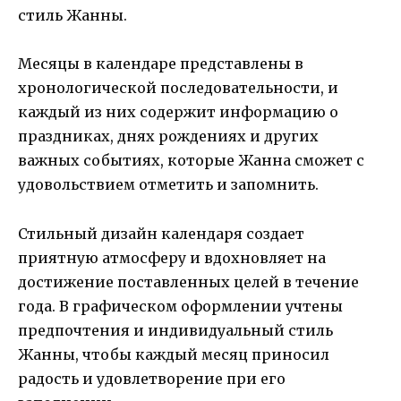
стиль Жанны.
Месяцы в календаре представлены в
хронологической последовательности, и
каждый из них содержит информацию о
праздниках, днях рождениях и других
важных событиях, которые Жанна сможет с
удовольствием отметить и запомнить.
Стильный дизайн календаря создает
приятную атмосферу и вдохновляет на
достижение поставленных целей в течение
года. В графическом оформлении учтены
предпочтения и индивидуальный стиль
Жанны, чтобы каждый месяц приносил
радость и удовлетворение при его