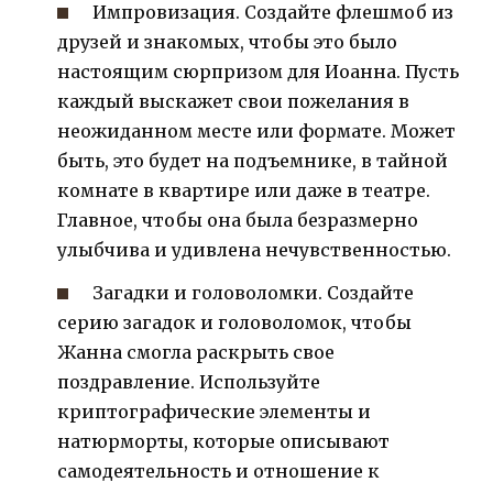
Импровизация. Создайте флешмоб из
друзей и знакомых, чтобы это было
настоящим сюрпризом для Иоанна. Пусть
каждый выскажет свои пожелания в
неожиданном месте или формате. Может
быть, это будет на подъемнике, в тайной
комнате в квартире или даже в театре.
Главное, чтобы она была безразмерно
улыбчива и удивлена нечувственностью.
Загадки и головоломки. Создайте
серию загадок и головоломок, чтобы
Жанна смогла раскрыть свое
поздравление. Используйте
криптографические элементы и
натюрморты, которые описывают
самодеятельность и отношение к