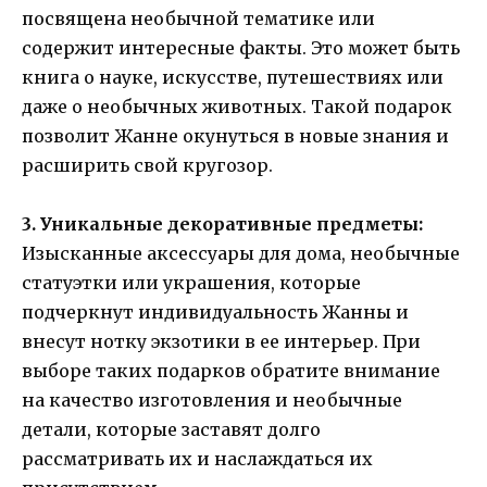
посвящена необычной тематике или
содержит интересные факты. Это может быть
книга о науке, искусстве, путешествиях или
даже о необычных животных. Такой подарок
позволит Жанне окунуться в новые знания и
расширить свой кругозор.
3. Уникальные декоративные предметы:
Изысканные аксессуары для дома, необычные
статуэтки или украшения, которые
подчеркнут индивидуальность Жанны и
внесут нотку экзотики в ее интерьер. При
выборе таких подарков обратите внимание
на качество изготовления и необычные
детали, которые заставят долго
рассматривать их и наслаждаться их