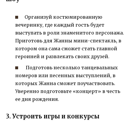
Организуй костюмированную
вечеринку, где каждый гость будет
выступать в роли знаменитого персонажа.
Приготовь для Жанны мини-спектакль, в
котором она сама сможет стать главной
героиней и развлекать своих друзей.
Подготовь несколько танцевальных
номеров или песенных выступлений, в
которых Жанна сможет поучаствовать.
Уверенно подготовьте «концерт» в честь
ее дня рождения.
3. Устроить игры и конкурсы