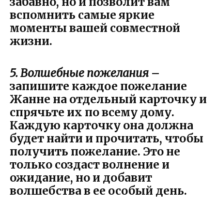
забавно, но и позволит вам
вспомнить самые яркие
моменты вашей совместной
жизни.
5. Волшебные пожелания
–
запишите каждое пожелание
Жанне на отдельный карточку и
спрячьте их по всему дому.
Каждую карточку она должна
будет найти и прочитать, чтобы
получить пожелание. Это не
только создаст волнение и
ожидание, но и добавит
волшебства в ее особый день.