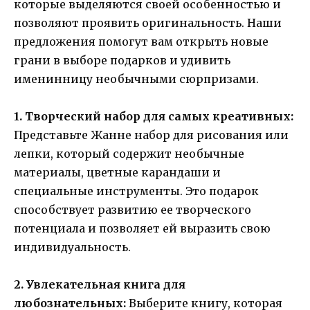
которые выделяются своей особенностью и
позволяют проявить оригинальность. Наши
предложения помогут вам открыть новые
грани в выборе подарков и удивить
именинницу необычными сюрпризами.
1. Творческий набор для самых креативных:
Представьте Жанне набор для рисования или
лепки, который содержит необычные
материалы, цветные карандаши и
специальные инструменты. Это подарок
способствует развитию ее творческого
потенциала и позволяет ей выразить свою
индивидуальность.
2. Увлекательная книга для
любознательных:
Выберите книгу, которая