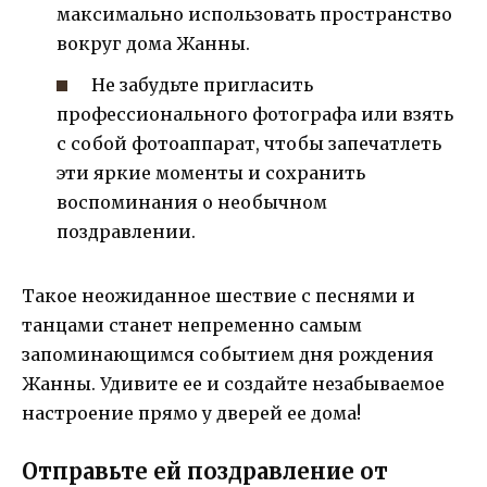
максимально использовать пространство
вокруг дома Жанны.
Не забудьте пригласить
профессионального фотографа или взять
с собой фотоаппарат, чтобы запечатлеть
эти яркие моменты и сохранить
воспоминания о необычном
поздравлении.
Такое неожиданное шествие с песнями и
танцами станет непременно самым
запоминающимся событием дня рождения
Жанны. Удивите ее и создайте незабываемое
настроение прямо у дверей ее дома!
Отправьте ей поздравление от