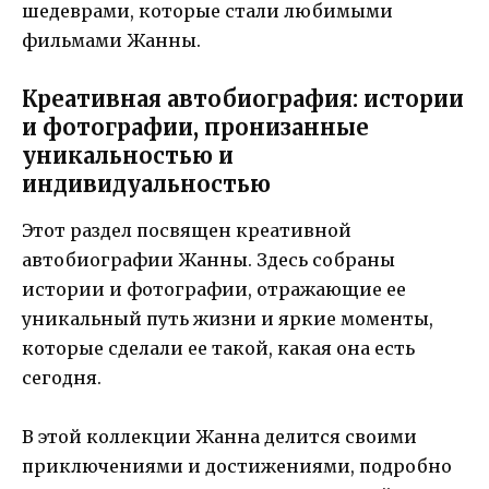
шедеврами, которые стали любимыми
фильмами Жанны.
Креативная автобиография: истории
и фотографии, пронизанные
уникальностью и
индивидуальностью
Этот раздел посвящен креативной
автобиографии Жанны. Здесь собраны
истории и фотографии, отражающие ее
уникальный путь жизни и яркие моменты,
которые сделали ее такой, какая она есть
сегодня.
В этой коллекции Жанна делится своими
приключениями и достижениями, подробно