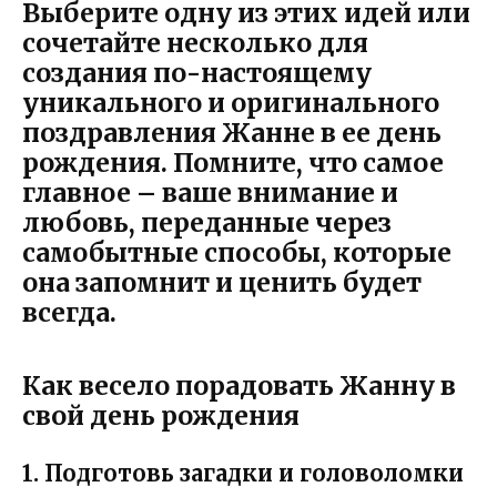
Выберите одну из этих идей или
сочетайте несколько для
создания по-настоящему
уникального и оригинального
поздравления Жанне в ее день
рождения.
Помните, что самое
главное – ваше внимание и
любовь, переданные через
самобытные способы, которые
она запомнит и ценить будет
всегда.
Как весело порадовать Жанну в
свой день рождения
1. Подготовь загадки и головоломки