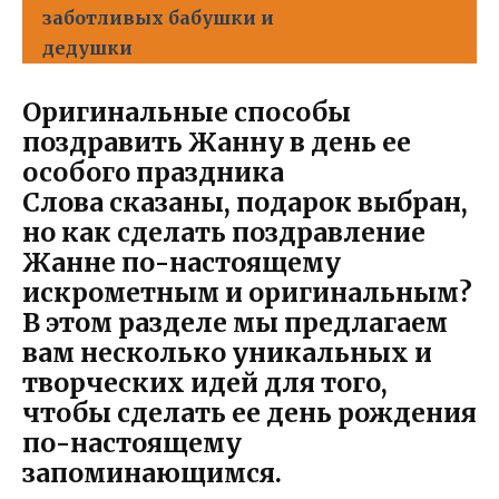
заботливых бабушки и
дедушки
Оригинальные способы
поздравить Жанну в день ее
особого праздника
Слова сказаны, подарок выбран,
но как сделать поздравление
Жанне по-настоящему
искрометным и оригинальным?
В этом разделе мы предлагаем
вам несколько уникальных и
творческих идей для того,
чтобы сделать ее день рождения
по-настоящему
запоминающимся.