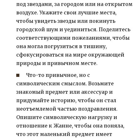
под звездами, за городом или на открытом
воздухе. Укажите свои лучшие места,
чтобы увидеть звезды или покинуть
городской шум и уединиться. Поделитесь
соответствующими пожеланиями, чтобы
она могла погрузиться в тишину,
сфокусироваться на мире окружающей
природы и привычном месте.
Что-то привычное, но с
символическим смыслом. Возьмите
знакомый предмет или аксессуар и
придумайте историю, чтобы он стал
неотъемлемой частью поздравления.
Опишите символическую нагрузку и
отношение к Жанне, чтобы она поняла,
что этот маленький предмет имеет