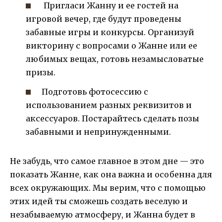
Пригласи Жанну и ее гостей на
игровой вечер, где будут проведены
забавные игры и конкурсы. Организуй
викторину с вопросами о Жанне или ее
любимых вещах, готовь незамысловатые
призы.
Подготовь фотосессию с
использованием разных реквизитов и
аксессуаров. Постарайтесь сделать позы
забавными и непринужденными.
Не забудь, что самое главное в этом дне — это
показать Жанне, как она важна и особенна для
всех окружающих. Мы верим, что с помощью
этих идей ты сможешь создать веселую и
незабываемую атмосферу, и Жанна будет в