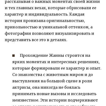
рассказывая о важных моментах своей жизни
и тех главных вехах, которые обрисовали ее
характер и индивидуальность. Каждая
история пронизана оригинальностью,
прикольностью и уникальной оттенком, а
фотографии позволяют визуализировать и
представить все это в деталях.
Прохождение Жанны строится на
ярких моментах и интересных решениях,
которые формировали ее характер и опыт.
Со знакомства с животным миром и до
выступления на большой сцене в роли
актрисы, она никогда не боялась
принимать новые вызовы и исследовать
неизвестное. Эти истории подчеркивают