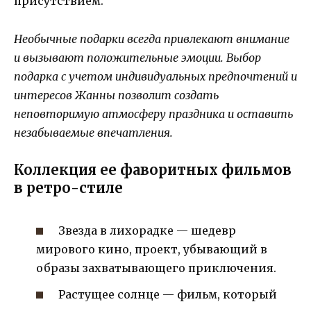
присутствием.
Необычные подарки всегда привлекают внимание
и вызывают положительные эмоции. Выбор
подарка с учетом индивидуальных предпочтений и
интересов Жанны позволит создать
неповторимую атмосферу праздника и оставить
незабываемые впечатления.
Коллекция ее фаворитных фильмов
в ретро-стиле
Звезда в лихорадке — шедевр
мирового кино, проект, убывающий в
образы захватывающего приключения.
Растущее солнце — фильм, который