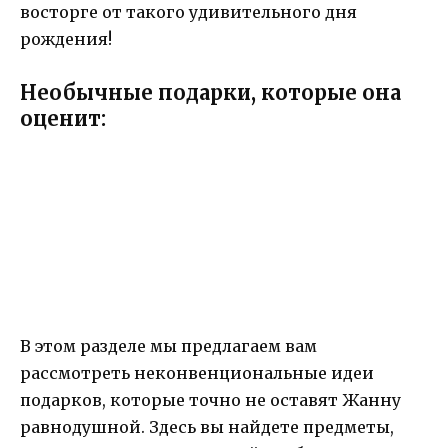
восторге от такого удивительного дня
рождения!
Необычные подарки, которые она
оценит:
В этом разделе мы предлагаем вам
рассмотреть неконвенциональные идеи
подарков, которые точно не оставят Жанну
равнодушной. Здесь вы найдете предметы,