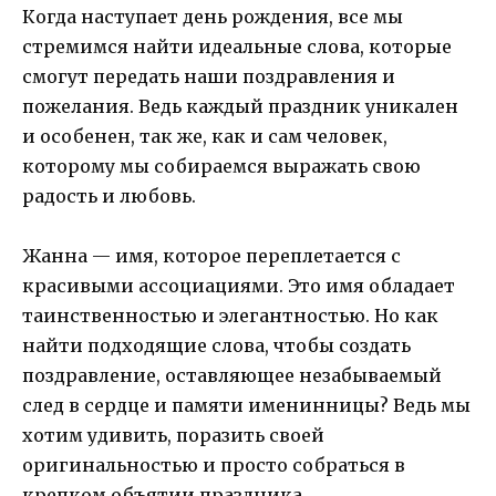
Когда наступает день рождения, все мы
стремимся найти идеальные слова, которые
смогут передать наши поздравления и
пожелания. Ведь каждый праздник уникален
и особенен, так же, как и сам человек,
которому мы собираемся выражать свою
радость и любовь.
Жанна — имя, которое переплетается с
красивыми ассоциациями. Это имя обладает
таинственностью и элегантностью. Но как
найти подходящие слова, чтобы создать
поздравление, оставляющее незабываемый
след в сердце и памяти именинницы? Ведь мы
хотим удивить, поразить своей
оригинальностью и просто собраться в
крепком объятии праздника.