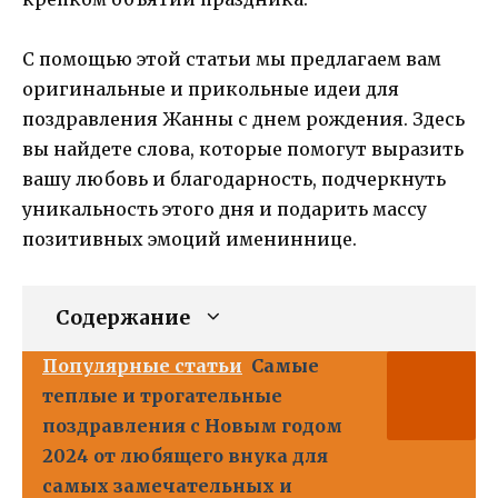
С помощью этой статьи мы предлагаем вам
оригинальные и прикольные идеи для
поздравления Жанны с днем рождения. Здесь
вы найдете слова, которые помогут выразить
вашу любовь и благодарность, подчеркнуть
уникальность этого дня и подарить массу
позитивных эмоций имениннице.
Содержание
Популярные статьи
Самые
теплые и трогательные
поздравления с Новым годом
2024 от любящего внука для
самых замечательных и