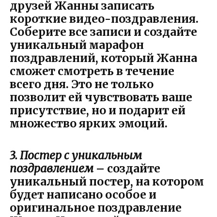
друзей Жанны записать
короткие видео-поздравления.
Соберите все записи и создайте
уникальный марафон
поздравлений, который Жанна
сможет смотреть в течение
всего дня. Это не только
позволит ей чувствовать ваше
присутствие, но и подарит ей
множество ярких эмоций.
3. Постер с уникальным
поздравлением
– создайте
уникальный постер, на котором
будет написано особое и
оригинальное поздравление