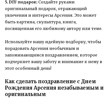
5. DIY-подарок:
Создайте руками
оригинальный подарок, отражающий
увлечения и интересы Арсения. Это может
быть картина, скульптура, книга,
посвященная его любимому автору или теме.
Используйте нашу идейную подборку, чтобы
порадовать Арсения необычным и
запоминающимся поздравлением, которое
подчеркнет вашу заботу и внимание к нему в
этот особенный день!
Как сделать поздравление с Днем
Рождения Арсения незабываемым и
оригинальным