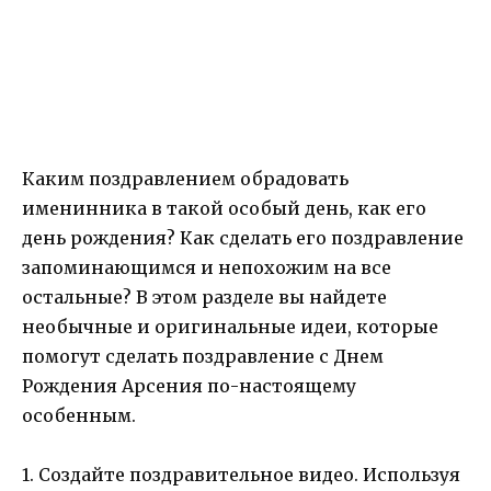
Каким поздравлением обрадовать
именинника в такой особый день, как его
день рождения? Как сделать его поздравление
запоминающимся и непохожим на все
остальные? В этом разделе вы найдете
необычные и оригинальные идеи, которые
помогут сделать поздравление с Днем
Рождения Арсения по-настоящему
особенным.
1. Создайте поздравительное видео. Используя