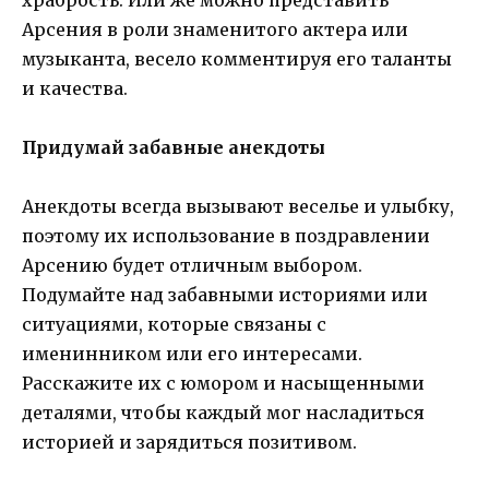
Арсения в роли знаменитого актера или
музыканта, весело комментируя его таланты
и качества.
Придумай забавные анекдоты
Анекдоты всегда вызывают веселье и улыбку,
поэтому их использование в поздравлении
Арсению будет отличным выбором.
Подумайте над забавными историями или
ситуациями, которые связаны с
именинником или его интересами.
Расскажите их с юмором и насыщенными
деталями, чтобы каждый мог насладиться
историей и зарядиться позитивом.