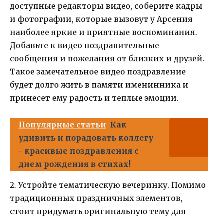
доступные редакторы видео, соберите кадры
и фотографии, которые вызовут у Арсения
наиболее яркие и приятные воспоминания.
Добавьте к видео поздравительные
сообщения и пожелания от близких и друзей.
Такое замечательное видео поздравление
будет долго жить в памяти именинника и
принесет ему радость и теплые эмоции.
Популярные статьи
Как
удивить и порадовать коллегу
- красивые поздравления с
днем рождения в стихах!
2. Устройте тематическую вечеринку. Помимо
традиционных праздничных элементов,
стоит придумать оригинальную тему для