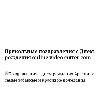
Прикольные поздравления с Днем
рождения online video cutter com