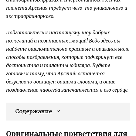
планета Арсения требует чего-то уникального и
экстраординарного.
Подготовьтесь к настоящему шоу добрых
пожеланий и позитивных эмоций! Ведь здесь вы
найдете ошеломительно красивые и оригинальные
способы поздравления, которые подчеркнут все
достоинства и таланты юбиляра. Будьте
готовы к тому, что Арсений останется
безусловно восхищен вашими словами, и ваше
поздравление навсегда запечатлеется в его сердце.
Содержание
Оригинальные приветствия для