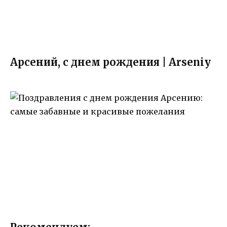
Арсений, с днем рождения | Arseniy