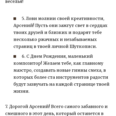
веселья!
5. Лови молнии своей креативности,
Арсений! Пусть они зажгут свет в сердцах
твоих друзей и близких и подарят тебе
несколько ржачных и незабываемых
страниц в твоей личной Шуткописи.
6. С Днем Рождения, маленький
композитор! Желаем тебе, как главному
маэстро, создавать новые гимны смеха, в
которых более ста инструментов радости
будут зазвучать на каждой странице твоей
жизни.
7. Дорогой Арсений! Всего самого забавного и
смешного в этот день, который останется в