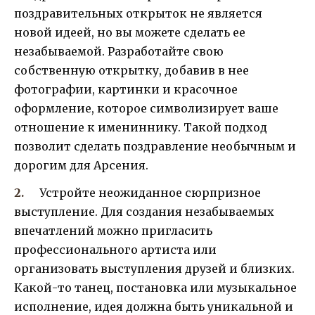
поздравительных открыток не является
новой идеей, но вы можете сделать ее
незабываемой. Разработайте свою
собственную открытку, добавив в нее
фотографии, картинки и красочное
оформление, которое символизирует ваше
отношение к имениннику. Такой подход
позволит сделать поздравление необычным и
дорогим для Арсения.
Устройте неожиданное сюрпризное
выступление. Для создания незабываемых
впечатлений можно пригласить
профессионального артиста или
организовать выступления друзей и близких.
Какой-то танец, постановка или музыкальное
исполнение, идея должна быть уникальной и