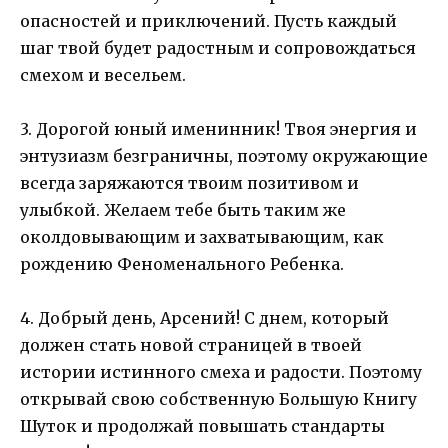
опасностей и приключений. Пусть каждый
шаг твой будет радостным и сопровождаться
смехом и весельем.
3. Дорогой юный именинник! Твоя энергия и
энтузиазм безграничны, поэтому окружающие
всегда заряжаются твоим позитивом и
улыбкой. Желаем тебе быть таким же
околдовывающим и захватывающим, как
рождению Феноменального Ребенка.
4. Добрый день, Арсений! С днем, который
должен стать новой страницей в твоей
истории истинного смеха и радости. Поэтому
открывай свою собственную Большую Книгу
Шуток и продолжай повышать стандарты