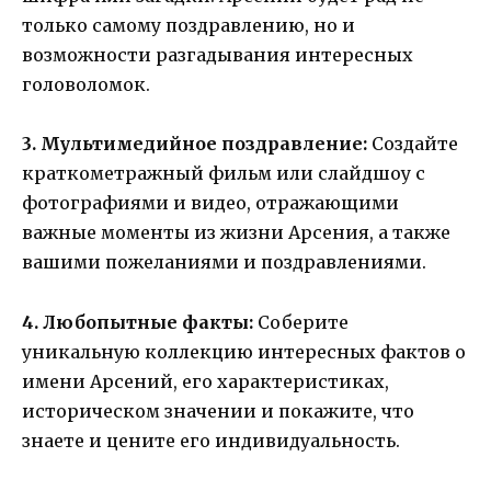
только самому поздравлению, но и
возможности разгадывания интересных
головоломок.
3. Мультимедийное поздравление:
Создайте
краткометражный фильм или слайдшоу с
фотографиями и видео, отражающими
важные моменты из жизни Арсения, а также
вашими пожеланиями и поздравлениями.
4. Любопытные факты:
Соберите
уникальную коллекцию интересных фактов о
имени Арсений, его характеристиках,
историческом значении и покажите, что
знаете и цените его индивидуальность.