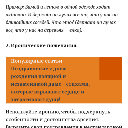
Пример: Зимой и летом в одной одежде ходит
активно. И держит на лучах все то, что у нас на
ближайших соседей. Что это? (держит на лучах
все, что у нас на деревьях – елка).
2. Иронические пожелания:
Популярные статьи
Поздравление с днем
рождения изящной и
незаменимой даме - стихами,
которые взрывают сердце и
затрагивают душу!
Используйте иронию, чтобы подчеркнуть
особенности и достоинства Арсения.
Выразите свои поздравления в нестандартной