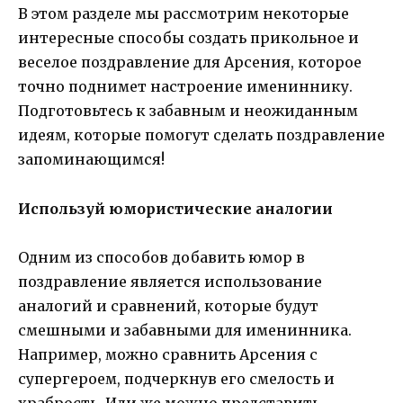
В этом разделе мы рассмотрим некоторые
интересные способы создать прикольное и
веселое поздравление для Арсения, которое
точно поднимет настроение имениннику.
Подготовьтесь к забавным и неожиданным
идеям, которые помогут сделать поздравление
запоминающимся!
Используй юмористические аналогии
Одним из способов добавить юмор в
поздравление является использование
аналогий и сравнений, которые будут
смешными и забавными для именинника.
Например, можно сравнить Арсения с
супергероем, подчеркнув его смелость и
храбрость. Или же можно представить