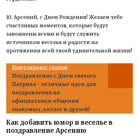
10. Арсений, с Днем Рождения! Желаем тебе
счастливых моментов, которые будут
запомнены всеми и будут служить
источником веселья и радости на
протяжении всей твоей удивительной жизни!
Популярные статьи
Поздравление с Днем святого
Патрика - отличные идеи для
поздравления на
официальном общении
знакомых, коллег и друзей!
Как добавить юмор и веселье в
поздравление Арсению