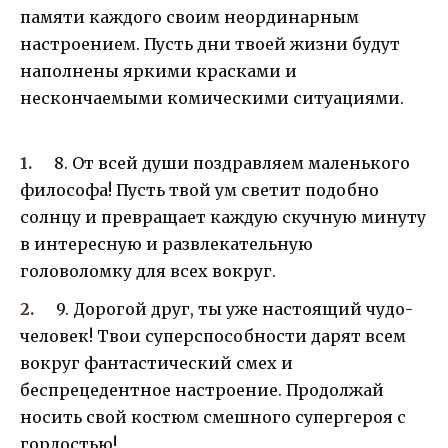
памяти каждого своим неординарным
настроением. Пусть дни твоей жизни будут
наполнены яркими красками и
нескончаемыми комическими ситуациями.
8. От всей души поздравляем маленького
философа! Пусть твой ум светит подобно
солнцу и превращает каждую скучную минуту
в интересную и развлекательную
головоломку для всех вокруг.
9. Дорогой друг, ты уже настоящий чудо-
человек! Твои суперспособности дарят всем
вокруг фантастический смех и
беспрецедентное настроение. Продолжай
носить свой костюм смешного супергероя с
гордостью!