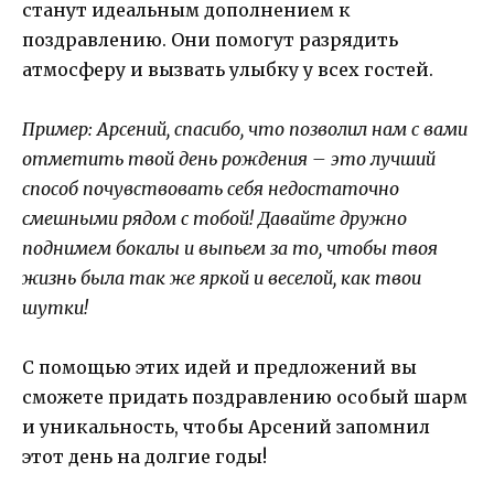
станут идеальным дополнением к
поздравлению. Они помогут разрядить
атмосферу и вызвать улыбку у всех гостей.
Пример: Арсений, спасибо, что позволил нам с вами
отметить твой день рождения – это лучший
способ почувствовать себя недостаточно
смешными рядом с тобой! Давайте дружно
поднимем бокалы и выпьем за то, чтобы твоя
жизнь была так же яркой и веселой, как твои
шутки!
С помощью этих идей и предложений вы
сможете придать поздравлению особый шарм
и уникальность, чтобы Арсений запомнил
этот день на долгие годы!