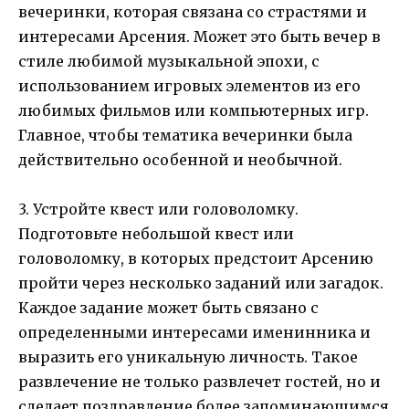
вечеринки, которая связана со страстями и
интересами Арсения. Может это быть вечер в
стиле любимой музыкальной эпохи, с
использованием игровых элементов из его
любимых фильмов или компьютерных игр.
Главное, чтобы тематика вечеринки была
действительно особенной и необычной.
3. Устройте квест или головоломку.
Подготовьте небольшой квест или
головоломку, в которых предстоит Арсению
пройти через несколько заданий или загадок.
Каждое задание может быть связано с
определенными интересами именинника и
выразить его уникальную личность. Такое
развлечение не только развлечет гостей, но и
сделает поздравление более запоминающимся