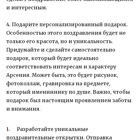
и интересным.
4. Подарите персонализированный подарок.
Особенностью этого поздравления будет не
только его красота, но и уникальность.
Придумайте и сделайте самостоятельно
подарок, который будет идеально
соответствовать интересам и характеру
Арсения. Может быть, это будет рисунок,
фотоколлаж, гравировка на предмете,
который имениннику по душе. Важно, чтобы
подарок был настоящим проявлением заботы
и внимания.
Разработайте уникальные
поздравительные открытки. Отправка