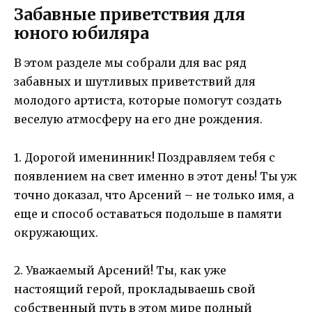
Забавные приветствия для
юного юбиляра
В этом разделе мы собрали для вас ряд
забавных и шутливых приветствий для
молодого артиста, которые помогут создать
веселую атмосферу на его дне рождения.
1. Дорогой именинник! Поздравляем тебя с
появлением на свет именно в этот день! Ты уж
точно доказал, что Арсений – не только имя, а
еще и способ оставаться подольше в памяти
окружающих.
2. Уважаемый Арсений! Ты, как уже
настоящий герой, прокладываешь свой
собственный путь в этом мире полный