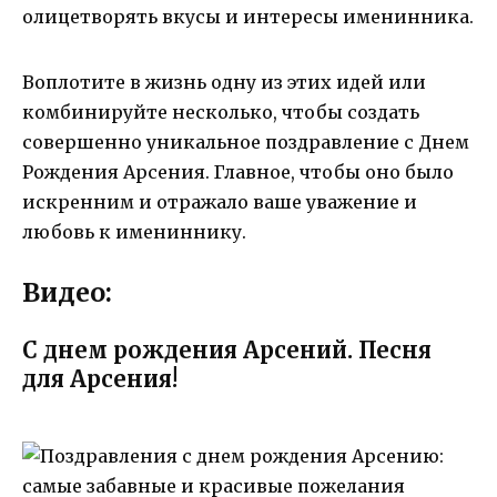
олицетворять вкусы и интересы именинника.
Воплотите в жизнь одну из этих идей или
комбинируйте несколько, чтобы создать
совершенно уникальное поздравление с Днем
Рождения Арсения. Главное, чтобы оно было
искренним и отражало ваше уважение и
любовь к имениннику.
Видео:
С днем рождения Арсений. Песня
для Арсения!