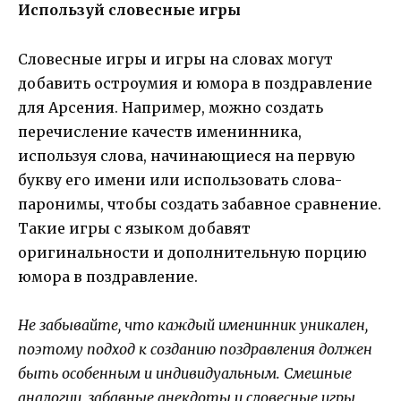
Используй словесные игры
Словесные игры и игры на словах могут
добавить остроумия и юмора в поздравление
для Арсения. Например, можно создать
перечисление качеств именинника,
используя слова, начинающиеся на первую
букву его имени или использовать слова-
паронимы, чтобы создать забавное сравнение.
Такие игры с языком добавят
оригинальности и дополнительную порцию
юмора в поздравление.
Не забывайте, что каждый именинник уникален,
поэтому подход к созданию поздравления должен
быть особенным и индивидуальным. Смешные
аналогии, забавные анекдоты и словесные игры