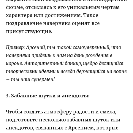
форме, отсылаясь к его уникальным чертам
характера или достижениям. Такое
поздравление наверняка оценят все
присутствующие.
Пример: Арсений, ты такой самоуверенный, что
наверняка придешь к нам на день рождения в
короне. Авторитетный банкир, щедро делящийся
творческими идеями и всегда держащийся на волне
– ты наш супермен!
3. Забавные шутки и анекдоты:
Чтобы создать атмосферу радости и смеха,
подготовьте несколько забавных шуток или
анекдотов, связанных с Арсением, которые