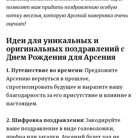
позволят вам придать поздравлению особую
нотку веселья, которую Арсений наверняка очень
оценит!
Идеи для уникальных и
оригинальных поздравлений с
Днем Рождения для Арсения
1. Путешествие во времени:
Предложите
Арсению вернуться в прошлое,
спрогнозировать будущее и выразите вашу
благодарность за его присутствие и влияние в
настоящем.
2. Шифровка поздравления:
Закодируйте
ваше поздравление в виде головоломки,
шифра или загадки. Арсений будет рад не