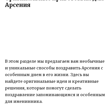
Арсения
В этом разделе мы предлагаем вам необычные
и уникальные способы поздравить Арсения с
особенным днем в его жизни. Здесь вы
найдете оригинальные идеи и креативные
решения, которые помогут сделать
поздравление запоминающимся и особенным
для именинника.