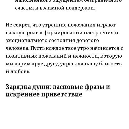
счастья и взаимной поддержки.
Не секрет, что утренние пожелания играют
важную роль в формировании настроения и
эмоционального состояния дорогого
человека. Пусть каждое твое утро начинается с
позитивных пожеланий и нежности, которую
мы дарим друг другу, укрепляя нашу близость
и любовь.
Зарядка души: ласковые фразы и
искреннее приветствие