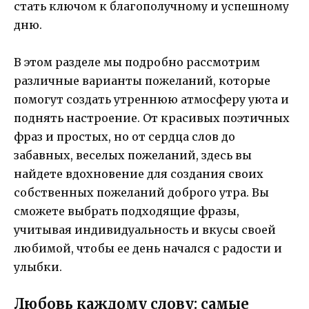
стать ключом к благополучному и успешному
дню.
В этом разделе мы подробно рассмотрим
различные варианты пожеланий, которые
помогут создать утреннюю атмосферу уюта и
поднять настроение. От красивых поэтичных
фраз и простых, но от сердца слов до
забавных, веселых пожеланий, здесь вы
найдете вдохновение для создания своих
собственных пожеланий доброго утра. Вы
сможете выбрать подходящие фразы,
учитывая индивидуальность и вкусы своей
любимой, чтобы ее день начался с радости и
улыбки.
Любовь каждому слову: самые