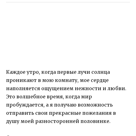
Каждое утро, когда первые лучи солнца
проникают в мою комнату, мое сердце
наполняется ощущением нежности и любви.
Это волшебное время, когда мир
пробуждается, а я получаю возможность
отправить свои прекрасные пожелания в
душу моей разносторонней половинке.