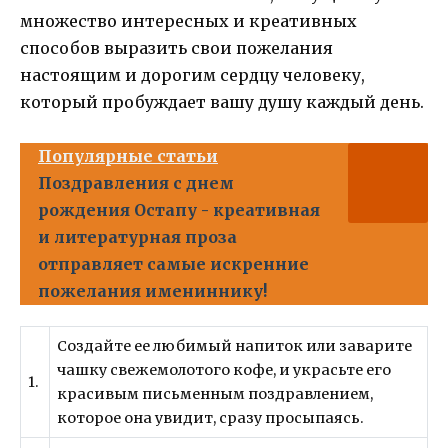
множество интересных и креативных
способов выразить свои пожелания
настоящим и дорогим сердцу человеку,
который пробуждает вашу душу каждый день.
Популярные статьи
Поздравления с днем
рождения Остапу - креативная
и литературная проза
отправляет самые искренние
пожелания имениннику!
Создайте ее любимый напиток или заварите
чашку свежемолотого кофе, и украсьте его
1.
красивым письменным поздравлением,
которое она увидит, сразу просыпаясь.