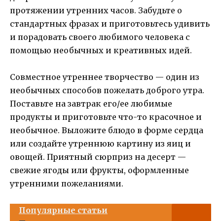
протяжении утренних часов. Забудьте о
стандартных фразах и приготовьтесь удивить
и порадовать своего любимого человека с
помощью необычных и креативных идей.
Совместное утреннее творчество — один из
необычных способов пожелать доброго утра.
Поставьте на завтрак его/ее любимые
продукты и приготовьте что-то красочное и
необычное. Выложите блюдо в форме сердца
или создайте утреннюю картину из яиц и
овощей. Приятный сюрприз на десерт —
свежие ягоды или фрукты, оформленные
утренними пожеланиями.
Популярные статьи