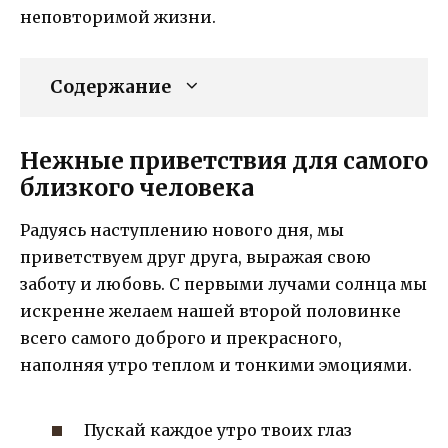
неповторимой жизни.
Содержание
Нежные приветствия для самого
близкого человека
Радуясь наступлению нового дня, мы
приветствуем друг друга, выражая свою
заботу и любовь. С первыми лучами солнца мы
искренне желаем нашей второй половинке
всего самого доброго и прекрасного,
наполняя утро теплом и тонкими эмоциями.
Пускай каждое утро твоих глаз