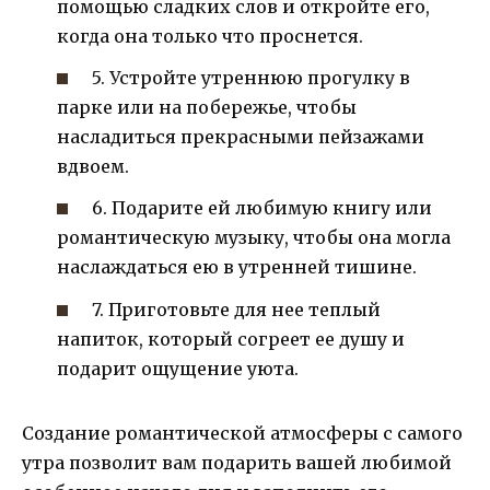
помощью сладких слов и откройте его,
когда она только что проснется.
5. Устройте утреннюю прогулку в
парке или на побережье, чтобы
насладиться прекрасными пейзажами
вдвоем.
6. Подарите ей любимую книгу или
романтическую музыку, чтобы она могла
наслаждаться ею в утренней тишине.
7. Приготовьте для нее теплый
напиток, который согреет ее душу и
подарит ощущение уюта.
Создание романтической атмосферы с самого
утра позволит вам подарить вашей любимой