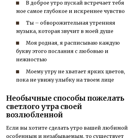
В доброе утро пускай встречает тебя
мое самое глубокое и искреннее чувство
Ты – обворожительная утренняя
музыка, которая звучит в моей душе
Моя родная, я расписываю каждую
букву этого послания с любовью и
нежностью
Моему утру не хватает ярких цветов,
пока не увижу улыбку на твоем лице
Необычные способы пожелать
светлого утра своей
возлюбленной
Если вы хотите сделать утро вашей любимой
особенным и незабываемым, то существует