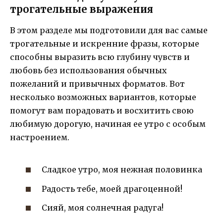
трогательные выражения
В этом разделе мы подготовили для вас самые
трогательные и искренние фразы, которые
способны выразить всю глубину чувств и
любовь без использования обычных
пожеланий и привычных форматов. Вот
несколько возможных вариантов, которые
помогут вам порадовать и восхитить свою
любимую дорогую, начиная ее утро с особым
настроением.
Сладкое утро, моя нежная половинка
Радость тебе, моей драгоценной!
Сияй, моя солнечная радуга!