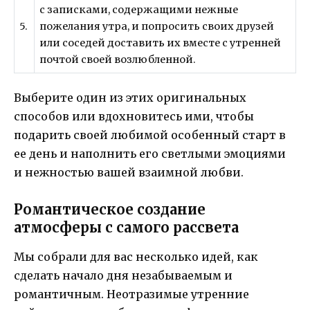
с записками, содержащими нежные
5.
пожелания утра, и попросить своих друзей
или соседей доставить их вместе с утренней
почтой своей возлюбленной.
Выберите один из этих оригинальных
способов или вдохновитесь ими, чтобы
подарить своей любимой особенный старт в
ее день и наполнить его светлыми эмоциями
и нежностью вашей взаимной любви.
Романтическое создание
атмосферы с самого рассвета
Мы собрали для вас несколько идей, как
сделать начало дня незабываемым и
романтичным. Неотразимые утренние