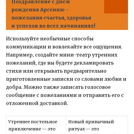
Поздравление с днем
рождения Арсению -
пожелания счастья, здоровья
и успехов во всех начинаниях!
Используйте необычные способы
коммуникации и вовлекайте все ощущения.
Например, создайте мини-театр утренних
пожеланий, где вы будете декламировать
стихи или открывать предварительно
приготовленные записки со словами любви и
добра. Можно также записать голосовое
сообщение с пожеланиями и отправить его с
отложенной доставкой.
Утреннее постельное
Новый привычный
приключение — это
ритуал — это