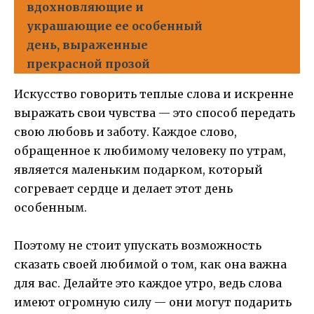
вдохновляющие и
украшающие ее особенный
день, выраженные
прекрасной прозой
Искусство говорить теплые слова и искренне
выражать свои чувства — это способ передать
свою любовь и заботу. Каждое слово,
обращенное к любимому человеку по утрам,
является маленьким подарком, который
согревает сердце и делает этот день
особенным.
Поэтому не стоит упускать возможность
сказать своей любимой о том, как она важна
для вас. Делайте это каждое утро, ведь слова
имеют огромную силу — они могут подарить