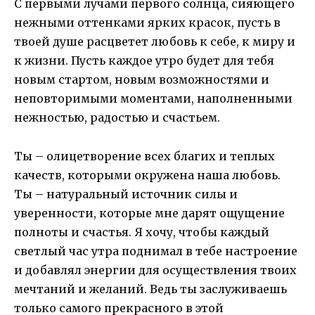
С первыми лучами первого солнца, сияющего
нежными оттенками ярких красок, пусть в
твоей душе расцветет любовь к себе, к миру и
к жизни. Пусть каждое утро будет для тебя
новым стартом, новым возможностями и
неповторимыми моментами, наполненными
нежностью, радостью и счастьем.
Ты – олицетворение всех благих и теплых
качеств, которыми окружена наша любовь.
Ты – натуральный источник силы и
уверенности, которые мне дарят ощущение
полноты и счастья. Я хочу, чтобы каждый
светлый час утра поднимал в тебе настроение
и добавлял энергии для осуществления твоих
мечтаний и желаний. Ведь ты заслуживаешь
только самого прекрасного в этой