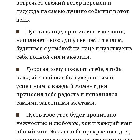
встречает свежий ветер перемен и
надежда на самые лучшие события в этот
день.
Пусть солнце, проникая в твое окно,
наполняет твою душу светом и теплом,
будишься с улыбкой на лице и чувствуешь
себя полной сил и энергии.
Дорогая, хочу пожелать тебе, чтобы
каждый твой шаг был уверенным и
успешным, а каждый момент дня
приносил тебе радость и исполнялся
самыми заветными мечтами.
Пусть твое утро будет пропитано
нежностью и любовью, как и каждый наш
общий миг. Желаю тебе прекрасного дня,
наполненного ощущением безграничного