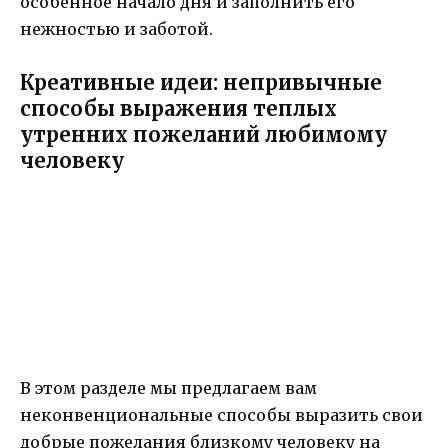
особенное начало дня и заполнить его
нежностью и заботой.
Креативные идеи: непривычные
способы выражения теплых
утренних пожеланий любимому
человеку
В этом разделе мы предлагаем вам
неконвенциональные способы выразить свои
добрые пожелания близкому человеку на