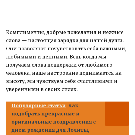
Комплименты, добрые пожелания и нежные
слова — настоящая зарядка для нашей души.
Они позволяют почувствовать себя важными,
любимыми и ценными. Ведь когда мы
получаем слова поддержки от любимого
человека, наше настроение поднимается на
высоту, мы чувствуем себя счастливыми и
уверенными в своих силах.
Популярные статьи
Как
подобрать прекрасные и
оригинальные поздравления с
днем рождения для Лолиты,