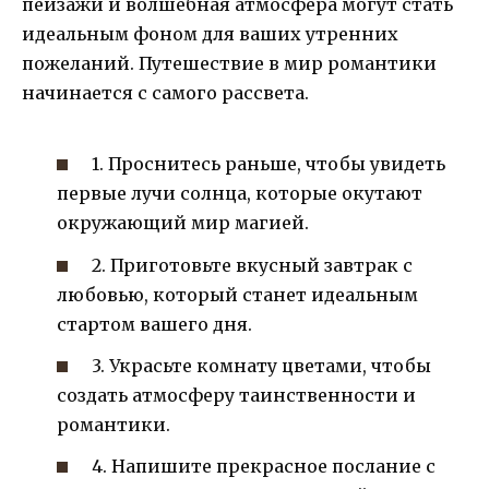
пейзажи и волшебная атмосфера могут стать
идеальным фоном для ваших утренних
пожеланий. Путешествие в мир романтики
начинается с самого рассвета.
1. Проснитесь раньше, чтобы увидеть
первые лучи солнца, которые окутают
окружающий мир магией.
2. Приготовьте вкусный завтрак с
любовью, который станет идеальным
стартом вашего дня.
3. Украсьте комнату цветами, чтобы
создать атмосферу таинственности и
романтики.
4. Напишите прекрасное послание с