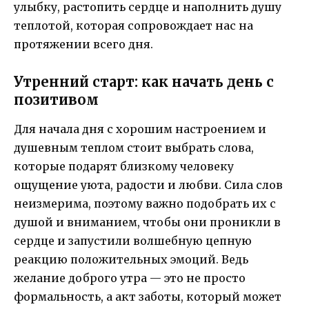
улыбку, растопить сердце и наполнить душу
теплотой, которая сопровождает нас на
протяжении всего дня.
Утренний старт: как начать день с
позитивом
Для начала дня с хорошим настроением и
душевным теплом стоит выбрать слова,
которые подарят близкому человеку
ощущение уюта, радости и любви. Сила слов
неизмерима, поэтому важно подобрать их с
душой и вниманием, чтобы они проникли в
сердце и запустили волшебную цепную
реакцию положительных эмоций. Ведь
желание доброго утра — это не просто
формальность, а акт заботы, который может