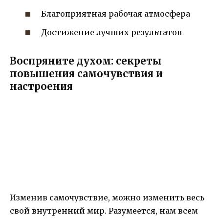
Благоприятная рабочая атмосфера
Достижение лучших результатов
Воспряните духом: секреты
повышения самочувствия и
настроения
Изменив самочувствие, можно изменить весь
свой внутренний мир. Разумеется, нам всем