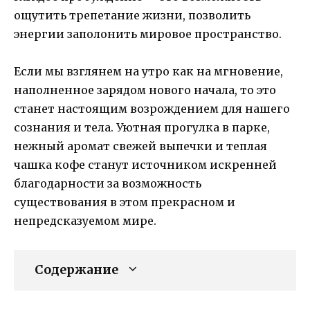
ощутить трепетание жизни, позволить
энергии заполонить мировое пространство.
Если мы взглянем на утро как на мгновение,
наполненное зарядом нового начала, то это
станет настоящим возрождением для нашего
сознания и тела. Уютная прогулка в парке,
нежный аромат свежей выпечки и теплая
чашка кофе станут источником искренней
благодарности за возможность
существования в этом прекрасном и
непредсказуемом мире.
Содержание