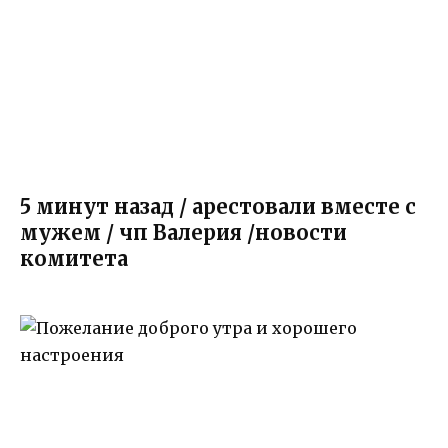
5 минут назад / арестовали вместе с
мужем / чп Валерия /новости
комитета