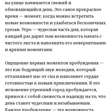
на улице начинается свежий и
обновляющийся день. Это самое прекрасное
время — момент, когда можно встретить
новые возможности и улыбаться бесконечных
грезам. Утро — чудесная часть дня, которая
каждый раз дарит нам возможность начать с
чистого листа и наполнить его невероятными
и яркими моментами.
Ощущение первых моментов пробуждения —
это как бодрящий звук мелодии, который
отталкивает нас от сна и наполняет сердце
готовностью к новым приключениям. В это
мгновение утренний город пробуждается,
принося с собой свежесть и надежду на то, что
день станет чудесным и незабываемым.
Каждое пробуждение — это возможность