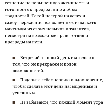
сознание на повышенную активность и
готовность к преодолению любых
трудностей. Такой настрой на успех и
самоутверждение позволяет нам извлекать
максимум из своих навыков и талантов,
несмотря на возможные препятствия и
преграды на пути.
Встречайте новый день с мыслью о
том, что он прекрасен и полон
возможностей.
Подарите себе энергию и вдохновение,
чтобы сделать этот день насыщенным и
успешным.
Не забывайте, что каждый момент утра