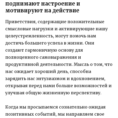
поднимают настроение и
мотивируют на действие
Приветствия, содержащие положительные
смысловые нагрузки и активирующие нашу
целеустремленность, могут помочь нам
достичь большего успеха в жизни. Они
создают гармоничную основу для
полноценного самовыражения и
продуктивной деятельности. Мысль о том, что
нас ожидает хороший день, способна
зарядить нас энтузиазмом и вдохновением,
открывая перед нами больше возможностей и
улучшая общую жизненную перспективу.
Когда мы просыпаемся сознательно ожидая
позитивных событий, мы направляем свое