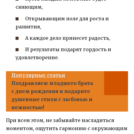
сияющим,
Открывающим поле для роста и
развития,
А каждое дело принесет радость,
И результаты подарят гордость и
удовлетворение.
Популярные статьи
Поздравляем младшего брата
с днем рождения и подарите
душевные стихи с любовью и
нежностью!
При всем этом, не забывайте насладиться
моментом, ощутить гармонию с окружающим