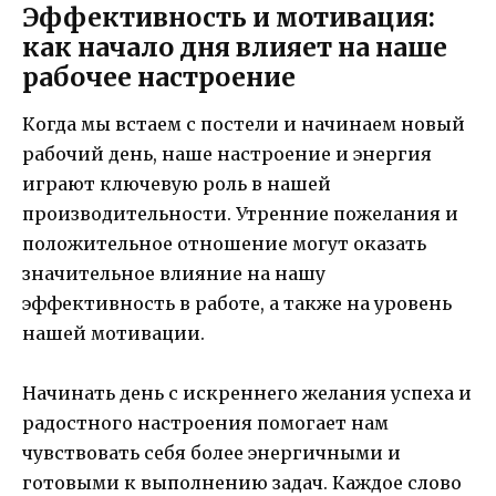
Эффективность и мотивация:
как начало дня влияет на наше
рабочее настроение
Когда мы встаем с постели и начинаем новый
рабочий день, наше настроение и энергия
играют ключевую роль в нашей
производительности. Утренние пожелания и
положительное отношение могут оказать
значительное влияние на нашу
эффективность в работе, а также на уровень
нашей мотивации.
Начинать день с искреннего желания успеха и
радостного настроения помогает нам
чувствовать себя более энергичными и
готовыми к выполнению задач. Каждое слово