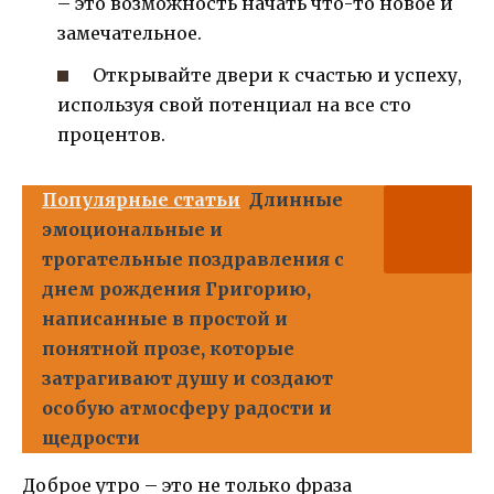
– это возможность начать что-то новое и
замечательное.
Открывайте двери к счастью и успеху,
используя свой потенциал на все сто
процентов.
Популярные статьи
Длинные
эмоциональные и
трогательные поздравления с
днем рождения Григорию,
написанные в простой и
понятной прозе, которые
затрагивают душу и создают
особую атмосферу радости и
щедрости
Доброе утро – это не только фраза