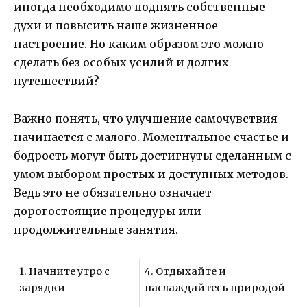
иногда необходимо поднять собственные
духи и повысить наше жизненное
настроение. Но каким образом это можно
сделать без особых усилий и долгих
путешествий?
Важно понять, что улучшение самочувствия
начинается с малого. Моментальное счастье и
бодрость могут быть достигнуты сделанным с
умом выбором простых и доступных методов.
Ведь это не обязательно означает
дорогостоящие процедуры или
продолжительные занятия.
1. Начните утро с
4. Отдыхайте и
зарядки
наслаждайтесь природой