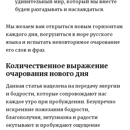
удивительный мир, который мы вместе
будем разгадывать и наслаждаться.
Мы желаем вам открыться новым горизонтам
каждого дня, погрузиться в море русского
языка и испытать неповторимое очарование
его слов и фраз.
Количественное выражение
очарования нового дня
Данная статья нацелена на передачу энергии
и бодрости, которые сопровождают нас
каждое утро при пробуждении. Безупречно
искренние пожелания бодрости,
благополучия, энтузиазма и радости
окутывают и пробуждают ощущение