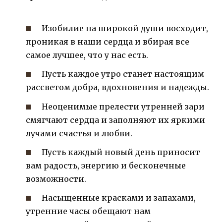
Изобилие на широкой души восходит,
проникая в наши сердца и вбирая все
самое лучшее, что у нас есть.
Пусть каждое утро станет настоящим
рассветом добра, вдохновения и надежды.
Неоценимые прелести утренней зари
смягчают сердца и заполняют их яркими
лучами счастья и любви.
Пусть каждый новый день приносит
вам радость, энергию и бесконечные
возможности.
Насыщенные красками и запахами,
утренние часы обещают нам