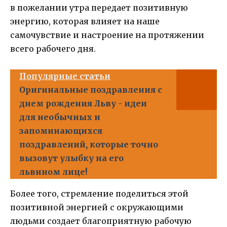
в пожелании утра передает позитивную
энергию, которая влияет на наше
самочувствие и настроение на протяжении
всего рабочего дня.
Популярные статьи
Оригинальные поздравления с
днем рождения Льву - идеи
для необычных и
запоминающихся
поздравлений, которые точно
вызовут улыбку на его
львином лице!
Более того, стремление поделиться этой
позитивной энергией с окружающими
людьми создает благоприятную рабочую