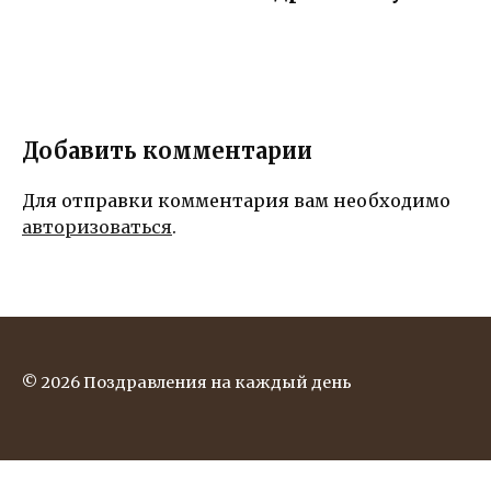
Добавить комментарии
Для отправки комментария вам необходимо
авторизоваться
.
© 2026 Поздравления на каждый день