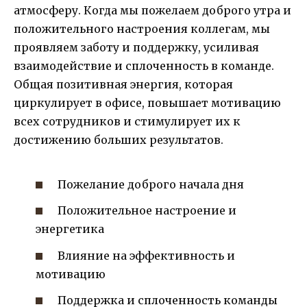
атмосферу. Когда мы пожелаем доброго утра и
положительного настроения коллегам, мы
проявляем заботу и поддержку, усиливая
взаимодействие и сплоченность в команде.
Общая позитивная энергия, которая
циркулирует в офисе, повышает мотивацию
всех сотрудников и стимулирует их к
достижению больших результатов.
Пожелание доброго начала дня
Положительное настроение и
энергетика
Влияние на эффективность и
мотивацию
Поддержка и сплоченность команды