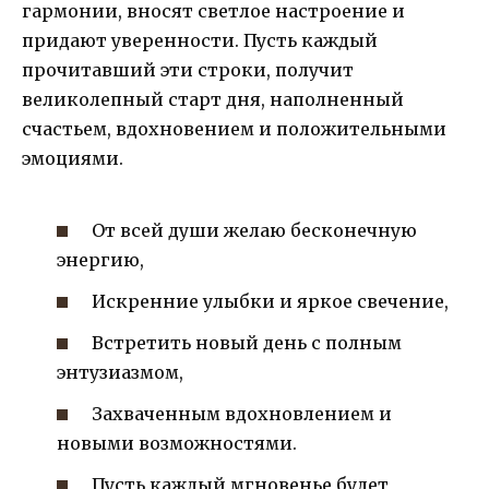
гармонии, вносят светлое настроение и
придают уверенности. Пусть каждый
прочитавший эти строки, получит
великолепный старт дня, наполненный
счастьем, вдохновением и положительными
эмоциями.
От всей души желаю бесконечную
энергию,
Искренние улыбки и яркое свечение,
Встретить новый день с полным
энтузиазмом,
Захваченным вдохновлением и
новыми возможностями.
Пусть каждый мгновенье будет