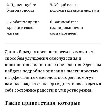
2. Практикуйте
5. Общайтесь с
благодарность
положительными людьми
3. Добавьте яркие
6. Занимайтесь
краски в свою
планированием и
жизнь
создайте цели
Данный раздел посвящен всем возможным
способам улучшения самочувствия и
повышения жизненного настроения. Здесь вы
найдете подробное описание шести простых
и эффективных методов, которые помогут
вам наслаждаться каждым днем и воссоздать в
себе состояние радости и умиротворения.
Такие приветствия, которые