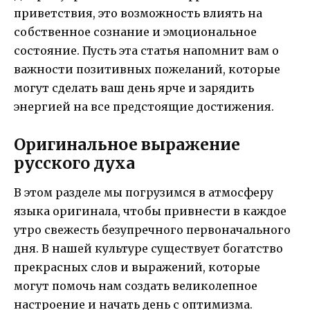
приветствия, это возможность влиять на
собственное сознание и эмоциональное
состояние. Пусть эта статья напомнит вам о
важности позитивных пожеланий, которые
могут сделать ваш день ярче и зарядить
энергией на все предстоящие достижения.
Оригинальное выражение
русского духа
В этом разделе мы погрузимся в атмосферу
языка оригинала, чтобы привнести в каждое
утро свежесть безупречного первоначального
дня. В нашей культуре существует богатство
прекрасных слов и выражений, которые
могут помочь нам создать великолепное
настроение и начать день с оптимизма.