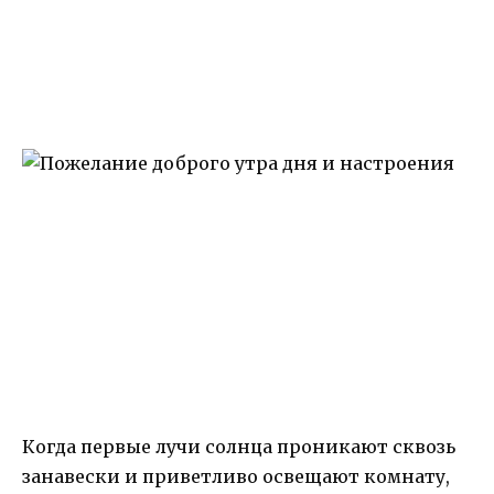
Когда первые лучи солнца проникают сквозь
занавески и приветливо освещают комнату,