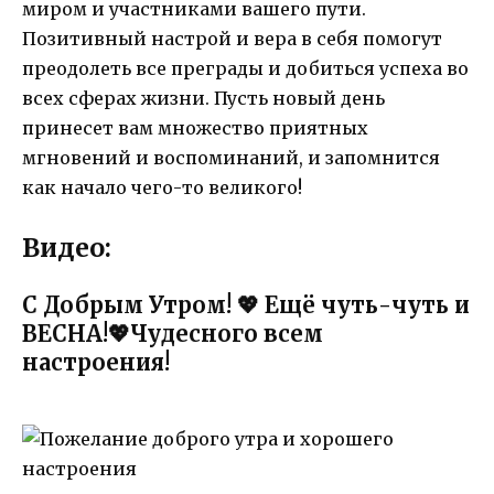
миром и участниками вашего пути.
Позитивный настрой и вера в себя помогут
преодолеть все преграды и добиться успеха во
всех сферах жизни. Пусть новый день
принесет вам множество приятных
мгновений и воспоминаний, и запомнится
как начало чего-то великого!
Видео:
С Добрым Утром! 💖 Ещё чуть-чуть и
ВЕСНА!💖Чудесного всем
настроения!