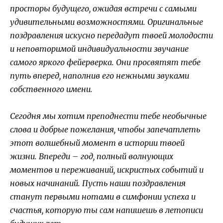
просторы будущего, ожидая встречи с самыми
удивительными возможностями. Оригинальные
поздравления искусно передадут твоей молодости
и неповторимой индивидуальности звучание
самого яркого фейерверка. Они просвятят тебе
путь вперед, наполнив его нежными звуками
собственного имени.
Сегодня мы хотим преподнести тебе необычные
слова и добрые пожелания, чтобы запечатлеть
этот волшебный момент в истории твоей
жизни. Впереди – год, полный волнующих
моментов и переживаний, искристых событий и
новых начинаний. Пусть наши поздравления
станут первыми нотами в симфонии успеха и
счастья, которую ты сам напишешь в летописи