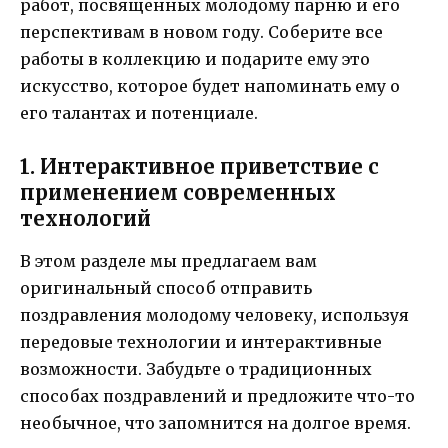
работ, посвященных молодому парню и его
перспективам в новом году. Соберите все
работы в коллекцию и подарите ему это
искусство, которое будет напоминать ему о
его талантах и потенциале.
1. Интерактивное приветствие с
применением современных
технологий
В этом разделе мы предлагаем вам
оригинальный способ отправить
поздравления молодому человеку, используя
передовые технологии и интерактивные
возможности. Забудьте о традиционных
способах поздравлений и предложите что-то
необычное, что запомнится на долгое время.