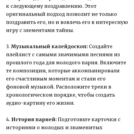
к следующему поздравлению. Этот
оригинальный подход позволит не только
поздравить его, но и вовлечь его в интересную
игру с элементами тайны.
3.
Музыкальный калейдоскоп:
Создайте
плейлист с самыми значимыми песнями из
прошлого года для молодого парня. Включите
те композиции, которые аккомпанировали
его счастливым моментам и стали его
фоновой музыкой. Расположите треки в
хронологическом порядке, чтобы создать
аудио-картину его жизни.
4.
История парней:
Подготовьте карточки с
историями о молодых и знаменитых