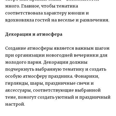
много. Главное, чтобы тематика
соответствовала характеру юноши и
вдохновляла гостей на веселье и развлечения.
Декорации и атмосфера
Создание атмосферы является важным шагом
при организации новогодней вечеринки для
молодого парня. Декорации должны
подчеркнуть выбранную тематику и создать
особую атмосферу праздника. Фонарики,
гирлянды, шары, праздничные свечи и
аксессуары, соответствующие выбранной
теме, помогут создать уютный и праздничный
настрой.