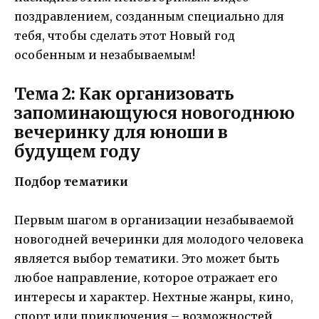
поздравлением, созданным специально для
тебя, чтобы сделать этот Новый год
особенным и незабываемым!
Тема 2: Как организовать
запоминающуюся новогоднюю
вечеринку для юноши в
будущем году
Подбор тематики
Первым шагом в организации незабываемой
новогодней вечеринки для молодого человека
является выбор тематики. Это может быть
любое направление, которое отражает его
интересы и характер. Нехтные жанры, кино,
спорт или приключения – возможностей