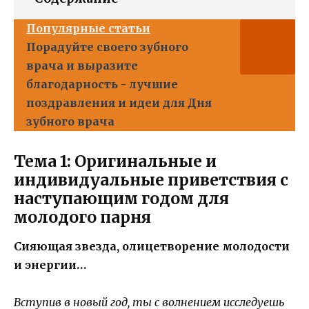
Популярные статьи
Порадуйте своего зубного
врача и выразите
благодарность - лучшие
поздравления и идеи для Дня
зубного врача
Тема 1: Оригинальные и
индивидуальные приветствия с
наступающим годом для
молодого парня
Сияющая звезда, олицетворение молодости
и энергии…
Вступив в новый год, ты с волнением исследуешь