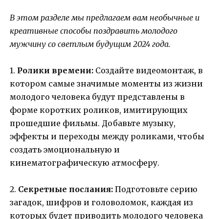
В этом разделе мы предлагаем вам необычные и
креативные способы поздравить молодого
мужчину со светлым будущим 2024 года.
1.
Ролики времени:
Создайте видеомонтаж, в
котором самые значимые моменты из жизни
молодого человека будут представлены в
форме коротких роликов, имитирующих
прошедшие фильмы. Добавьте музыку,
эффекты и переходы между роликами, чтобы
создать эмоциональную и
кинематографическую атмосферу.
2.
Секретные послания:
Подготовьте серию
загадок, шифров и головоломок, каждая из
которых будет приводить молодого человека