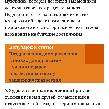
мужчинах, которые достигли выдающихся
успехов в своей сфере деятельности.
Подчеркните в этих историях качества,
которыми обладает и сам юноша, и
познакомьте его с историями успеха, чтобы
вдохновить на будущие достижения.
Популярные статьи
Поздравления днем рождения
в стихах для адвоката -
лучший подарок
профессиональному
защитнику правосудия
5.
Художественная коллекция:
Пригласите
художников или друзей, талантливых в
искусстве, чтобы создать серию уникальных