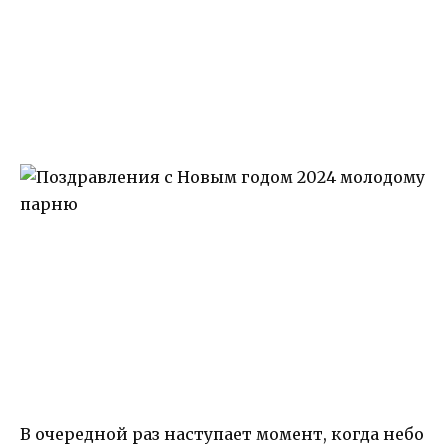
В очередной раз наступает момент, когда небо