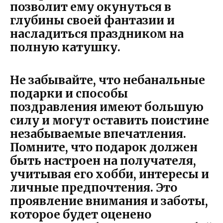
позволит ему окунуться в
глубины своей фантазии и
насладиться праздником на
полную катушку.
Не забывайте, что небанальные
подарки и способы
поздравления имеют большую
силу и могут оставить поистине
незабываемые впечатления.
Помните, что подарок должен
быть настроен на получателя,
учитывая его хобби, интересы и
личные предпочтения. Это
проявление внимания и заботы,
которое будет оценено