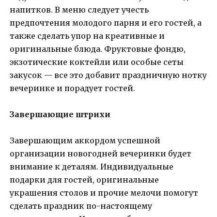
напитков. В меню следует учесть
предпочтения молодого парня и его гостей, а
также сделать упор на креативные и
оригинальные блюда. Фруктовые фондю,
экзотические коктейли или особые сеты
закусок — все это добавит праздничную нотку
вечеринке и порадует гостей.
Завершающие штрихи
Завершающим аккордом успешной
организации новогодней вечеринки будет
внимание к деталям. Индивидуальные
подарки для гостей, оригинальные
украшения столов и прочие мелочи помогут
сделать праздник по-настоящему