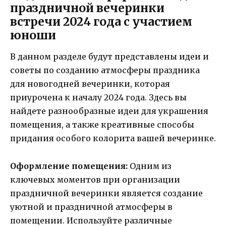
праздничной вечеринки
встречи 2024 года с участием
юноши
В данном разделе будут представлены идеи и
советы по созданию атмосферы праздника
для новогодней вечеринки, которая
приурочена к началу 2024 года. Здесь вы
найдете разнообразные идеи для украшения
помещения, а также креативные способы
придания особого колорита вашей вечеринке.
Оформление помещения:
Одним из
ключевых моментов при организации
праздничной вечеринки является создание
уютной и праздничной атмосферы в
помещении. Используйте различные