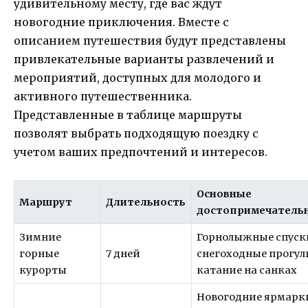
удивительному месту, где вас ждут
новогодние приключения. Вместе с
описанием путешествия будут представлены
привлекательные варианты развлечений и
мероприятий, доступных для молодого и
активного путешественника.
Представленные в таблице маршруты
позволят выбрать подходящую поездку с
учетом ваших предпочтений и интересов.
Основные
Маршрут
Длительность
достопримечатель
Зимние
Горнолыжные спуск
горные
7 дней
снегоходные прогул
курорты
катание на санках
Новогодние ярмарк