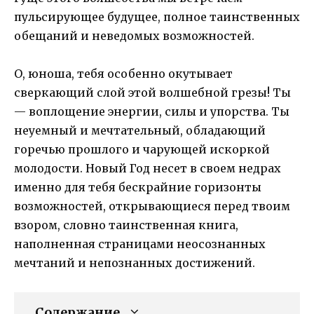
пульсирующее будущее, полное таинственных
обещаний и неведомых возможностей.
О, юноша, тебя особенно окутывает
сверкающий слой этой волшебной грезы! Ты
— воплощение энергии, силы и упорства. Ты
неуемный и мечтательный, обладающий
горечью прошлого и чарующей искоркой
молодости. Новый Год несет в своем недрах
именно для тебя бескрайние горизонты
возможностей, открывающиеся перед твоим
взором, словно таинственная книга,
наполненная страницами неосознанных
мечтаний и непознанных достижений.
Содержание