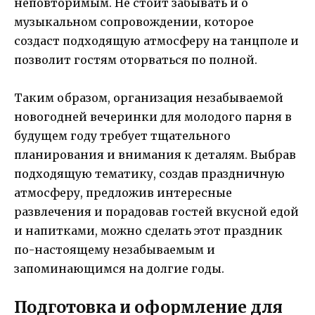
неповторимым. Не стоит забывать и о
музыкальном сопровождении, которое
создаст подходящую атмосферу на танцполе и
позволит гостям оторваться по полной.
Таким образом, организация незабываемой
новогодней вечеринки для молодого парня в
будущем году требует тщательного
планирования и внимания к деталям. Выбрав
подходящую тематику, создав праздничную
атмосферу, предложив интересные
развлечения и порадовав гостей вкусной едой
и напитками, можно сделать этот праздник
по-настоящему незабываемым и
запоминающимся на долгие годы.
Подготовка и оформление для