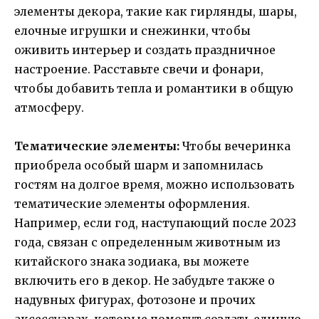
элементы декора, такие как гирлянды, шары,
елочные игрушки и снежинки, чтобы
оживить интерьер и создать праздничное
настроение. Расставьте свечи и фонари,
чтобы добавить тепла и романтики в общую
атмосферу.
Тематические элементы:
Чтобы вечеринка
приобрела особый шарм и запомнилась
гостям на долгое время, можно использовать
тематические элементы оформления.
Например, если год, наступающий после 2023
года, связан с определенным животным из
китайского знака зодиака, вы можете
включить его в декор. Не забудьте также о
надувных фигурах, фотозоне и прочих
аксессуарах, которые помогут создать единую