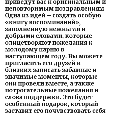
приведут вас к оригинальным и
неповторимым поздравлениям
Одна из идей – создать особую
«книгу воспоминаний»,
заполненную нежными и
добрыми словами, которые
олицетворяют пожелания к
молодому парню в
наступающем году. Вы можете
пригласить его друзей и
близких записать забавные и
значимые моменты, которые
они провели вместе, а также
потрогательные пожелания и
слова поддержки. Это будет
особенный подарок, который
заставит его почувствовать себя