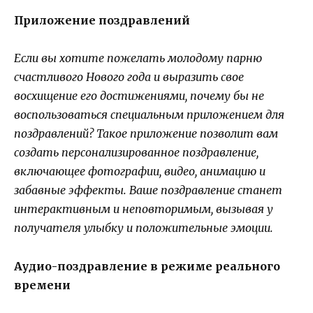
Приложение поздравлений
Если вы хотите пожелать молодому парню
счастливого Нового года и выразить свое
восхищение его достижениями, почему бы не
воспользоваться специальным приложением для
поздравлений? Такое приложение позволит вам
создать персонализированное поздравление,
включающее фотографии, видео, анимацию и
забавные эффекты. Ваше поздравление станет
интерактивным и неповторимым, вызывая у
получателя улыбку и положительные эмоции.
Аудио-поздравление в режиме реального
времени