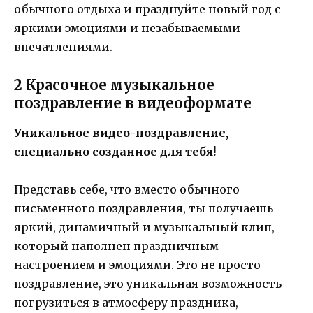
обычного отдыха и празднуйте новый год с
яркими эмоциями и незабываемыми
впечатлениями.
2 Красочное музыкальное
поздравление в видеоформате
Уникальное видео-поздравление,
специально созданное для тебя!
Представь себе, что вместо обычного
письменного поздравления, ты получаешь
яркий, динамичный и музыкальный клип,
который наполнен праздничным
настроением и эмоциями. Это не просто
поздравление, это уникальная возможность
погрузиться в атмосферу праздника,