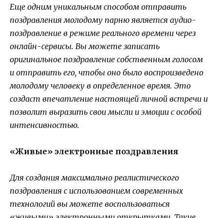
Еще одним уникальным способом отправить
поздравления молодому парню является аудио-
поздравление в режиме реального времени через
онлайн-сервисы. Вы можете записать
оригинальное поздравление собственным голосом
и отправить его, чтобы оно было воспроизведено
молодому человеку в определенное время. Это
создаст впечатление настоящей личной встречи и
позволит выразить свои мысли и эмоции с особой
интенсивностью.
«Живые» электронные поздравления
Для создания максимально реалистического
поздравления с использованием современных
технологий вы можете воспользоваться
«живыми» электронными открытками. Такие