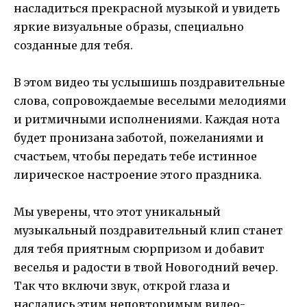
насладиться прекрасной музыкой и увидеть
яркие визуальные образы, специально
созданные для тебя.
В этом видео ты услышишь поздравительные
слова, сопровождаемые веселыми мелодиями
и ритмичными исполнениями. Каждая нота
будет пронизана заботой, пожеланиями и
счастьем, чтобы передать тебе истинное
лирическое настроение этого праздника.
Мы уверены, что этот уникальный
музыкальный поздравительный клип станет
для тебя приятным сюрпризом и добавит
веселья и радости в твой Новогодний вечер.
Так что включи звук, открой глаза и
насладись этим неповторимым видео-