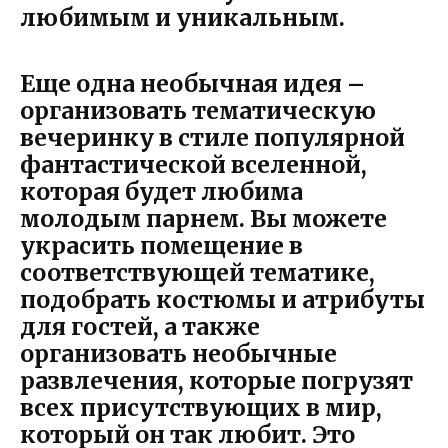
любимым и уникальным.
Еще одна необычная идея –
организовать тематическую
вечеринку в стиле популярной
фантастической вселенной,
которая будет любима
молодым парнем. Вы можете
украсить помещение в
соответствующей тематике,
подобрать костюмы и атрибуты
для гостей, а также
организовать необычные
развлечения, которые погрузят
всех присутствующих в мир,
который он так любит. Это