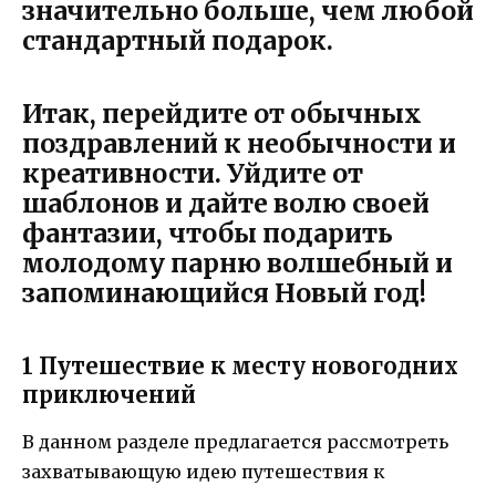
значительно больше, чем любой
стандартный подарок.
Итак, перейдите от обычных
поздравлений к необычности и
креативности. Уйдите от
шаблонов и дайте волю своей
фантазии, чтобы подарить
молодому парню волшебный и
запоминающийся Новый год!
1 Путешествие к месту новогодних
приключений
В данном разделе предлагается рассмотреть
захватывающую идею путешествия к