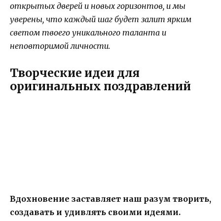
открытых дверей и новых горизонтов, и мы
уверены, что каждый шаг будет залит ярким
светом твоего уникального таланта и
неповторимой личности.
Творческие идеи для
оригинальных поздравлений
Вдохновение заставляет наш разум творить,
создавать и удивлять своими идеями.