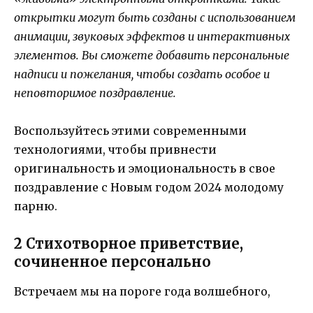
открытки могут быть созданы с использованием
анимации, звуковых эффектов и интерактивных
элементов. Вы сможете добавить персональные
надписи и пожелания, чтобы создать особое и
неповторимое поздравление.
Воспользуйтесь этими современными
технологиями, чтобы привнести
оригинальность и эмоциональность в свое
поздравление с Новым годом 2024 молодому
парню.
2 Стихотворное приветствие,
сочиненное персонально
Встречаем мы на пороге года волшебного,