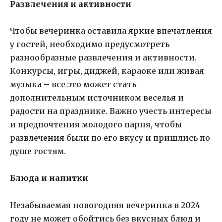
Развлечения и активности
Чтобы вечеринка оставила яркие впечатления
у гостей, необходимо предусмотреть
разнообразные развлечения и активности.
Конкурсы, игры, диджей, караоке или живая
музыка – все это может стать
дополнительным источником веселья и
радости на празднике. Важно учесть интересы
и предпочтения молодого парня, чтобы
развлечения были по его вкусу и пришлись по
душе гостям.
Блюда и напитки
Незабываемая новогодняя вечеринка в 2024
году не может обойтись без вкусных блюд и