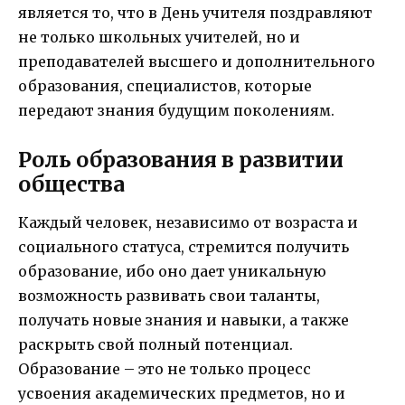
является то, что в День учителя поздравляют
не только школьных учителей, но и
преподавателей высшего и дополнительного
образования, специалистов, которые
передают знания будущим поколениям.
Роль образования в развитии
общества
Каждый человек, независимо от возраста и
социального статуса, стремится получить
образование, ибо оно дает уникальную
возможность развивать свои таланты,
получать новые знания и навыки, а также
раскрыть свой полный потенциал.
Образование – это не только процесс
усвоения академических предметов, но и