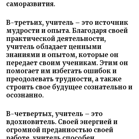
саморазвития.
В-третьих, учитель – это источник
мудрости и опыта. Благодаря своей
практической деятельности,
учитель обладает ценными
знаниями и опытом, которые он
передает своим ученикам. Этим он
помогает им избегать ошибок и
преодолевать трудности, а также
строить свое будущее сознательно и
осознанно.
В-четвертых, учитель – это
вдохновитель. Своей энергией и
огромной преданностью своей
работе, учитель способен