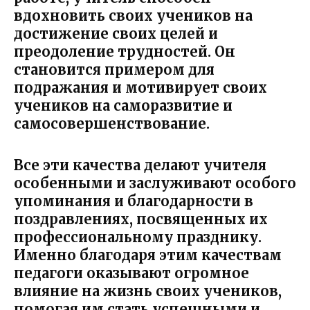
вдохновить своих учеников на
достижение своих целей и
преодоление трудностей. Он
становится примером для
подражания и мотивирует своих
учеников на саморазвитие и
самосовершенствование.
Все эти качества делают учителя
особенными и заслуживают особого
упоминания и благодарности в
поздравлениях, посвященных их
профессиональному празднику.
Именно благодаря этим качествам
педагоги оказывают огромное
влияние на жизнь своих учеников,
помогая им стать успешными и