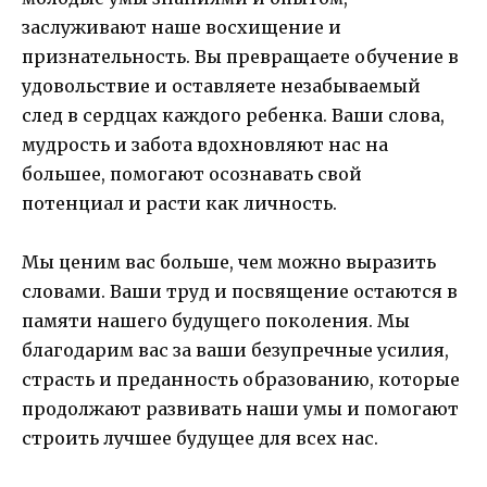
заслуживают наше восхищение и
признательность. Вы превращаете обучение в
удовольствие и оставляете незабываемый
след в сердцах каждого ребенка. Ваши слова,
мудрость и забота вдохновляют нас на
большее, помогают осознавать свой
потенциал и расти как личность.
Мы ценим вас больше, чем можно выразить
словами. Ваши труд и посвящение остаются в
памяти нашего будущего поколения. Мы
благодарим вас за ваши безупречные усилия,
страсть и преданность образованию, которые
продолжают развивать наши умы и помогают
строить лучшее будущее для всех нас.