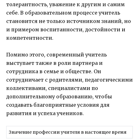
толерантность, уважение к другим и самим
себе. В образовательном процессе учитель
становится не только источником знаний, но
и примером воспитанности, достойности и
компетентности.
Помимо этого, современный учитель
выступает также в роли партнера и
сотрудника в семье и обществе. Он
сотрудничает с родителями, педагогическими
коллективами, специалистами по
дополнительному образованию, чтобы
создавать благоприятные условия для
развития и успеха учеников.
Значение профессии учителя в настоящее время