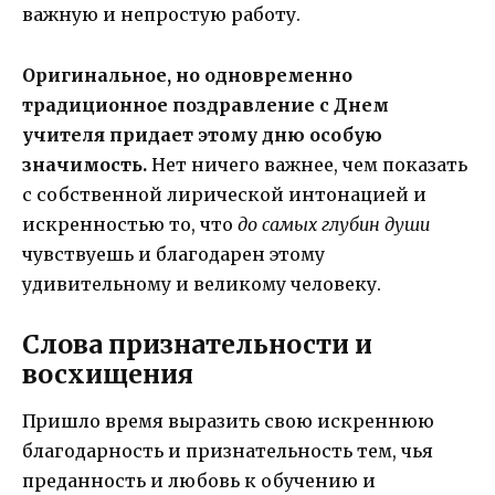
важную и непростую работу.
Оригинальное, но одновременно
традиционное поздравление с Днем
учителя придает этому дню особую
значимость.
Нет ничего важнее, чем показать
с собственной лирической интонацией и
искренностью то, что
до самых глубин души
чувствуешь и благодарен этому
удивительному и великому человеку.
Слова признательности и
восхищения
Пришло время выразить свою искреннюю
благодарность и признательность тем, чья
преданность и любовь к обучению и