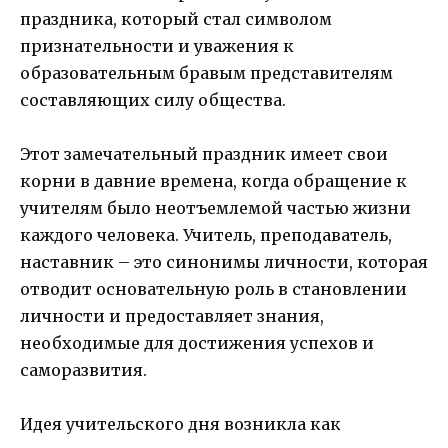
праздника, который стал символом
признательности и уважения к
образовательным бравым представителям
составляющих силу общества.
Этот замечательный праздник имеет свои
корни в давние времена, когда обращение к
учителям было неотъемлемой частью жизни
каждого человека. Учитель, преподаватель,
наставник – это синонимы личности, которая
отводит основательную роль в становлении
личности и предоставляет знания,
необходимые для достижения успехов и
саморазвития.
Идея учительского дня возникла как