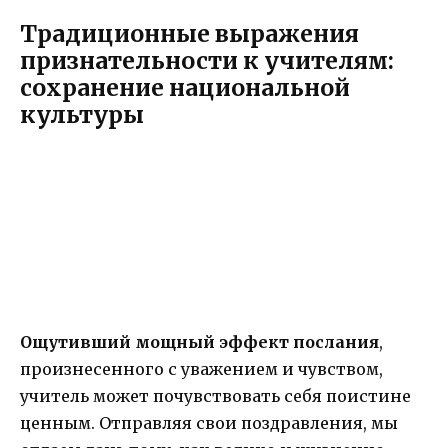
Традиционные выражения
признательности к учителям:
сохранение национальной
культуры
Ощутивший мощный эффект послания
,
произнесенного с уважением и чувством,
учитель может почувствовать себя поистине
ценным. Отправляя свои поздравления, мы