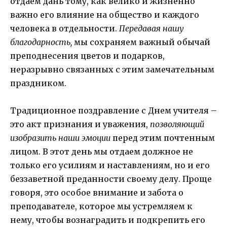
отдаем дань тому, как велико и жизненно
важно его влияние на общество и каждого
человека в отдельности.
Передавая нашу
благодарность,
мы сохраняем важный обычай
преподнесения цветов и подарков,
неразрывно связанных с этим замечательным
праздником.
Традиционное поздравление с Днем учителя –
это акт признания и уважения,
позволяющий
изобразить наши эмоции
перед этим почтенным
лицом. В этот день мы отдаем должное не
только его усилиям и наставлениям, но и его
беззаветной преданности своему делу. Проще
говоря, это особое внимание и забота о
преподавателе, которое мы устремляем к
нему, чтобы вознаградить и подкрепить его