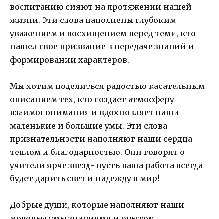
воспитанию сияют на протяжении нашей
жизни. Эти слова наполнены глубоким
уважением и восхищением перед теми, кто
нашел свое призвание в передаче знаний и
формировании характеров.
Мы хотим поделиться радостью касательным
описанием тех, кто создает атмосферу
взаимопонимания и вдохновляет наши
маленькие и большие умы. Эти слова
признательности наполняют наши сердца
теплом и благодарностью. Они говорят о
учители ярче звезд- пусть ваша работа всегда
будет дарить свет и надежду в мир!
Добрые души, которые наполняют наши
молодые умы знаниями и опытом,