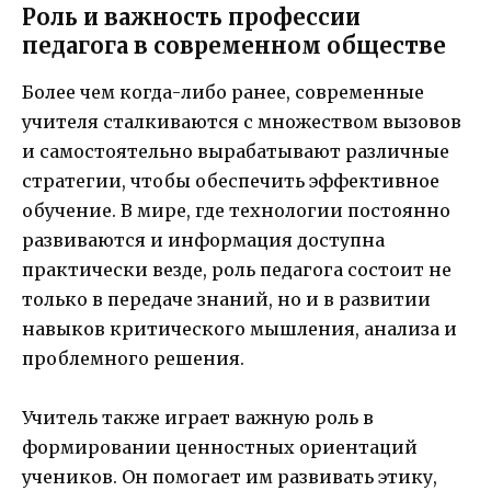
Роль и важность профессии
педагога в современном обществе
Более чем когда-либо ранее, современные
учителя сталкиваются с множеством вызовов
и самостоятельно вырабатывают различные
стратегии, чтобы обеспечить эффективное
обучение. В мире, где технологии постоянно
развиваются и информация доступна
практически везде, роль педагога состоит не
только в передаче знаний, но и в развитии
навыков критического мышления, анализа и
проблемного решения.
Учитель также играет важную роль в
формировании ценностных ориентаций
учеников. Он помогает им развивать этику,