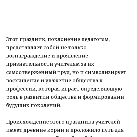
Этот праздник, поклонение педагогам,
представляет собой не только
вознаграждение и проявление
признательности учителям за их
самоотверженный труд, но и символизирует
восхищение и уважение общества к
профессии, которая играет определяющую
роль в развитии общества и формировании
будущих поколений.
Происхождение этого праздника учителей
имеет древние корни и проложило путь для