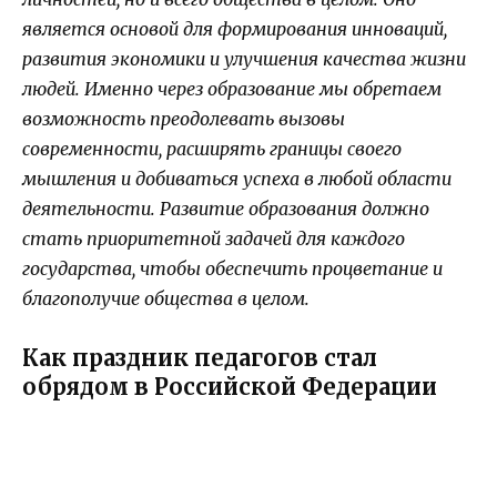
является основой для формирования инноваций,
развития экономики и улучшения качества жизни
людей. Именно через образование мы обретаем
возможность преодолевать вызовы
современности, расширять границы своего
мышления и добиваться успеха в любой области
деятельности. Развитие образования должно
стать приоритетной задачей для каждого
государства, чтобы обеспечить процветание и
благополучие общества в целом.
Как праздник педагогов стал
обрядом в Российской Федерации