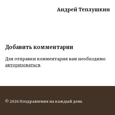
жизни
Андрей Теплушкин
Добавить комментарии
Для отправки комментария вам необходимо
авторизоваться
.
© 2026 Поздравления на каждый день