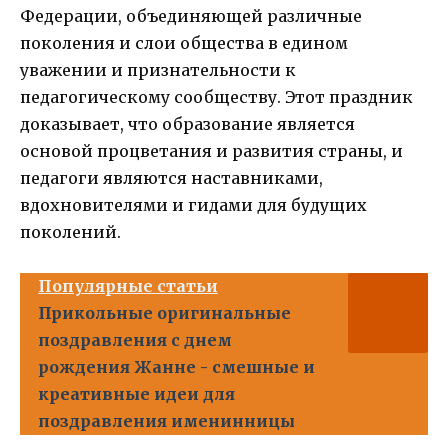
Федерации, объединяющей различные
поколения и слои общества в едином
уважении и признательности к
педагогическому сообществу. Этот праздник
доказывает, что образование является
основой процветания и развития страны, и
педагоги являются наставниками,
вдохновителями и гидами для будущих
поколений.
Популярные статьи
Прикольные оригинальные
поздравления с днем
рождения Жанне - смешные и
креативные идеи для
поздравления именинницы