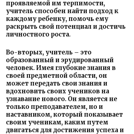
проявляемой им терпимости,
учитель способен найти подход к
каждому ребенку, помочь ему
раскрыть свой потенциал и достичь
личностного роста.
Во-вторых, учитель – это
образованный и эрудированный
человек. Имея глубокие знания в
своей предметной области, он
может передать свои знания и
вдохновить своих учеников на
узнавание нового. Он является не
только преподавателем, но и
наставником, который показывает
своим ученикам, каким путем
двигаться для достижения успеха и