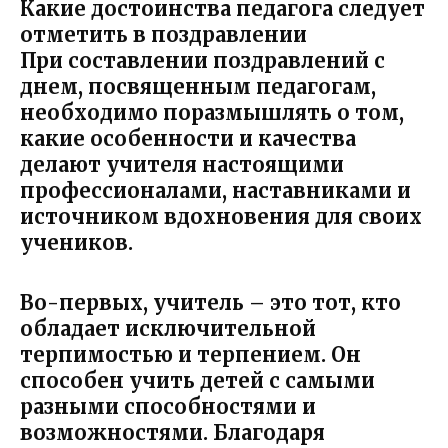
Какие достоинства педагога следует
отметить в поздравлении
При составлении поздравлений с
днем, посвященным педагогам,
необходимо поразмышлять о том,
какие особенности и качества
делают учителя настоящими
профессионалами, наставниками и
источником вдохновения для своих
учеников.
Во-первых, учитель – это тот, кто
обладает исключительной
терпимостью и терпением. Он
способен учить детей с самыми
разными способностями и
возможностями. Благодаря