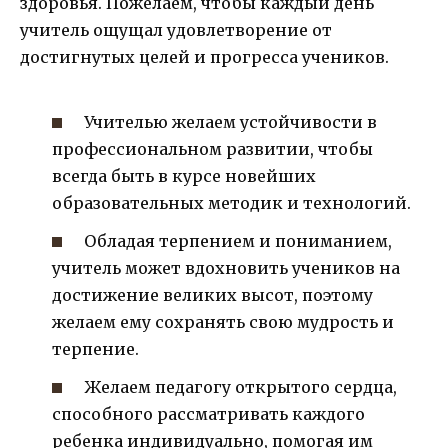
здоровья. Пожелаем, чтобы каждый день
учитель ощущал удовлетворение от
достигнутых целей и прогресса учеников.
Учителью желаем устойчивости в
профессиональном развитии, чтобы
всегда быть в курсе новейших
образовательных методик и технологий.
Обладая терпением и пониманием,
учитель может вдохновить учеников на
достижение великих высот, поэтому
желаем ему сохранять свою мудрость и
терпение.
Желаем педагогу открытого сердца,
способного рассматривать каждого
ребенка индивидуально, помогая им