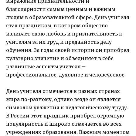
выражение признательности и
благодарности самым ценным и важным
людям в образовательной сфере. День учителя
стал праздником, в котором общество
изливает свою любовь и признательность к
учителям за их труд и преданность делу
обучения. За годы своей истории он приобрел
культурно значение и объединяет в себе
различные аспекты учителя –
профессиональное, духовное и человеческое.
День учителя отмечается в разных странах
мира по-разному, однако везде он является
символом уважения к педагогическому труду.
В России этот праздник приобрел огромную
популярность и широко отмечается во всех
учреждениях образования. Важным моментом