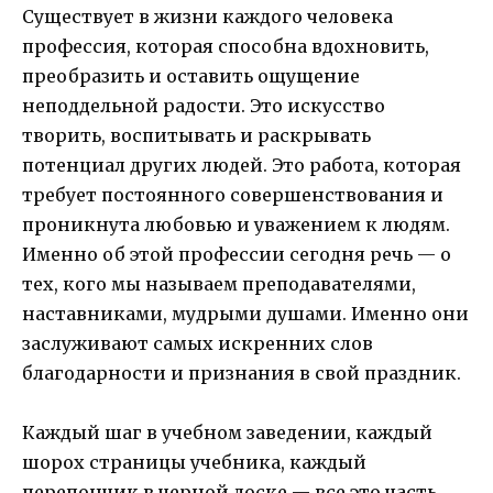
Существует в жизни каждого человека
профессия, которая способна вдохновить,
преобразить и оставить ощущение
неподдельной радости. Это искусство
творить, воспитывать и раскрывать
потенциал других людей. Это работа, которая
требует постоянного совершенствования и
проникнута любовью и уважением к людям.
Именно об этой профессии сегодня речь — о
тех, кого мы называем преподавателями,
наставниками, мудрыми душами. Именно они
заслуживают самых искренних слов
благодарности и признания в свой праздник.
Каждый шаг в учебном заведении, каждый
шорох страницы учебника, каждый
перепончик в черной доске — все это часть