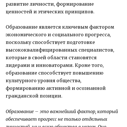
развитие личности, формирование
ценностей и этических принципов.
Образование является ключевым фактором
экономического и социального прогресса,
поскольку способствует подготовке
высококвалифицированных специалистов,
которые в своей области становятся
лидерами и инноваторами. Кроме того,
образование способствует повышению
культурного уровня общества,
формированию активной и осознанной
гражданской позиции.
Образование – это важнейший фактор, который
обеспечивает прогресс не только отдельных
личностей, но и всего общества в целом. Оно