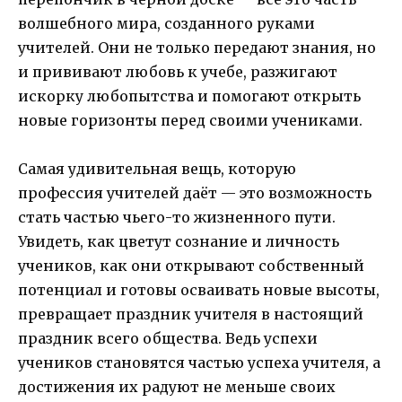
волшебного мира, созданного руками
учителей. Они не только передают знания, но
и прививают любовь к учебе, разжигают
искорку любопытства и помогают открыть
новые горизонты перед своими учениками.
Самая удивительная вещь, которую
профессия учителей даёт — это возможность
стать частью чьего-то жизненного пути.
Увидеть, как цветут сознание и личность
учеников, как они открывают собственный
потенциал и готовы осваивать новые высоты,
превращает праздник учителя в настоящий
праздник всего общества. Ведь успехи
учеников становятся частью успеха учителя, а
достижения их радуют не меньше своих