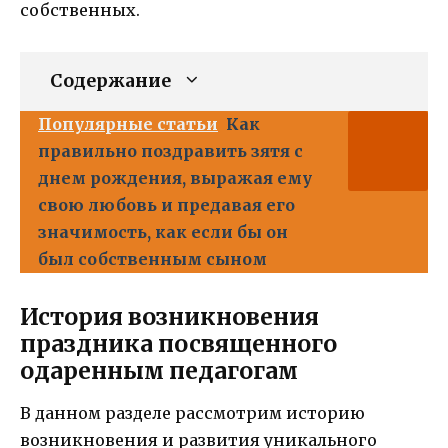
собственных.
Содержание
Популярные статьи
Как
правильно поздравить зятя с
днем рождения, выражая ему
свою любовь и предавая его
значимость, как если бы он
был собственным сыном
История возникновения
праздника посвященного
одаренным педагогам
В данном разделе рассмотрим историю
возникновения и развития уникального