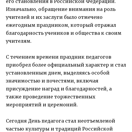
его становления в Российской Федерации.
Изначально, обращение внимания на роль
учителей и их заслуги было отмечено
ежегодным праздником, который отражал
благодарность учеников и общества к своим
учителям.
С течением времени праздник педагогов
приобрел более официальный характер и стал
установленным днем, выделяясь особой
значимостью и почестями, включая
присуждение наград и благодарностей, а
также проведение торжественных
мероприятий и церемоний.
Сегодня День педагога стал неотъемлемой
частью культуры и традиций Российской