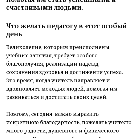
счастливыми людьми.
Что желать педагогу в этот особый
день
Великолепие, которым преисполнены
учебные занятия, требует особого
благополучия, реализации надежд,
сохранения здоровья и достижения успеха.
Это время, когда учитель направляет и
вдохновляет молодых людей, помогая им
развиваться и достигать своих целей.
Поэтому, сегодня, важно выразить
искреннюю благодарность, пожелать учителю
много радости, душевного и физического