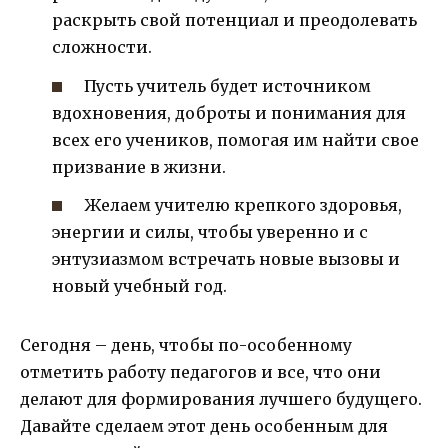
раскрыть свой потенциал и преодолевать
сложности.
Пусть учитель будет источником
вдохновения, доброты и понимания для
всех его учеников, помогая им найти свое
призвание в жизни.
Желаем учителю крепкого здоровья,
энергии и силы, чтобы уверенно и с
энтузиазмом встречать новые вызовы и
новый учебный год.
Сегодня – день, чтобы по-особенному
отметить работу педагогов и все, что они
делают для формирования лучшего будущего.
Давайте сделаем этот день особенным для