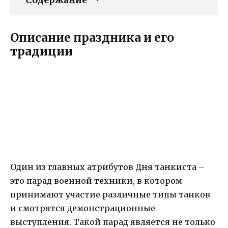
Описание праздника и его
традиции
Один из главных атрибутов Дня танкиста –
это парад военной техники, в котором
принимают участие различные типы танков
и смотрятся демонстрационные
выступления. Такой парад является не только