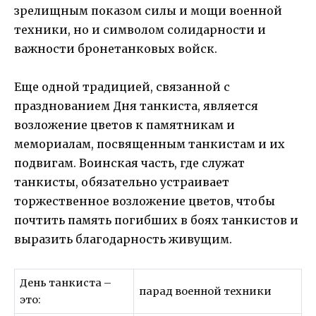
зрелищным показом силы и мощи военной
техники, но и символом солидарности и
важности бронетанковых войск.
Еще одной традицией, связанной с
празднованием Дня танкиста, является
возложение цветов к памятникам и
мемориалам, посвященным танкистам и их
подвигам. Воинская часть, где служат
танкисты, обязательно устраивает
торжественное возложение цветов, чтобы
почтить память погибших в боях танкистов и
выразить благодарность живущим.
День танкиста –
парад военной техники
это: