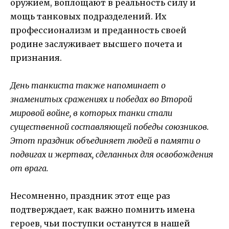
оружием, воплощают в реальность силу и
мощь танковых подразделений. Их
профессионализм и преданность своей
родине заслуживает высшего почета и
признания.
День танкиста также напоминает о
знаменитых сражениях и победах во Второй
мировой войне, в которых танки стали
существенной составляющей победы союзников.
Этот праздник объединяет людей в памяти о
подвигах и жертвах, сделанных для освобождения
от врага.
Несомненно, праздник этот еще раз
подтверждает, как важно помнить имена
героев, чьи поступки останутся в нашей