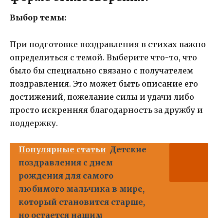
Выбор темы:
Пpи подготовке поздравления в стихах важно
определиться с темой. Выберите что-то, что
было бы специально связано с получателем
поздравления. Это может быть описание его
достижений, пожелание силы и удачи либо
просто искренняя благодарность за дружбу и
поддержку.
Популярные статьи
Детские
поздравления с днем
рождения для самого
любимого мальчика в мире,
который становится старше,
но остается нашим