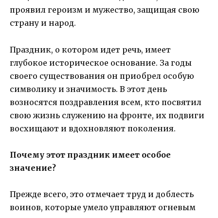
проявил героизм и мужество, защищая свою
страну и народ.
Праздник, о котором идет речь, имеет
глубокое историческое основание. За годы
своего существования он приобрел особую
символику и значимость. В этот день
возносятся поздравления всем, кто посвятил
свою жизнь служению на фронте, их подвиги
восхищают и вдохновляют поколения.
Почему этот праздник имеет особое
значение?
Прежде всего, это отмечает труд и доблесть
воинов, которые умело управляют огневым