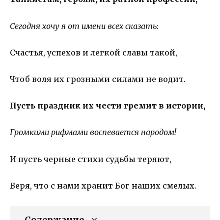
Сегодня хочу я от имени всех сказать:
Счастья, успехов и легкой славы такой,
Чтоб воля их грозными силами не водит.
Пусть праздник их чести гремит в истории,
Громкими рифмами воспевается народом!
И пусть черные стихи судьбы теряют,
Веря, что с нами хранит Бог наших смелых.
Содержание