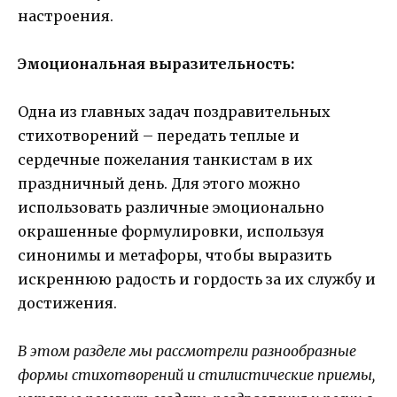
настроения.
Эмоциональная выразительность:
Одна из главных задач поздравительных
стихотворений – передать теплые и
сердечные пожелания танкистам в их
праздничный день. Для этого можно
использовать различные эмоционально
окрашенные формулировки, используя
синонимы и метафоры, чтобы выразить
искреннюю радость и гордость за их службу и
достижения.
В этом разделе мы рассмотрели разнообразные
формы стихотворений и стилистические приемы,