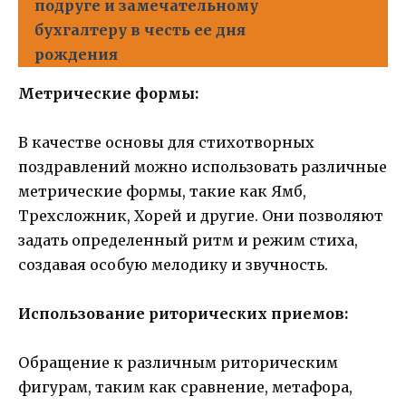
подруге и замечательному
бухгалтеру в честь ее дня
рождения
Метрические формы:
В качестве основы для стихотворных
поздравлений можно использовать различные
метрические формы, такие как Ямб,
Трехсложник, Хорей и другие. Они позволяют
задать определенный ритм и режим стиха,
создавая особую мелодику и звучность.
Использование риторических приемов:
Обращение к различным риторическим
фигурам, таким как сравнение, метафора,