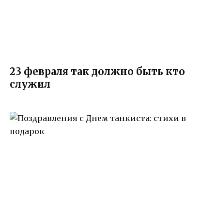
23 февраля так должно быть кто
служил