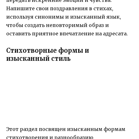
передать искренние эмоции и чувства.
Напишите свои поздравления в стихах,
используя синонимы и изысканный язык,
чтобы создать неповторимый образ и
оставить приятное впечатление на адресата.
Стихотворные формы и
изысканный стиль
Этот раздел посвящен изысканным формам
стихотворения и разнообразию