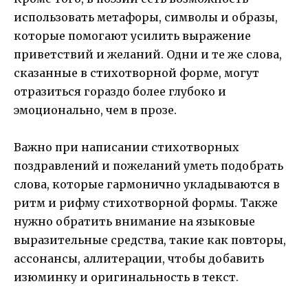
использовать метафоры, символы и образы,
которые помогают усилить выражение
приветствий и желаний. Одни и те же слова,
сказанные в стихотворной форме, могут
отразиться гораздо более глубоко и
эмоционально, чем в прозе.
Важно при написании стихотворных
поздравлений и пожеланий уметь подобрать
слова, которые гармонично укладываются в
ритм и рифму стихотворной формы. Также
нужно обратить внимание на языковые
выразительные средства, такие как повторы,
ассонансы, аллитерации, чтобы добавить
изюминку и оригинальность в текст.