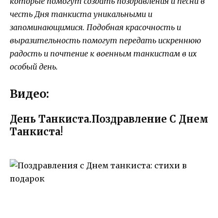
которые помогут создать поздравления и песни в
честь Дня танкиста уникальными и
запоминающимися. Подобная красочность и
выразительность помогут передать искреннюю
радость и почтение к военным танкистам в их
особый день.
Видео:
День Танкиста.Поздравление С Днем
Танкиста!