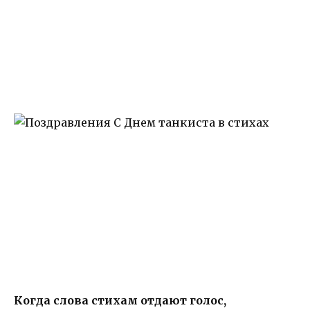
Когда слова стихам отдают голос,