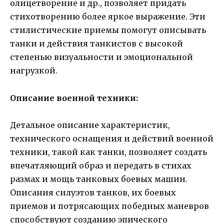
олицетворение и др., позволяет придать
стихотворению более яркое выражение. Эти
стилистические приемы помогут описывать
танки и действия танкистов с высокой
степенью визуальности и эмоциональной
нагрузкой.
Описание военной техники:
Детальное описание характеристик,
технического оснащения и действий военной
техники, такой как танки, позволяет создать
впечатляющий образ и передать в стихах
размах и мощь танковых боевых машин.
Описания силуэтов танков, их боевых
приемов и потрясающих победных маневров
способствуют созданию эпического