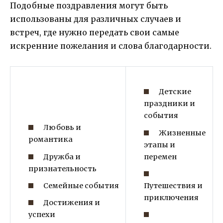
Подобные поздравления могут быть
использованы для различных случаев и
встреч, где нужно передать свои самые
искренние пожелания и слова благодарности.
Детские
праздники и
события
Любовь и
Жизненные
романтика
этапы и
Дружба и
перемен
признательность
Семейные события
Путешествия и
приключения
Достижения и
успехи