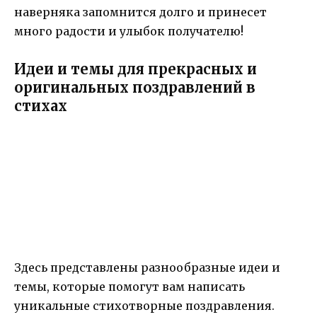
наверняка запомнится долго и принесет
много радости и улыбок получателю!
Идеи и темы для прекрасных и
оригинальных поздравлений в
стихах
Здесь представлены разнообразные идеи и
темы, которые помогут вам написать
уникальные стихотворные поздравления.