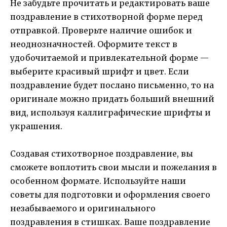
Не забудьте прочитать и редактировать ваше
поздравление в стихотворной форме перед
отправкой. Проверьте наличие ошибок и
неоднозначностей. Оформите текст в
удобочитаемой и привлекательной форме —
выберите красивый шрифт и цвет. Если
поздравление будет послано письменно, то на
оригинале можно придать больший внешний
вид, используя каллиграфические шрифты и
украшения.
Создавая стихотворное поздравление, вы
сможете воплотить свои мысли и пожелания в
особенном формате. Используйте наши
советы для подготовки и оформления своего
незабываемого и оригинального
поздравления в стишках. Ваше поздравление