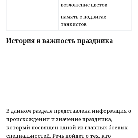
возложение цветов
память о подвигах
танкистов
История и важность праздника
В данном разделе представлена информация о
происхождении и значение праздника,
который посвящен одной из главных боевых
специальностей. Речь пойдет о тех, кто