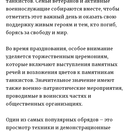
танкистов. Семьи ветеранов и активные
военнослужащие собираются вместе, чтобы
отметить этот важный день и оказать свою
поддержку живым героям и тем, кто погиб,
борясь за свободу и мир.
Во время празднования, особое внимание
уделяется торжественным церемониям,
которые включают выступления памятных
речей и возложения цветов к памятникам
танкистов. Значительное значение имеют
также военно-патриотические мероприятия,
проводимые в воинских частях и
общественных организациях.
Один из самых популярных обрядов – это
просмотр техники и демонстрационные