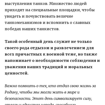
выступления танков. Множество людей
приходят на специальные площадки, чтобы
увидеть и почувствовать величие
танкомеханизмов и вспомнить о славных
победах наших танкистов.
Такой особенный день служит не только
своего рода отдыхом и развлечением для
всех причастных к военной теме, но также
напоминает о необходимости соблюдения и
уважения наших традиций и моральных
ценностей.
Важно помнить о тех, кто отдал свою жизнь за
Родину, чтобы мы могли жить в мире и
безопасности. Этот день символизирует силу,
отвагу и единство народа, способного