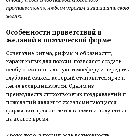
противостоять любым угрозам и защищать свою
землю.
Особенности приветствий и
желаний в поэтической форме
Сочетание ритма, рифмы и образности,
характерных для поэзии, позволяет создать
особую эмоциональную атмосферу и передать
глубокий смысл, который становится ярче и
легче воспринимается. Одним из
преимуществ стихотворных поздравлений и
пожеланий является их запоминающаяся
форма, которая остается в памяти получателя
на долгое время.
Кроме того, в поэзии есть возможность