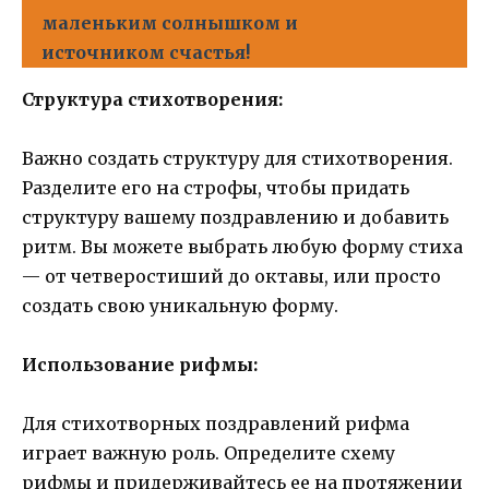
маленьким солнышком и
источником счастья!
Структура стихотворения:
Важно создать структуру для стихотворения.
Разделите его на строфы, чтобы придать
структуру вашему поздравлению и добавить
ритм. Вы можете выбрать любую форму стиха
— от четверостиший до октавы, или просто
создать свою уникальную форму.
Использование рифмы:
Для стихотворных поздравлений рифма
играет важную роль. Определите схему
рифмы и придерживайтесь ее на протяжении