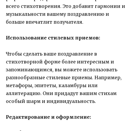
всего стихотворения. Это добавит гармонии и
музыкальности вашему поздравлению и
больше впечатлит получателя.
Использование стилевых приемов:
Чтобы сделать ваше поздравление в
стихотворной форме более интересным и
запоминающимся, вы можете использовать
разнообразные стилевые приемы. Например,
метафоры, эпитеты, каламбуры или
аллитерацию. Они придадут вашим стихам
особый шарм и индивидуальность.
Редактирование и оформление: