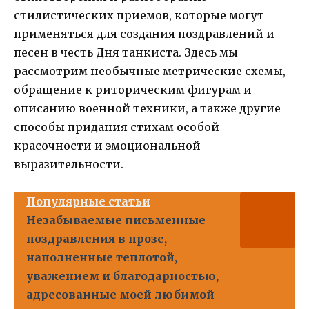
стилистических приемов, которые могут
применяться для создания поздравлений и
песен в честь Дня танкиста. Здесь мы
рассмотрим необычные метрические схемы,
обращение к риторическим фигурам и
описанию военной техники, а также другие
способы придания стихам особой
красочности и эмоциональной
выразительности.
Популярные статьи
Незабываемые письменные
поздравления в прозе,
наполненные теплотой,
уважением и благодарностью,
адресованные моей любимой