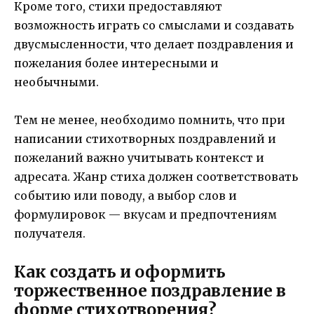
Кроме того, стихи предоставляют
возможность играть со смыслами и создавать
двусмысленности, что делает поздравления и
пожелания более интересными и
необычными.
Тем не менее, необходимо помнить, что при
написании стихотворных поздравлений и
пожеланий важно учитывать контекст и
адресата. Жанр стиха должен соответствовать
событию или поводу, а выбор слов и
формулировок — вкусам и предпочтениям
получателя.
Как создать и оформить
торжественное поздравление в
форме стихотворения?