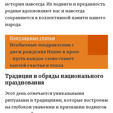
истории навсегда. Их подвиги и преданность
родине вдохновляют нас и навсегда
сохраняются в коллективной памяти нашего
народа.
Популярные статьи
Необычные поздравления с
днем рождения Нонне в прозе
- пусть каждое слово станет
каплей счастья и тепла
Традиции и обряды национального
празднования
Этот день отмечается уникальными
ритуалами и традициями, которые построены
на глубоком уважении и признании подвигов