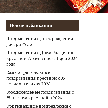
Рената на его день
рождения!
Новые публикации
Поздравления с днем рождения
дочери 47 лет
Поздравления с Днем Рождения
крестной 37 лет в прозе Идеи 2024
года
Самые трогательные
поздравления крестной с 35-
летием в стихах 2024
Эмоциональные поздравления с
35-летием крестной в 2024
Оригинальные поздравления с