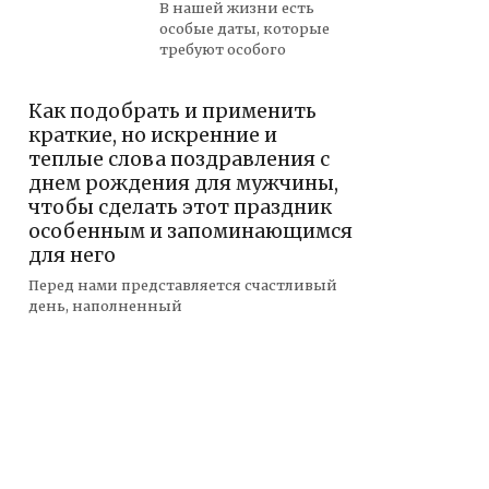
В нашей жизни есть
особые даты, которые
требуют особого
Как подобрать и применить
краткие, но искренние и
теплые слова поздравления с
днем рождения для мужчины,
чтобы сделать этот праздник
особенным и запоминающимся
для него
Перед нами представляется счастливый
день, наполненный