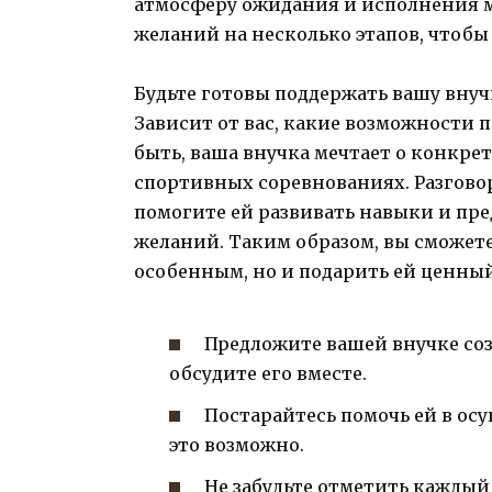
атмосферу ожидания и исполнения м
желаний на несколько этапов, чтобы
Будьте готовы поддержать вашу внуч
Зависит от вас, какие возможности 
быть, ваша внучка мечтает о конкре
спортивных соревнованиях. Разговор
помогите ей развивать навыки и пре
желаний. Таким образом, вы сможете
особенным, но и подарить ей ценный
Предложите вашей внучке соз
обсудите его вместе.
Постарайтесь помочь ей в ос
это возможно.
Не забудьте отметить каждый