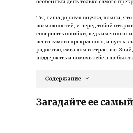
особенный день только самого прекр
Ты, наша дорогая внучка, помни, чт
возможностей, и перед тобой откры
совершать ошибки, ведь именно они 
всего самого прекрасного, и пусть 
радостью, смыслом и страстью. Знай,
поддержать и помочь тебе в любых т
Содержание
Загадайте ее самы