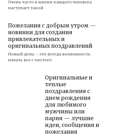
Очень часто в жизни каждого человека
наступает такой
Пожелания с добрым утром —
новинки для создания
привлекательных и
оригинальных поздравлений
Новый день – это всегда возможность
начать все с чистого
Оригинальные и
теплые
поздравления с
днем рождения
для любимого
мужчины или
парня — лучшие
идеи, сообщения и
пожелания