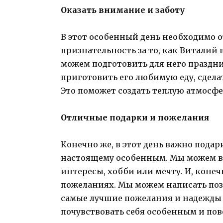
Оказать внимание и заботу
В этот особенный день необходимо 
признательность за то, как Виталий 
можем подготовить для него праздн
приготовить его любимую еду, сдела
Это поможет создать теплую атмосфер
Отличные подарки и пожелания
Конечно же, в этот день важно подари
настоящему особенным. Мы можем вы
интересы, хобби или мечту. И, конеч
пожеланиях. Мы можем написать поз
самые лучшие пожелания и надежды 
почувствовать себя особенным и пов