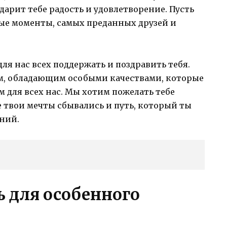
дарит тебе радость и удовлетворение. Пусть
лые моменты, самых преданных друзей и
для нас всех поддержать и поздравить тебя.
м, обладающим особыми качествами, которые
для всех нас. Мы хотим пожелать тебе
е твои мечты сбывались и путь, который ты
ний.
 для особенного