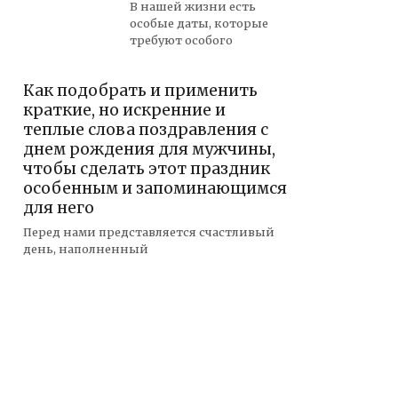
В нашей жизни есть
особые даты, которые
требуют особого
Как подобрать и применить
краткие, но искренние и
теплые слова поздравления с
днем рождения для мужчины,
чтобы сделать этот праздник
особенным и запоминающимся
для него
Перед нами представляется счастливый
день, наполненный