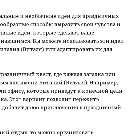
нальные и необычные идеи для праздничных
нообразные способы выразить свои чувства и
ивные идеи, которые сделают ваше
нающимся. Вы можете использовать эти идеи
италия (Виталя) или адаптировать их для
раздничный квест, где каждая загадка или
ым для имени Виталий (Виталя). Например,
ли офису, которые приведут к конечной цели
ка. Этот вариант позволит пережить
 добавит долю приключения в праздничный
ный отдых, то можно организовать