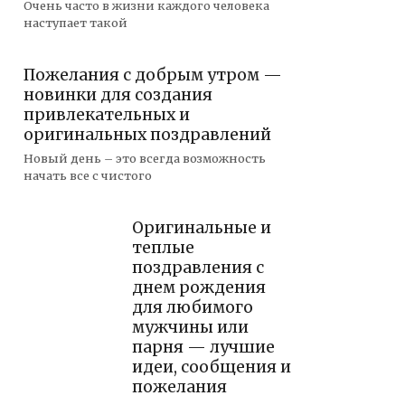
Очень часто в жизни каждого человека
наступает такой
Пожелания с добрым утром —
новинки для создания
привлекательных и
оригинальных поздравлений
Новый день – это всегда возможность
начать все с чистого
Оригинальные и
теплые
поздравления с
днем рождения
для любимого
мужчины или
парня — лучшие
идеи, сообщения и
пожелания