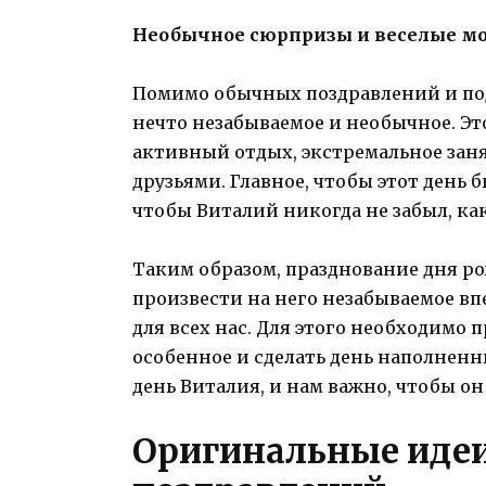
Необычное сюрпризы и веселые м
Помимо обычных поздравлений и под
нечто незабываемое и необычное. Эт
активный отдых, экстремальное заня
друзьями. Главное, чтобы этот день 
чтобы Виталий никогда не забыл, ка
Таким образом, празднование дня р
произвести на него незабываемое вп
для всех нас. Для этого необходимо 
особенное и сделать день наполненны
день Виталия, и нам важно, чтобы он
Оригинальные иде