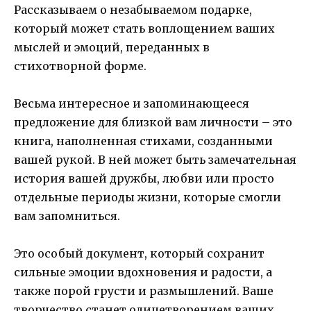
Рассказываем о незабываемом подарке,
который может стать воплощением ваших
мыслей и эмоций, переданных в
стихотворной форме.
Весьма интересное и запоминающееся
предложение для близкой вам личности – это
книга, наполненная стихами, созданными
вашей рукой. В ней может быть замечательная
история вашей дружбы, любви или просто
отдельные периоды жизни, которые смогли
вам запомниться.
Это особый документ, который сохранит
сильные эмоции вдохновения и радости, а
также порой грусти и размышлений. Ваше
творчество станет олицетворением ваших