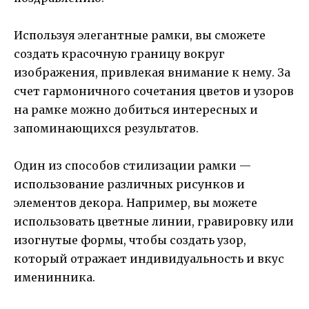
Используя элегантные рамки, вы сможете
создать красочную границу вокруг
изображения, привлекая внимание к нему. За
счет гармоничного сочетания цветов и узоров
на рамке можно добиться интересных и
запоминающихся результатов.
Один из способов стилизации рамки —
использование различных рисунков и
элементов декора. Например, вы можете
использовать цветные линии, гравировку или
изогнутые формы, чтобы создать узор,
который отражает индивидуальность и вкус
именинника.