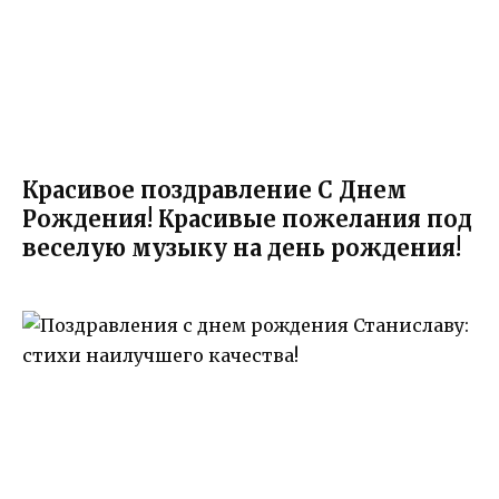
Красивое поздравление С Днем
Рождения! Красивые пожелания под
веселую музыку на день рождения!