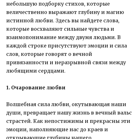
небольшую подборку стихов, которые
величественно выражают глубину и магию
истинной любви. Здесь вы найдете слова,
которые восхваляют сильные чувства и
взаимопонимание между двумя людьми. В
каждой строке присутствуют эмоции и сила
слов, которые говорят о вечной
привязанности и неразрывной связи между
любящими сердцами.
1. Очарование любви
Волшебная сила любви, окутывающая наши
души, превращает нашу жизнь в вечный вальс
страстей. Как непостижимы и прекрасны эти
эмоции, наполняющие нас до краев и
открывающие глубины нашего