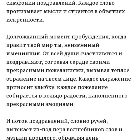
симфонии поздравлений. Каждое слово
пронизывает мысли и струится в объятиях
искренности.
Долгожданный момент пробуждения, когда
правит твой мир ты, неизменный
именинник
. От всей души счастливятся и
поздравляют, согревая сердце своими
прекрасными пожеланиями, вызывая теплое
отражение на твоем лице. Каждое выражение
приносит улыбку, каждое пожелание
собирается в кольцо радости, наполненного
прекрасными эмоциями.
И поток поздравлений, словно ручей,
вытекает из-под пера волшебников слов и
музыки прошлого, обрамляя день