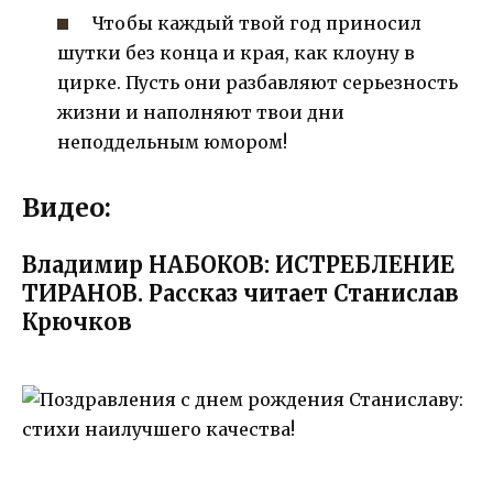
Чтобы каждый твой год приносил
шутки без конца и края, как клоуну в
цирке. Пусть они разбавляют серьезность
жизни и наполняют твои дни
неподдельным юмором!
Видео:
Владимир НАБОКОВ: ИСТРЕБЛЕНИЕ
ТИРАНОВ. Рассказ читает Станислав
Крючков