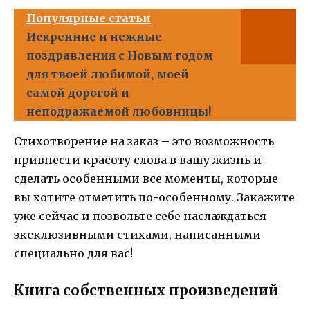
Популярные статьи
Искренние и нежные
поздравления с Новым годом
для твоей любимой, моей
самой дорогой и
неподражаемой любовницы!
Стихотворение на заказ – это возможность
привнести красоту слова в вашу жизнь и
сделать особенными все моменты, которые
вы хотите отметить по-особенному. Закажите
уже сейчас и позвольте себе наслаждаться
эксклюзивными стихами, написанными
специально для вас!
Книга собственных произведений