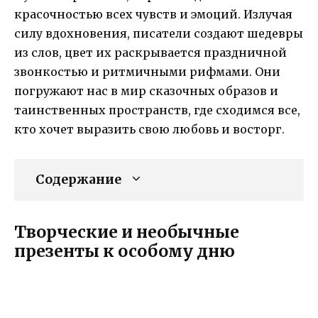
красочностью всех чувств и эмоций. Излучая
силу вдохновения, писатели создают шедевры
из слов, цвет их раскрывается праздничной
звонкостью и ритмичными рифмами. Они
погружают нас в мир сказочных образов и
таинственных пространств, где сходимся все,
кто хочет выразить свою любовь и восторг.
Содержание
Творческие и необычные
презенты к особому дню