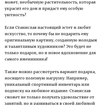
может, необычную растительность, которая
украсит его дом и придаст ему особую
уютность?
Если Станислав настоящий эстет и любит
искусство, то почему бы не подарить ему
оригинальную картину, созданную молодым
и талантливым художником? Это будет не
только подарок, но и новое вдохновение для
самого именинника!
Также можно рассмотреть вариант подарка,
носящего полезную нагрузку. Например,
уникальный спортивный инвентарь или
подписку на любимое издание. Станислав
сможет не только получать удовольствие от
занятий, но и развиваться в своей любимой