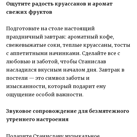
Ощутите радость круассанов и аромат
свежих фруктов
Подготовьте на столе настоящий
праздничный завтрак: ароматный кофе,
свежевыжатые соки, теплые круассаны, тосты
с аппетитными начинками. Сделайте все с
любовью и заботой, чтобы Станислав
насладился вкусным началом дня. Завтрак в
постели — это символ заботы и
изысканности, который подарит ему
ощущение особой важности.
Звуковое сопровождение для безмятежного
утреннего настроения
Подарите Станиславу музыкальное