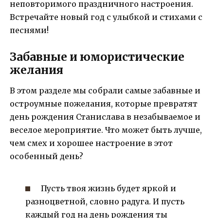
неповторимого праздничного настроения.
Встречайте новый год с улыбкой и стихами с
песнями!
Забавные и юмористические
желания
В этом разделе мы собрали самые забавные и
остроумные пожелания, которые превратят
день рождения Станислава в незабываемое и
веселое мероприятие. Что может быть лучше,
чем смех и хорошее настроение в этот
особенный день?
Пусть твоя жизнь будет яркой и
разноцветной, словно радуга. И пусть
каждый год на день рождения ты