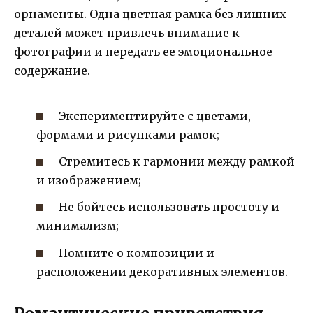
орнаменты. Одна цветная рамка без лишних
деталей может привлечь внимание к
фотографии и передать ее эмоциональное
содержание.
Экспериментируйте с цветами,
формами и рисунками рамок;
Стремитесь к гармонии между рамкой
и изображением;
Не бойтесь использовать простоту и
минимализм;
Помните о композиции и
расположении декоративных элементов.