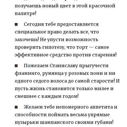
получаешь новый цвет в этой красочной
палитре!
Сегодня тебе предоставляется
специальное право делать все, что
захочешь! Не упусти возможность
проверить гипотезу, что торт — самое
эффективное средство против старения!
Пожелаем Станиславу прыгучести
фламинго, румянца у розовых пони и ни
одного седого волоса до самой старости! И
пусть жизнь становится только милее и
смешнее с каждым годом!
Желаем тебе непомерного аппетита и
способности поймать весьма упрямые
пузырьки шампанского своими губами!