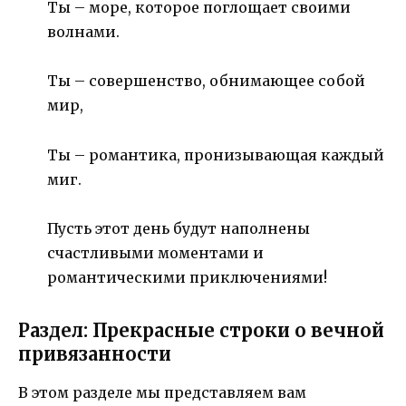
Ты – море, которое поглощает своими
волнами.
Ты – совершенство, обнимающее собой
мир,
Ты – романтика, пронизывающая каждый
миг.
Пусть этот день будут наполнены
счастливыми моментами и
романтическими приключениями!
Раздел: Прекрасные строки о вечной
привязанности
В этом разделе мы представляем вам