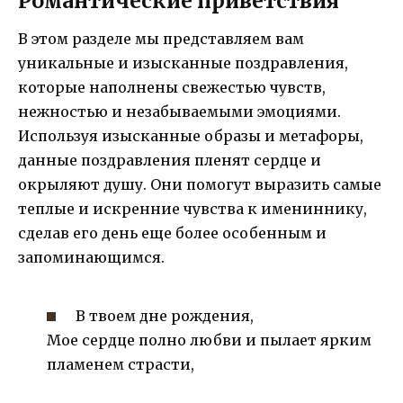
Романтические приветствия
В этом разделе мы представляем вам
уникальные и изысканные поздравления,
которые наполнены свежестью чувств,
нежностью и незабываемыми эмоциями.
Используя изысканные образы и метафоры,
данные поздравления пленят сердце и
окрыляют душу. Они помогут выразить самые
теплые и искренние чувства к имениннику,
сделав его день еще более особенным и
запоминающимся.
В твоем дне рождения,
Мое сердце полно любви и пылает ярким
пламенем страсти,