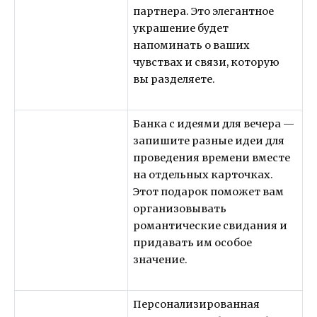
партнера. Это элегантное
украшение будет
напоминать о ваших
чувствах и связи, которую
вы разделяете.
Банка с идеями для вечера —
запишите разные идеи для
проведения времени вместе
на отдельных карточках.
Этот подарок поможет вам
организовывать
романтические свидания и
придавать им особое
значение.
Персонализированная