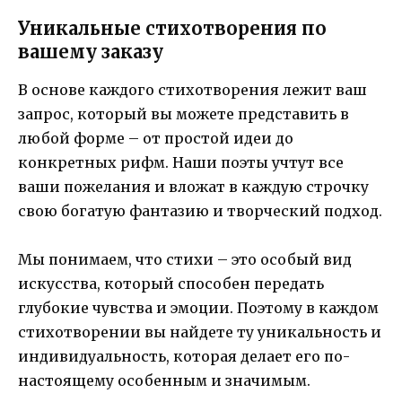
Уникальные стихотворения по
вашему заказу
В основе каждого стихотворения лежит ваш
запрос, который вы можете представить в
любой форме – от простой идеи до
конкретных рифм. Наши поэты учтут все
ваши пожелания и вложат в каждую строчку
свою богатую фантазию и творческий подход.
Мы понимаем, что стихи – это особый вид
искусства, который способен передать
глубокие чувства и эмоции. Поэтому в каждом
стихотворении вы найдете ту уникальность и
индивидуальность, которая делает его по-
настоящему особенным и значимым.