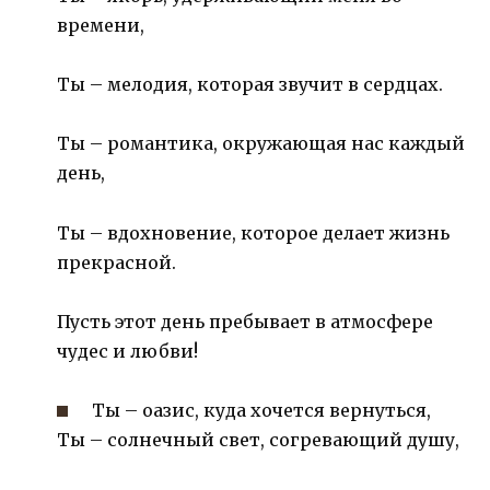
времени,
Ты – мелодия, которая звучит в сердцах.
Ты – романтика, окружающая нас каждый
день,
Ты – вдохновение, которое делает жизнь
прекрасной.
Пусть этот день пребывает в атмосфере
чудес и любви!
Ты – оазис, куда хочется вернуться,
Ты – солнечный свет, согревающий душу,