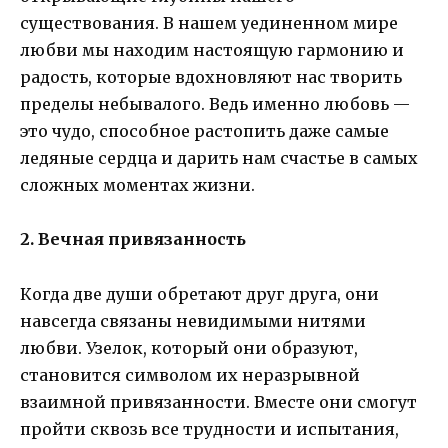
существования. В нашем уединенном мире
любви мы находим настоящую гармонию и
радость, которые вдохновляют нас творить
пределы небывалого. Ведь именно любовь —
это чудо, способное растопить даже самые
ледяные сердца и дарить нам счастье в самых
сложных моментах жизни.
2. Вечная привязанность
Когда две души обретают друг друга, они
навсегда связаны невидимыми нитями
любви. Узелок, который они образуют,
становится символом их неразрывной
взаимной привязанности. Вместе они смогут
пройти сквозь все трудности и испытания,