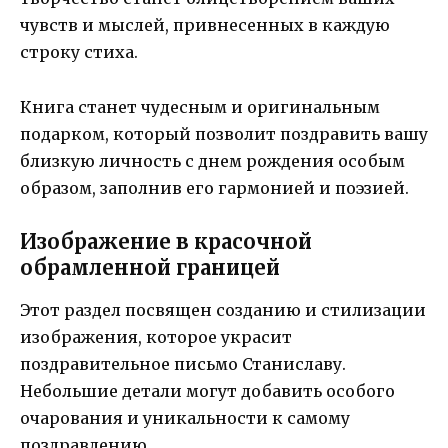
чувств и мыслей, привнесенных в каждую
строку стиха.
Книга станет чудесным и оригинальным
подарком, который позволит поздравить вашу
близкую личность с днем рождения особым
образом, заполнив его гармонией и поэзией.
Изображение в красочной
обрамленной границей
Этот раздел посвящен созданию и стилизации
изображения, которое украсит
поздравительное письмо Станиславу.
Небольшие детали могут добавить особого
очарования и уникальности к самому
поздравлению.