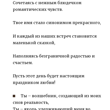
Сочетаясь с нежным блюдечком
романтических чувств.
Твое имя стало синонимом прекрасного,
И каждый из наших встреч становится
маленькой сказкой,
Наполняясь безграничной радостью и
счастьем.
Пусть этот день будет настоящим
праздником любви!
Ты – волшебник, создающий из моих
снов реальность,
Ты – якорь, удерживающий меня во