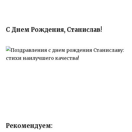
С Днем Рождения, Станислав!
Рекомендуем: