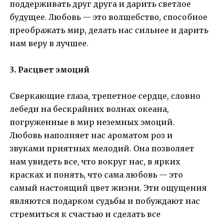
поддерживать друг друга и дарить светлое
будущее. Любовь — это волшебство, способное
преображать мир, делать нас сильнее и дарить
нам веру в лучшее.
3. Расцвет эмоций
Сверкающие глаза, трепетное сердце, словно
лебеди на бескрайних волнах океана,
погруженные в мир неземных эмоций.
Любовь наполняет нас ароматом роз и
звуками приятных мелодий. Она позволяет
нам увидеть все, что вокруг нас, в ярких
красках и понять, что сама любовь — это
самый настоящий цвет жизни. Эти ощущения
являются подарком судьбы и побуждают нас
стремиться к счастью и сделать все