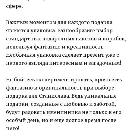
сфере.
Важным моментом для каждого подарка
является упаковка. Разнообразьте выбор
стандартных подарочных пакетов и коробок,
используя фантазию и креативность.
Необычная упаковка сделает презент уже с
первого взгляда интересным и загадочным!
Не бойтесь экспериментировать, проявлять
фантазию и оригинальность при выборе
подарка для Станислава. Ведь уникальные
подарки, созданные с любовью и заботой,
будут радовать именинника не только в его
особый день, но и еще долгое время после
него!