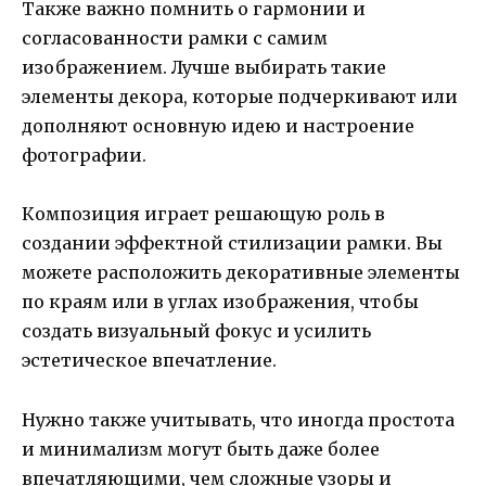
Также важно помнить о гармонии и
согласованности рамки с самим
изображением. Лучше выбирать такие
элементы декора, которые подчеркивают или
дополняют основную идею и настроение
фотографии.
Композиция играет решающую роль в
создании эффектной стилизации рамки. Вы
можете расположить декоративные элементы
по краям или в углах изображения, чтобы
создать визуальный фокус и усилить
эстетическое впечатление.
Нужно также учитывать, что иногда простота
и минимализм могут быть даже более
впечатляющими, чем сложные узоры и