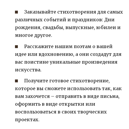
Заказывайте стихотворения для самых
различных событий и праздников: Дни
рождения, свадьбы, выпускные, юбилеи и
многое другое.
Расскажите нашим поэтам о вашей
идее или вдохновению, а они создадут для
вас поистине уникальные произведения
искусства.
Получите готовое стихотворение,
которое вы сможете использовать так, как
вам захочется – отправить в виде письма,
оформить в виде открытки или
воспользоваться в своих творческих
проектах.