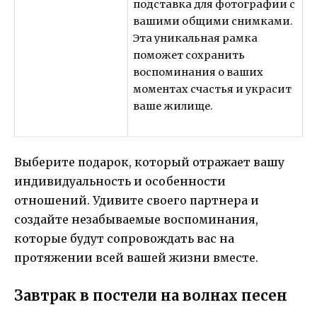
подставка для фотографии с
вашими общими снимками.
Эта уникальная рамка
поможет сохранить
воспоминания о ваших
моментах счастья и украсит
ваше жилище.
Выберите подарок, который отражает вашу
индивидуальность и особенности
отношений. Удивите своего партнера и
создайте незабываемые воспоминания,
которые будут сопровождать вас на
протяжении всей вашей жизни вместе.
Завтрак в постели на волнах песен