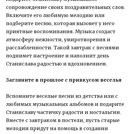
сопровождение своих поздравительных слов.
Включите его любимую мелодию или
подберите песню, которая вызовет у него
приятные воспоминания. Музыка создаст
атмосферу нежности, умиротворения и
расслабленности. Такой завтрак с песнями
поднимет настроение и наполнит день
Станислава радостью и вдохновением.
Загляните в прошлое с привкусом веселья
Вспомните веселые песни из детства или с
любимых музыкальных альбомов и подарите
Станиславу частичку радости и ностальгии.
Вместе с завтраком в постели, пусть старые
мелодии придут на помощь в создании