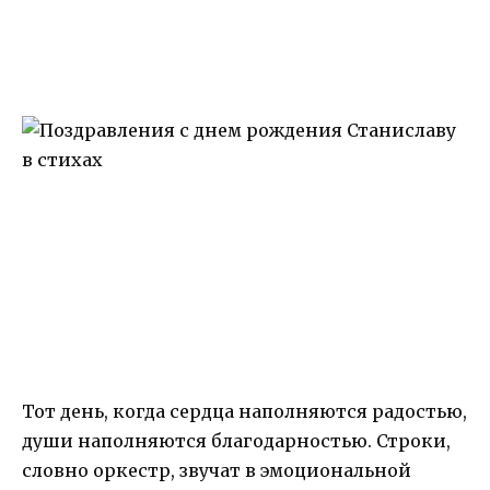
Тот день, когда сердца наполняются радостью,
души наполняются благодарностью. Строки,
словно оркестр, звучат в эмоциональной