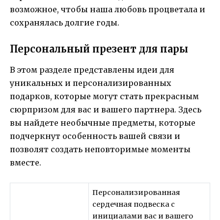
возможное, чтобы наша любовь процветала и
сохранялась долгие годы.
Персональный презент для пары
В этом разделе представлены идеи для
уникальных и персонализированных
подарков, которые могут стать прекрасным
сюрпризом для вас и вашего партнера. Здесь
вы найдете необычные предметы, которые
подчеркнут особенность вашей связи и
позволят создать неповторимые моменты
вместе.
Персонализированная
сердечная подвеска с
инициалами вас и вашего