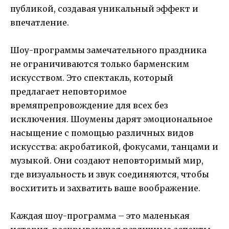
публикой, создавая уникальный эффект и
впечатление.
Шоу-программы замечательного праздника
не ограничиваются только барменским
искусством. Это спектакль, который
предлагает неповторимое
времяпрепровождение для всех без
исключения. Шоумены дарят эмоциональное
насыщение с помощью различных видов
искусства: акробатикой, фокусами, танцами и
музыкой. Они создают неповторимый мир,
где визуальность и звук соединяются, чтобы
восхитить и захватить ваше воображение.
Каждая шоу-программа – это маленькая