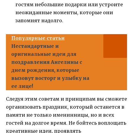
гостям небольшие подарки или устроите
неожиданные моменты, которые они
запомнят надолго.
Популярные статьи
Нестандартные и
оригинальные идеи для
поздравления Ангелины с
днем рождения, которые
вызовут восторг и улыбку на
ее лице!
Следуя этим советам и принципам вы сможете
организовать праздник, который останется в
памяти не только именинницы, но и всех
гостей на долгое время. Не бойтесь воплощать
креативные идеи, проявлять