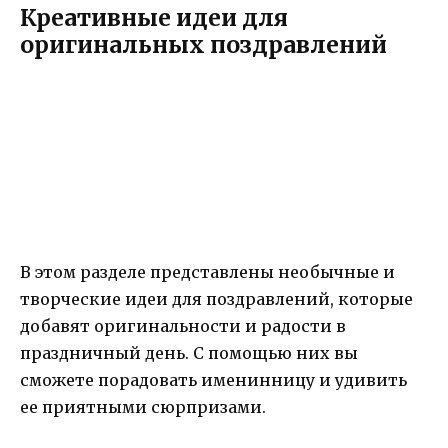
Креативные идеи для
оригинальных поздравлений
В этом разделе представлены необычные и
творческие идеи для поздравлений, которые
добавят оригинальности и радости в
праздничный день. С помощью них вы
сможете порадовать именинницу и удивить
ее приятными сюрпризами.