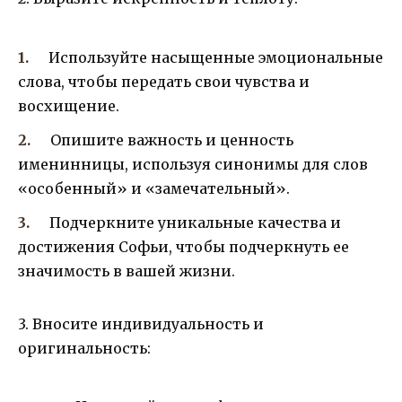
Используйте насыщенные эмоциональные
слова, чтобы передать свои чувства и
восхищение.
Опишите важность и ценность
именинницы, используя синонимы для слов
«особенный» и «замечательный».
Подчеркните уникальные качества и
достижения Софьи, чтобы подчеркнуть ее
значимость в вашей жизни.
3. Вносите индивидуальность и
оригинальность: