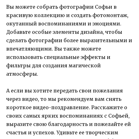
Вы можете собрать фотографии Софьи в
красивую коллекцию и создать фотомонтаж,
окутанный воспоминаниями и эмоциями.
Добавьте особые элементы дизайна, чтобы
сделать фотографии более выразительными и
впечатляющими. Вы также можете
использовать специальные эффекты и
фильтры для создания магической
атмосферы.
А если вы хотите передать свои пожелания
через видео, то мы рекомендуем вам снять
короткое видео-поздравление. Расскажите о
своих самых ярких воспоминаниях с Софьей,
выразите свою благодарность и пожелайте ей
счастья и успехов. Удивьте ее творческим