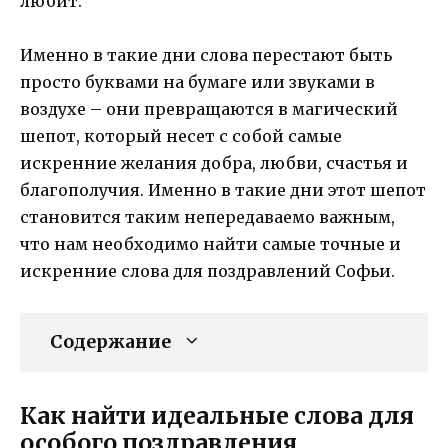
любит.
Именно в такие дни слова перестают быть
просто буквами на бумаге или звуками в
воздухе – они превращаются в магический
шепот, который несет с собой самые
искренние желания добра, любви, счастья и
благополучия. Именно в такие дни этот шепот
становится таким непередаваемо важным,
что нам необходимо найти самые точные и
искренние слова для поздравлений Софьи.
Содержание
Как найти идеальные слова для
особого поздравления