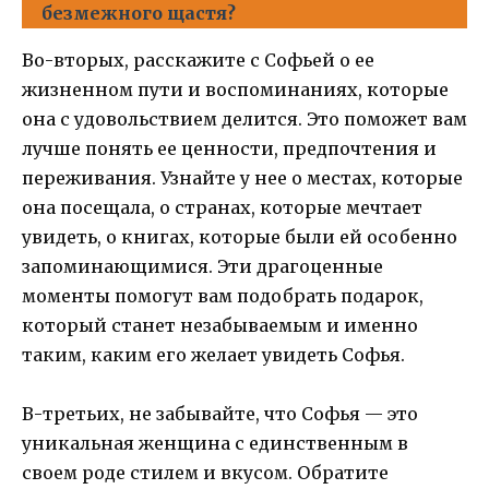
безмежного щастя?
Во-вторых, расскажите с Софьей о ее
жизненном пути и воспоминаниях, которые
она с удовольствием делится. Это поможет вам
лучше понять ее ценности, предпочтения и
переживания. Узнайте у нее о местах, которые
она посещала, о странах, которые мечтает
увидеть, о книгах, которые были ей особенно
запоминающимися. Эти драгоценные
моменты помогут вам подобрать подарок,
который станет незабываемым и именно
таким, каким его желает увидеть Софья.
В-третьих, не забывайте, что Софья — это
уникальная женщина с единственным в
своем роде стилем и вкусом. Обратите