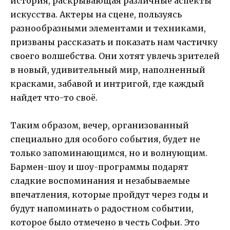
история, раскрывающая различные аспекты
искусства. Актеры на сцене, пользуясь
разнообразными элементами и техниками,
призваны рассказать и показать нам частичку
своего волшебства. Они хотят увлечь зрителей
в новый, удивительный мир, наполненный
красками, забавой и интригой, где каждый
найдет что-то своё.
Таким образом, вечер, организованный
специально для особого события, будет не
только запоминающимся, но и волнующим.
Бармен-шоу и шоу-программы подарят
сладкие воспоминания и незабываемые
впечатления, которые пройдут через годы и
будут напоминать о радостном событии,
которое было отмечено в честь Софьи. Это