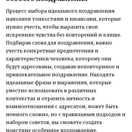
Процесс выбора идеального поздравления
наполнен тонкостями и нюансами, которые
нужно учесть, чтобы выразить свои
искренние чувства без повторений и клише.
Подбирая слова для поздравления, важно
учесть конкретные предпочтения и
характеристики человека, которому они
будут адресованы, создавая неповторимое и
привлекательное поздравление. Находить
идеальные фразы и выражения, которые
уместно использовать в различных
контекстах и отразить личность и
взаимоотношения с адресатом, может быть
немного сложно, но с правильным подходом и
набором советов, вы сможете создать
поистине особенное поздравление.