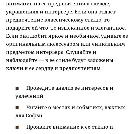
внимание на ее предпочтения в одежде,
украшениях и интерьере. Если она отдаёт
предпочтение классическому стилю, то
подарите ей что-то изысканное и элегантное.
Если она любит яркое и необычное, удивьте ее
оригинальным аксессуаром или уникальным
предметом интерьера. Слушайте и
наблюдайте — в ее стиле будут заложены
ключи к ее сердцу и предпочтениям.
Проведите анализ ее интересов и
увлечений
Узнайте о местах и событиях, важных
для Софьи
Проявите внимание к ее стилю и