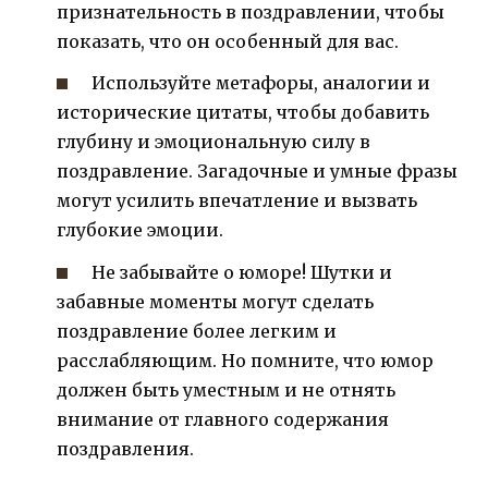
признательность в поздравлении, чтобы
показать, что он особенный для вас.
Используйте метафоры, аналогии и
исторические цитаты, чтобы добавить
глубину и эмоциональную силу в
поздравление. Загадочные и умные фразы
могут усилить впечатление и вызвать
глубокие эмоции.
Не забывайте о юморе! Шутки и
забавные моменты могут сделать
поздравление более легким и
расслабляющим. Но помните, что юмор
должен быть уместным и не отнять
внимание от главного содержания
поздравления.