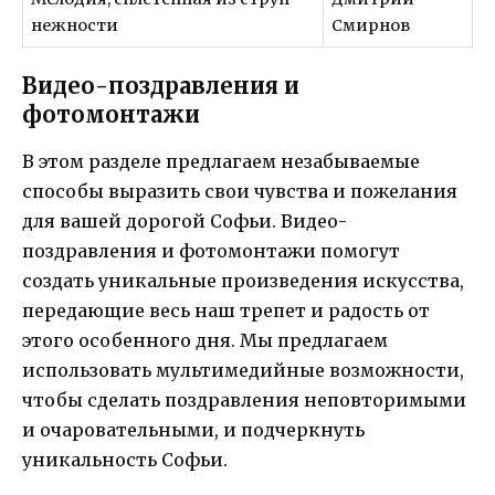
нежности
Смирнов
Видео-поздравления и
фотомонтажи
В этом разделе предлагаем незабываемые
способы выразить свои чувства и пожелания
для вашей дорогой Софьи. Видео-
поздравления и фотомонтажи помогут
создать уникальные произведения искусства,
передающие весь наш трепет и радость от
этого особенного дня. Мы предлагаем
использовать мультимедийные возможности,
чтобы сделать поздравления неповторимыми
и очаровательными, и подчеркнуть
уникальность Софьи.