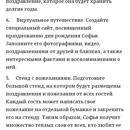
поздравление, которое она будет хранить
долгие годы.
Виртуальное путешествие. Создайте
специальный сайт, посвященный
празднованию дня рождения Софьи.
Заполните его фотографиями, видео,
поздравлениями от друзей и близких, а также
интересными фактами и воспоминаниями о
ней.
Стенд с пожеланиями. Подготовьте
большой стенд, на котором будут размещены
поздравления и пожелания от всех гостей.
Каждый гость может написать свое
пожелание на отдельной бумажке и закрепить
его на стенду. Таким образом, Софья получит
множество теплых слов от всех, кто любит ее