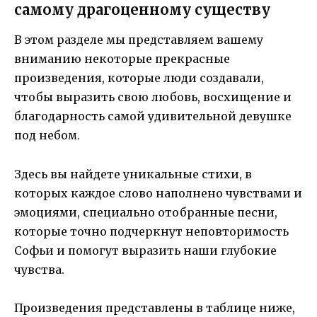
самому драгоценному существу
В этом разделе мы представляем вашему
вниманию некоторые прекрасные
произведения, которые люди создавали,
чтобы выразить свою любовь, восхищение и
благодарность самой удивительной девушке
под небом.
Здесь вы найдете уникальные стихи, в
которых каждое слово наполнено чувствами и
эмоциями, специально отобранные песни,
которые точно подчеркнут неповторимость
Софьи и помогут выразить наши глубокие
чувства.
Произведения представлены в таблице ниже,