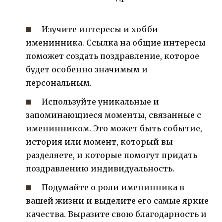
Изучите интересы и хобби
именинника. Ссылка на общие интересы
поможет создать поздравление, которое
будет особенно значимым и
персональным.
Используйте уникальные и
запоминающиеся моменты, связанные с
именинником. Это может быть событие,
история или момент, который вы
разделяете, и которые помогут придать
поздравлению индивидуальность.
Подумайте о роли именинника в
вашей жизни и выделите его самые яркие
качества. Выразите свою благодарность и