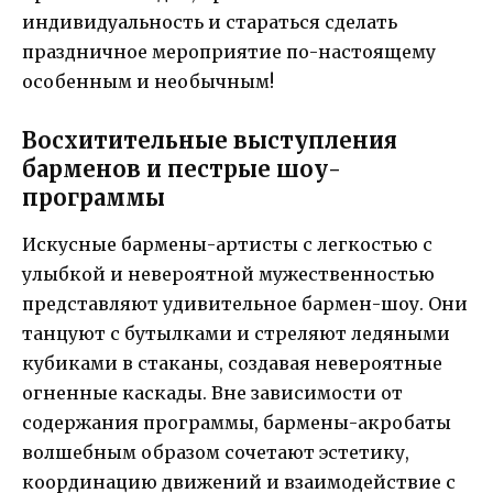
индивидуальность и стараться сделать
праздничное мероприятие по-настоящему
особенным и необычным!
Восхитительные выступления
барменов и пестрые шоу-
программы
Искусные бармены-артисты с легкостью с
улыбкой и невероятной мужественностью
представляют удивительное бармен-шоу. Они
танцуют с бутылками и стреляют ледяными
кубиками в стаканы, создавая невероятные
огненные каскады. Вне зависимости от
содержания программы, бармены-акробаты
волшебным образом сочетают эстетику,
координацию движений и взаимодействие с