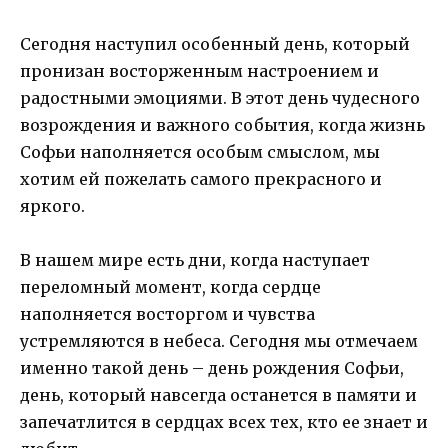
Сегодня наступил особенный день, который
пронизан восторженным настроением и
радостными эмоциями. В этот день чудесного
возрождения и важного события, когда жизнь
Софьи наполняется особым смыслом, мы
хотим ей пожелать самого прекрасного и
яркого.
В нашем мире есть дни, когда наступает
переломный момент, когда сердце
наполняется восторгом и чувства
устремляются в небеса. Сегодня мы отмечаем
именно такой день – день рождения Софьи,
день, который навсегда останется в памяти и
запечатлится в сердцах всех тех, кто ее знает и