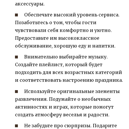
аксессуары.
Обеспечьте высокий уровень сервиса.
Позаботьтесь о том, чтобы гости
чувствовали себя комфортно и уютно.
Предоставьте им высококлассное
обслуживание, хорошую еду и напитки.
Внимательно выбирайте музыку.
Создайте плейлист, который будет
подходить для всех возрастных категорий
и соответствовать настроению праздника.
Используйте оригинальные элементы
развлечения. Подумайте о необычных
активностях и играх, которые помогут
создать атмосферу веселья и радости.
Не забудьте про сюрпризы. Подарите