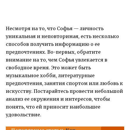
Несмотря на то, что Софья — личность
уникальная и неповторимая, есть несколько
способов получить информацию о ее
предпочтениях. Во-первых, обратите
внимание на то, чем Софья увлекается в
свободное время. Это может быть
музыкальное хобби, литературные
предпочтения, занятия спортом или любовь к
искусству. Постарайтесь провести небольшой
анализ ее окружения и интересов, чтобы
понять, что ей приносит наибольшее
удовольствие.