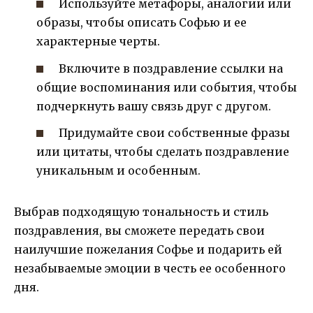
Используйте метафоры, аналогии или
образы, чтобы описать Софью и ее
характерные черты.
Включите в поздравление ссылки на
общие воспоминания или события, чтобы
подчеркнуть вашу связь друг с другом.
Придумайте свои собственные фразы
или цитаты, чтобы сделать поздравление
уникальным и особенным.
Выбрав подходящую тональность и стиль
поздравления, вы сможете передать свои
наилучшие пожелания Софье и подарить ей
незабываемые эмоции в честь ее особенного
дня.