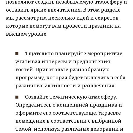
позволяют создать незабываемую атмосферу и
оставить яркие впечатления. В этом разделе
мы рассмотрим несколько идей и секретов,
которые помогут вам провести праздник на
высшем уровне.
Тщательно планируйте мероприятие,
учитывая интересы и предпочтения
гостей. Приготовьте разнообразную
программу, которая будет включать в себя
различные активности и развлечения.
Создайте тематическую атмосферу.
Определитесь с концепцией праздника и
оформите его соответствующе. Украсьте
помещение в соответствии с выбранной
темой, используя различные декорации и