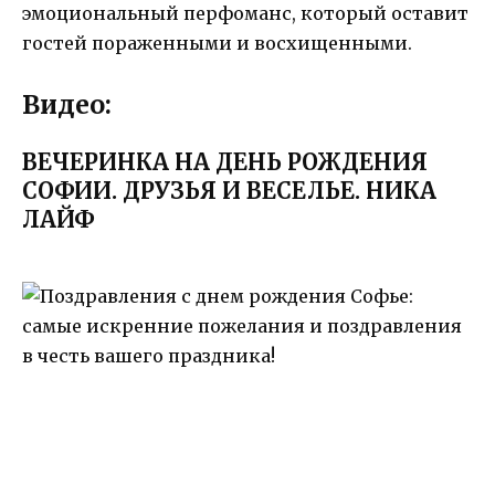
эмоциональный перфоманс, который оставит
гостей пораженными и восхищенными.
Видео:
ВЕЧЕРИНКА НА ДЕНЬ РОЖДЕНИЯ
СОФИИ. ДРУЗЬЯ И ВЕСЕЛЬЕ. НИКА
ЛАЙФ