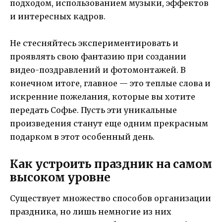
подходом, использованием музыки, эффектов
и интересных кадров.
Не стесняйтесь экспериментировать и
проявлять свою фантазию при создании
видео-поздравлений и фотомонтажей. В
конечном итоге, главное — это теплые слова и
искренние пожелания, которые вы хотите
передать Софье. Пусть эти уникальные
произведения станут еще одним прекрасным
подарком в этот особенный день.
Как устроить праздник на самом
высоком уровне
Существует множество способов организации
праздника, но лишь немногие из них