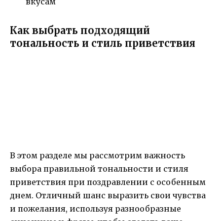
вкусам
Как выбрать подходящий
тональность и стиль приветствия
В этом разделе мы рассмотрим важность
выбора правильной тональности и стиля
приветствия при поздравлении с особенным
днем. Отличный шанс выразить свои чувства
и пожелания, используя разнообразные