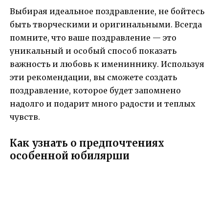
Выбирая идеальное поздравление, не бойтесь
быть творческими и оригинальными. Всегда
помните, что ваше поздравление — это
уникальный и особый способ показать
важность и любовь к имениннику. Используя
эти рекомендации, вы сможете создать
поздравление, которое будет запомнено
надолго и подарит много радости и теплых
чувств.
Как узнать о предпочтениях
особенной юбилярши