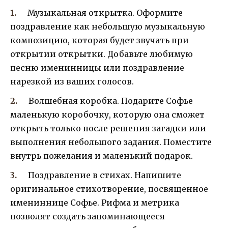
Музыкальная открытка. Оформите
поздравление как небольшую музыкальную
композицию, которая будет звучать при
открытии открытки. Добавьте любимую
песню именинницы или поздравление
нарезкой из ваших голосов.
Волшебная коробка. Подарите Софье
маленькую коробочку, которую она сможет
открыть только после решения загадки или
выполнения небольшого задания. Поместите
внутрь пожелания и маленький подарок.
Поздравление в стихах. Напишите
оригинальное стихотворение, посвященное
имениннице Софье. Рифма и метрика
позволят создать запоминающееся