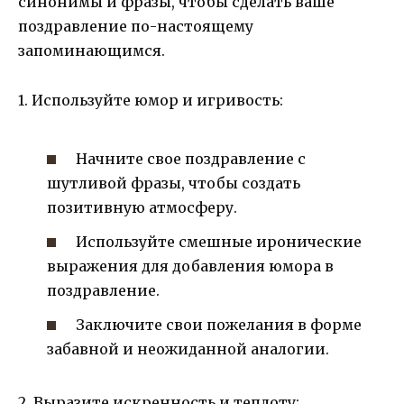
синонимы и фразы, чтобы сделать ваше
поздравление по-настоящему
запоминающимся.
1. Используйте юмор и игривость:
Начните свое поздравление с
шутливой фразы, чтобы создать
позитивную атмосферу.
Используйте смешные иронические
выражения для добавления юмора в
поздравление.
Заключите свои пожелания в форме
забавной и неожиданной аналогии.
2. Выразите искренность и теплоту: