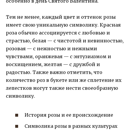
особенно в день Святого Валентина.
Тем не менее, каждый цвет и оттенок розы
имеет свою уникальную символику. Красная
роза обычно ассоциируется с любовью и
страстью, белая — с чистотой и невинностью,
розовая — с нежностью и нежными
чувствами, оранжевая — с энтузиазмом и
восхищением, желтая — с дружбой и
радостью. Также важно отметить, что
количество роз в букете или же сплетение их
лепестков могут также нести своеобразную
символику.
История розы и ее происхождение
Символика розы в разных культурах