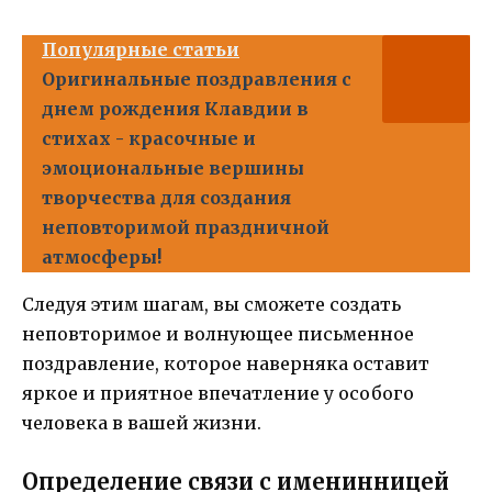
Популярные статьи
Оригинальные поздравления с
днем рождения Клавдии в
стихах - красочные и
эмоциональные вершины
творчества для создания
неповторимой праздничной
атмосферы!
Следуя этим шагам, вы сможете создать
неповторимое и волнующее письменное
поздравление, которое наверняка оставит
яркое и приятное впечатление у особого
человека в вашей жизни.
Определение связи с именинницей