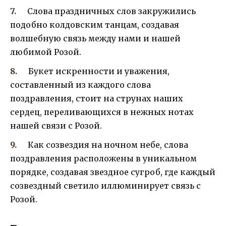
Слова праздничных слов закружились
подобно колдовским танцам, создавая
волшебную связь между нами и нашей
любимой Розой.
Букет искренности и уважения,
составленный из каждого слова
поздравления, стоит на струнах наших
сердец, переливающихся в нежных нотах
нашей связи с Розой.
Как созвездия на ночном небе, слова
поздравления расположены в уникальном
порядке, создавая звездное сугроб, где каждый
созвездный светило иллюминирует связь с
Розой.