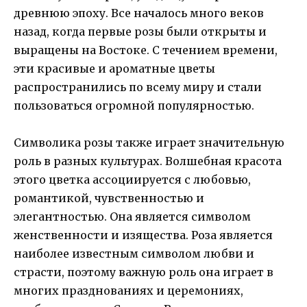
древнюю эпоху. Все началось много веков
назад, когда первые розы были открыты и
выращены на Востоке. С течением времени,
эти красивые и ароматные цветы
распространились по всему миру и стали
пользоваться огромной популярностью.
Символика розы также играет значительную
роль в разных культурах. Волшебная красота
этого цветка ассоциируется с любовью,
романтикой, чувственностью и
элегантностью. Она является символом
женственности и изящества. Роза является
наиболее известным символом любви и
страсти, поэтому важную роль она играет в
многих празднованиях и церемониях,