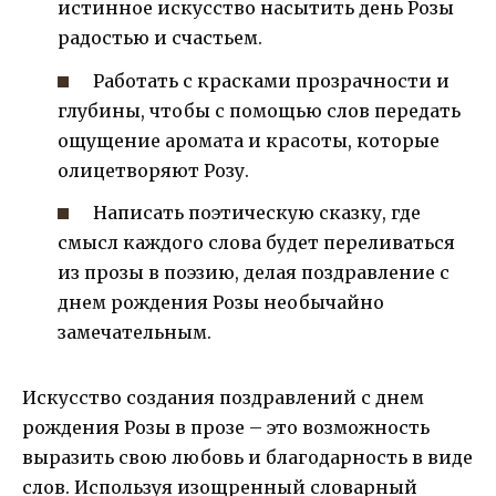
истинное искусство насытить день Розы
радостью и счастьем.
Работать с красками прозрачности и
глубины, чтобы с помощью слов передать
ощущение аромата и красоты, которые
олицетворяют Розу.
Написать поэтическую сказку, где
смысл каждого слова будет переливаться
из прозы в поэзию, делая поздравление с
днем рождения Розы необычайно
замечательным.
Искусство создания поздравлений с днем
рождения Розы в прозе – это возможность
выразить свою любовь и благодарность в виде
слов. Используя изощренный словарный