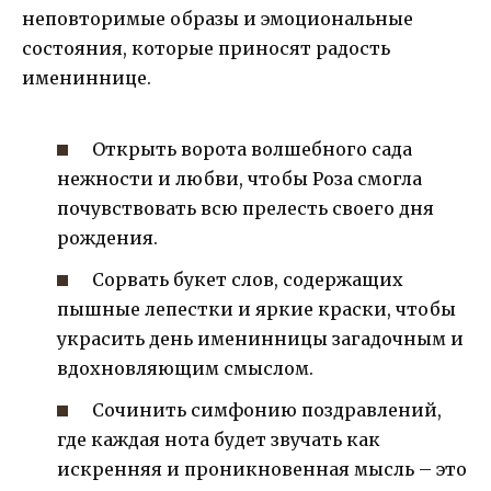
неповторимые образы и эмоциональные
состояния, которые приносят радость
имениннице.
Открыть ворота волшебного сада
нежности и любви, чтобы Роза смогла
почувствовать всю прелесть своего дня
рождения.
Сорвать букет слов, содержащих
пышные лепестки и яркие краски, чтобы
украсить день именинницы загадочным и
вдохновляющим смыслом.
Сочинить симфонию поздравлений,
где каждая нота будет звучать как
искренняя и проникновенная мысль – это