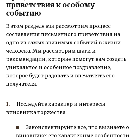
приветствия к особому
событию
В этом разделе мы рассмотрим процесс
составления письменного приветствия на
одно из самых значимых событий в жизни
человека. Мы рассмотрим шаги и
рекомендации, которые помогут вам создать
уникальное и особенное поздравление,
которое будет радовать и впечатлять его
получателя.
Исследуйте характер и интересы
виновника торжества:
Законспектируйте все, что вы знаете о
виновнике: его характерные особенности,