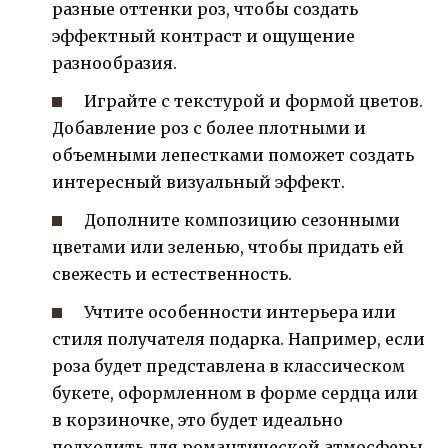
разные оттенки роз, чтобы создать
эффектный контраст и ощущение
разнообразия.
Играйте с текстурой и формой цветов.
Добавление роз с более плотными и
объемными лепестками поможет создать
интересный визуальный эффект.
Дополните композицию сезонными
цветами или зеленью, чтобы придать ей
свежесть и естественность.
Учтите особенности интерьера или
стиля получателя подарка. Например, если
роза будет представлена в классическом
букете, оформленном в форме сердца или
в корзиночке, это будет идеально
подходить для романтической атмосферы.