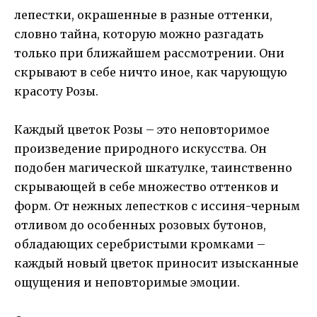
лепестки, окрашенные в разные оттенки,
словно тайна, которую можно разгадать
только при ближайшем рассмотрении. Они
скрывают в себе ничто иное, как чарующую
красоту Розы.
Каждый цветок Розы – это неповторимое
произведение природного искусства. Он
подобен магической шкатулке, таинственно
скрывающей в себе множество оттенков и
форм. От нежных лепестков с иссиня-черным
отливом до особенных розовых бутонов,
обладающих серебристыми кромками –
каждый новый цветок приносит изысканные
ощущения и неповторимые эмоции.