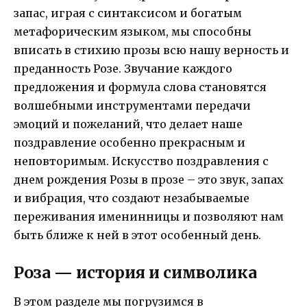
запас, играя с синтаксисом и богатым
метафорическим языком, мы способны
вписать в стихию прозы всю нашу верность и
преданность Розе. Звучание каждого
предложения и формула слова становятся
волшебными инструментами передачи
эмоций и пожеланий, что делает наше
поздравление особенно прекрасным и
неповторимым. Искусство поздравления с
днем рождения Розы в прозе – это звук, запах
и вибрация, что создают незабываемые
переживания именинницы и позволяют нам
быть ближе к ней в этот особенный день.
Роза — история и символика
В этом разделе мы погрузимся в