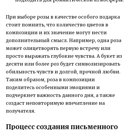
При выборе розы в качестве особого подарка
стоит помнить, что количество цветов в
композиции и их значение могут нести
дополнительный смысл. Например, одна роза
может олицетворять первую встречу или
просто выражать глубокие чувства. А букет из
десяти или более роз будет символизировать
обильность чувств и долгой, прочной любви.
Таким образом, роза в композиции
поделитесь особенными эмоциями и
подчеркнет важность данного дня, а также
создаст неповторимую впечатление на
получателя.
Процесс создания письменного