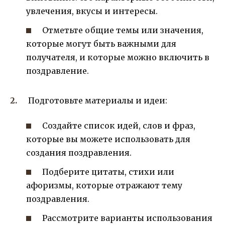
увлечения, вкусы и интересы.
Отметьте общие темы или значения,
которые могут быть важными для
получателя, и которые можно включить в
поздравление.
Подготовьте материалы и идеи:
Создайте список идей, слов и фраз,
которые вы можете использовать для
создания поздравления.
Подберите цитаты, стихи или
афоризмы, которые отражают тему
поздравления.
Рассмотрите варианты использования