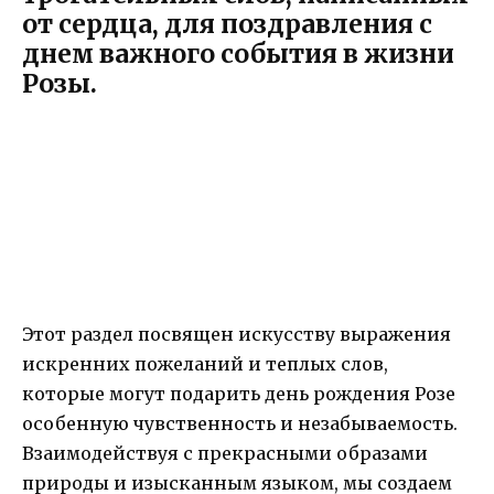
от сердца, для поздравления с
днем важного события в жизни
Розы.
Этот раздел посвящен искусству выражения
искренних пожеланий и теплых слов,
которые могут подарить день рождения Розе
особенную чувственность и незабываемость.
Взаимодействуя с прекрасными образами
природы и изысканным языком, мы создаем