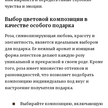
чувства и эмоции.
Выбор цветовой композиции в
качестве особого подарка
Роза, символизирующая любовь, красоту и
элегантность, является идеальным выбором
для подарка. Ее нежный аромат и изящная
форма лепестков делают каждую розу
уникальной и прекрасной в своем роде. Кроме
того, роза имеет множество оттенков и
разновидностей, что позволяет подобрать
композицию индивидуально под вкус и
настроение получателя подарка.
Выбирайте композицию, включающую