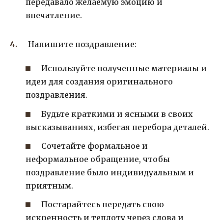
передавало желаемую эмоцию и
впечатление.
Напишите поздравление:
Используйте полученные материалы и
идеи для создания оригинального
поздравления.
Будьте краткими и ясными в своих
высказываниях, избегая перебора деталей.
Сочетайте формальное и
неформальное обращение, чтобы
поздравление было индивидуальным и
приятным.
Постарайтесь передать свою
искренность и теплоту через слова и