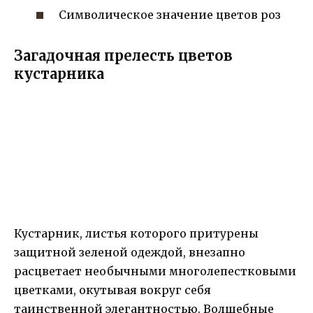
Символическое значение цветов роз
Загадочная прелесть цветов
кустарника
Кустарник, листья которого притурены
защитной зеленой одеждой, внезапно
расцветает необычными многолепестковыми
цветками, окутывая вокруг себя
таинственной элегантностью. Волшебные