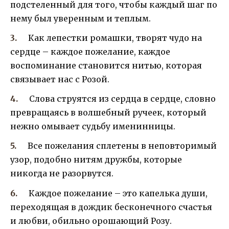
подстеленный для того, чтобы каждый шаг по
нему был уверенным и теплым.
Как лепестки ромашки, творят чудо на
сердце – каждое пожелание, каждое
воспоминание становится нитью, которая
связывает нас с Розой.
Слова струятся из сердца в сердце, словно
превращаясь в волшебный ручеек, который
нежно омывает судьбу именинницы.
Все пожелания сплетены в неповторимый
узор, подобно нитям дружбы, которые
никогда не разорвутся.
Каждое пожелание – это капелька души,
переходящая в дождик бесконечного счастья
и любви, обильно орошающий Розу.