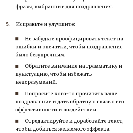
фразы, выбранные для поздравления.
Исправьте и улучшите:
Не забудьте проофицировать текст на
ошибки и опечатки, чтобы поздравление
было безупречным.
Обратите внимание на грамматику и
пунктуацию, чтобы избежать
недоразумений.
Попросите кого-то прочитать ваше
поздравление и дать обратную связь о его
эффективности и воздействии.
Отредактируйте и доработайте текст,
чтобы добиться желаемого эффекта.