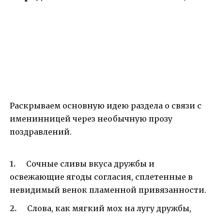
Раскрываем основную идею раздела о связи с
именинницей через необычную прозу
поздравлений.
Сочные сливы вкуса дружбы и
освежающие ягоды согласия, сплетенные в
невидимый венок пламенной привязанности.
Слова, как мягкий мох на лугу дружбы,