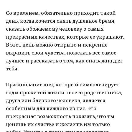
Со временем, обязательно приходит такой
день, когда хочется снять душевное бремя,
сказать обожаемому человеку о самых
прекрасных качествах, которые ее украшают.
В этот день можно открыто и искренне
выразить свои чувства, пожелать все самое
лучшее и рассказать о том, как она важна для
тебя.
Празднование дня, который символизирует
годы прожитой жизни твоего родственника,
друга или близкого человека, является
особенным для каждого из нас. Это
прекрасная возможность показать, что ты
ценишь их счастье и желаешь им только