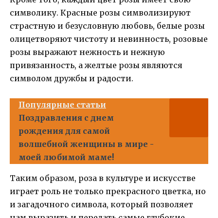
символику. Красные розы символизируют
страстную и безусловную любовь, белые розы
олицетворяют чистоту и невинность, розовые
розы выражают нежность и нежную
привязанность, а желтые розы являются
символом дружбы и радости.
Популярные статьи
Поздравления с днем
рождения для самой
волшебной женщины в мире -
моей любимой маме!
Таким образом, роза в культуре и искусстве
играет роль не только прекрасного цветка, но
и загадочного символа, который позволяет
нам выразить и передать самые глубокие