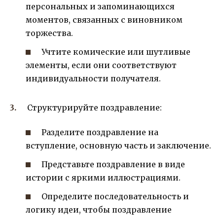
персональных и запоминающихся
моментов, связанных с виновником
торжества.
Учтите комические или шутливые
элементы, если они соответствуют
индивидуальности получателя.
Структурируйте поздравление:
Разделите поздравление на
вступление, основную часть и заключение.
Представьте поздравление в виде
истории с яркими иллюстрациями.
Определите последовательность и
логику идеи, чтобы поздравление