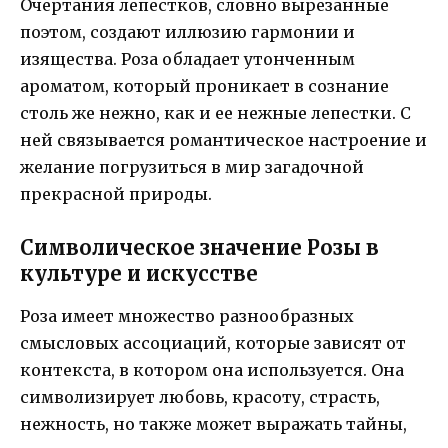
Очертания лепестков, словно вырезанные
поэтом, создают иллюзию гармонии и
изящества. Роза обладает утонченным
ароматом, который проникает в сознание
столь же нежно, как и ее нежные лепестки. С
ней связывается романтическое настроение и
желание погрузиться в мир загадочной
прекрасной природы.
Символическое значение Розы в
культуре и искусстве
Роза имеет множество разнообразных
смысловых ассоциаций, которые зависят от
контекста, в котором она используется. Она
символизирует любовь, красоту, страсть,
нежность, но также может выражать тайны,