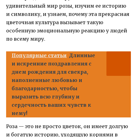
удивительный мир розы, изучим ее историю
и символику, и узнаем, почему эта прекрасная
цветочная культура вызывает такую
особенную эмоциональную реакцию у людей
по всему миру.
Популярные статьи
Длинные
и искренние поздравления с
днем рождения для свекра,
наполненные любовью и
благодарностью, чтобы
выразить всю глубину и
сердечность ваших чувств к
нему!
Роза — это не просто цветок, он имеет долгую
и богатую историю, уходящую корнями в