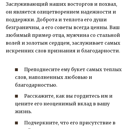
Заслуживающий наших восторгов и похвал,
он является олицетворением надежности и
поддержки. Доброта и теплота его души
безграничны, а его советы всегда ценны. Ваш
любимый пример отца, мужчина со стальной
волей и золотым сердцем, заслуживает самых
искренних слов признания и благодарности.
Преподнесите ему букет самых теплых
слов, наполненных любовью и
благодарностью.
Расскажите, как вы гордитесь им и
цените его неоценимый вклад в вашу
жизнь.
Подчеркните, что его присутствие в