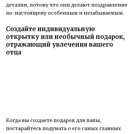
деталям, потому что они делают поздравление
по-настоящему особенным и незабываемым.
Создайте индивидуальную
открытку или необычный подарок,
отражающий увлечения вашего
отца
Когда вы создаете подарок для папы,
постарайтесь подумать о его самых главных