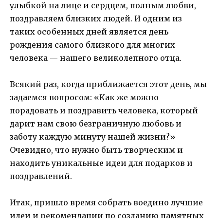
улыбкой на лице и сердцем, полным любви,
поздравляем близких людей. И одним из
таких особенных дней является день
рождения самого близкого для многих
человека — нашего великолепного отца.
Всякий раз, когда приближается этот день, мы
задаемся вопросом: «Как же можно
порадовать и поздравить человека, который
дарит нам свою безграничную любовь и
заботу каждую минуту нашей жизни?»
Очевидно, что нужно быть творческим и
находить уникальные идеи для подарков и
поздравлений.
Итак, пришло время собрать воедино лучшие
идеи и рекомендации по созданию памятных