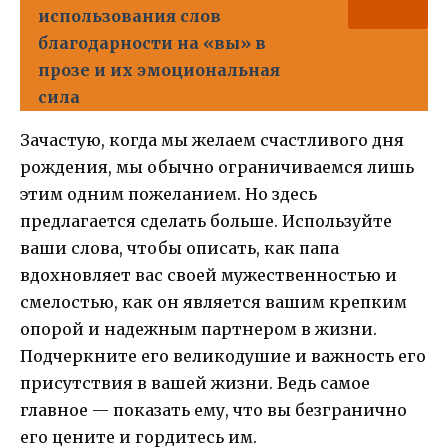
использования слов
благодарности на «вы» в
прозе и их эмоциональная
сила
Зачастую, когда мы желаем счастливого дня
рождения, мы обычно ограничиваемся лишь
этим одним пожеланием. Но здесь
предлагается сделать больше. Используйте
ваши слова, чтобы описать, как папа
вдохновляет вас своей мужественностью и
смелостью, как он является вашим крепким
опорой и надежным партнером в жизни.
Подчеркните его великодушие и важность его
присутствия в вашей жизни. Ведь самое
главное — показать ему, что вы безгранично
его цените и гордитесь им.