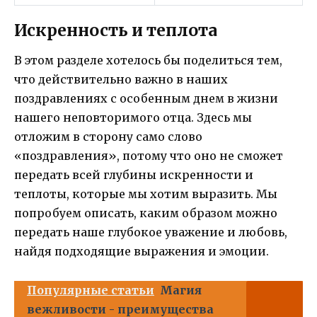
Искренность и теплота
В этом разделе хотелось бы поделиться тем,
что действительно важно в наших
поздравлениях с особенным днем в жизни
нашего неповторимого отца. Здесь мы
отложим в сторону само слово
«поздравления», потому что оно не сможет
передать всей глубины искренности и
теплоты, которые мы хотим выразить. Мы
попробуем описать, каким образом можно
передать наше глубокое уважение и любовь,
найдя подходящие выражения и эмоции.
Популярные статьи
Магия
вежливости - преимущества