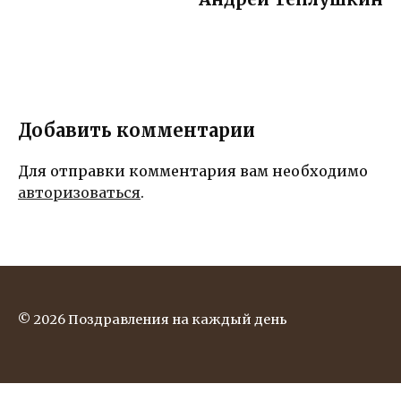
Добавить комментарии
Для отправки комментария вам необходимо
авторизоваться
.
© 2026 Поздравления на каждый день