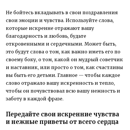
Не бойтесь вкладывать в свои поздравления
свои эмоции и чувства. Используйте слова,
которые искренне отражают вашу
благодарность и любовь, будьте
откровенными и сердечными. Может быть,
это будут слова о том, как важно иметь его по
своему боку, о том, какой он мудрый советчик
и наставник, или просто о том, как счастливы
вы быть его детьми. Главное — чтобы каждое
слово отражало вашу искренность и тепло,
чтобы он почувствовал всю вашу нежность и
заботу в каждой фразе.
Передайте свои искренние чувства
и нежные приветы от всего сердца