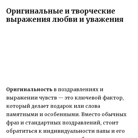
Оригинальные и творческие
выражения любви и уважения
Оригинальность
в поздравлениях и
выражении чувств — это ключевой фактор,
который делает подарок или слова
памятными и особенными. Вместо обычных
фраз и стандартных поздравлений, стоит
обратиться к индивидуальности папы и его