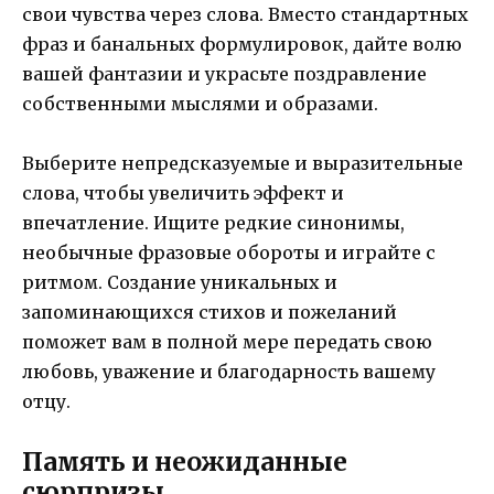
свои чувства через слова. Вместо стандартных
фраз и банальных формулировок, дайте волю
вашей фантазии и украсьте поздравление
собственными мыслями и образами.
Выберите непредсказуемые и выразительные
слова, чтобы увеличить эффект и
впечатление. Ищите редкие синонимы,
необычные фразовые обороты и играйте с
ритмом. Создание уникальных и
запоминающихся стихов и пожеланий
поможет вам в полной мере передать свою
любовь, уважение и благодарность вашему
отцу.
Память и неожиданные
сюрпризы