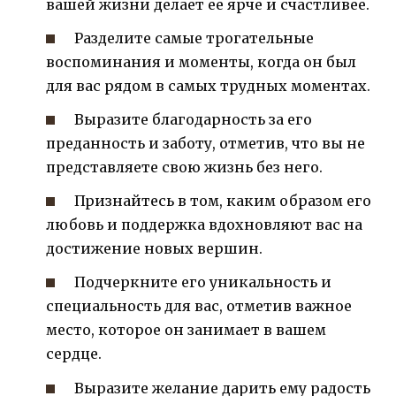
вашей жизни делает ее ярче и счастливее.
Разделите самые трогательные
воспоминания и моменты, когда он был
для вас рядом в самых трудных моментах.
Выразите благодарность за его
преданность и заботу, отметив, что вы не
представляете свою жизнь без него.
Признайтесь в том, каким образом его
любовь и поддержка вдохновляют вас на
достижение новых вершин.
Подчеркните его уникальность и
специальность для вас, отметив важное
место, которое он занимает в вашем
сердце.
Выразите желание дарить ему радость