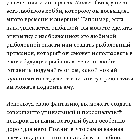
увлечениях и интересах. Может быть, у него
есть любимое хобби, которому он посвящает
много времени и энергии? Например, если
папа увлекается рыбалкой, вы можете сделать
открытку с изображением его любимой
рыболовной снасти или создать рыболовный
приманок, который он сможет использовать в
своих будущих рыбалках. Если он любит
готовить, подумайте о том, какой новый
кухонный инструмент или книгу с рецептами
вы можете подарить ему.
Используя свою фантазию, вы можете создать
совершенно уникальный и персональный
подарок для папы, который будет особенно
дорог для него. Помните, что самая важная
часть подарка — это ваша забота и любовь,