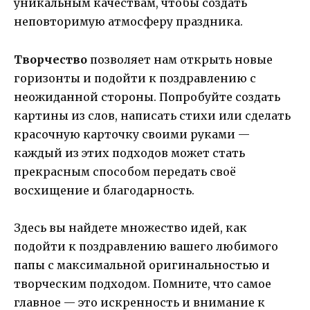
уникальным качествам, чтобы создать
неповторимую атмосферу праздника.
Творчество
позволяет нам открыть новые
горизонты и подойти к поздравлению с
неожиданной стороны. Попробуйте создать
картины из слов, написать стихи или сделать
красочную карточку своими руками —
каждый из этих подходов может стать
прекрасным способом передать своё
восхищение и благодарность.
Здесь вы найдете множество идей, как
подойти к поздравлению вашего любимого
папы с максимальной оригинальностью и
творческим подходом. Помните, что самое
главное — это искренность и внимание к