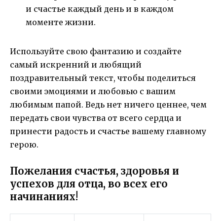
и счастье каждый день и в каждом
моменте жизни.
Используйте свою фантазию и создайте
самый искренний и любящий
поздравительный текст, чтобы поделиться
своими эмоциями и любовью с вашим
любимым папой. Ведь нет ничего ценнее, чем
передать свои чувства от всего сердца и
принести радость и счастье вашему главному
герою.
Пожелания счастья, здоровья и
успехов для отца, во всех его
начинаниях!