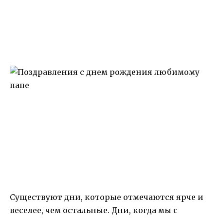
Существуют дни, которые отмечаются ярче и
веселее, чем остальные. Дни, когда мы с