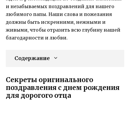
и незабываемых поздравлений для нашего
любимого папы. Наши слова и пожелания
должны быть искренними, нежными и
живыми, чтобы отразить всю глубину нашей
благодарности и любви.
Содержание
Секреты оригинального
поздравления с днем рождения
для дорогого отца