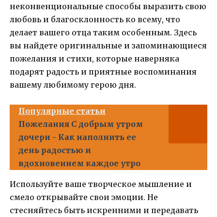
неконвенциональные способы выразить свою
любовь и благосклонность ко всему, что
делает вашего отца таким особенным. Здесь
вы найдете оригинальные и запоминающиеся
пожелания и стихи, которые наверняка
подарят радость и приятные воспоминания
вашему любимому герою дня.
Популярные статьи
Пожелания С добрым утром
дочери - Как наполнить ее
день радостью и
вдохновением каждое утро
Используйте ваше творческое мышление и
смело открывайте свои эмоции. Не
стесняйтесь быть искренними и передавать