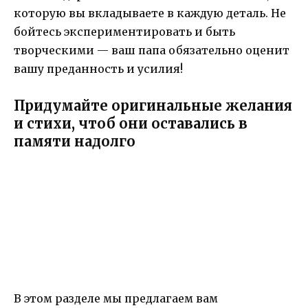
которую вы вкладываете в каждую деталь. Не
бойтесь экспериментировать и быть
творческими — ваш папа обязательно оценит
вашу преданность и усилия!
Придумайте оригинальные желания
и стихи, чтоб они оставались в
памяти надолго
В этом разделе мы предлагаем вам