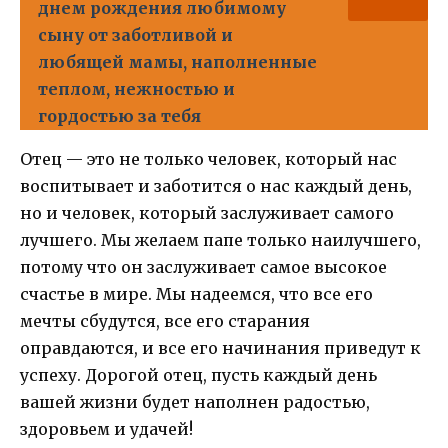
днем рождения любимому
сыну от заботливой и
любящей мамы, наполненныe
теплом, нежностью и
гордостью за тебя
Отец — это не только человек, который нас
воспитывает и заботится о нас каждый день,
но и человек, который заслуживает самого
лучшего. Мы желаем папе только наилучшего,
потому что он заслуживает самое высокое
счастье в мире. Мы надеемся, что все его
мечты сбудутся, все его старания
оправдаются, и все его начинания приведут к
успеху. Дорогой отец, пусть каждый день
вашей жизни будет наполнен радостью,
здоровьем и удачей!