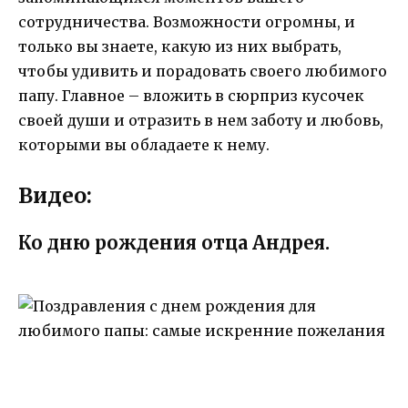
сотрудничества. Возможности огромны, и
только вы знаете, какую из них выбрать,
чтобы удивить и порадовать своего любимого
папу. Главное – вложить в сюрприз кусочек
своей души и отразить в нем заботу и любовь,
которыми вы обладаете к нему.
Видео:
Ко дню рождения отца Андрея.