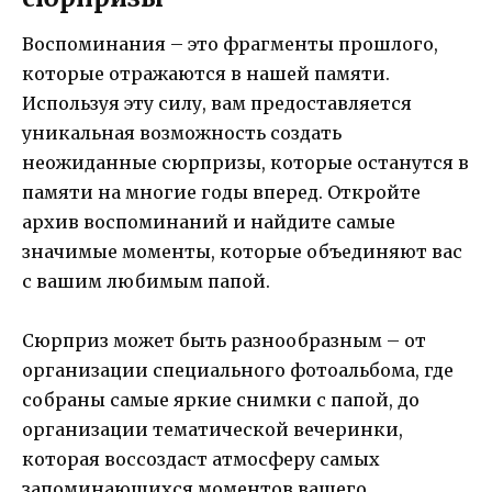
Воспоминания – это фрагменты прошлого,
которые отражаются в нашей памяти.
Используя эту силу, вам предоставляется
уникальная возможность создать
неожиданные сюрпризы, которые останутся в
памяти на многие годы вперед. Откройте
архив воспоминаний и найдите самые
значимые моменты, которые объединяют вас
с вашим любимым папой.
Сюрприз может быть разнообразным – от
организации специального фотоальбома, где
собраны самые яркие снимки с папой, до
организации тематической вечеринки,
которая воссоздаст атмосферу самых
запоминающихся моментов вашего