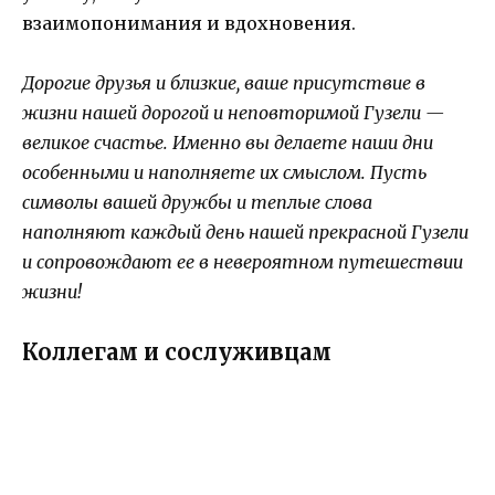
взаимопонимания и вдохновения.
Дорогие друзья и близкие, ваше присутствие в
жизни нашей дорогой и неповторимой Гузели —
великое счастье. Именно вы делаете наши дни
особенными и наполняете их смыслом. Пусть
символы вашей дружбы и теплые слова
наполняют каждый день нашей прекрасной Гузели
и сопровождают ее в невероятном путешествии
жизни!
Коллегам и сослуживцам