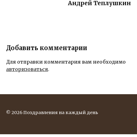
Андрей Теплушкин
Добавить комментарии
Для отправки комментария вам необходимо
авторизоваться
.
© 2026 Поздравления на каждый день