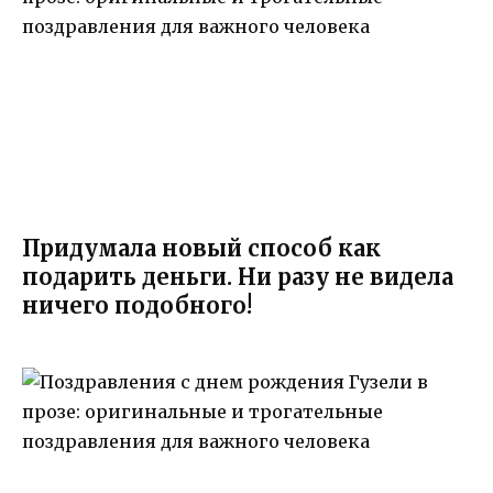
Придумала новый способ как
подарить деньги. Ни разу не видела
ничего подобного!