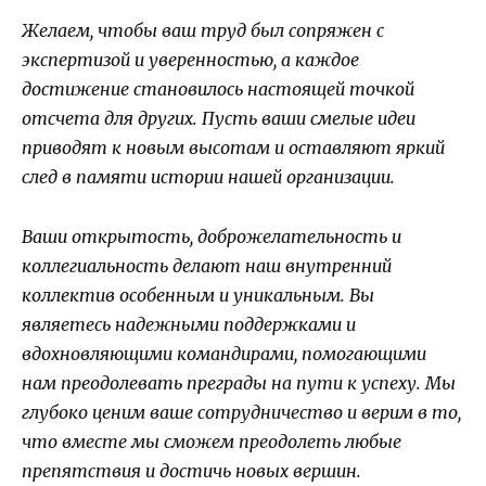
Желаем, чтобы ваш труд был сопряжен с
экспертизой и уверенностью, а каждое
достижение становилось настоящей точкой
отсчета для других. Пусть ваши смелые идеи
приводят к новым высотам и оставляют яркий
след в памяти истории нашей организации.
Ваши открытость, доброжелательность и
коллегиальность делают наш внутренний
коллектив особенным и уникальным. Вы
являетесь надежными поддержками и
вдохновляющими командирами, помогающими
нам преодолевать преграды на пути к успеху. Мы
глубоко ценим ваше сотрудничество и верим в то,
что вместе мы сможем преодолеть любые
препятствия и достичь новых вершин.