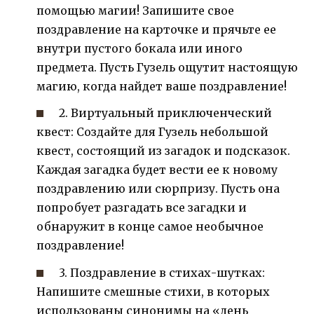
помощью магии! Запишите свое
поздравление на карточке и прячьте ее
внутри пустого бокала или иного
предмета. Пусть Гузель ощутит настоящую
магию, когда найдет ваше поздравление!
2. Виртуальный приключенческий
квест: Создайте для Гузель небольшой
квест, состоящий из загадок и подсказок.
Каждая загадка будет вести ее к новому
поздравлению или сюрпризу. Пусть она
попробует разгадать все загадки и
обнаружит в конце самое необычное
поздравление!
3. Поздравление в стихах-шутках:
Напишите смешные стихи, в которых
использованы синонимы на «день