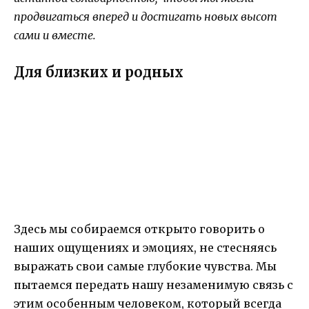
продвигаться вперед и достигать новых высот
сами и вместе.
Для близких и родных
Здесь мы собираемся открыто говорить о
наших ощущениях и эмоциях, не стесняясь
выражать свои самые глубокие чувства. Мы
пытаемся передать нашу незаменимую связь с
этим особенным человеком, который всегда