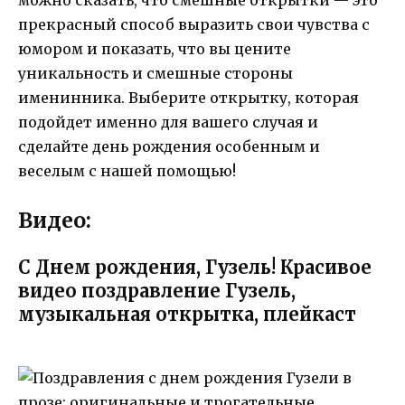
можно сказать, что смешные открытки — это
прекрасный способ выразить свои чувства с
юмором и показать, что вы цените
уникальность и смешные стороны
именинника. Выберите открытку, которая
подойдет именно для вашего случая и
сделайте день рождения особенным и
веселым с нашей помощью!
Видео:
С Днем рождения, Гузель! Красивое
видео поздравление Гузель,
музыкальная открытка, плейкаст