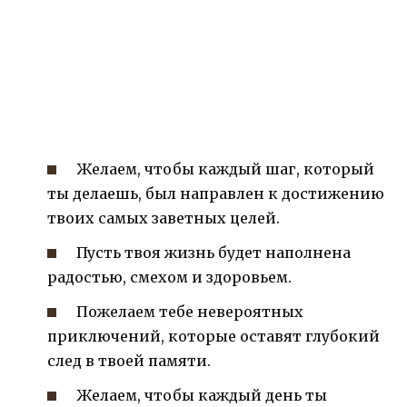
Желаем, чтобы каждый шаг, который
ты делаешь, был направлен к достижению
твоих самых заветных целей.
Пусть твоя жизнь будет наполнена
радостью, смехом и здоровьем.
Пожелаем тебе невероятных
приключений, которые оставят глубокий
след в твоей памяти.
Желаем, чтобы каждый день ты