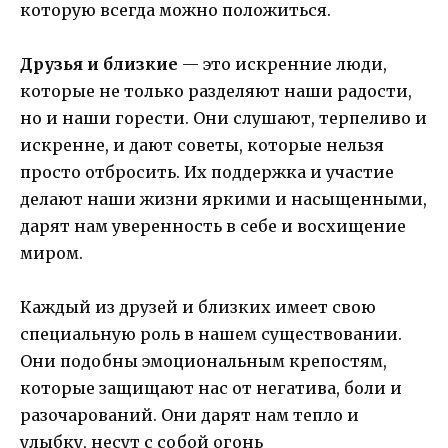
которую всегда можно положиться.
Друзья и близкие
— это искренние люди,
которые не только разделяют наши радости,
но и наши горести. Они слушают, терпеливо и
искренне, и дают советы, которые нельзя
просто отбросить. Их поддержка и участие
делают наши жизни яркими и насыщенными,
дарят нам уверенность в себе и восхищение
миром.
Каждый из друзей и близких имеет свою
специальную роль в нашем существовании.
Они подобны эмоциональным крепостям,
которые защищают нас от негатива, боли и
разочарований. Они дарят нам тепло и
улыбку, несут с собой огонь