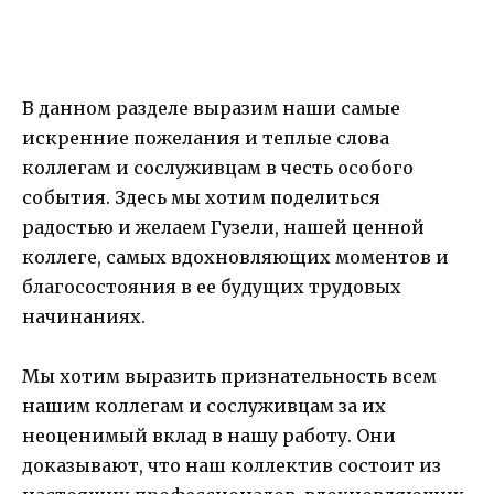
В данном разделе выразим наши самые
искренние пожелания и теплые слова
коллегам и сослуживцам в честь особого
события. Здесь мы хотим поделиться
радостью и желаем Гузели, нашей ценной
коллеге, самых вдохновляющих моментов и
благосостояния в ее будущих трудовых
начинаниях.
Мы хотим выразить признательность всем
нашим коллегам и сослуживцам за их
неоценимый вклад в нашу работу. Они
доказывают, что наш коллектив состоит из