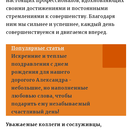
настоящих профессионалов, вдохновляющих
своими достижениями и постоянными
стремлениями к совершенству. Благодаря
ним мы сильнее и успешнее, каждый день
совершенствуемся и двигаемся вперед.
Популярные статьи
Искренние и теплые
поздравления с днем
рождения для нашего
дорогого Александра -
небольшие, но наполненные
любовью слова, чтобы
подарить ему незабываемый
счастливый день!
Уважаемые коллеги и сослуживцы,