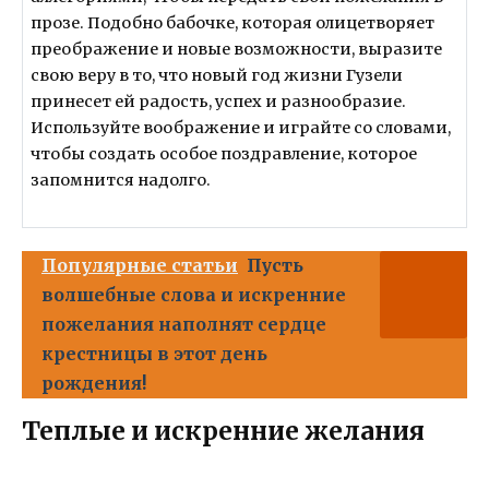
прозе. Подобно бабочке, которая олицетворяет
преображение и новые возможности, выразите
свою веру в то, что новый год жизни Гузели
принесет ей радость, успех и разнообразие.
Используйте воображение и играйте со словами,
чтобы создать особое поздравление, которое
запомнится надолго.
Популярные статьи
Пусть
волшебные слова и искренние
пожелания наполнят сердце
крестницы в этот день
рождения!
Теплые и искренние желания