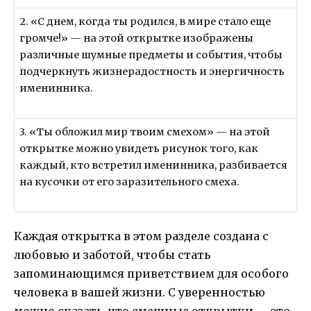
2. «С днем, когда ты родился, в мире стало еще
громче!» — на этой открытке изображены
различные шумные предметы и события, чтобы
подчеркнуть жизнерадостность и энергичность
именинника.
3. «Ты обложил мир твоим смехом» — на этой
открытке можно увидеть рисунок того, как
каждый, кто встретил именинника, разбивается
на кусочки от его заразительного смеха.
Каждая открытка в этом разделе создана с
любовью и заботой, чтобы стать
запоминающимся приветствием для особого
человека в вашей жизни. С уверенностью