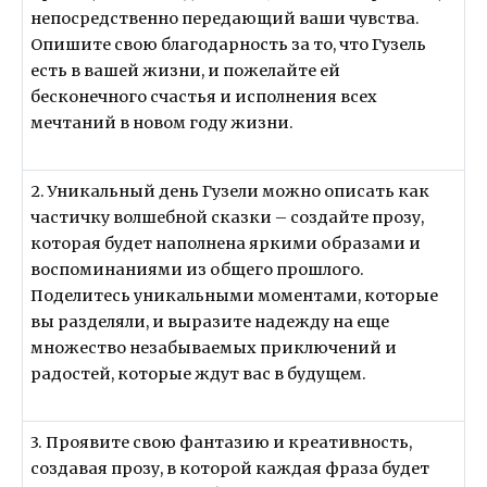
непосредственно передающий ваши чувства.
Опишите свою благодарность за то, что Гузель
есть в вашей жизни, и пожелайте ей
бесконечного счастья и исполнения всех
мечтаний в новом году жизни.
2. Уникальный день Гузели можно описать как
частичку волшебной сказки – создайте прозу,
которая будет наполнена яркими образами и
воспоминаниями из общего прошлого.
Поделитесь уникальными моментами, которые
вы разделяли, и выразите надежду на еще
множество незабываемых приключений и
радостей, которые ждут вас в будущем.
3. Проявите свою фантазию и креативность,
создавая прозу, в которой каждая фраза будет