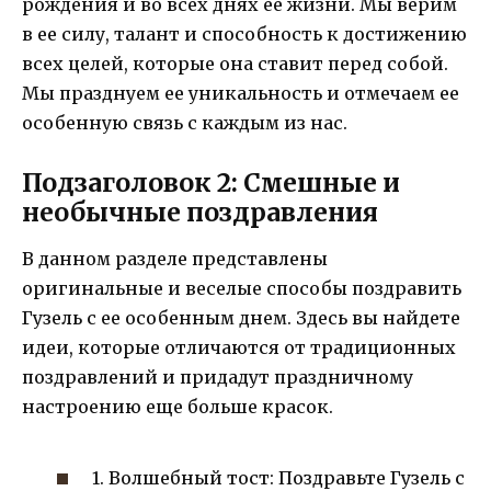
рождения и во всех днях ее жизни. Мы верим
в ее силу, талант и способность к достижению
всех целей, которые она ставит перед собой.
Мы празднуем ее уникальность и отмечаем ее
особенную связь с каждым из нас.
Подзаголовок 2: Смешные и
необычные поздравления
В данном разделе представлены
оригинальные и веселые способы поздравить
Гузель с ее особенным днем. Здесь вы найдете
идеи, которые отличаются от традиционных
поздравлений и придадут праздничному
настроению еще больше красок.
1. Волшебный тост: Поздравьте Гузель с