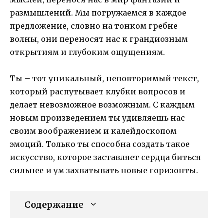
размышлений. Мы погружаемся в каждое
предложение, словно на тонком гребне
волны, они переносят нас к грандиозным
открытиям и глубоким ощущениям.
Ты – тот уникальный, неповторимый текст,
который распутывает клубки вопросов и
делает невозможное возможным. С каждым
новым произведением ты удивляешь нас
своим воображением и калейдоскопом
эмоций. Только ты способна создать такое
искусство, которое заставляет сердца биться
сильнее и ум захватывать новые горизонты.
Содержание