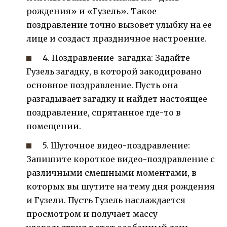
рождения» и «Гузель». Такое
поздравление точно вызовет улыбку на ее
лице и создаст праздничное настроение.
4. Поздравление-загадка: Задайте
Гузель загадку, в которой закодировано
основное поздравление. Пусть она
разгадывает загадку и найдет настоящее
поздравление, спрятанное где-то в
помещении.
5. Шуточное видео-поздравление:
Запишите короткое видео-поздравление с
различными смешными моментами, в
которых вы шутите на тему дня рождения
и Гузели. Пусть Гузель наслаждается
просмотром и получает массу