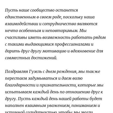
Пусть наше сообщество останется
единственным в своем роде, поскольку наша
взаимодействии и сотрудничество являются
нечто особенным и неповторимым. Мы
счастливы иметь возможность работать рядом
с такими выдающимися профессионалами и
дарить друг другу мотивацию и вдохновение для
совместных достижений.
Поздравляя Гузель с днем рождения, мы также
перестаем задумываться и даем волю
благодарности и признательности, которые мы
испытываем каждый день по отношению друг к
другу. Пусть каждый день нашей работы будет
наполнен взаимным уважением, пониманием и
истинной солидарностью, чтобы мы могли