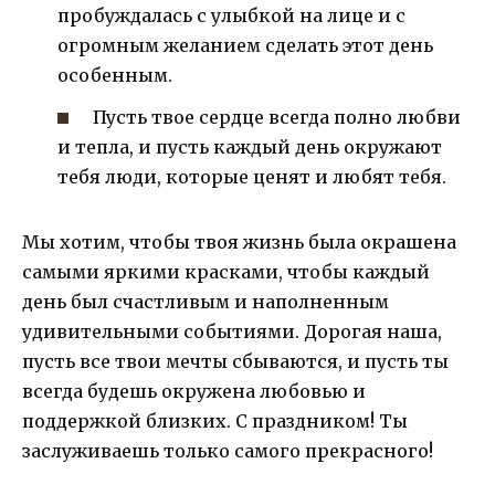
пробуждалась с улыбкой на лице и с
огромным желанием сделать этот день
особенным.
Пусть твое сердце всегда полно любви
и тепла, и пусть каждый день окружают
тебя люди, которые ценят и любят тебя.
Мы хотим, чтобы твоя жизнь была окрашена
самыми яркими красками, чтобы каждый
день был счастливым и наполненным
удивительными событиями. Дорогая наша,
пусть все твои мечты сбываются, и пусть ты
всегда будешь окружена любовью и
поддержкой близких. С праздником! Ты
заслуживаешь только самого прекрасного!