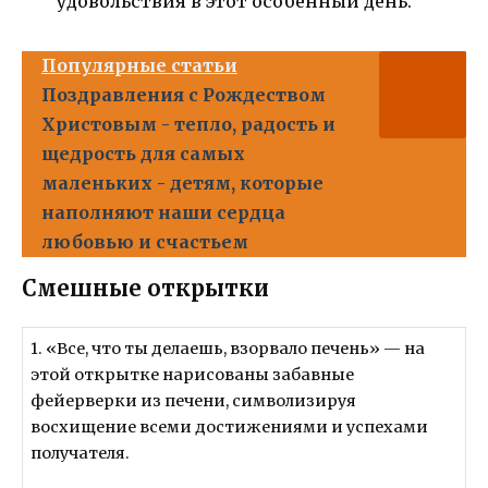
удовольствия в этот особенный день.
Популярные статьи
Поздравления с Рождеством
Христовым - тепло, радость и
щедрость для самых
маленьких - детям, которые
наполняют наши сердца
любовью и счастьем
Смешные открытки
1. «Все, что ты делаешь, взорвало печень» — на
этой открытке нарисованы забавные
фейерверки из печени, символизируя
восхищение всеми достижениями и успехами
получателя.