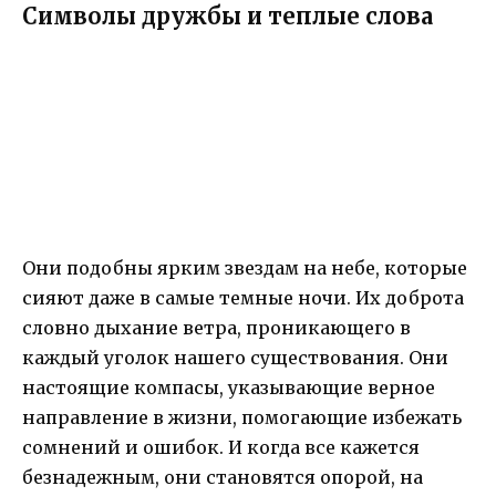
Символы дружбы и теплые слова
Они подобны ярким звездам на небе, которые
сияют даже в самые темные ночи. Их доброта
словно дыхание ветра, проникающего в
каждый уголок нашего существования. Они
настоящие компасы, указывающие верное
направление в жизни, помогающие избежать
сомнений и ошибок. И когда все кажется
безнадежным, они становятся опорой, на