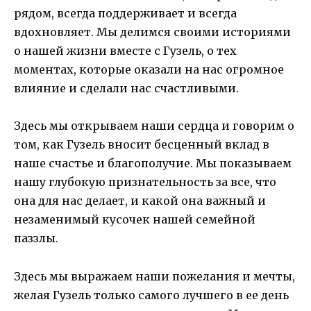
рядом, всегда поддерживает и всегда
вдохновляет. Мы делимся своими историями
о нашей жизни вместе с Гузель, о тех
моментах, которые оказали на нас огромное
влияние и сделали нас счастливыми.
Здесь мы открываем наши сердца и говорим о
том, как Гузель вносит бесценный вклад в
наше счастье и благополучие. Мы показываем
нашу глубокую признательность за все, что
она для нас делает, и какой она важный и
незаменимый кусочек нашей семейной
паззлы.
Здесь мы выражаем наши пожелания и мечты,
желая Гузель только самого лучшего в ее день