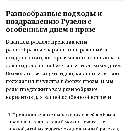
Разнообразные подходы к
поздравлению Гузели с
особенным днем в прозе
В данном разделе представлены
разнообразные варианты выражений и
поздравлений, которые можно использовать
для поздравления Гузели с уникальным днем.
Возможно, вы ищете идею, как описать свои
пожелания и чувства в форме прозы, и мы
рады предложить вам разнообразие
вариантов для вашей особенной встречи.
1. Проникновенные выражения своей любви и
прекрасных пожеланий можно сочетать с
прозой, чтобы создать эмоциональный рассказ,