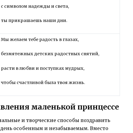
с символом надежды и света,
ты прикрашаешь наши дни.
Мы желаем тебе радость в глазах,
безмятежных детских радостных снятий,
расти в любви и поступках мудрых,
чтобы счастливой была твоя жизнь.
вления маленькой принцессе
нальные и творческие способы поздравить
 день особенным и незабываемым. Вместо