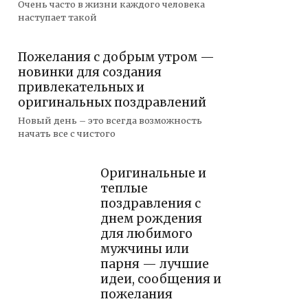
Очень часто в жизни каждого человека
наступает такой
Пожелания с добрым утром —
новинки для создания
привлекательных и
оригинальных поздравлений
Новый день – это всегда возможность
начать все с чистого
Оригинальные и
теплые
поздравления с
днем рождения
для любимого
мужчины или
парня — лучшие
идеи, сообщения и
пожелания