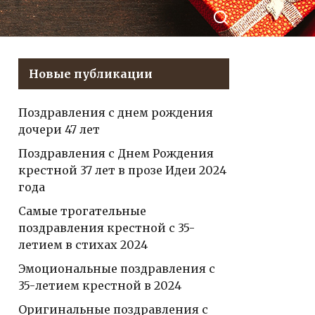
родного человека
Новые публикации
Поздравления с днем рождения
дочери 47 лет
Поздравления с Днем Рождения
крестной 37 лет в прозе Идеи 2024
года
Самые трогательные
поздравления крестной с 35-
летием в стихах 2024
Эмоциональные поздравления с
35-летием крестной в 2024
Оригинальные поздравления с