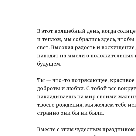
В этот волшебный день, когда солнце
и теплом, мы собрались здесь, чтобы
свет. Высокая радость и восхищение,
наводят на мысли о положительных 
будущем.
Ты — что-то потрясающее, красивое
доброты и любви. С тобой все вокруг
накладываешь на мир своими малень
твоего рождения, мы желаем тебе ис
странно они бы ни были.
Вместе с этим чудесным праздником 