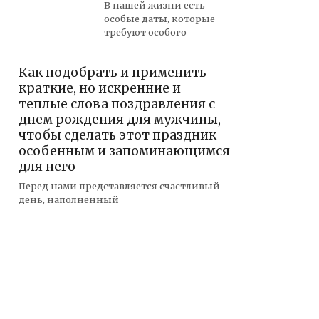
В нашей жизни есть
особые даты, которые
требуют особого
Как подобрать и применить
краткие, но искренние и
теплые слова поздравления с
днем рождения для мужчины,
чтобы сделать этот праздник
особенным и запоминающимся
для него
Перед нами представляется счастливый
день, наполненный