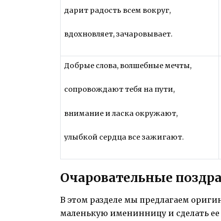
дарит радость всем вокруг,
вдохновляет, зачаровывает.
Добрые слова, волшебные мечты,
сопровождают тебя на пути,
внимание и ласка окружают,
улыбкой сердца все зажигают.
Очаровательные поздра
В этом разделе мы предлагаем ориги
маленькую именинницу и сделать ее