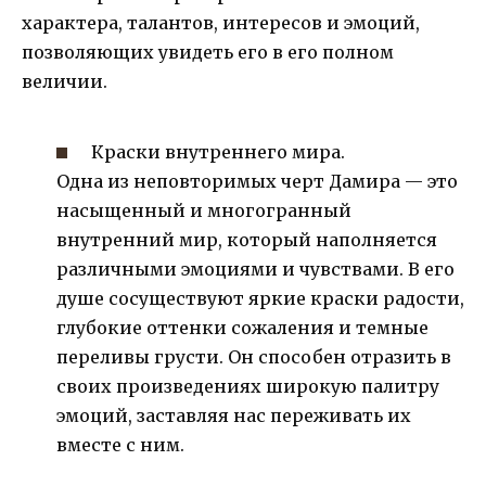
характера, талантов, интересов и эмоций,
позволяющих увидеть его в его полном
величии.
Краски внутреннего мира.
Одна из неповторимых черт Дамира — это
насыщенный и многогранный
внутренний мир, который наполняется
различными эмоциями и чувствами. В его
душе сосуществуют яркие краски радости,
глубокие оттенки сожаления и темные
переливы грусти. Он способен отразить в
своих произведениях широкую палитру
эмоций, заставляя нас переживать их
вместе с ним.