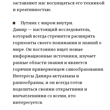
заставляют нас восхищаться его техникой
и креативностью.
Путник с миром внутри.
Дамир — настоящий исследователь,
который всегда стремится расширять
горизонты своего понимания и знаний о
мире. Он постоянно ищет новые
информационные источники, изучает
разные области знания и является
горячим приверженцем самообразования.
Интересы Дамира актуальны и
разнообразны, и он всегда готов
поделиться своими открытиями и
впечатлениями со всеми, кто
интересуется.