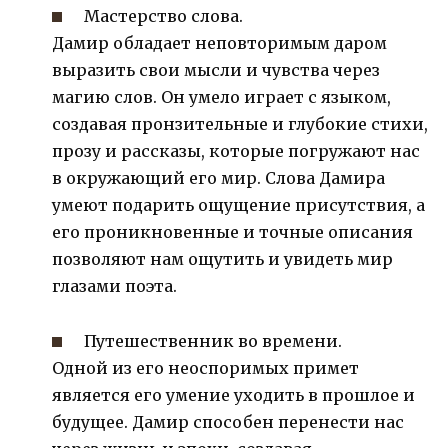
Мастерство слова.
Дамир обладает неповторимым даром
выразить свои мысли и чувства через
магию слов. Он умело играет с языком,
создавая пронзительные и глубокие стихи,
прозу и рассказы, которые погружают нас
в окружающий его мир. Слова Дамира
умеют подарить ощущение присутствия, а
его проникновенные и точные описания
позволяют нам ощутить и увидеть мир
глазами поэта.
Путешественник во времени.
Одной из его неоспоримых примет
является его умение уходить в прошлое и
будущее. Дамир способен перенести нас