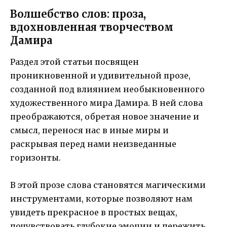
Волшебство слов: проза,
вдохновленная творчеством
Дамира
Раздел этой статьи посвящен
проникновенной и удивительной прозе,
созданной под влиянием необыкновенного
художественного мира Дамира. В ней слова
преображаются, обретая новое значение и
смысл, перенося нас в иные миры и
раскрывая перед нами неизведанные
горизонты.
В этой прозе слова становятся магическими
инструментами, которые позволяют нам
увидеть прекрасное в простых вещах,
почувствовать глубокие эмоции и пережить