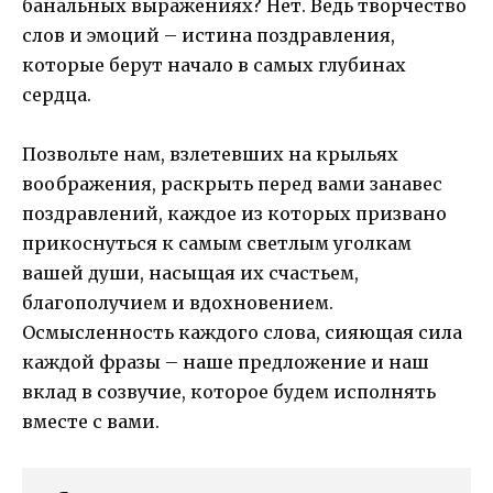
банальных выражениях? Нет. Ведь творчество
слов и эмоций – истина поздравления,
которые берут начало в самых глубинах
сердца.
Позвольте нам, взлетевших на крыльях
воображения, раскрыть перед вами занавес
поздравлений, каждое из которых призвано
прикоснуться к самым светлым уголкам
вашей души, насыщая их счастьем,
благополучием и вдохновением.
Осмысленность каждого слова, сияющая сила
каждой фразы – наше предложение и наш
вклад в созвучие, которое будем исполнять
вместе с вами.