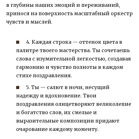
в глубины наших эмоций и переживаний,
принося на поверхность масштабный оркестр
чувств и мыслей.
4. Каждая строка — оттенок цвета в
палитре твоего мастерства. Ты сочетаешь
слова с изумительной легкостью, создавая
гармонию и чувство полноты в каждом
стихе поздравления.
5. Ты — салют в ночи, несущий
надежду и вдохновение. Твои
поздравления олицетворяют великолепие
и богатство слов, их смелые и
выразительные композиции придают
очарование каждому моменту.