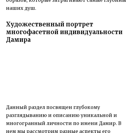
образов, которые затрагивают самые глубины
наших душ.
Художественный портрет
многофасетной индивидуальности
Дамира
Данный раздел посвящен глубокому
разглядыванию и описанию уникальной и
многогранный личности по имени Дамир. В
нем мы рассмотрим разные аспекты его