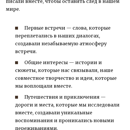
писали вместе, чтобы оставить след в нашем
мире.
Первые встречи — слова, которые
переплетались в наших диалогах,
создавали незабываемую атмосферу
встречи.
Общие интересы — истории и
сюжеты, которые нас связывали, наше
совместное творчество и идеи, которые
мы воплощали вместе.
Путешествия и приключения —
дороги и места, которые мы исследовали
вместе, создавали уникальные
воспоминания и проникались новыми
переживаниями.