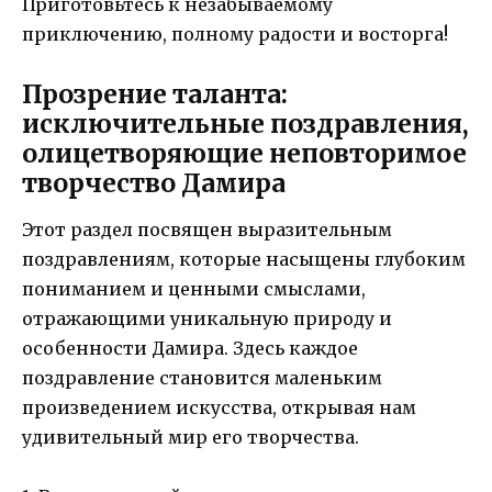
Приготовьтесь к незабываемому
приключению, полному радости и восторга!
Прозрение таланта:
исключительные поздравления,
олицетворяющие неповторимое
творчество Дамира
Этот раздел посвящен выразительным
поздравлениям, которые насыщены глубоким
пониманием и ценными смыслами,
отражающими уникальную природу и
особенности Дамира. Здесь каждое
поздравление становится маленьким
произведением искусства, открывая нам
удивительный мир его творчества.