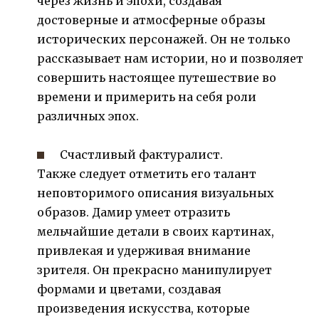
через жизнь и эпохи, создавая
достоверные и атмосферные образы
исторических персонажей. Он не только
рассказывает нам истории, но и позволяет
совершить настоящее путешествие во
времени и примерить на себя роли
различных эпох.
Счастливый фактуралист.
Также следует отметить его талант
неповторимого описания визуальных
образов. Дамир умеет отразить
мельчайшие детали в своих картинах,
привлекая и удерживая внимание
зрителя. Он прекрасно манипулирует
формами и цветами, создавая
произведения искусства, которые