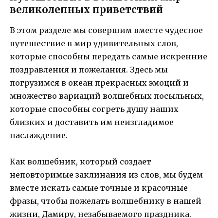
великолепных приветствий
В этом разделе мы совершим вместе чудесное
путешествие в мир удивительных слов,
которые способны передать самые искренние
поздравления и пожелания. Здесь мы
погрузимся в океан прекрасных эмоций и
множество вариаций волшебных посыльных,
которые способны согреть душу наших
близких и доставить им неизгладимое
наслаждение.
Как волшебник, который создает
неповторимые заклинания из слов, мы будем
вместе искать самые точные и красочные
фразы, чтобы пожелать волшебнику в нашей
жизни, Дамиру, незабываемого праздника.