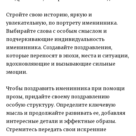
Стройте свою историю, яркую и
увлекательную, по портрету именинника.
Выбирайте слова с особым смыслом и
подчеркивающие индивидуальность
именинника. Создавайте поздравления,
которые переносят в эпохи, места и ситуации,
вдохновляющие и вызывающие сильные
эмоции.
Чтобы поздравить именинника при помощи
прозы, придайте своему поздравлению
особую структуру. Определите ключевую
мысль и продолжайте развивать ее, добавляя
интересные детали и эффектные образы.
Стремитесь передать свои искренние