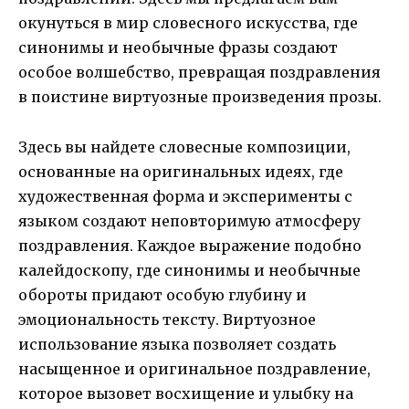
окунуться в мир словесного искусства, где
синонимы и необычные фразы создают
особое волшебство, превращая поздравления
в поистине виртуозные произведения прозы.
Здесь вы найдете словесные композиции,
основанные на оригинальных идеях, где
художественная форма и эксперименты с
языком создают неповторимую атмосферу
поздравления. Каждое выражение подобно
калейдоскопу, где синонимы и необычные
обороты придают особую глубину и
эмоциональность тексту. Виртуозное
использование языка позволяет создать
насыщенное и оригинальное поздравление,
которое вызовет восхищение и улыбку на