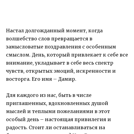
Настал долгожданный момент, когда
волшебство слов превращается в
замысловатые поздравления с особенным
смыслом. День, который привлекает к себе все
внимание, укладывает в себе весь спектр
чувств, открытых эмоций, искренности и
восторга. Его имя – Дамир.
Для каждого из нас, быть в числе
приглашенных, вдохновленных душой
мыслей и теплыми пожеланиями в этот
особый день – настоящая привилегия и
радость. Стоит ли останавливаться на