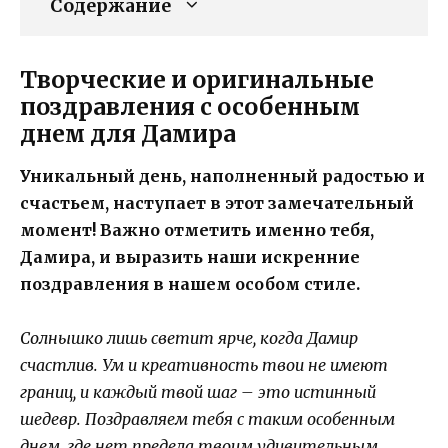
Содержание
Творческие и оригинальные
поздравления с особенным
днем для Дамира
Уникальный день, наполненный радостью и
счастьем, наступает в этот замечательный
момент! Важно отметить именно тебя,
Дамира, и выразить наши искренние
поздравления в нашем особом стиле.
Солнышко лишь светит ярче, когда Дамир
счастлив. Ум и креативность твои не имеют
границ, и каждый твой шаг – это истинный
шедевр. Поздравляем тебя с таким особенным
днем, где нет предела твоим удивительным