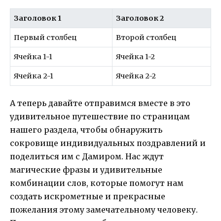
Заголовок 1
Заголовок 2
Первый столбец
Второй столбец
Ячейка 1-1
Ячейка 1-2
Ячейка 2-1
Ячейка 2-2
А теперь давайте отправимся вместе в это
удивительное путешествие по страницам
нашего раздела, чтобы обнаружить
сокровище индивидуальных поздравлений и
поделиться им с Дамиром. Нас ждут
магические фразы и удивительные
комбинации слов, которые помогут нам
создать искрометные и прекрасные
пожелания этому замечательному человеку.