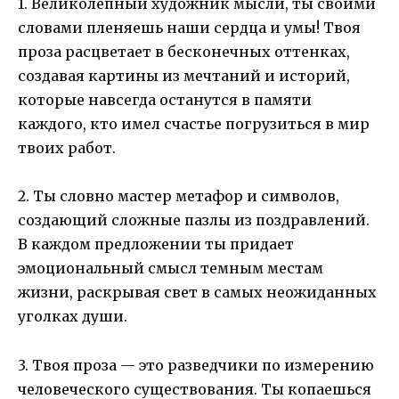
1. Великолепный художник мысли, ты своими
словами пленяешь наши сердца и умы! Твоя
проза расцветает в бесконечных оттенках,
создавая картины из мечтаний и историй,
которые навсегда останутся в памяти
каждого, кто имел счастье погрузиться в мир
твоих работ.
2. Ты словно мастер метафор и символов,
создающий сложные пазлы из поздравлений.
В каждом предложении ты придает
эмоциональный смысл темным местам
жизни, раскрывая свет в самых неожиданных
уголках души.
3. Твоя проза — это разведчики по измерению
человеческого существования. Ты копаешься