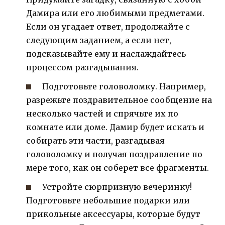
Дамира или его любимыми предметами.
Если он угадает ответ, продолжайте с
следующим заданием, а если нет,
подсказывайте ему и наслаждайтесь
процессом разгадывания.
Подготовьте головоломку. Например,
разрежьте поздравительное сообщение на
несколько частей и спрячьте их по
комнате или доме. Дамир будет искать и
собирать эти части, разгадывая
головоломку и получая поздравление по
мере того, как он соберет все фрагменты.
Устройте сюрпризную вечеринку!
Подготовьте небольшие подарки или
прикольные аксессуары, которые будут