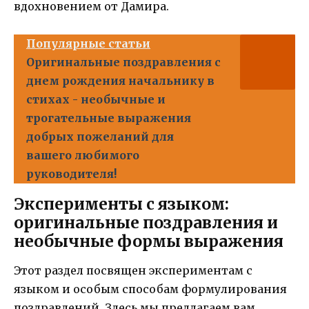
вдохновением от Дамира.
Популярные статьи
Оригинальные поздравления с
днем рождения начальнику в
стихах - необычные и
трогательные выражения
добрых пожеланий для
вашего любимого
руководителя!
Эксперименты с языком:
оригинальные поздравления и
необычные формы выражения
Этот раздел посвящен экспериментам с
языком и особым способам формулирования
поздравлений. Здесь мы предлагаем вам