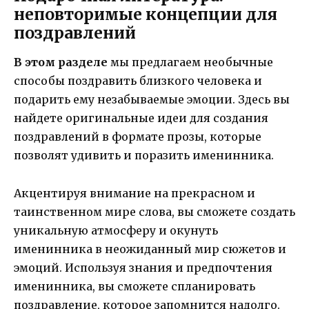
неповторимые концепции для
поздравлений
В этом разделе
мы предлагаем необычные
способы поздравить близкого человека и
подарить ему незабываемые эмоции. Здесь вы
найдете оригинальные идеи для создания
поздравлений в формате прозы, которые
позволят удивить и поразить именинника.
Акцентируя внимание на прекрасном и
таинственном мире слова, вы сможете создать
уникальную атмосферу и окунуть
именинника в неожиданный мир сюжетов и
эмоций. Используя знания и предпочтения
именинника, вы сможете спланировать
поздравление, которое запомнится надолго.