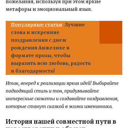
пожелания, используя при этом яркие
метафоры и эмоциональный язык.
Популярные статьи
Лучшие
слова и искренние
поздравления с днем
рождения Анжелике в
формате прозы, чтобы
выразить всю любовь, радость
и благодарность!
Итак, вперед к реализации ярких идей! Выбирайте
подходящий стиль и тон, придумывайте
интересные сюжеты и создавайте поздравления,
которые станут сказкой в жизни именинника.
История нашей совместной пути в