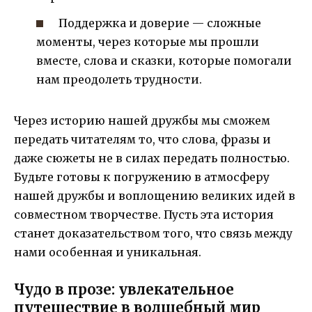
Поддержка и доверие — сложные
моменты, через которые мы прошли
вместе, слова и сказки, которые помогали
нам преодолеть трудности.
Через историю нашей дружбы мы сможем
передать читателям то, что слова, фразы и
даже сюжеты не в силах передать полностью.
Будьте готовы к погружению в атмосферу
нашей дружбы и воплощению великих идей в
совместном творчестве. Пусть эта история
станет доказательством того, что связь между
нами особенная и уникальная.
Чудо в прозе: увлекательное
путешествие в волшебный мир