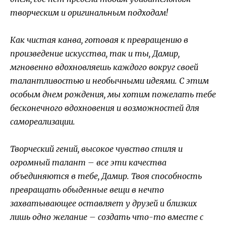
творческим и оригинальным подходам!
Как чистая канва, готовая к превращению в
произведение искусства, так и ты, Дамир,
мгновенно вдохновляешь каждого вокруг своей
талантливостью и необычными идеями. С этим
особым днем рождения, мы хотим пожелать тебе
бесконечного вдохновения и возможностей для
самореализации.
Творческий гений, высокое чувство стиля и
огромный талант – все эти качества
объединяются в тебе, Дамир. Твоя способность
превращать обыденные вещи в нечто
захватывающее оставляет у друзей и близких
лишь одно желание – создать что-то вместе с