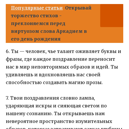
Популярные статьи
Открывай
торжество стихов -
преклоняемся перед
виртуозом слова Аркадием в
его день рождения
6. Ты — человек, чье талант оживляет буквы и
фразы, где каждое поздравление переносит
нас в мир неповторимых образов и идей. Ты
удивляешь и вдохновляешь нас своей
способностью создавать магию прозы.
7. Твои поздравления словно лампа,
ударяющая искры и сияющая светом по
нашему сознанию. Ты открываешь нам
невероятное пространство изумительных