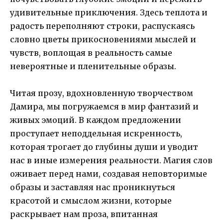
удивительные приключения. Здесь теплота и
радость переполняют строки, распускаясь
словно цветы прикосновениями мыслей и
чувств, воплощая в реальность самые
невероятные и пленительные образы.
Читая прозу, вдохновленную творчеством
Дамира, мы погружаемся в мир фантазий и
живых эмоций. В каждом предложении
проступает неподдельная искренность,
которая трогает до глубины души и уводит
нас в иные измерения реальности. Магия слов
оживает перед нами, создавая неповторимые
образы и заставляя нас проникнуться
красотой и смыслом жизни, которые
раскрывает нам проза, впитанная