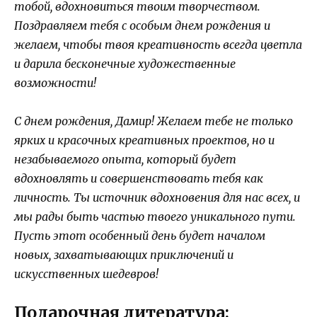
тобой, вдохновиться твоим творчеством.
Поздравляем тебя с особым днем рождения и
желаем, чтобы твоя креативность всегда цветла
и дарила бесконечные художественные
возможности!
С днем рождения, Дамир! Желаем тебе не только
ярких и красочных креативных проектов, но и
незабываемого опыта, который будет
вдохновлять и совершенствовать тебя как
личность. Ты источник вдохновения для нас всех, и
мы рады быть частью твоего уникального пути.
Пусть этот особенный день будет началом
новых, захватывающих приключений и
искусственных шедевров!
Подарочная литература: