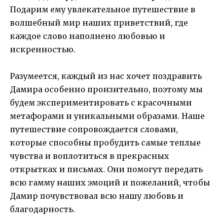
Подарим ему увлекательное путешествие в
волшебный мир наших приветствий, где
каждое слово наполнено любовью и
искренностью.
Разумеется, каждый из нас хочет поздравить
Дамира особенно пронзительно, поэтому мы
будем экспериментировать с красочными
метафорами и уникальными образами. Наше
путешествие сопровождается словами,
которые способны пробудить самые теплые
чувства и воплотиться в прекрасных
открытках и письмах. Они помогут передать
всю гамму наших эмоций и пожеланий, чтобы
Дамир почувствовал всю нашу любовь и
благодарность.