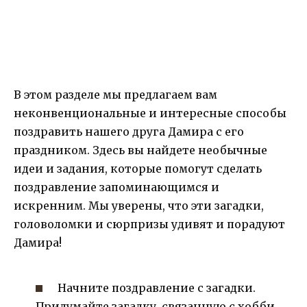
В этом разделе мы предлагаем вам
неконвенциональные и интересные способы
поздравить нашего друга Дамира с его
праздником. Здесь вы найдете необычные
идеи и задания, которые помогут сделать
поздравление запоминающимся и
искренним. Мы уверены, что эти загадки,
головоломки и сюрпризы удивят и порадуют
Дамира!
Начните поздравление с загадки.
Придумайте загадку, связанную с хобби