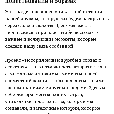
повествовании и образах
Этот раздел посвящен уникальной истории
нашей дружбы, которую мы будем раскрывать
через слова и сюжеты. Здесь мы вместе
перенесемся в прошлое, чтобы воссоздать
важные и волнующие моменты, которые
сделали нашу связь особенной.
Проект «История нашей дружбы в словах и
сюжетах» — это возможность возвратиться в
самые яркие и значимые моменты нашей
совместной жизни, чтобы поделиться этими
воспоминаниями с другими людьми. Здесь мы
соберем фрагменты наших встреч,
уникальные пространства, которые мы
создавали, и загадочные истории, которые