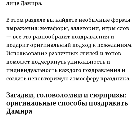
лице Дамира.
В этом разделе вы найдете необычные формы
выражения: метафоры, аллегории, игры слов
— все это разнообразит поздравления и
подарит оригинальный подход к пожеланиям.
Использование различных стилей и тонов
поможет подчеркнуть уникальность и
индивидуальность каждого поздравления и
создать неповторимую атмосферу праздника.
Загадки, головоломки и cюрпризы:
оригинальные способы поздравить
Дамира