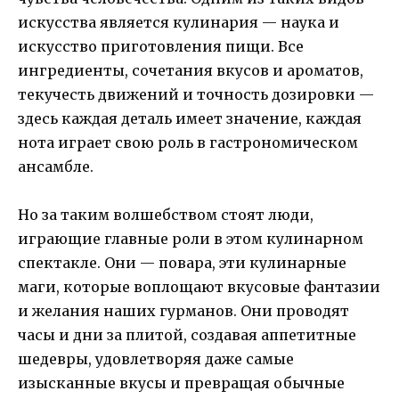
искусства является кулинария — наука и
искусство приготовления пищи. Все
ингредиенты, сочетания вкусов и ароматов,
текучесть движений и точность дозировки —
здесь каждая деталь имеет значение, каждая
нота играет свою роль в гастрономическом
ансамбле.
Но за таким волшебством стоят люди,
играющие главные роли в этом кулинарном
спектакле. Они — повара, эти кулинарные
маги, которые воплощают вкусовые фантазии
и желания наших гурманов. Они проводят
часы и дни за плитой, создавая аппетитные
шедевры, удовлетворяя даже самые
изысканные вкусы и превращая обычные