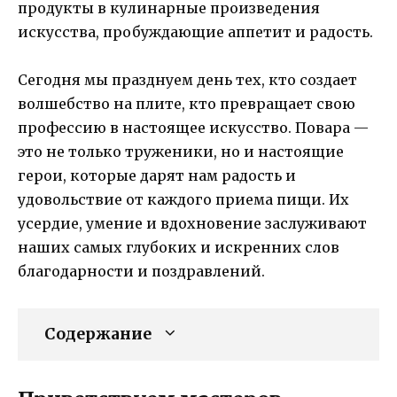
продукты в кулинарные произведения
искусства, пробуждающие аппетит и радость.
Сегодня мы празднуем день тех, кто создает
волшебство на плите, кто превращает свою
профессию в настоящее искусство. Повара —
это не только труженики, но и настоящие
герои, которые дарят нам радость и
удовольствие от каждого приема пищи. Их
усердие, умение и вдохновение заслуживают
наших самых глубоких и искренних слов
благодарности и поздравлений.
Содержание