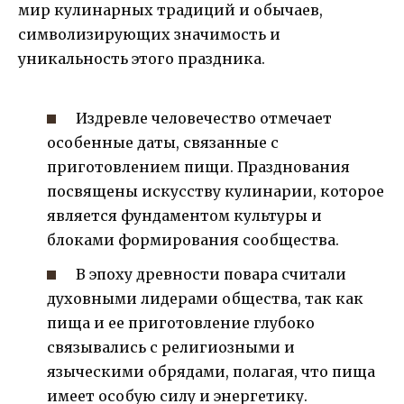
мир кулинарных традиций и обычаев,
символизирующих значимость и
уникальность этого праздника.
Издревле человечество отмечает
особенные даты, связанные с
приготовлением пищи. Празднования
посвящены искусству кулинарии, которое
является фундаментом культуры и
блоками формирования сообщества.
В эпоху древности повара считали
духовными лидерами общества, так как
пища и ее приготовление глубоко
связывались с религиозными и
языческими обрядами, полагая, что пища
имеет особую силу и энергетику.