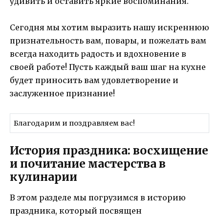
удивить и оставить яркие воспоминания.
Сегодня мы хотим выразить нашу искреннюю
признательность вам, повары, и пожелать вам
всегда находить радость и вдохновение в
своей работе! Пусть каждый ваш шаг на кухне
будет приносить вам удовлетворение и
заслуженное признание!
Благодарим и поздравляем вас!
История праздника: восхищение
и почитание мастерства в
кулинарии
В этом разделе мы погрузимся в историю
праздника, который посвящен