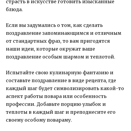
страсть в искусстве готовить изысканные
блюда.
Если вы задумались о том, как сделать
поздравление запоминающимся и отличным
от стандартных фраз, то вам пригодятся
наши идеи, которые окружат ваше
поздравление особым шармом и теплотой.
Испытайте свою кулинарную фантазию и
составьте поздравление в виде рецепта, где
каждый шаг будет символизировать какой-то
аспект работы повара или особенность
профессии. Добавьте порцию улыбок и
теплоты в каждый шаг и преподнесите его
своему особому повараму.