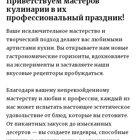
Приветствуем мастеров
кулинарии в их
профессиональный праздник!
Ваше исключительное мастерство и
творческий подход делают вас любимыми
артистами кухни. Вы открываете нам новые
гастрономические горизонты, вдохновляете
на эксперименты и заставляете наши
вкусовые рецепторы пробуждаться.
Благодаря вашему непревзойденному
мастерству и любви к профессии, каждый из
нас может испытать настоящее эстетическое
удовольствие от блюд, которые вы готовите.
От пикантных закусок до изысканных
десертов — вы создаете шедевры, способные