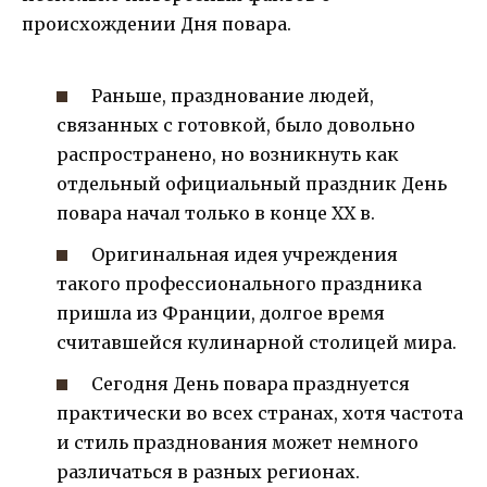
происхождении Дня повара.
Раньше, празднование людей,
связанных с готовкой, было довольно
распространено, но возникнуть как
отдельный официальный праздник День
повара начал только в конце XX в.
Оригинальная идея учреждения
такого профессионального праздника
пришла из Франции, долгое время
считавшейся кулинарной столицей мира.
Сегодня День повара празднуется
практически во всех странах, хотя частота
и стиль празднования может немного
различаться в разных регионах.