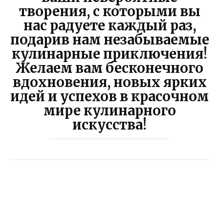
творения, с которыми вы
нас радуете каждый раз,
подарив нам незабываемые
кулинарные приключения!
Желаем вам бесконечного
вдохновения, новых ярких
идей и успехов в красочном
мире кулинарного
искусства!