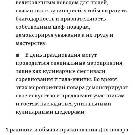
великолепным поводом для людей,
связанных с кулинарией, чтобы выразить
благодарность и признательность
собственным шеф-поварам,
демонстрируя уважение к их труду и
мастерству.
В день празднования могут
проводиться специальные мероприятия,
такие как кулинарные фестивали,
соревнования и гала-ужины. Во время
этих мероприятий повара демонстрируют
свое искусство и предлагают участникам
и гостям насладиться уникальными
кулинарными шедеврами.
Традиции и обычаи празднования Дня повара