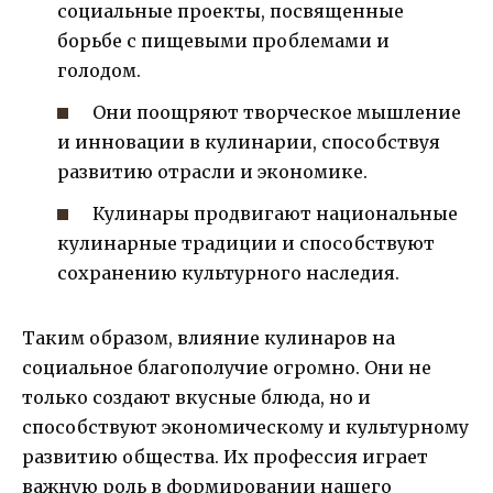
социальные проекты, посвященные
борьбе с пищевыми проблемами и
голодом.
Они поощряют творческое мышление
и инновации в кулинарии, способствуя
развитию отрасли и экономике.
Кулинары продвигают национальные
кулинарные традиции и способствуют
сохранению культурного наследия.
Таким образом, влияние кулинаров на
социальное благополучие огромно. Они не
только создают вкусные блюда, но и
способствуют экономическому и культурному
развитию общества. Их профессия играет
важную роль в формировании нашего