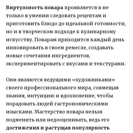
Виртуозность повара
проявляется в не
только в умении следовать рецептам и
приготовить блюдо до идеальной готовности,
но и в творческом подходе к кулинарному
искусству. Поварам приходится каждый день
инновировать в своем ремесле, создавать
новые сочетания ингредиентов,
экспериментировать с вкусами и текстурами.
Они являются ведущими «художниками»
своего профессионального мира, совмещая
знания, интуицию и вдохновение, чтобы
порадовать людей гастрономическими
изысками. Мастерство повара нельзя
подменить или недооценивать, ведь его
достижения и растущая популярность