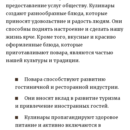
предоставление услуг обществу. Кулинары
создают разнообразные блюда, которые
приносят удовольствие и радость людям. Они
способны поднять настроение и сделать нашу
жизнь ярче. Кроме того, вкусные и красиво
оформленные блюда, которые
приготавливают повара, являются частью
нашей культуры и традиции.
Повара способствуют развитию
гостиничной и ресторанной индустрии.
Они вносят вклад в развитие туризма
и привлечение иностранных гостей.
Кулинары пропагандируют здоровое
питание и активно включаются в