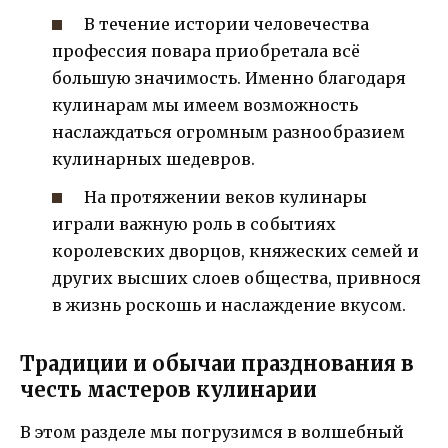
В течение истории человечества
профессия повара приобретала всё
большую значимость. Именно благодаря
кулинарам мы имеем возможность
наслаждаться огромным разнообразием
кулинарных шедевров.
На протяжении веков кулинары
играли важную роль в событиях
королевских дворцов, княжеских семей и
других высших слоев общества, привнося
в жизнь роскошь и наслаждение вкусом.
Традиции и обычаи празднования в
честь мастеров кулинарии
В этом разделе мы погрузимся в волшебный