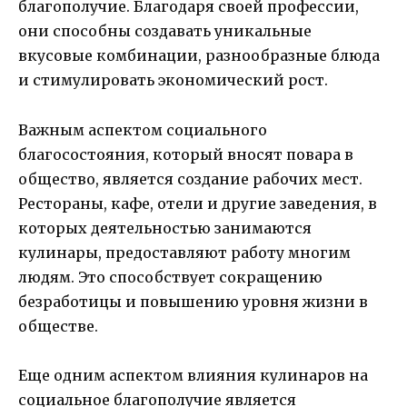
благополучие. Благодаря своей профессии,
они способны создавать уникальные
вкусовые комбинации, разнообразные блюда
и стимулировать экономический рост.
Важным аспектом социального
благосостояния, который вносят повара в
общество, является создание рабочих мест.
Рестораны, кафе, отели и другие заведения, в
которых деятельностью занимаются
кулинары, предоставляют работу многим
людям. Это способствует сокращению
безработицы и повышению уровня жизни в
обществе.
Еще одним аспектом влияния кулинаров на
социальное благополучие является