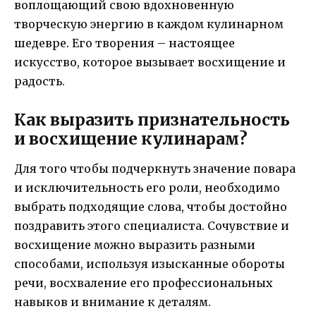
воплощающий свою вдохновенную
творческую энергию в каждом кулинарном
шедевре. Его творения – настоящее
искусство, которое вызывает восхищение и
радость.
Как выразить признательность
и восхищение кулинарам?
Для того чтобы подчеркнуть значение повара
и исключительность его роли, необходимо
выбрать подходящие слова, чтобы достойно
поздравить этого специалиста. Сочувствие и
восхищение можно выразить разными
способами, используя изысканные обороты
речи, восхваление его профессиональных
навыков и внимание к деталям.