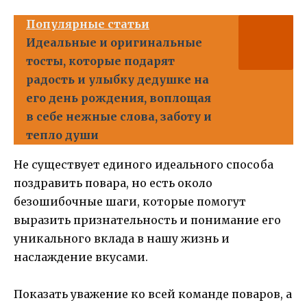
Популярные статьи
Идеальные и оригинальные
тосты, которые подарят
радость и улыбку дедушке на
его день рождения, воплощая
в себе нежные слова, заботу и
тепло души
Не существует единого идеального способа
поздравить повара, но есть около
безошибочные шаги, которые помогут
выразить признательность и понимание его
уникального вклада в нашу жизнь и
наслаждение вкусами.
Показать уважение ко всей команде поваров, а