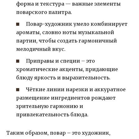
форма и текстура — важные элементы
поварского палитра.
Повар-художник умело комбинирует
ароматы, словно ноты музыкальной
партии, чтобы создать гармоничный
мелодичный вкус.
Приправы и специи – это
хроматические акценты, придающие
блюду яркость и выразительность.
Чёткие линии нарезки и аккуратное
размещение ингредиентов рождают
зрительную гармонию и
привлекательность блюда.
Таким образом, повар – это художник,