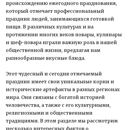
происхождению ежегодного празднования,
который отмечает профессиональный
праздник людей, занимающихся готовкой
пищи. В различных культурах и на
протяжении многих веков повары, кулинары
и шеф-повара играли важную роль в нашей
общественной жизни, предлагая нам
разнообразные вкусные блюда.
Этот чудесный и сегодня отмечаемый
праздник имеет свои уникальные корни и
исторические артефакты в разных регионах
мира. Они связаны с богатой историей
человечества, а также с его культурными,
религиозными и общественными
традициями. В этом разделе мы рассмотрим
несколько интересных фактов о