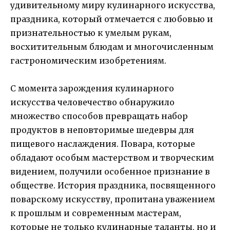
удивительному миру кулинарного искусства,
праздника, который отмечается с любовью и
признательностью к умелым рукам,
восхитительным блюдам и многочисленным
гастрономическим изобретениям.
С момента зарождения кулинарного
искусства человечество обнаружило
множество способов превращать набор
продуктов в неповторимые шедевры для
пищевого наслаждения. Повара, которые
обладают особым мастерством и творческим
видением, получили особенное признание в
обществе. История праздника, посвященного
поварскому искусству, пропитана уважением
к прошлым и современным мастерам,
которые не только кулинарные таланты, но и