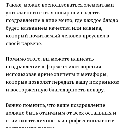
Также, можно воспользоваться элементами
уникального стиля поваров и создать
поздравление в виде меню, где каждое блюдо
будет названием качества или навыка,
который почитаемый человек преуспел в
своей карьере.
Помимо этого, вы можете написать
поздравление в форме стихотворения,
использовав яркие эпитеты и метафоры,
которые позволят передать вашу искреннюю
и восторженную благодарность повару.
Важно помнить, что ваше поздравление
должно быть отличным от всех остальных и
отчитывать личность и профессиональные