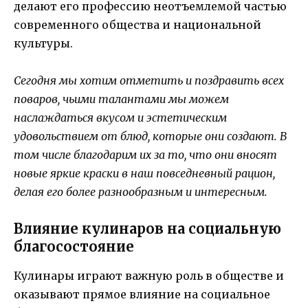
делают его профессию неотъемлемой частью
современного общества и национальной
культуры.
Сегодня мы хотим отметить и поздравить всех
поваров, чьими талантами мы можем
наслаждаться вкусом и эстетическим
удовольствием от блюд, которые они создают. В
том числе благодарим их за то, что они вносят
новые яркие краски в наш повседневный рацион,
делая его более разнообразным и интересным.
Влияние кулинаров на социальную
благосостояние
Кулинары играют важную роль в обществе и
оказывают прямое влияние на социальное