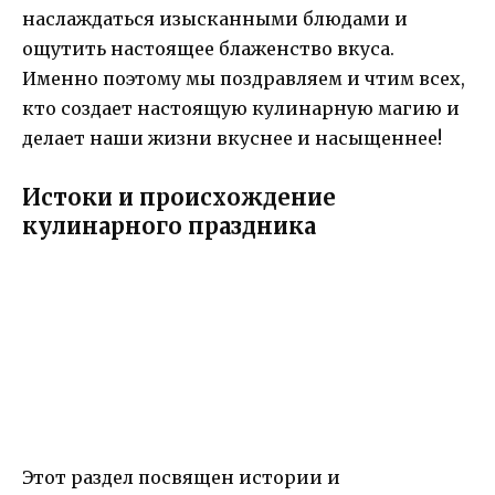
наслаждаться изысканными блюдами и
ощутить настоящее блаженство вкуса.
Именно поэтому мы поздравляем и чтим всех,
кто создает настоящую кулинарную магию и
делает наши жизни вкуснее и насыщеннее!
Истоки и происхождение
кулинарного праздника
Этот раздел посвящен истории и