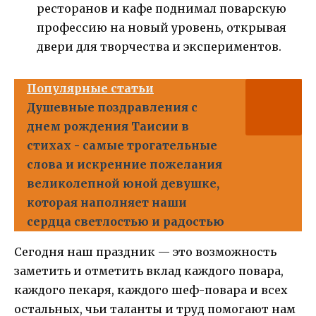
ресторанов и кафе поднимал поварскую
профессию на новый уровень, открывая
двери для творчества и экспериментов.
Популярные статьи
Душевные поздравления с
днем рождения Таисии в
стихах - самые трогательные
слова и искренние пожелания
великолепной юной девушке,
которая наполняет наши
сердца светлостью и радостью
Сегодня наш праздник — это возможность
заметить и отметить вклад каждого повара,
каждого пекаря, каждого шеф-повара и всех
остальных, чьи таланты и труд помогают нам