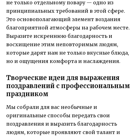
не только отдельному повару — одно из
принципиальных требований в этой сфере.
Это основополагающий элемент воздания
благоприятной атмосферы на рабочем месте.
Выразите искреннюю благодарность и
восхищение этим неповторимым людям,
которые дарят нам не только вкусные блюда,
но и ощущения комфорта и наслаждения.
Творческие идеи для выражения
поздравлений с профессиональным
праздником
Мы собрали для вас необычные и
оригинальные способы передать свои
поздравления и выразить благодарность
людям, которые проявляют свой талант и