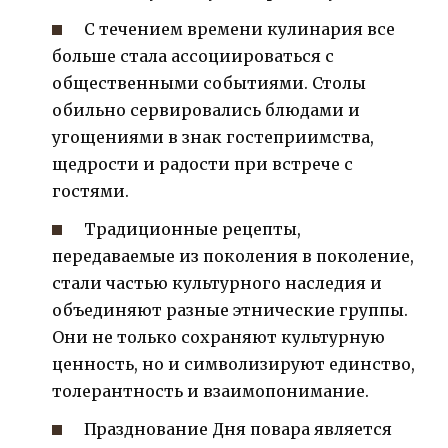
С течением времени кулинария все
больше стала ассоциироваться с
общественными событиями. Столы
обильно сервировались блюдами и
угощениями в знак гостеприимства,
щедрости и радости при встрече с
гостями.
Традиционные рецепты,
передаваемые из поколения в поколение,
стали частью культурного наследия и
объединяют разные этнические группы.
Они не только сохраняют культурную
ценность, но и символизируют единство,
толерантность и взаимопонимание.
Празднование Дня повара является