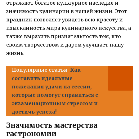
отражают богатое культурное наследие и
значимость кулинарии в нашей жизни. Этот
праздник позволяет увидеть всю красоту и
изысканность мира кулинарного искусства, а
также выразить признательность тем, кто
своим творчеством и даром улучшает нашу
жизнь.
Популярные статьи
Как
составить идеальные
пожелания удачи на сессии,
которые помогут справиться с
экзаменационным стрессом и
достичь успеха!
Значимость мастерства
гастрономии