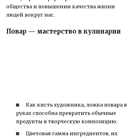
общества и повышении качества жизни
людей вокруг нас.
Повар — мастерство в кулинарии
Как кисть художника, ложка повара в
руках способна превратить обычные
продукты в творческую композицию.
Цветовая гамма ингредиентов, их