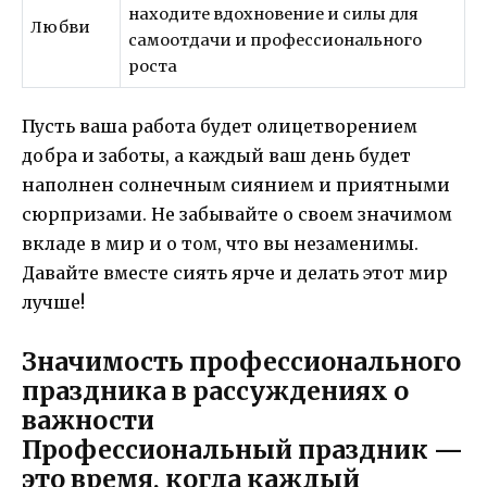
находите вдохновение и силы для
Любви
самоотдачи и профессионального
роста
Пусть ваша работа будет олицетворением
добра и заботы, а каждый ваш день будет
наполнен солнечным сиянием и приятными
сюрпризами. Не забывайте о своем значимом
вкладе в мир и о том, что вы незаменимы.
Давайте вместе сиять ярче и делать этот мир
лучше!
Значимость профессионального
праздника в рассуждениях о
важности
Профессиональный праздник —
это время, когда каждый