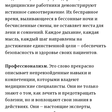
медицинские работники демонстрируют
истинное самоотвержение. Их бесправное
время, выливающееся в бессонные ночи и
бесчисленные смены, не оставляет места для
лени и сомнений. Каждое дыхание, каждая
мысль, каждый шаг направлены на
достижение единственной цели – обеспечить
безопасность и здоровье своих пациентов.
Профессионализм.
Это слово прекрасно
описывает непревзойденные навыки и
компетенции, которыми владеют
медицинские специалисты. Они не только
знают о том, как лечить и предотвращать
болезни, но и воплощают свои знания в
действиях. Они – настоящие эксперты,