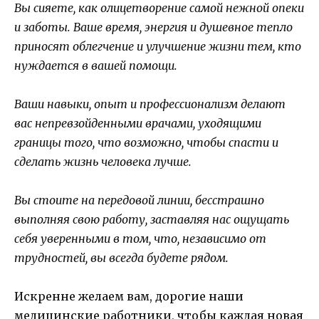
Вы сияете, как олицетворение самой нежной опеки
и заботы. Ваше время, энергия и душевное тепло
приносят облегчение и улучшение жизни тем, кто
нуждается в вашей помощи.
Ваши навыки, опыт и профессионализм делают
вас непревзойденными врачами, уходящими
границы того, что возможно, чтобы спасти и
сделать жизнь человека лучше.
Вы стоите на передовой линии, бесстрашно
выполняя свою работу, заставляя нас ощущать
себя уверенными в том, что, независимо от
трудностей, вы всегда будете рядом.
Искренне желаем вам, дорогие наши
медицинские работники, чтобы каждая новая