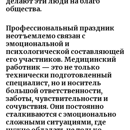
делают эти люди на благо
общества.
Профессиональный праздник
неотъемлемо связан с
эмоциональной и
психологической составляющей
его участников. Медицинский
работник — это не только
технически подготовленный
специалист, но и носитель
большой ответственности,
заботы, чувствительности и
сочувствия. Они постоянно
сталкиваются с эмоционально
сложными ситуациями, где
нужно обладать не только