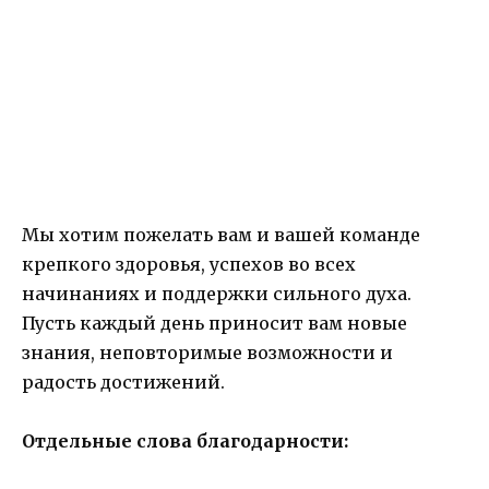
Мы хотим пожелать вам и вашей команде
крепкого здоровья, успехов во всех
начинаниях и поддержки сильного духа.
Пусть каждый день приносит вам новые
знания, неповторимые возможности и
радость достижений.
Отдельные слова благодарности: