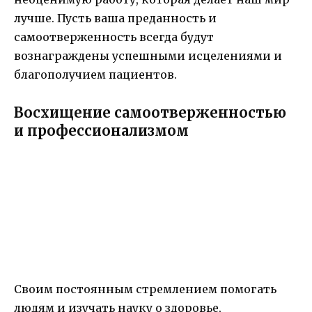
лучше. Пусть ваша преданность и
самоотверженность всегда будут
вознаграждены успешными исцелениями и
благополучием пациентов.
Восхищение самоотверженностью
и профессионализмом
Своим постоянным стремлением помогать
людям и изучать науку о здоровье,