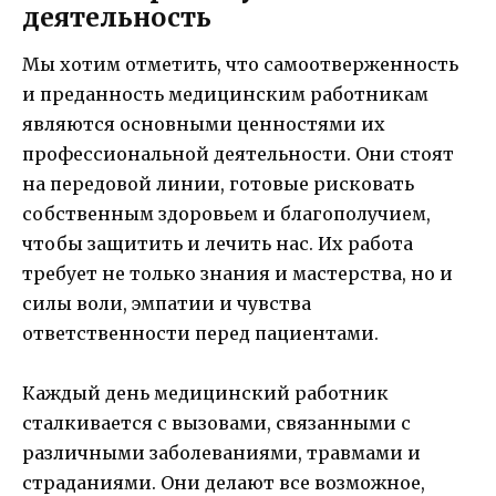
деятельность
Мы хотим отметить, что самоотверженность
и преданность медицинским работникам
являются основными ценностями их
профессиональной деятельности. Они стоят
на передовой линии, готовые рисковать
собственным здоровьем и благополучием,
чтобы защитить и лечить нас. Их работа
требует не только знания и мастерства, но и
силы воли, эмпатии и чувства
ответственности перед пациентами.
Каждый день медицинский работник
сталкивается с вызовами, связанными с
различными заболеваниями, травмами и
страданиями. Они делают все возможное,