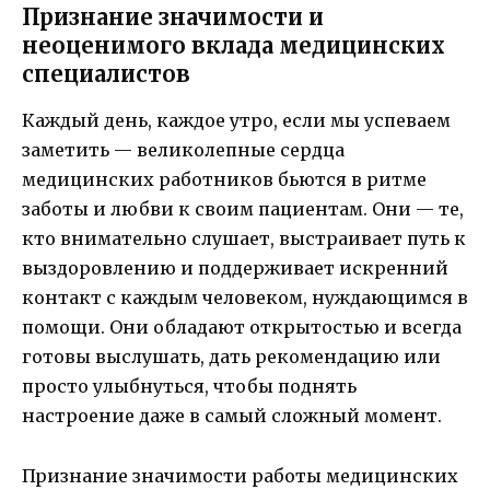
Признание значимости и
неоценимого вклада медицинских
специалистов
Каждый день, каждое утро, если мы успеваем
заметить — великолепные сердца
медицинских работников бьются в ритме
заботы и любви к своим пациентам. Они — те,
кто внимательно слушает, выстраивает путь к
выздоровлению и поддерживает искренний
контакт с каждым человеком, нуждающимся в
помощи. Они обладают открытостью и всегда
готовы выслушать, дать рекомендацию или
просто улыбнуться, чтобы поднять
настроение даже в самый сложный момент.
Признание значимости работы медицинских