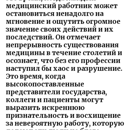
медицинский работник может
остановиться ненадолго на
мгновение и ощутить огромное
значение своих действий и их
последствий. Он отмечает
непрерывность существования
медицины в течение столетий и
осознает, что без его профессии
наступил бы хаос и разрушение.
Это время, когда
высокопоставленные
представители государства,
коллеги и пациенты могут
выразить искреннюю
признательность и восхищение
за невероятную работу, которую