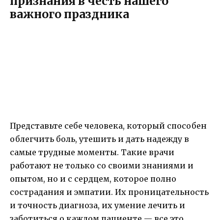
признания в честь нашего
важного праздника
Представьте себе человека, который способен
облегчить боль, утешить и дать надежду в
самые трудные моменты. Такие врачи
работают не только со своими знаниями и
опытом, но и с сердцем, которое полно
сострадания и эмпатии. Их проницательность
и точность диагноза, их умение лечить и
заботиться о каждом пациенте — все это