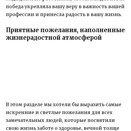
победа укрепляла вашу веру в важность вашей
профессии и принесла радость в вашу жизнь.
Приятные пожелания, наполненные
жизнерадостной атмосферой
В этом разделе мы хотели бы выразить самые
искренние и светлые пожелания для всех
замечательных людей, которые посвятили
свою жизнь заботе о здоровье, вечной толще