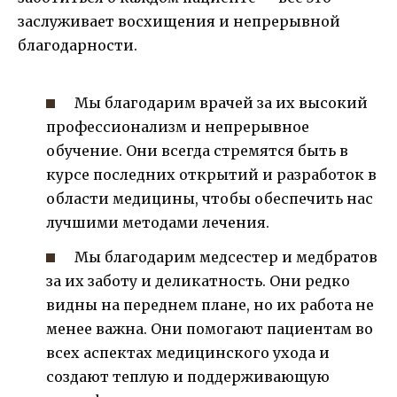
заслуживает восхищения и непрерывной
благодарности.
Мы благодарим врачей за их высокий
профессионализм и непрерывное
обучение. Они всегда стремятся быть в
курсе последних открытий и разработок в
области медицины, чтобы обеспечить нас
лучшими методами лечения.
Мы благодарим медсестер и медбратов
за их заботу и деликатность. Они редко
видны на переднем плане, но их работа не
менее важна. Они помогают пациентам во
всех аспектах медицинского ухода и
создают теплую и поддерживающую