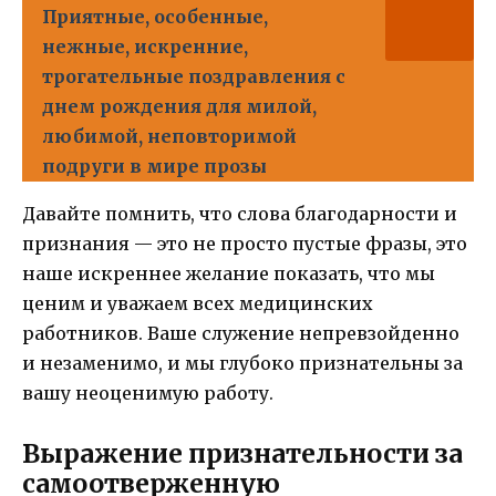
Приятные, особенные,
нежные, искренние,
трогательные поздравления с
днем рождения для милой,
любимой, неповторимой
подруги в мире прозы
Давайте помнить, что слова благодарности и
признания — это не просто пустые фразы, это
наше искреннее желание показать, что мы
ценим и уважаем всех медицинских
работников. Ваше служение непревзойденно
и незаменимо, и мы глубоко признательны за
вашу неоценимую работу.
Выражение признательности за
самоотверженную