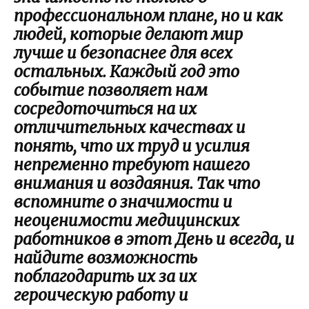
профессиональном плане, но и как
людей, которые делают мир
лучше и безопаснее для всех
остальных. Каждый год это
событие позволяет нам
сосредоточиться на их
отличительных качествах и
понять, что их труд и усилия
непременно требуют нашего
внимания и воздаяния. Так что
вспомните о значимости и
неоценимости медицинских
работников в этот День и всегда, и
найдите возможность
поблагодарить их за их
героическую работу и