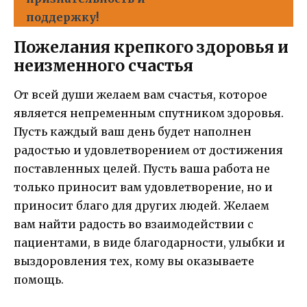
поддержку!
Пожелания крепкого здоровья и
неизменного счастья
От всей души желаем вам счастья, которое
является непременным спутником здоровья.
Пусть каждый ваш день будет наполнен
радостью и удовлетворением от достижения
поставленных целей. Пусть ваша работа не
только приносит вам удовлетворение, но и
приносит благо для других людей. Желаем
вам найти радость во взаимодействии с
пациентами, в виде благодарности, улыбки и
выздоровления тех, кому вы оказываете
помощь.