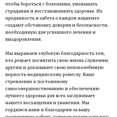
чтобы бороться с болезнями, уменьшать
страдания и восстанавливать здоровье. Их
преданность и забота о каждом пациенте
создают обстановку доверия и безопасности,
необходимую для успешного лечения и
выздоровления.
Мы выражаем глубокую благодарность тем,
кто решает посвятить свою жизнь служению
другим и доказывает свою непоколебимую
верность медицинскому ремеслу. Ваше
стремление к постоянному
самосовершенствованию и обеспечению
лучшего здоровья для всех заслуживает
нашего восхищения и уважения. Мы
гордимся вами и благодарим за вашу
неоценимую работу, которая делает наш мир