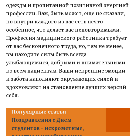
одежды и пропитанной позитивной энергией
профессии. Вам, быть может, еще не сказали,
но внутри каждого из вас есть нечто
особенное, что делает вас неповторимыми.
Профессия медицинского работника требует
от вас бесконечного труда, но, тем не менее,
вы находите силы быть всегда
улыбающимися, добрыми и внимательными
ко всем пациентам. Ваши искренние эмоции
и забота наполняют окружающих силой и
вдохновляют на становление лучших версий
себя.
Популярные статьи
Поздравления с Днем
студентов - искрометные,