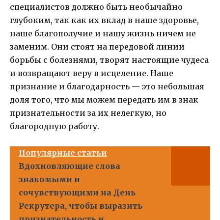
специалистов должно быть необычайно
глубоким, так как их вклад в наше здоровье,
наше благополучие и нашу жизнь ничем не
заменим. Они стоят на передовой линии
борьбы с болезнями, творят настоящие чудеса
и возвращают веру в исцеление. Наше
признание и благодарность — это небольшая
доля того, что мы можем передать им в знак
признательности за их нелегкую, но
благородную работу.
Популярные статьи
Вдохновляющие слова
знакомыми и
сочувствующими на День
Рекрутера, чтобы выразить
признательность и