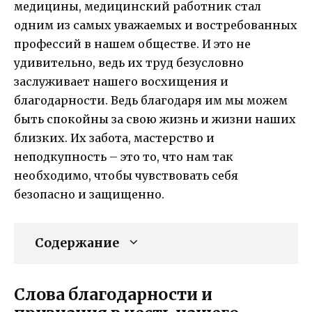
медицины, медицинский работник стал
одним из самых уважаемых и востребованных
профессий в нашем обществе. И это не
удивительно, ведь их труд безусловно
заслуживает нашего восхищения и
благодарности. Ведь благодаря им мы можем
быть спокойны за свою жизнь и жизни наших
близких. Их забота, мастерство и
неподкупность – это то, что нам так
необходимо, чтобы чувствовать себя
безопасно и защищенно.
Содержание
Слова благодарности и