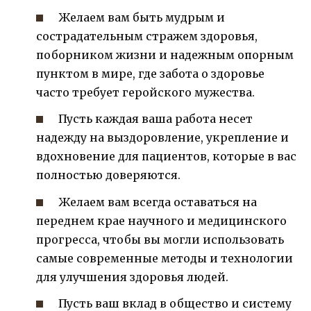
Желаем вам быть мудрым и
сострадательным стражем здоровья,
поборником жизни и надежным опорным
пунктом в мире, где забота о здоровье
часто требует геройского мужества.
Пусть каждая ваша работа несет
надежду на выздоровление, укрепление и
вдохновение для пациентов, которые в вас
полностью доверяются.
Желаем вам всегда оставаться на
переднем крае научного и медицинского
прогресса, чтобы вы могли использовать
самые современные методы и технологии
для улучшения здоровья людей.
Пусть ваш вклад в общество и систему