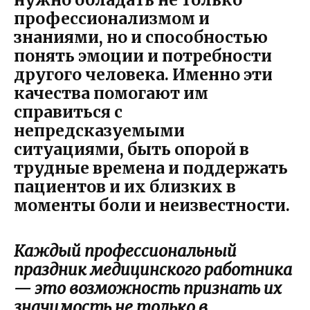
профессионализмом и
знаниями, но и способностью
понять эмоции и потребности
другого человека. Именно эти
качества помогают им
справиться с
непредсказуемыми
ситуациями, быть опорой в
трудные времена и поддержать
пациентов и их близких в
моменты боли и неизвестности.
Каждый профессиональный
праздник медицинского работника
— это возможность признать их
значимость не только в