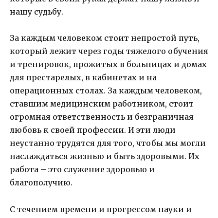
нашу судьбу.
За каждым человеком стоит непростой путь,
который лежит через годы тяжелого обучения
и тренировок, прожитых в больницах и домах
для престарелых, в кабинетах и на
операционных столах. За каждым человеком,
ставшим медицинским работником, стоит
огромная ответственность и безграничная
любовь к своей профессии. И эти люди
неустанно трудятся для того, чтобы мы могли
наслаждаться жизнью и быть здоровыми. Их
работа – это служение здоровью и
благополучию.
С течением времени и прогрессом науки и