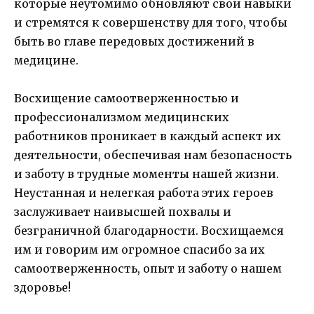
которые неутомимо обновляют свои навыки
и стремятся к совершенству для того, чтобы
быть во главе передовых достижений в
медицине.
Восхищение самоотверженностью и
профессионализмом медицинских
работников проникает в каждый аспект их
деятельности, обеспечивая нам безопасность
и заботу в трудные моменты нашей жизни.
Неустанная и нелегкая работа этих героев
заслуживает наивысшей похвалы и
безграничной благодарности. Восхищаемся
им и говорим им огромное спасибо за их
самоотверженность, опыт и заботу о нашем
здоровье!