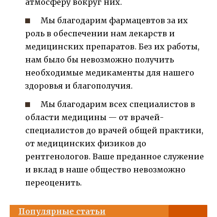
атмосферу вокруг них.
Мы благодарим фармацевтов за их
роль в обеспечении нам лекарств и
медицинских препаратов. Без их работы,
нам было бы невозможно получить
необходимые медикаменты для нашего
здоровья и благополучия.
Мы благодарим всех специалистов в
области медицины — от врачей-
специалистов до врачей общей практики,
от медицинских физиков до
рентгенологов. Ваше преданное служение
и вклад в наше общество невозможно
переоценить.
Популярные статьи