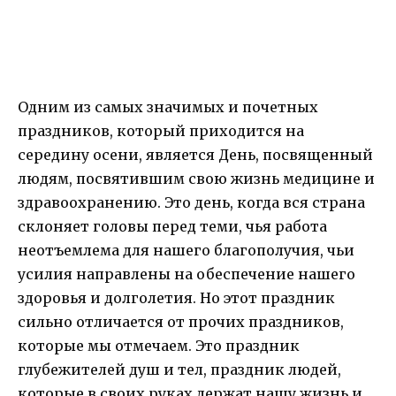
Одним из самых значимых и почетных
праздников, который приходится на
середину осени, является День, посвященный
людям, посвятившим свою жизнь медицине и
здравоохранению. Это день, когда вся страна
склоняет головы перед теми, чья работа
неотъемлема для нашего благополучия, чьи
усилия направлены на обеспечение нашего
здоровья и долголетия. Но этот праздник
сильно отличается от прочих праздников,
которые мы отмечаем. Это праздник
глубежителей душ и тел, праздник людей,
которые в своих руках держат нашу жизнь и