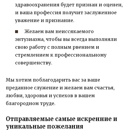
здравоохранения будет признан и оценен,
и ваша профессия получит заслуженное
уважение и признание.
Желаем вам неиссякаемого
энтузиазма, чтобы вы всегда выполняли
свою работу с полным рвением и
стремлением к профессиональному
совершенству.
Мы хотим поблагодарить вас за ваше
преданное служение и желаем вам счастья,
любви, здоровья и успехов в вашем
благородном труде.
Отправляемые самые искренние и
уникальные пожелания