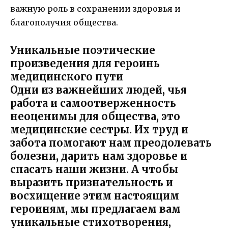
важную роль в сохранении здоровья и
благополучия общества.
Уникальные поэтические
произведения для героинь
медицинского пути
Одни из важнейших людей, чья
работа и самоотверженность
неоценимы для общества, это
медицинские сестры. Их труд и
забота помогают нам преодолевать
болезни, дарить нам здоровье и
спасать наши жизни. А чтобы
выразить признательность и
восхищение этим настоящим
героиням, мы предлагаем вам
уникальные стихотворения,