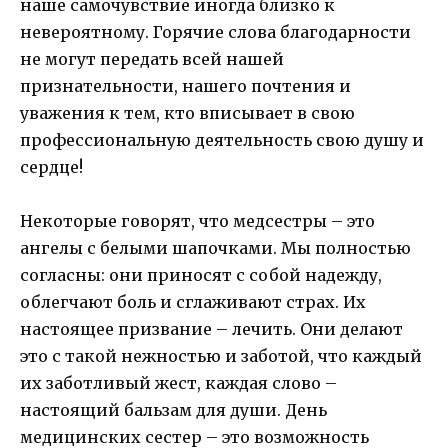
наше самочувствие иногда близко к
невероятному. Горячие слова благодарности
не могут передать всей нашей
признательности, нашего почтения и
уважения к тем, кто вписывает в свою
профессиональную деятельность свою душу и
сердце!
Некоторые говорят, что медсестры – это
ангелы с белыми шапочками. Мы полностью
согласны: они приносят с собой надежду,
облегчают боль и сглаживают страх. Их
настоящее призвание – лечить. Они делают
это с такой нежностью и заботой, что каждый
их заботливый жест, каждая слово –
настоящий бальзам для души. День
медицинских сестер – это возможность