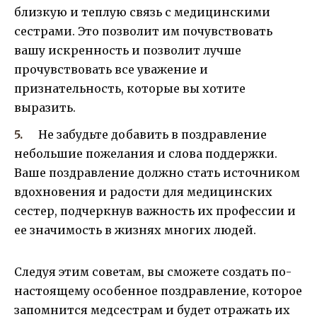
близкую и теплую связь с медицинскими
сестрами. Это позволит им почувствовать
вашу искренность и позволит лучше
прочувствовать все уважение и
признательность, которые вы хотите
выразить.
Не забудьте добавить в поздравление
небольшие пожелания и слова поддержки.
Ваше поздравление должно стать источником
вдохновения и радости для медицинских
сестер, подчеркнув важность их профессии и
ее значимость в жизнях многих людей.
Следуя этим советам, вы сможете создать по-
настоящему особенное поздравление, которое
запомнится медсестрам и будет отражать их