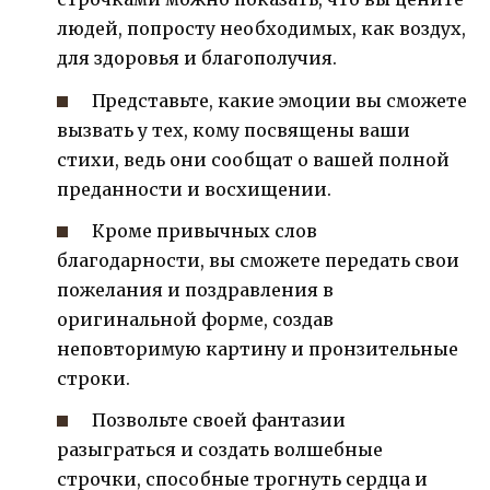
людей, попросту необходимых, как воздух,
для здоровья и благополучия.
Представьте, какие эмоции вы сможете
вызвать у тех, кому посвящены ваши
стихи, ведь они сообщат о вашей полной
преданности и восхищении.
Кроме привычных слов
благодарности, вы сможете передать свои
пожелания и поздравления в
оригинальной форме, создав
неповторимую картину и пронзительные
строки.
Позвольте своей фантазии
разыграться и создать волшебные
строчки, способные трогнуть сердца и