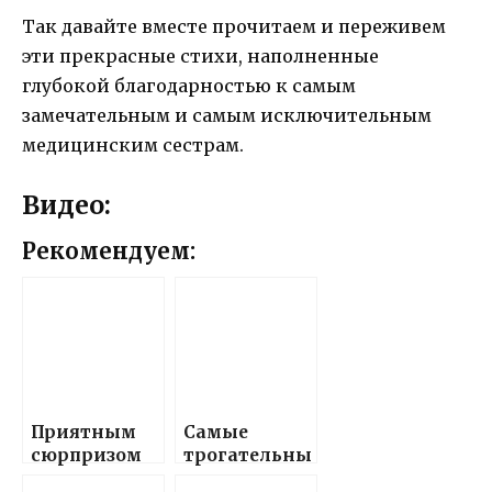
Так давайте вместе прочитаем и переживем
эти прекрасные стихи, наполненные
глубокой благодарностью к самым
замечательным и самым исключительным
медицинским сестрам.
Видео:
Рекомендуем:
Приятным
Самые
сюрпризом
трогательны
порадуй
е и нежные