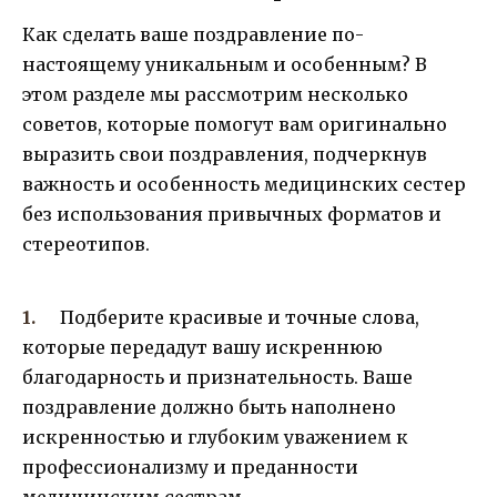
Как сделать ваше поздравление по-
настоящему уникальным и особенным? В
этом разделе мы рассмотрим несколько
советов, которые помогут вам оригинально
выразить свои поздравления, подчеркнув
важность и особенность медицинских сестер
без использования привычных форматов и
стереотипов.
Подберите красивые и точные слова,
которые передадут вашу искреннюю
благодарность и признательность. Ваше
поздравление должно быть наполнено
искренностью и глубоким уважением к
профессионализму и преданности
медицинским сестрам.