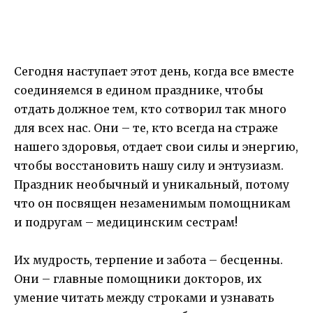
Сегодня наступает этот день, когда все вместе
соединяемся в едином празднике, чтобы
отдать должное тем, кто сотворил так много
для всех нас. Они – те, кто всегда на страже
нашего здоровья, отдает свои силы и энергию,
чтобы восстановить нашу силу и энтузиазм.
Праздник необычный и уникальный, потому
что он посвящен незаменимым помощникам
и подругам – медицинским сестрам!
Их мудрость, терпение и забота – бесценны.
Они – главные помощники докторов, их
умение читать между строками и узнавать