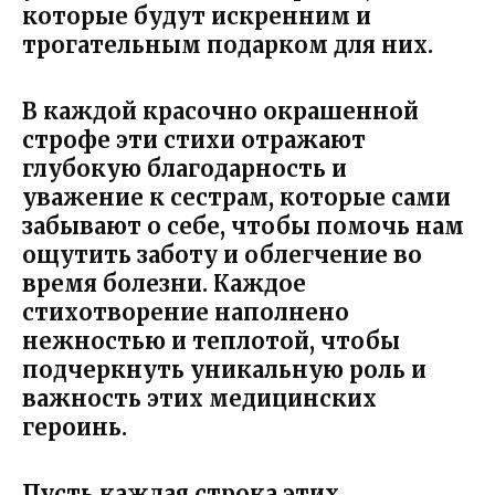
которые будут искренним и
трогательным подарком для них.
В каждой красочно окрашенной
строфе эти стихи отражают
глубокую благодарность и
уважение к сестрам, которые сами
забывают о себе, чтобы помочь нам
ощутить заботу и облегчение во
время болезни. Каждое
стихотворение наполнено
нежностью и теплотой, чтобы
подчеркнуть уникальную роль и
важность этих медицинских
героинь.
Пусть каждая строка этих