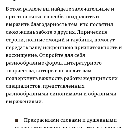
В этом разделе вы найдете замечательные и
оригинальные способы поздравить и
выразить благодарность тем, кто посвятил
свою жизнь заботе о других. Лирические
строки, полные эмоций и глубины, помогут
передать вашу искреннюю признательность и
восхищение. Откройте для себя
разнообразные формы литературного
творчества, которые позволят вам
подчеркнуть важность работы медицинских
специалистов, представленных
разнообразными синонимами и образными
выражениями.
Прекрасными словами и душевными
строчками можно показать, что вы цените