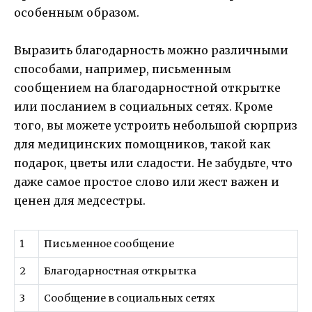
особенным образом.
Выразить благодарность можно различными
способами, например, письменным
сообщением на благодарностной открытке
или посланием в социальных сетях. Кроме
того, вы можете устроить небольшой сюрприз
для медицинских помощников, такой как
подарок, цветы или сладости. Не забудьте, что
даже самое простое слово или жест важен и
ценен для медсестры.
1
Письменное сообщение
2
Благодарностная открытка
3
Сообщение в социальных сетях