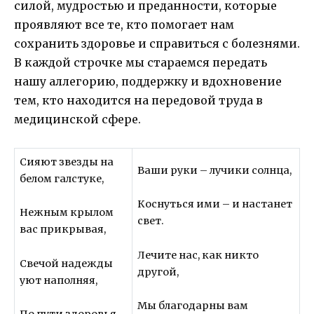
силой, мудростью и преданности, которые
проявляют все те, кто помогает нам
сохранить здоровье и справиться с болезнями.
В каждой строчке мы стараемся передать
нашу аллегорию, поддержку и вдохновение
тем, кто находится на передовой труда в
медицинской сфере.
Сияют звезды на
Ваши руки – лучики солнца,
белом галстуке,
Коснуться ими – и настанет
Нежным крылом
свет.
вас прикрывая,
Лечите нас, как никто
Свечой надежды
другой,
уют наполняя,
Мы благодарны вам