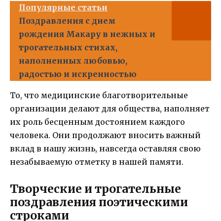
Популярные статьи
Поздравления с днем
рождения Макару в нежных и
трогательных стихах,
наполненных любовью,
радостью и искренностью
То, что медицинские благотворительные
организации делают для общества, наполняет
их роль бесценным достоянием каждого
человека. Они продолжают вносить важный
вклад в нашу жизнь, навсегда оставляя свою
незабываемую отметку в нашей памяти.
Творческие и трогательные
поздравления поэтическими
строками