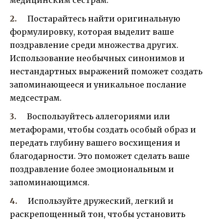
Постарайтесь найти оригинальную
формулировку, которая выделит ваше
поздравление среди множества других.
Использование необычных синонимов и
нестандартных выражений поможет создать
запоминающееся и уникальное послание
медсестрам.
Воспользуйтесь аллегориями или
метафорами, чтобы создать особый образ и
передать глубину вашего восхищения и
благодарности. Это поможет сделать ваше
поздравление более эмоциональным и
запоминающимся.
Используйте дружеский, легкий и
раскрепощенный тон, чтобы установить