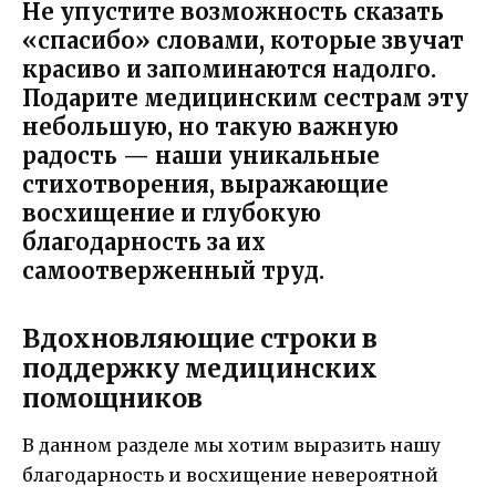
Не упустите возможность сказать
«спасибо» словами, которые звучат
красиво и запоминаются надолго.
Подарите медицинским сестрам эту
небольшую, но такую важную
радость — наши уникальные
стихотворения, выражающие
восхищение и глубокую
благодарность за их
самоотверженный труд.
Вдохновляющие строки в
поддержку медицинских
помощников
В данном разделе мы хотим выразить нашу
благодарность и восхищение невероятной