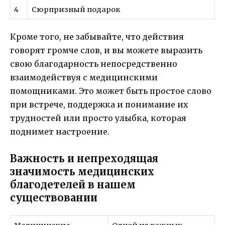
4
Сюрпризный подарок
Кроме того, не забывайте, что действия
говорят громче слов, и вы можете выразить
свою благодарность непосредственно
взаимодействуя с медицинскими
помощниками. Это может быть простое слово
при встрече, поддержка и понимание их
трудностей или просто улыбка, которая
поднимет настроение.
Важность и непреходящая
значимость медицинских
благодетелей в нашем
существовании