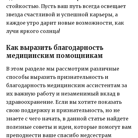
стойкостью. Пусть ваш путь всегда освещает
звезда счастливой и успешной карьеры, а
каждое утро дарит новые возможности, как
лучи яркого солнца!
Как выразить благодарность
медицинским помощникам
В этом разделе мы рассмотрим различные
способы выразить признательность и
благодарность медицинским ассистентам за
их важную работу и незаменимый вклад в
здравоохранение. Eсли вы хотите показать
свою поддержку и признательность, но не
знаете с чего начать, в данной статье найдете
полезные советы и идеи, которые помогут вам
преподнести ваше спасибо медсестрам