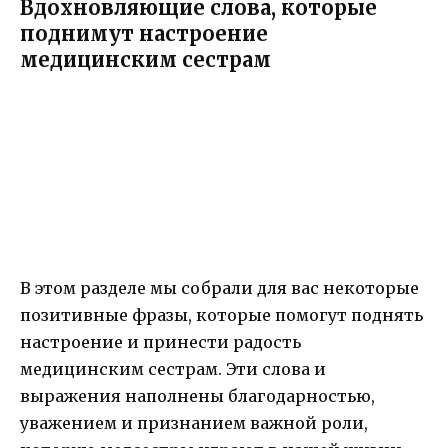
Вдохновляющие слова, которые
поднимут настроение
медицинским сестрам
В этом разделе мы собрали для вас некоторые
позитивные фразы, которые помогут поднять
настроение и принести радость
медицинским сестрам. Эти слова и
выражения наполнены благодарностью,
уважением и признанием важной роли,