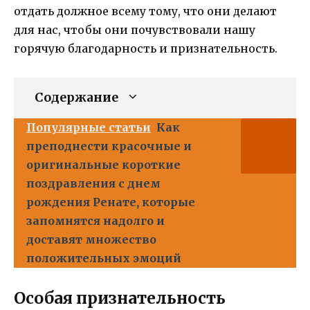
отдать должное всему тому, что они делают
для нас, чтобы они почувствовали нашу
горячую благодарность и признательность.
Содержание
Популярные статьи
Как
преподнести красочные и
оригинальные короткие
поздравления с днем
рождения Ренате, которые
запомнятся надолго и
доставят множество
положительных эмоций
Особая признательность