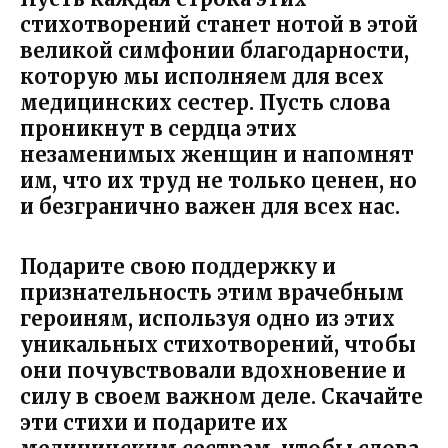
стихотворений станет нотой в этой
великой симфонии благодарности,
которую мы исполняем для всех
медицинских сестер. Пусть слова
проникнут в сердца этих
незаменимых женщин и напомнят
им, что их труд не только ценен, но
и безгранично важен для всех нас.
Подарите свою поддержку и
признательность этим врачебным
героиням, используя одно из этих
уникальных стихотворений, чтобы
они почувствовали вдохновение и
силу в своем важном деле. Скачайте
эти стихи и подарите их