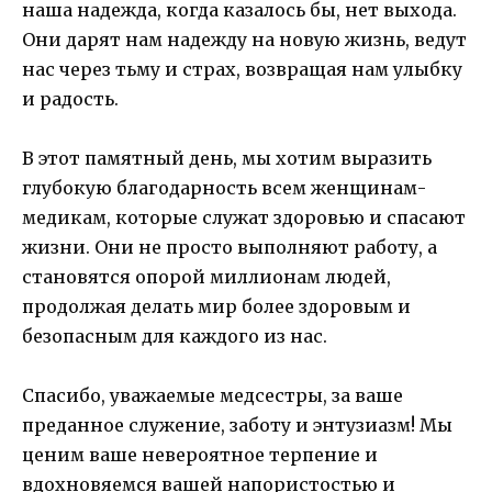
наша надежда, когда казалось бы, нет выхода.
Они дарят нам надежду на новую жизнь, ведут
нас через тьму и страх, возвращая нам улыбку
и радость.
В этот памятный день, мы хотим выразить
глубокую благодарность всем женщинам-
медикам, которые служат здоровью и спасают
жизни. Они не просто выполняют работу, а
становятся опорой миллионам людей,
продолжая делать мир более здоровым и
безопасным для каждого из нас.
Спасибо, уважаемые медсестры, за ваше
преданное служение, заботу и энтузиазм! Мы
ценим ваше невероятное терпение и
вдохновяемся вашей напористостью и