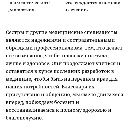
психологического
кто нуждается в помощи
равновесия.
и лечении.
Сестры и другие медицинские специалисты
являются надежными и сострадательными
образцами профессионализма, тем, кто делает
все возможное, чтобы наша жизнь стала
лучше и здоровее. Они продолжают учиться и
оставаться в курсе последних разработок в
медицине, чтобы быть на переднем крае для
наших потребностей. Благодаря их
присутствию и общению, мы смело двигаемся
вперед, побеждаем болезни и
восстанавливаемся к полному здоровью и
благополучию.