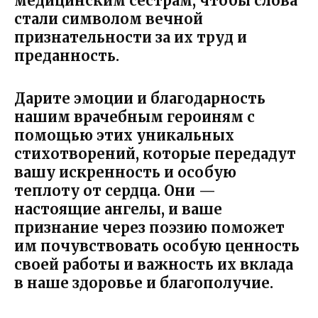
медицинским сестрам, чтобы слова
стали символом вечной
признательности за их труд и
преданность.
Дарите эмоции и благодарность
нашим врачебным героиням с
помощью этих уникальных
стихотворений, которые передадут
вашу искренность и особую
теплоту от сердца. Они —
настоящие ангелы, и ваше
признание через поэзию поможет
им почувствовать особую ценность
своей работы и важность их вклада
в наше здоровье и благополучие.