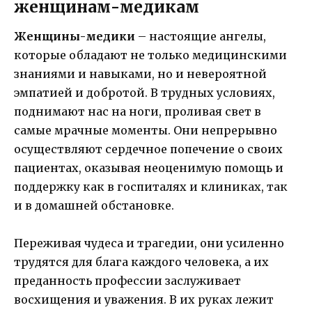
женщинам-медикам
Женщины-медики
– настоящие ангелы,
которые обладают не только медицинскими
знаниями и навыками, но и невероятной
эмпатией и добротой. В трудных условиях,
поднимают нас на ноги, проливая свет в
самые мрачные моменты. Они непрерывно
осуществляют сердечное попечение о своих
пациентах, оказывая неоценимую помощь и
поддержку как в госпиталях и клиниках, так
и в домашней обстановке.
Переживая чудеса и трагедии, они усиленно
трудятся для блага каждого человека, а их
преданность профессии заслуживает
восхищения и уважения. В их руках лежит