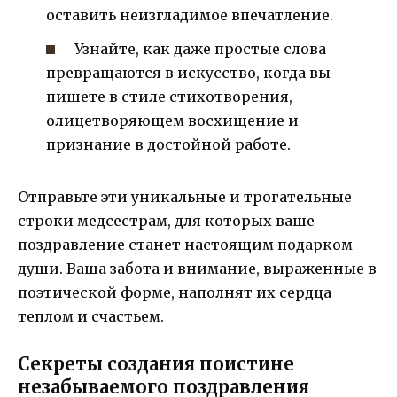
оставить неизгладимое впечатление.
Узнайте, как даже простые слова
превращаются в искусство, когда вы
пишете в стиле стихотворения,
олицетворяющем восхищение и
признание в достойной работе.
Отправьте эти уникальные и трогательные
строки медсестрам, для которых ваше
поздравление станет настоящим подарком
души. Ваша забота и внимание, выраженные в
поэтической форме, наполнят их сердца
теплом и счастьем.
Секреты создания поистине
незабываемого поздравления