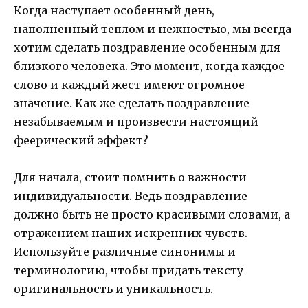
Когда наступает особенный день,
наполненный теплом и нежностью, мы всегда
хотим сделать поздравление особенным для
близкого человека. Это момент, когда каждое
слово и каждый жест имеют огромное
значение. Как же сделать поздравление
незабываемым и произвести настоящий
феерический эффект?
Для начала, стоит помнить о важности
индивидуальности. Ведь поздравление
должно быть не просто красивыми словами, а
отражением наших искренних чувств.
Используйте различные синонимы и
терминологию, чтобы придать тексту
оригинальность и уникальность.