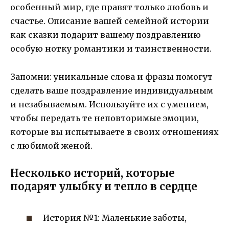
особенный мир, где правят только любовь и
счастье. Описание вашей семейной истории
как сказки подарит вашему поздравлению
особую нотку романтики и таинственности.
Запомни: уникальные слова и фразы помогут
сделать ваше поздравление индивидуальным
и незабываемым. Используйте их с умением,
чтобы передать те неповторимые эмоции,
которые вы испытываете в своих отношениях
с любимой женой.
Несколько историй, которые
подарят улыбку и тепло в сердце
История №1: Маленькие заботы,