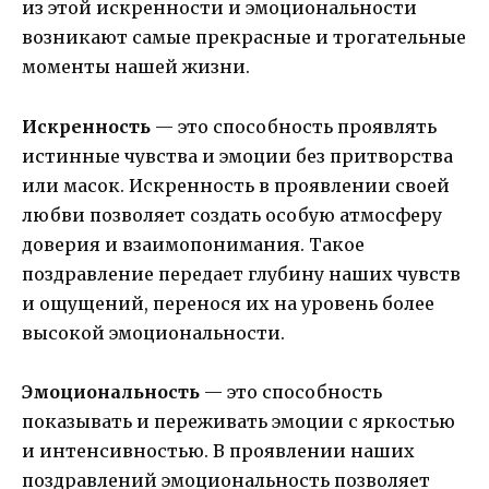
из этой искренности и эмоциональности
возникают самые прекрасные и трогательные
моменты нашей жизни.
Искренность
— это способность проявлять
истинные чувства и эмоции без притворства
или масок. Искренность в проявлении своей
любви позволяет создать особую атмосферу
доверия и взаимопонимания. Такое
поздравление передает глубину наших чувств
и ощущений, перенося их на уровень более
высокой эмоциональности.
Эмоциональность
— это способность
показывать и переживать эмоции с яркостью
и интенсивностью. В проявлении наших
поздравлений эмоциональность позволяет