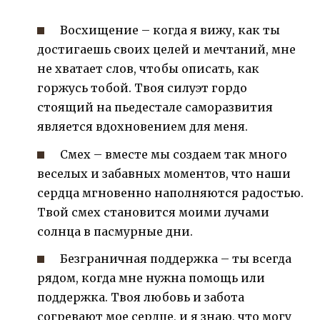
Восхищение – когда я вижу, как ты
достигаешь своих целей и мечтаний, мне
не хватает слов, чтобы описать, как
горжусь тобой. Твоя силуэт гордо
стоящий на пьедестале саморазвития
является вдохновением для меня.
Смех – вместе мы создаем так много
веселых и забавных моментов, что наши
сердца мгновенно наполняются радостью.
Твой смех становится моими лучами
солнца в пасмурные дни.
Безграничная поддержка – ты всегда
рядом, когда мне нужна помощь или
поддержка. Твоя любовь и забота
согревают мое сердце, и я знаю, что могу