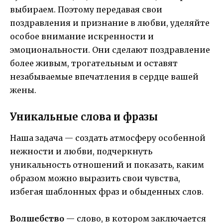
выбираем. Поэтому передавая свои
поздравления и признание в любви, уделяйте
особое внимание искренности и
эмоциональности. Они сделают поздравление
более живым, трогательным и оставят
незабываемые впечатления в сердце вашей
жены.
Уникальные слова и фразы
Наша задача — создать атмосферу особенной
нежности и любви, подчеркнуть
уникальность отношений и показать, каким
образом можно выразить свои чувства,
избегая шаблонных фраз и обыденных слов.
Волшебство
— слово, в котором заключается