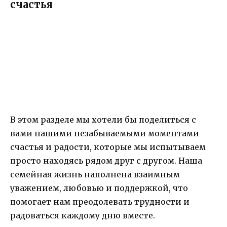
счастья
В этом разделе мы хотели бы поделиться с
вами нашими незабываемыми моментами
счастья и радости, которые мы испытываем
просто находясь рядом друг с другом. Наша
семейная жизнь наполнена взаимным
уважением, любовью и поддержкой, что
помогает нам преодолевать трудности и
радоваться каждому дню вместе.