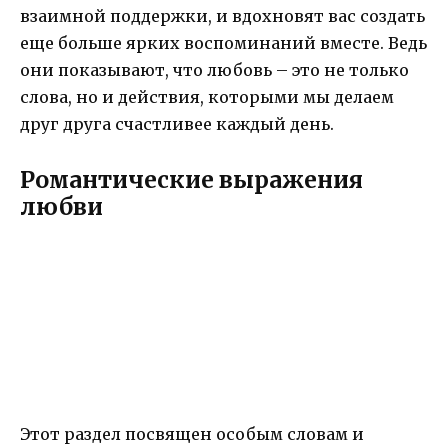
взаимной поддержки, и вдохновят вас создать
еще больше ярких воспоминаний вместе. Ведь
они показывают, что любовь – это не только
слова, но и действия, которыми мы делаем
друг друга счастливее каждый день.
Романтические выражения
любви
Этот раздел посвящен особым словам и