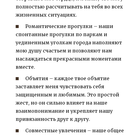
полностью рассчитывать на тебя во всех
жизненных ситуациях.
Романтические прогулки – наши
спонтанные прогулки по паркам и
уединенным уголкам города наполняют
мою душу счастьем и позволяют нам
наслаждаться прекрасными моментами
вместе.
Объятия – каждое твое объятие
заставляет меня чувствовать себя
защищенным и любимым. Это простой
жест, но он сильно влияет на наше
взаимопонимание и укрепляет нашу
привязанность друг к другу.
Совместные увлечения – наше общее