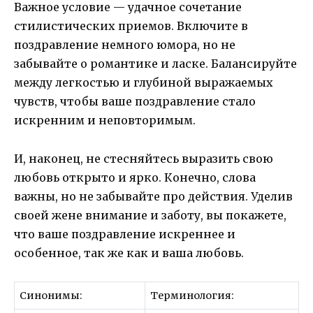
Важное условие — удачное сочетание
стилистических приемов. Включите в
поздравление немного юмора, но не
забывайте о романтике и ласке. Балансируйте
между легкостью и глубиной выражаемых
чувств, чтобы ваше поздравление стало
искренним и неповторимым.
И, наконец, не стесняйтесь выразить свою
любовь открыто и ярко. Конечно, слова
важны, но не забывайте про действия. Уделив
своей жене внимание и заботу, вы покажете,
что ваше поздравление искреннее и
особенное, так же как и ваша любовь.
Синонимы:
Терминология: