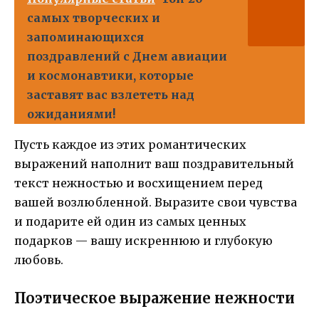
самых творческих и
запоминающихся
поздравлений с Днем авиации
и космонавтики, которые
заставят вас взлететь над
ожиданиями!
Пусть каждое из этих романтических
выражений наполнит ваш поздравительный
текст нежностью и восхищением перед
вашей возлюбленной. Выразите свои чувства
и подарите ей один из самых ценных
подарков — вашу искреннюю и глубокую
любовь.
Поэтическое выражение нежности