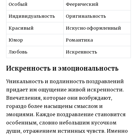
Особый
Феерический
Индивидуальность
Оригинальность
Красивый
Искусно оформленный
Юмор
Романтика
Любовь
Искренность
Искренность и эмоциональность
Уникальность и подлинность поздравлений
придает им ощущение живой искренности.
Впечатления, которые они возбуждают,
гораздо более насыщены смыслом и
эмоциями. Каждое поздравление становится
особенным, словно небольшим кусочком
души, отражением истинных чувств. Именно