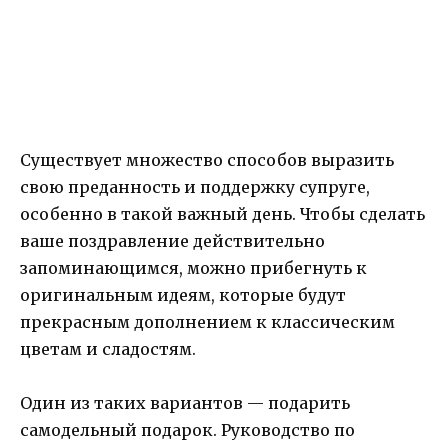
Существует множество способов выразить
свою преданность и поддержку супруге,
особенно в такой важный день. Чтобы сделать
ваше поздравление действительно
запоминающимся, можно прибегнуть к
оригинальным идеям, которые будут
прекрасным дополнением к классическим
цветам и сладостям.
Один из таких вариантов — подарить
самодельный подарок. Руководство по