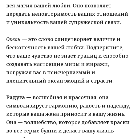
вся магия вашей любви. Оно позволяет
передать неповторимость ваших отношений
и уникальность вашей супружеской связи.
Океан
— это слово олицетворяет величие и
бесконечность вашей любви. Подчеркните,
что ваше чувство не знает границ и способно
создавать настоящие миры и миражи,
погружая вас в неисчерпаемый и
пленительный океан эмоций и страсти.
Радуга
— волшебная и красочная, она
символизирует гармонию, радость и надежду,
которые ваша жена приносит в вашу жизнь.
Она — волшебство, которое добавляет краски
во все серые будни и делает вашу жизнь