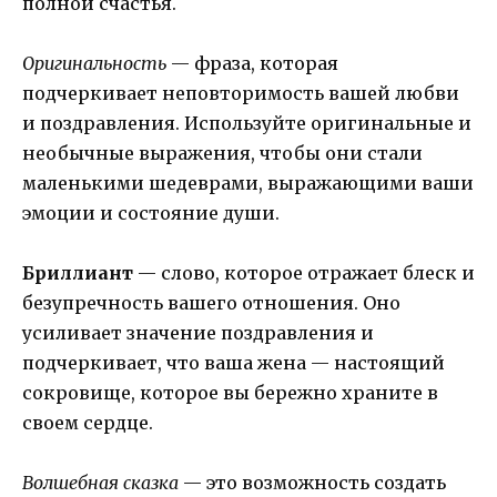
полной счастья.
Оригинальность
— фраза, которая
подчеркивает неповторимость вашей любви
и поздравления. Используйте оригинальные и
необычные выражения, чтобы они стали
маленькими шедеврами, выражающими ваши
эмоции и состояние души.
Бриллиант
— слово, которое отражает блеск и
безупречность вашего отношения. Оно
усиливает значение поздравления и
подчеркивает, что ваша жена — настоящий
сокровище, которое вы бережно храните в
своем сердце.
Волшебная сказка
— это возможность создать