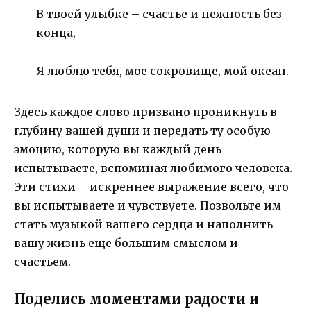
В твоей улыбке – счастье и нежность без
конца,
Я люблю тебя, мое сокровище, мой океан.
Здесь каждое слово призвано проникнуть в
глубину вашей души и передать ту особую
эмоцию, которую вы каждый день
испытываете, вспоминая любимого человека.
Эти стихи – искреннее выражение всего, что
вы испытываете и чувствуете. Позвольте им
стать музыкой вашего сердца и наполнить
вашу жизнь еще большим смыслом и
счастьем.
Поделись моментами радости и