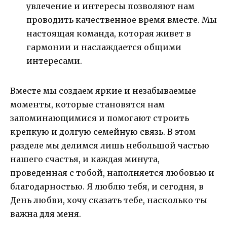
увлечение и интересы позволяют нам
проводить качественное время вместе. Мы
настоящая команда, которая живет в
гармонии и наслаждается общими
интересами.
Вместе мы создаем яркие и незабываемые
моменты, которые становятся нам
запоминающимися и помогают строить
крепкую и долгую семейную связь. В этом
разделе мы делимся лишь небольшой частью
нашего счастья, и каждая минута,
проведенная с тобой, наполняется любовью и
благодарностью. Я люблю тебя, и сегодня, в
День любви, хочу сказать тебе, насколько ты
важна для меня.