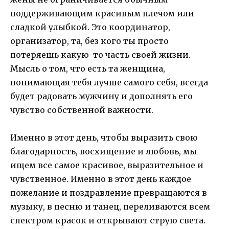
поддерживающим красивым плечом или
сладкой улыбкой. Это координатор,
организатор, та, без кого ты просто
потеряешь какую-то часть своей жизни.
Мысль о том, что есть та женщина,
понимающая тебя лучше самого себя, всегда
будет радовать мужчину и дополнять его
чувство собственной важности.
Именно в этот день, чтобы выразить свою
благодарность, восхищение и любовь, мы
ищем все самое красивое, выразительное и
чувственное. Именно в этот день каждое
пожелание и поздравление превращаются в
музыку, в песню и танец, переливаются всем
спектром красок и открывают струю света.