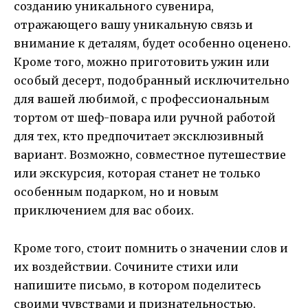
созданию уникального сувенира,
отражающего вашу уникальную связь и
внимание к деталям, будет особенно оценено.
Кроме того, можно приготовить ужин или
особый десерт, подобранный исключительно
для вашей любимой, с профессиональным
тортом от шеф-повара или ручной работой
для тех, кто предпочитает эксклюзивный
вариант. Возможно, совместное путешествие
или экскурсия, которая станет не только
особенным подарком, но и новым
приключением для вас обоих.
Кроме того, стоит помнить о значении слов и
их воздействии. Сочините стихи или
напишите письмо, в котором поделитесь
своими чувствами и признательностью.