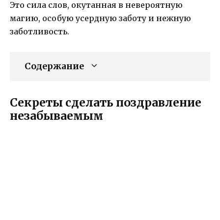
Это сила слов, окутанная в невероятную
магию, особую усердную заботу и нежную
заботливость.
Содержание
Секреты сделать поздравление
незабываемым