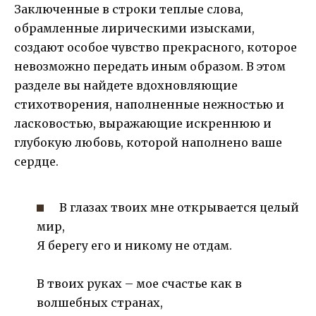
Заключенные в строки теплые слова,
обрамленные лирическими изысками,
создают особое чувство прекрасного, которое
невозможно передать иным образом. В этом
разделе вы найдете вдохновляющие
стихотворения, наполненные нежностью и
ласковостью, выражающие искреннюю и
глубокую любовь, которой наполнено ваше
сердце.
В глазах твоих мне открывается целый
мир,
Я берегу его и никому не отдам.
В твоих руках – мое счастье как в
волшебных странах,