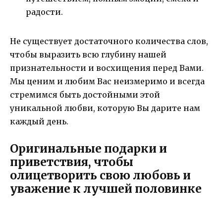
радости.
Не существует достаточного количества слов,
чтобы выразить всю глубину нашей
признательности и восхищения перед Вами.
Мы ценим и любим Вас неизмеримо и всегда
стремимся быть достойными этой
уникальной любви, которую Вы дарите нам
каждый день.
Оригинальные подарки и
приветствия, чтобы
олицетворить свою любовь и
уважение к лучшей половинке