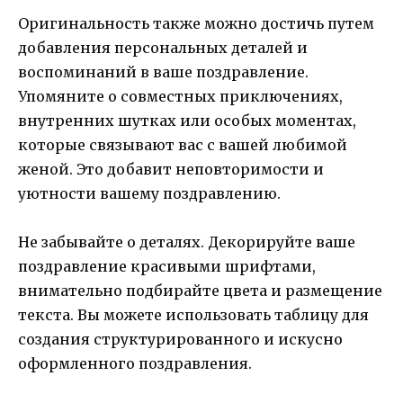
Оригинальность также можно достичь путем
добавления персональных деталей и
воспоминаний в ваше поздравление.
Упомяните о совместных приключениях,
внутренних шутках или особых моментах,
которые связывают вас с вашей любимой
женой. Это добавит неповторимости и
уютности вашему поздравлению.
Не забывайте о деталях. Декорируйте ваше
поздравление красивыми шрифтами,
внимательно подбирайте цвета и размещение
текста. Вы можете использовать таблицу для
создания структурированного и искусно
оформленного поздравления.