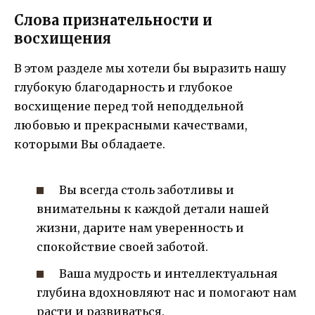
Слова признательности и
восхищения
В этом разделе мы хотели бы выразить нашу
глубокую благодарность и глубокое
восхищение перед той неподдельной
любовью и прекрасными качествами,
которыми Вы обладаете.
Вы всегда столь заботливы и
внимательны к каждой детали нашей
жизни, дарите нам уверенность и
спокойствие своей заботой.
Ваша мудрость и интеллектуальная
глубина вдохновляют нас и помогают нам
расти и развиваться.