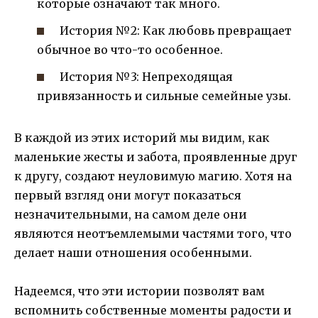
которые означают так много.
История №2: Как любовь превращает
обычное во что-то особенное.
История №3: Непреходящая
привязанность и сильные семейные узы.
В каждой из этих историй мы видим, как
маленькие жесты и забота, проявленные друг
к другу, создают неуловимую магию. Хотя на
первый взгляд они могут показаться
незначительными, на самом деле они
являются неотъемлемыми частями того, что
делает наши отношения особенными.
Надеемся, что эти истории позволят вам
вспомнить собственные моменты радости и