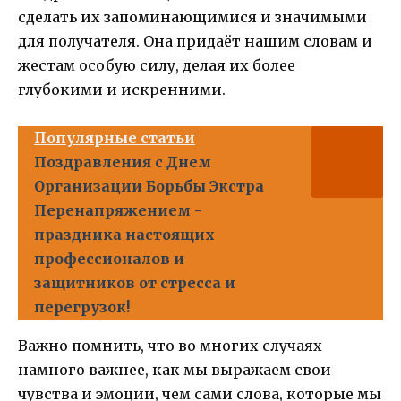
сделать их запоминающимися и значимыми
для получателя. Она придаёт нашим словам и
жестам особую силу, делая их более
глубокими и искренними.
Популярные статьи
Поздравления с Днем
Организации Борьбы Экстра
Перенапряжением -
праздника настоящих
профессионалов и
защитников от стресса и
перегрузок!
Важно помнить, что во многих случаях
намного важнее, как мы выражаем свои
чувства и эмоции, чем сами слова, которые мы