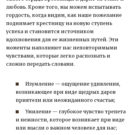
любовь. Кроме того, мы можем испытывать
гордость, когда видим, как наше пожелание
поднимает крестницу на новую ступень
успеха и становится источником
вдохновения для ее жизненных путей. Эти
моменты наполняют нас неповторимыми
чувствами, которые легко распознать и
сложно передать словами.
Изумление — ощущение удивления,
возникающее при виде щедрых даров
приятели или неожиданного счастья;
Умиление — глубокое чувство трепета
и нежности, которое возникает при виде
или мысли о важном человеке для нас;