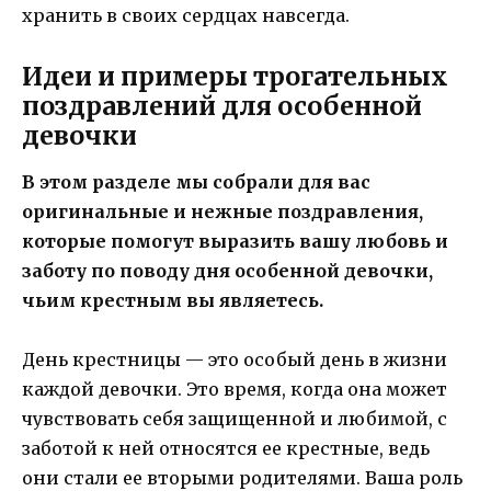
хранить в своих сердцах навсегда.
Идеи и примеры трогательных
поздравлений для особенной
девочки
В этом разделе мы собрали для вас
оригинальные и нежные поздравления,
которые помогут выразить вашу любовь и
заботу по поводу дня особенной девочки,
чьим крестным вы являетесь.
День крестницы — это особый день в жизни
каждой девочки. Это время, когда она может
чувствовать себя защищенной и любимой, с
заботой к ней относятся ее крестные, ведь
они стали ее вторыми родителями. Ваша роль