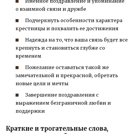
Именное поздравление и упоминание
о взаимной связи и дружбе
Подчеркнуть особенности характера
крестницы и похвалить ее достижения
Надежда на то, что ваша связь будет все
крепнуть и становиться глубже со
временем
Пожелание оставаться такой же
замечательной и прекрасной, обретать
новые цели и мечты
Завершение поздравления с
выражением безграничной любви и
поддержки
Краткие и трогательные слова,