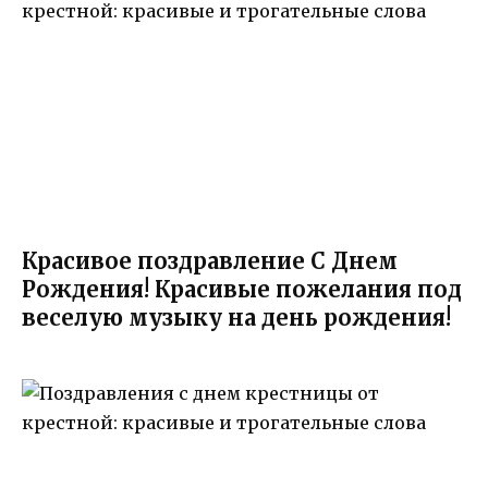
Красивое поздравление С Днем
Рождения! Красивые пожелания под
веселую музыку на день рождения!