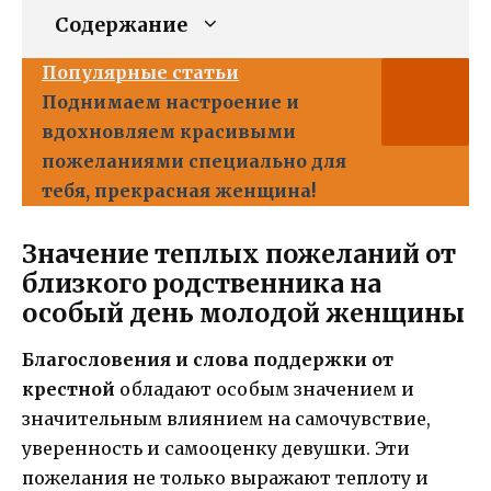
Содержание
Популярные статьи
Поднимаем настроение и
вдохновляем красивыми
пожеланиями специально для
тебя, прекрасная женщина!
Значение теплых пожеланий от
близкого родственника на
особый день молодой женщины
Благословения и слова поддержки от
крестной
обладают особым значением и
значительным влиянием на самочувствие,
уверенность и самооценку девушки. Эти
пожелания не только выражают теплоту и