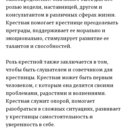
ролью модели, наставницей, другом и
консультантом в различных сферах жизни.
Крестная помогает крестнице преодолевать
преграды, поддерживает ее морально и
эмоционально, стимулирует развитие ее
талантов и способностей.
Роль крестной также заключается в том,
чтобы быть слушателем и советчиком для
крестницы. Крестная может быть первым
человеком, с которым она делится своими
проблемами, радостями и волнениями.
Крестная служит опорой, помогает
разобраться в сложных ситуациях, развивает
у крестницы самостоятельность и
уверенность в себе.