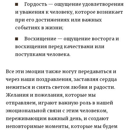
Гордость — ощущение удовлетворения
и уважения к человеку, которое возникает
при его достижениях или важных
событиях в жизни;
Восхищение — ощущение восторга и
восхищения перед качествами или
поступками человека.
Все эти эмоции также могут передаваться и
через наши поздравления, заставляя сердца
нежиться и сиять светом любви и радости.
Желания и пожелания, которые мы
отправляем, играют важную роль в нашей
эмоциональной связи с этим человеком,
переживающим важный день, и создают
неповторимые моменты, которые мы будем