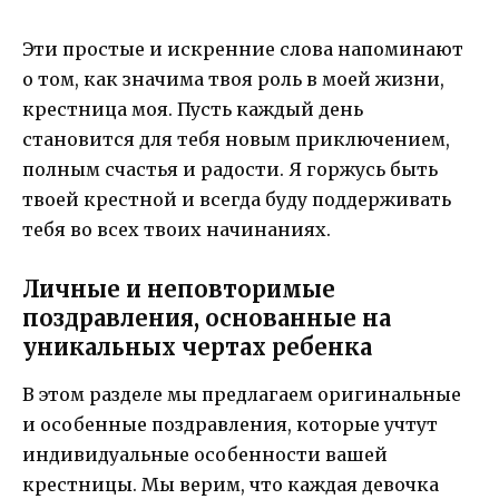
Эти простые и искренние слова напоминают
о том, как значима твоя роль в моей жизни,
крестница моя. Пусть каждый день
становится для тебя новым приключением,
полным счастья и радости. Я горжусь быть
твоей крестной и всегда буду поддерживать
тебя во всех твоих начинаниях.
Личные и неповторимые
поздравления, основанные на
уникальных чертах ребенка
В этом разделе мы предлагаем оригинальные
и особенные поздравления, которые учтут
индивидуальные особенности вашей
крестницы. Мы верим, что каждая девочка