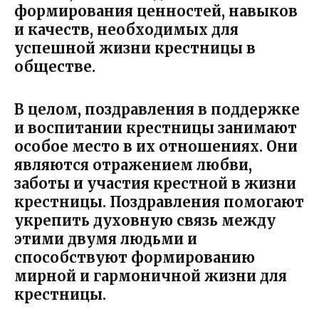
формирования ценностей, навыков
и качеств, необходимых для
успешной жизни крестницы в
обществе.
В целом, поздравления в поддержке
и воспитании крестницы занимают
особое место в их отношениях. Они
являются отражением любви,
заботы и участия крестной в жизни
крестницы. Поздравления помогают
укрепить духовную связь между
этими двумя людьми и
способствуют формированию
мирной и гармоничной жизни для
крестницы.