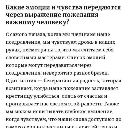
Какие эмоции и чувства передаются
через выражение пожелания
важному человеку?
С самого начала, когда мы начинаем наше
поздравление, мы чувствуем дрожь в наших
руках, несмотря на то, что мы считаем себя
словесными мастерами. Список эмоций,
которые могут передаваться через
поздравления, невероятно разнообразен.
Один из них — безграничная радость, которая
возникает, когда наше пожелание заставляет
крестницу улыбаться, сиять от счастья и
пронизывает нас светом этой радости. Также
мы можем испытывать глубокое умиление,
когда чувствуем, что наши слова доступают до
самого сердца крестницы и дарят ей тепло и