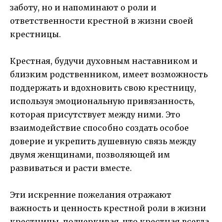
заботу, но и напоминают о роли и
ответственности крестной в жизни своей
крестницы.
Крестная, будучи духовным наставником и
близким родственником, имеет возможность
поддержать и вдохновить свою крестницу,
используя эмоциональную привязанность,
которая присутствует между ними. Это
взаимодействие способно создать особое
доверие и укрепить душевную связь между
двумя женщинами, позволяющей им
развиваться и расти вместе.
Эти искренние пожелания отражают
важность и ценность крестной роли в жизни
крестницы, подчеркивая, что крестная всегда