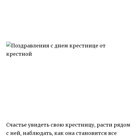
Счастье увидеть свою крестницу, расти рядом
с ней, наблюдать, как она становится все