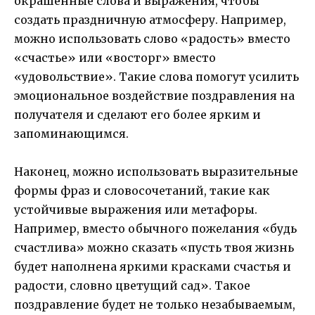
окрашенные слова и выражения, чтобы
создать праздничную атмосферу. Например,
можно использовать слово «радость» вместо
«счастье» или «восторг» вместо
«удовольствие». Такие слова помогут усилить
эмоциональное воздействие поздравления на
получателя и сделают его более ярким и
запоминающимся.
Наконец, можно использовать выразительные
формы фраз и словосочетаний, такие как
устойчивые выражения или метафоры.
Например, вместо обычного пожелания «будь
счастлива» можно сказать «пусть твоя жизнь
будет наполнена яркими красками счастья и
радости, словно цветущий сад». Такое
поздравление будет не только незабываемым,