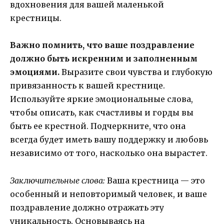
вдохновения для вашей маленькой
крестницы.
Важно помнить, что ваше поздравление
должно быть искренним и заполненным
эмоциями.
Выразите свои чувства и глубокую
привязанность к вашей крестнице.
Используйте яркие эмоциональные слова,
чтобы описать, как счастливы и горды вы
быть ее крестной. Подчеркните, что она
всегда будет иметь вашу поддержку и любовь
независимо от того, насколько она вырастет.
Заключительные слова:
Ваша крестница — это
особенный и неповторимый человек, и ваше
поздравление должно отражать эту
уникальность. Основываясь на