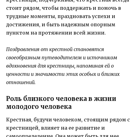
стоит рядом, чтобы поддержать и помочь в
трудные моменты, праздновать успехи и
достижения, и быть надежным опорным
пунктом на протяжении всей жизни.
Поздравления от крестной становятся
своеобразным путеводителем и источником
вдохновения для крестницы, напоминая ей о
ценности и значимости этих особых и близких
отношений.
Роль близкого человека в жизни
молодого человека
Крестная, будучи человеком, стоящим рядом с
крестницей, влияет на ее развитие и
самоопределение. Она может быть для нее