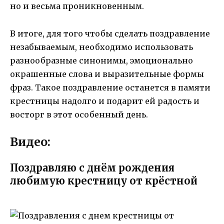
но и весьма проникновенным.
В итоге, для того чтобы сделать поздравление
незабываемым, необходимо использовать
разнообразные синонимы, эмоционально
окрашенные слова и выразительные формы
фраз. Такое поздравление останется в памяти
крестницы надолго и подарит ей радость и
восторг в этот особенный день.
Видео:
Поздравляю с днём рождения
любимую крестницу от крёстной