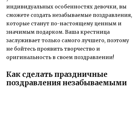
индивидуальных особенностях девочки, вы
сможете создать незабываемые поздравления,
которые станут по-настоящему ценным и
значимым подарком. Ваша крестница
заслуживает только самого лучшего, поэтому
не бойтесь проявить творчество и
оригинальность в своем поздравлении!
Как сделать праздничные
поздравления незабываемыми