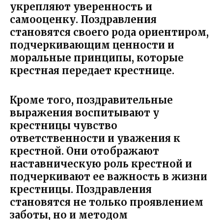
укрепляют уверенность и
самооценку. Поздравления
становятся своего рода ориентиром,
подчеркивающим ценности и
моральные принципы, которые
крестная передает крестнице.
Кроме того, поздравительные
выражения воспитывают у
крестницы чувство
ответственности и уважения к
крестной. Они отображают
наставническую роль крестной и
подчеркивают ее важность в жизни
крестницы. Поздравления
становятся не только проявлением
заботы, но и методом