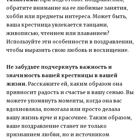
обратите внимание на ее любимые занятия,
хобби или предметы интереса. Может быть,
ваша крестница увлекается танцами,
живописью, чтением или плаванием?
Используйте эти особенности в поздравлении,
чтобы выразить свою любовь и восхищение.
Не забудьте подчеркнуть важность и
значимость вашей крестницы в вашей
жизни.
Расскажите ей, каким образом она
привносит радость и счастье в вашу семью. Вы
можете упомянуть моменты, когда она вас
вдохновляла, помогала или просто делала
вашу жизнь ярче и красочнее. Таким образом,
ваше поздравление станет не только
признанием любви, но и источником