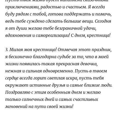
приключениями, радостью и счастьем. Я всегда
буду рядом с тобой, готова поддержать и помочь,
ведь тебе суждено сделать большие вещи. Сегодня
я от души желаю тебе безграничной удачи,
вдохновения и самореализации! С днем, крестница!
3. Милая моя крестница! Отмечая этот праздник,
я бесконечно благодарна судьбе за то, что в моей
жизни появилась такая прекрасная девочка,
нежная и сильная одновременно. Пусть в твоем
сердце всегда горит светлая искра, пусть тебя
окружают истинные друзья и самые близкие люди.
Поздравляю с этим особенным днем и желаю
только солнечных дней и самых счастливых
мгновений на пути своей жизни!