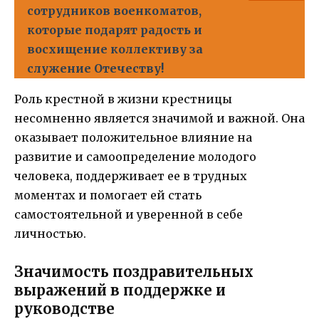
сотрудников военкоматов,
которые подарят радость и
восхищение коллективу за
служение Отечеству!
Роль крестной в жизни крестницы
несомненно является значимой и важной. Она
оказывает положительное влияние на
развитие и самоопределение молодого
человека, поддерживает ее в трудных
моментах и помогает ей стать
самостоятельной и уверенной в себе
личностью.
Значимость поздравительных
выражений в поддержке и
руководстве