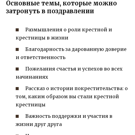
Основные темы, которые можно
затронуть в поздравлении
Размышления о роли крестной и
крестницы в жизни
Благодарность за дарованную доверие
и ответственность
Пожелания счастья и успехов во всех
начинаниях
Рассказ о истории покрестительства: о
том, каким образом вы стали крестной
крестницы
Важность поддержки и участия в
жизни друг друга