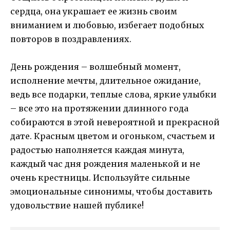
сердца, она украшает ее жизнь своим
вниманием и любовью, избегает подобных
повторов в поздравлениях.
День рождения – волшебный момент,
исполнение мечты, длительное ожидание,
ведь все подарки, теплые слова, яркие улыбки
– все это на протяжении длинного года
собираются в этой невероятной и прекрасной
дате. Красным цветом и огоньком, счастьем и
радостью наполняется каждая минута,
каждый час дня рождения маленькой и не
очень крестницы. Используйте сильные
эмоциональные синонимы, чтобы доставить
удовольствие нашей публике!