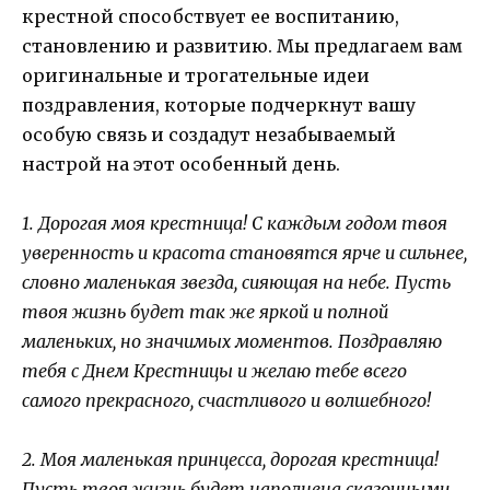
крестной способствует ее воспитанию,
становлению и развитию. Мы предлагаем вам
оригинальные и трогательные идеи
поздравления, которые подчеркнут вашу
особую связь и создадут незабываемый
настрой на этот особенный день.
1. Дорогая моя крестница! С каждым годом твоя
уверенность и красота становятся ярче и сильнее,
словно маленькая звезда, сияющая на небе. Пусть
твоя жизнь будет так же яркой и полной
маленьких, но значимых моментов. Поздравляю
тебя с Днем Крестницы и желаю тебе всего
самого прекрасного, счастливого и волшебного!
2. Моя маленькая принцесса, дорогая крестница!
Пусть твоя жизнь будет наполнена сказочными