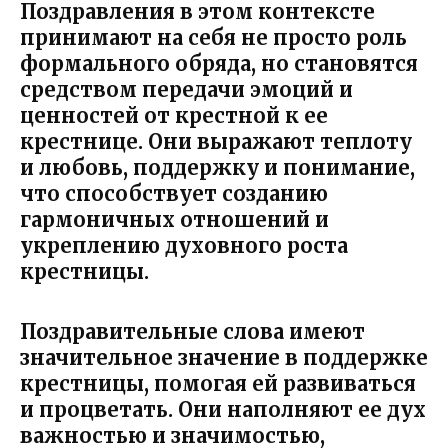
Поздравления в этом контексте
принимают на себя не просто роль
формального обряда, но становятся
средством передачи эмоций и
ценностей от крестной к ее
крестнице. Они выражают теплоту
и любовь, поддержку и понимание,
что способствует созданию
гармоничных отношений и
укреплению духовного роста
крестницы.
Поздравительные слова имеют
значительное значение в поддержке
крестницы, помогая ей развиваться
и процветать. Они наполняют ее дух
важностью и значимостью,