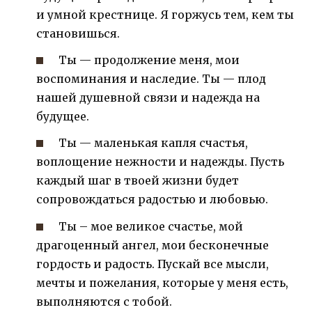
и умной крестнице. Я горжусь тем, кем ты
становишься.
Ты — продолжение меня, мои
воспоминания и наследие. Ты — плод
нашей душевной связи и надежда на
будущее.
Ты — маленькая капля счастья,
воплощение нежности и надежды. Пусть
каждый шаг в твоей жизни будет
сопровождаться радостью и любовью.
Ты – мое великое счастье, мой
драгоценный ангел, мои бесконечные
гордость и радость. Пускай все мысли,
мечты и пожелания, которые у меня есть,
выполняются с тобой.