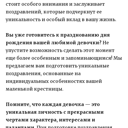
стоит особого внимания и заслуживает
поздравлений, которые подчеркнут ее
уникальность и особый вклад в вашу жизнь.
Вы уже готовитесь к празднованию дня
рождения вашей любимой девочки?
Не
упустите возможность сделать этот момент
еще более особенным и запоминающимся! Мы
предлагаем вам подготовить уникальные
поздравления, основанные на
индивидуальных особенностях вашей
маленькой крестницы.
Помните, что каждая девочка — это
уникальная личность с прекрасными
чертами характера, интересами и
талантами.
При подготовке поздравления,