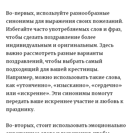
Во-первых, используйте разнообразные
синонимы для выражения своих пожеланий.
Избегайте часто употребляемых слов и фраз,
чтобы сделать поздравление более
индивидуальным и оригинальным. Здесь
важно рассмотреть разные варианты
поздравлений, чтобы выбрать самый
подходящий для вашей крестницы.
Например, можно использовать такие слова,
как «утонченно», «изысканно», «сердечно»
или «искренне». Эти синонимы помогут
передать ваше искреннее участие и любовь к
празднику.
Во-вторых, стоит использовать эмоционально