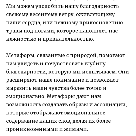
Мы можем уподобить нашу благодарность
свежему весеннему ветру, оживляющему
наши сердца, или нежному прикосновению
травы под ногами, которое наполняет нас
нежностью и признательностью.
Метафоры, связанные с природой, помогают
нам увидеть и почувствовать глубину
благодарности, которую мы испытываем. Они
расширяют наше понимание и позволяют
выразить наши чувства более точно и
эмоционально. Метафоры дают нам
возможность создавать образы и ассоциации,
которые отображают эмоциональное
содержание наших слов, делая их более
проникновенными и живыми.