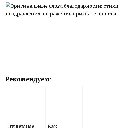
Рекомендуем:
Душевные
Как