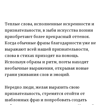
Теплые слова, исполненные искренности и
признательности, в зыби искусства поэзии
приобретают более прекрасный оттенок.
Когда обычные фразы благодарности уже не
выражают всей нашей признательности,
слова в стихах приходят на помощь.
Используя образы и ритм, поэты находят
необычные выражения, открывая новые
грани уживания слов и эмоций.
Нередко люди, желая выразить свою
признательность, стремятся отойти от
шаблонных фраз и попробовать создать