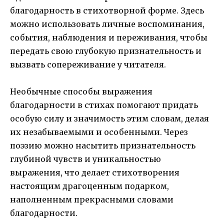
благодарность в стихотворной форме. Здесь
можно использовать личные воспоминания,
события, наблюдения и переживания, чтобы
передать свою глубокую признательность и
вызвать сопереживание у читателя.
Необычные способы выражения
благодарности в стихах помогают придать
особую силу и значимость этим словам, делая
их незабываемыми и особенными. Через
поэзию можно насытить признательность
глубиной чувств и уникальностью
выражения, что делает стихотворения
настоящим драгоценным подарком,
наполненным прекрасными словами
благодарности.