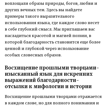
воплощали образы природы, богов, любви и
других вечных тем. Здесь вы найдете
примеры такого выразительного
использования языка, где каждое слово несет
в себе глубокий смысл. Мы приглашаем вас
насладиться красотой и магией поэзии, в
которой благодарность становится еще более
ценной и глубокой через использование
особых словесных образов.
Восхищение прошлыми творцами-
изысканный язык для искренних
выражений благодарности-
отсылки к мифологии и истории
Восхищение прошлыми творцами отражается
в каждом слове, но для полного понимания и