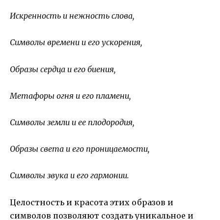
Искренность и нежность слова,
Символы времени и его ускорения,
Образы сердца и его биения,
Метафоры огня и его пламени,
Символы земли и ее плодородия,
Образы света и его проницаемости,
Символы звука и его гармонии.
Целостность и красота этих образов и
символов позволяют создать уникальное и