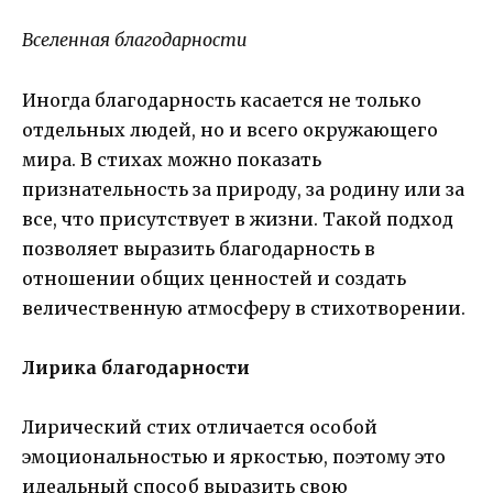
Вселенная благодарности
Иногда благодарность касается не только
отдельных людей, но и всего окружающего
мира. В стихах можно показать
признательность за природу, за родину или за
все, что присутствует в жизни. Такой подход
позволяет выразить благодарность в
отношении общих ценностей и создать
величественную атмосферу в стихотворении.
Лирика благодарности
Лирический стих отличается особой
эмоциональностью и яркостью, поэтому это
идеальный способ выразить свою