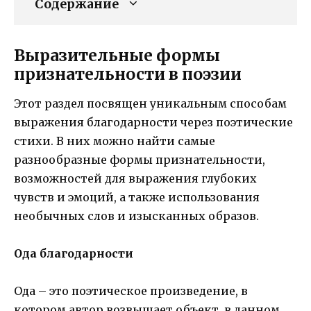
Содержание
Выразительные формы
признательности в поэзии
Этот раздел посвящен уникальным способам
выражения благодарности через поэтические
стихи. В них можно найти самые
разнообразные формы признательности,
возможностей для выражения глубоких
чувств и эмоций, а также использования
необычных слов и изысканных образов.
Ода благодарности
Ода – это поэтическое произведение, в
котором автор возвышает объект, в данном