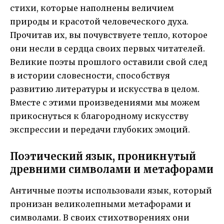
стихи, которые наполнены величием
природы и красотой человеческого духа.
Прочитав их, вы почувствуете тепло, которое
они несли в сердца своих первых читателей.
Великие поэты прошлого оставили свой след
в истории словесности, способствуя
развитию литературы и искусства в целом.
Вместе с этими произведениями мы можем
прикоснуться к благородному искусству
экспрессии и передачи глубоких эмоций.
Поэтический язык, проникнутый
древними символами и метафорами
Античные поэты использовали язык, который
пронизан великолепными метафорами и
символами. В своих стихотворениях они