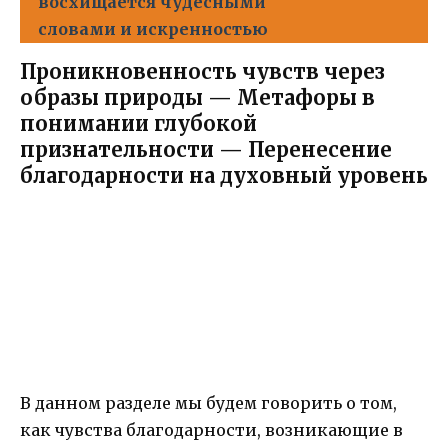
восхищается чудесными
словами и искренностью
Проникновенность чувств через
образы природы — Метафоры в
понимании глубокой
признательности — Перенесение
благодарности на духовный уровень
В данном разделе мы будем говорить о том,
как чувства благодарности, возникающие в