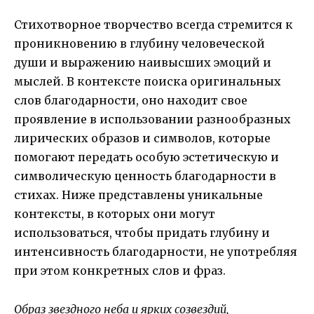
Стихотворное творчество всегда стремится к
проникновению в глубину человеческой
души и выражению наивысших эмоций и
мыслей. В контексте поиска оригинальных
слов благодарности, оно находит свое
проявление в использовании разнообразных
лирических образов и символов, которые
помогают передать особую эстетическую и
символическую ценность благодарности в
стихах. Ниже представлены уникальные
контексты, в которых они могут
использоваться, чтобы придать глубину и
интенсивность благодарности, не употребляя
при этом конкретных слов и фраз.
Образ звездного неба и ярких созвездий,