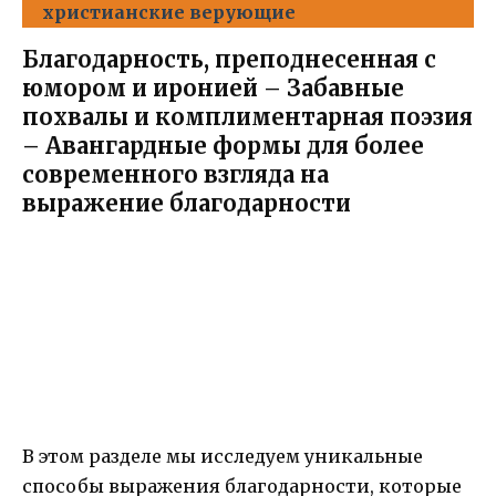
христианские верующие
Благодарность, преподнесенная с
юмором и иронией – Забавные
похвалы и комплиментарная поэзия
– Авангардные формы для более
современного взгляда на
выражение благодарности
В этом разделе мы исследуем уникальные
способы выражения благодарности, которые