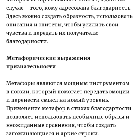
случае – того, кому адресована благодарность.
Здесь можно создать образность, использовать
описания и эпитеты, чтобы усилить свои
чувства и передать их получателю
благодарности.
Метафорические выражения
признательности
Метафоры являются мощным инструментом
в поэзии, который помогает передать эмоции
и перенести смысл на новый уровень.
Применение метафор в стихах благодарности
позволяет использовать необычные образы и
неожиданные сравнения, чтобы создать
запоминающиеся и яркие строки.