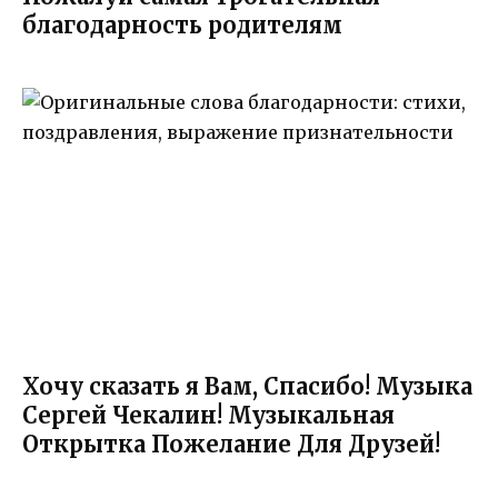
благодарность родителям
Хочу сказать я Вам, Спасибо! Музыка
Сергей Чекалин! Музыкальная
Открытка Пожелание Для Друзей!