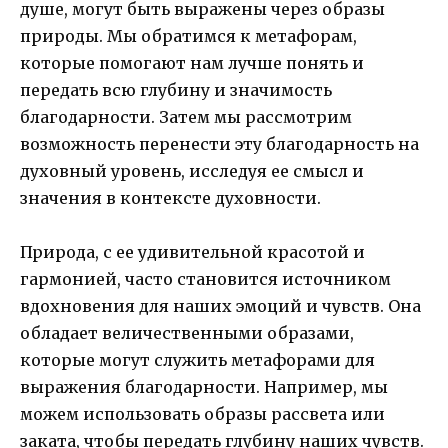
душе, могут быть выражены через образы
природы. Мы обратимся к метафорам,
которые помогают нам лучше понять и
передать всю глубину и значимость
благодарности. Затем мы рассмотрим
возможность перенести эту благодарность на
духовный уровень, исследуя ее смысл и
значения в контексте духовности.
Природа, с ее удивительной красотой и
гармонией, часто становится источником
вдохновения для наших эмоций и чувств. Она
обладает величественными образами,
которые могут служить метафорами для
выражения благодарности. Например, мы
можем использовать образы рассвета или
заката, чтобы передать глубину наших чувств.