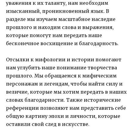
уважения к их таланту, нам необходим
изысканный, проникновенный язык. В
разделе мы изучаем масштабное наследие
прошлого и находим слова и выражения,
которые помогут нам передать наше
бесконечное восхищение и благодарность.
Отсылки к мифологии и истории помогают
нам углубить наше понимание творчества
прошлого. Мы обращаемся к мифическим
персонажам и легендам, чтобы найти силу и
величие, которые мы хотим передать в наших
словах благодарности. Также исторические
референции позволяют нам представить себе
общую картину эпохи и личности, которые
оставили свой след в искусстве.