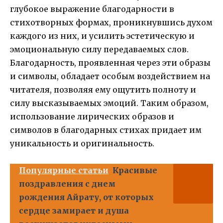
глубокое выражение благодарности в
стихотворных формах, проникнувшись духом
каждого из них, и усилить эстетическую и
эмоциональную силу передаваемых слов.
Благодарность, проявленная через эти образы
и символы, обладает особым воздействием на
читателя, позволяя ему ощутить полноту и
силу высказываемых эмоций. Таким образом,
использование лирических образов и
символов в благодарных стихах придает им
уникальность и оригинальность.
Популярные статьи
Красивые
поздравления с днем
рождения Айрату, от которых
сердце замирает и душа