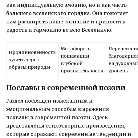
как индивидуальную эмоцию, но и как часть
большего вселенского порядка. Она помогает
нам расширять наше сознание и приносить
радость и гармонию во всю Вселенную.
Метафоры в
Перенесени
Проникновенность
понимании
благодарно
чувств через
глубокой
на духовны
образы природы
признательности
уровень
Пославы в современной поэзии
Раздел посвящен изысканным и
эмоциональным способам выражения
похвалы в современной поэзии. Здесь
представлены стихотворные произведения,
которые отражают современные тенденции и