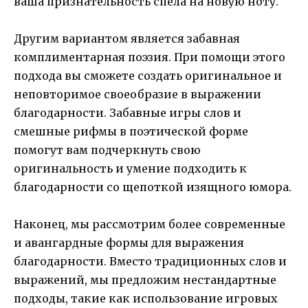
ваша признательность спела на новую ноту.
Другим вариантом является забавная
комплиментарная поэзия. При помощи этого
подхода вы сможете создать оригинальное и
неповторимое своеобразие в выражении
благодарности. Забавные игры слов и
смешные рифмы в поэтической форме
помогут вам подчеркнуть свою
оригинальность и умение подходить к
благодарности со щепоткой изящного юмора.
Наконец, мы рассмотрим более современные
и авангардные формы для выражения
благодарности. Вместо традиционных слов и
выражений, мы предложим нестандартные
подходы, такие как использование игровых