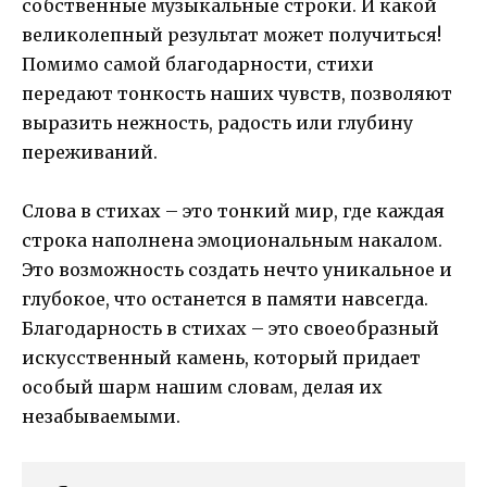
собственные музыкальные строки. И какой
великолепный результат может получиться!
Помимо самой благодарности, стихи
передают тонкость наших чувств, позволяют
выразить нежность, радость или глубину
переживаний.
Слова в стихах – это тонкий мир, где каждая
строка наполнена эмоциональным накалом.
Это возможность создать нечто уникальное и
глубокое, что останется в памяти навсегда.
Благодарность в стихах – это своеобразный
искусственный камень, который придает
особый шарм нашим словам, делая их
незабываемыми.