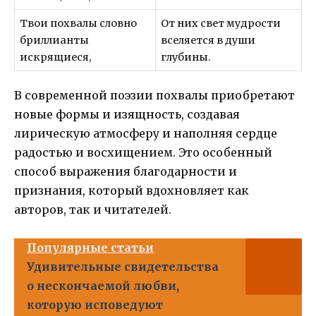
Твои похвалы словно
От них свет мудрости
бриллианты
вселяется в души
искрящиеся,
глубины.
В современной поэзии похвалы приобретают
новые формы и изящность, создавая
лирическую атмосферу и наполняя сердце
радостью и восхищением. Это особенный
способ выражения благодарности и
признания, который вдохновляет как
авторов, так и читателей.
Популярные статьи
Удивительные свидетельства
о нескончаемой любви,
которую исповедуют