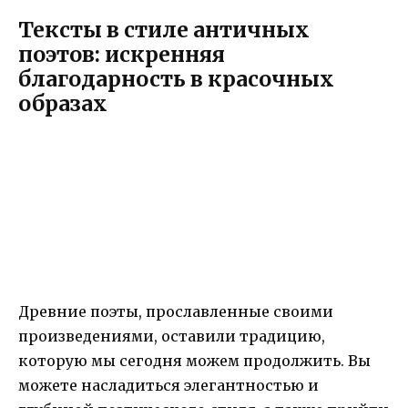
Тексты в стиле античных
поэтов: искренняя
благодарность в красочных
образах
Древние поэты, прославленные своими
произведениями, оставили традицию,
которую мы сегодня можем продолжить. Вы
можете насладиться элегантностью и