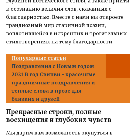
глубиной поэтического стиля, а также прийти
к осознанию величия слов, сказанных с
благодарностью. Вместе с нами вы откроете
грандиозный мир старинной поэзии,
воплотившейся в искренних и трогательных
стихотворениях на тему благодарности.
Популярные статьи
Поздравления с Новым годом
2021 В год Свиньи - красочные
праздничные поздравления и
теплые слова в прозе для
близких и друзей
Прекрасные строки, полные
восхищения и глубоких чувств
Мы дарим вам возможность окунуться в