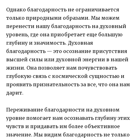
Однако благодарность не ограничивается
только природными образами. Мы можем
перенести нашу благодарность на духовный
уровень, где она приобретает еще большую
глубину и значимость. Духовная
благодарность — это осознание присутствия
высшей силы или духовной энергии в нашей
жизни. Она позволяет нам почувствовать
глубокую связь с космической сущностью и
проявить признательность за все, что она нам
дарит.
Переживание благодарности на духовном
уровне помогает нам осознавать глубину этих
чувств и придавать им более объективное
значение. Мы видим благодарность не только