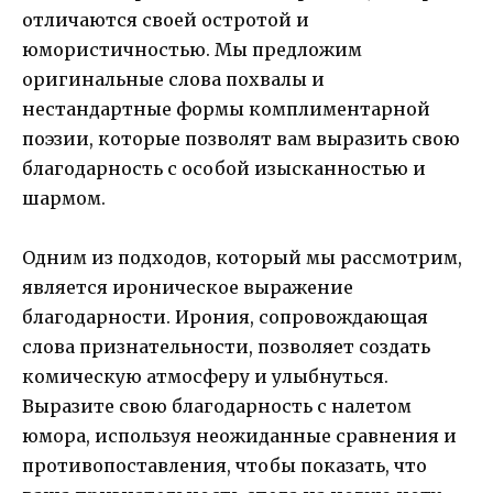
отличаются своей остротой и
юмористичностью. Мы предложим
оригинальные слова похвалы и
нестандартные формы комплиментарной
поэзии, которые позволят вам выразить свою
благодарность с особой изысканностью и
шармом.
Одним из подходов, который мы рассмотрим,
является ироническое выражение
благодарности. Ирония, сопровождающая
слова признательности, позволяет создать
комическую атмосферу и улыбнуться.
Выразите свою благодарность с налетом
юмора, используя неожиданные сравнения и
противопоставления, чтобы показать, что