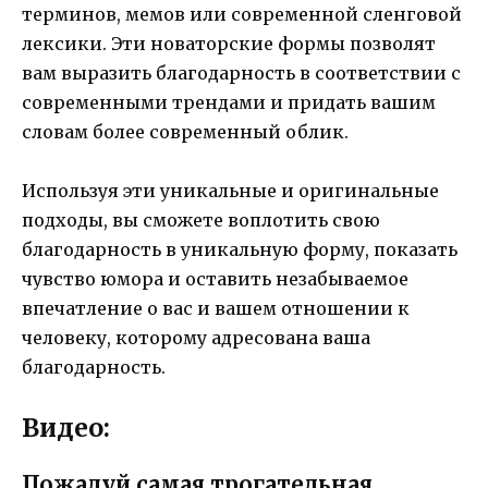
терминов, мемов или современной сленговой
лексики. Эти новаторские формы позволят
вам выразить благодарность в соответствии с
современными трендами и придать вашим
словам более современный облик.
Используя эти уникальные и оригинальные
подходы, вы сможете воплотить свою
благодарность в уникальную форму, показать
чувство юмора и оставить незабываемое
впечатление о вас и вашем отношении к
человеку, которому адресована ваша
благодарность.
Видео:
Пожалуй самая трогательная