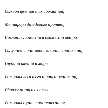
Символ цветов и их ароматов,
Метафора дождевого пролива,
Послание легкости и свежести ветра,
Силуэты и оттенки заката и рассвета,
Глубина океана и моря,
Символы леса и его таинственности,
Образы птиц и их песен,
Символы пути и путешествия,