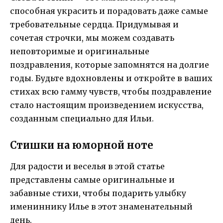
способная украсить и порадовать даже самые
требовательные сердца. Придумывая и
сочетая строчки, мы можем создавать
неповторимые и оригинальные
поздравления, которые запомнятся на долгие
годы. Будьте вдохновлены и откройте в ваших
стихах всю гамму чувств, чтобы поздравление
стало настоящим произведением искусства,
созданным специально для Ильи.
Стишки на юморной ноте
Для радости и веселья в этой статье
представлены самые оригинальные и
забавные стихи, чтобы подарить улыбку
имениннику Илье в этот знаменательный
день.