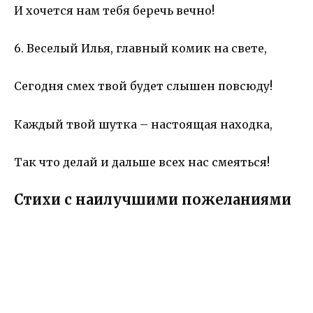
И хочется нам тебя беречь вечно!
6. Веселый Илья, главный комик на свете,
Сегодня смех твой будет слышен повсюду!
Каждый твой шутка – настоящая находка,
Так что делай и дальше всех нас смеяться!
Стихи с наилучшими пожеланиями