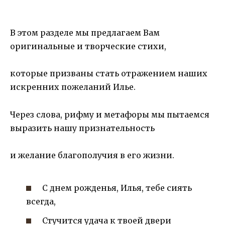
В этом разделе мы предлагаем Вам
оригинальные и творческие стихи,
которые призваны стать отражением наших
искренних пожеланий Илье.
Через слова, рифму и метафоры мы пытаемся
выразить нашу признательность
и желание благополучия в его жизни.
С днем рожденья, Илья, тебе сиять
всегда,
Стучится удача к твоей двери