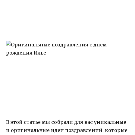
В этой статье мы собрали для вас уникальные
и оригинальные идеи поздравлений, которые