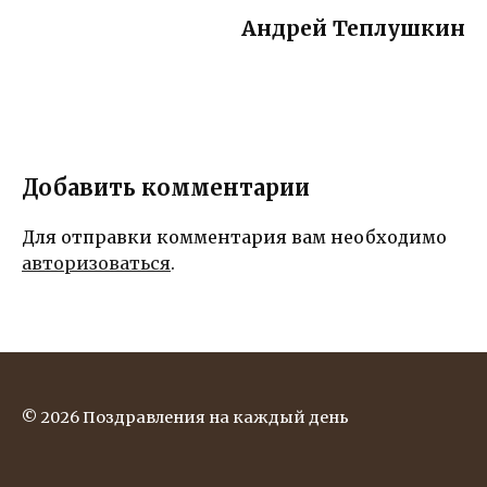
мечтаний!
Андрей Теплушкин
Добавить комментарии
Для отправки комментария вам необходимо
авторизоваться
.
© 2026 Поздравления на каждый день