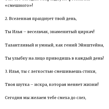
«смешного»!
2. Вселенная празднует твой день,
Ты Илья – весельчак, знаменитый циркач!
Талантливый и умный, как гений Эйнштейна,
Ты улыбку на лицо приводишь в каждый день!
3. Илья, ты с легкостью смешиваешь стихи,
Твоя шутка – искра, которая меняет жизни!
Сегодня мы желаем тебе смеха до слез,