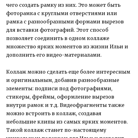
чего создать рамку из них. Это может быть
фоторамка с круглыми отверстиями или
рамка с разнообразными формами вырезов
для вставки фотографий. Этот способ
позволяет соединить в одном коллаже
множество ярких моментов из жизни Ильи и
дополнить его видео-материалами.
Коллаж можно сделать еще более интересным
и оригинальным, добавив разнообразные
элементы: подписи под фотографиями,
стикеры, фреймы, оформление вырезов
внутри рамок и т.д. Видеофрагменты также
можно встроить в коллаж, создавая
небольшие клипы из самых ярких моментов.
Такой коллаж станет по-настоящему