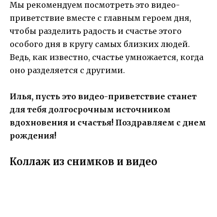
Мы рекомендуем посмотреть это видео-
приветствие вместе с главным героем дня,
чтобы разделить радость и счастье этого
особого дня в кругу самых близких людей.
Ведь, как известно, счастье умножается, когда
оно разделяется с другими.
Илья, пусть это видео-приветствие станет
для тебя долгосрочным источником
вдохновения и счастья! Поздравляем с днем
рождения!
Коллаж из снимков и видео