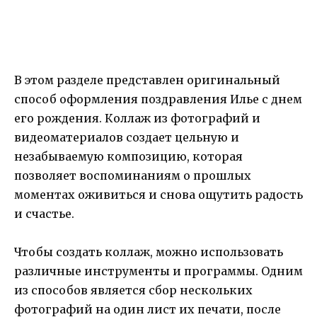
В этом разделе представлен оригинальный
способ оформления поздравления Илье с днем
его рождения. Коллаж из фотографий и
видеоматериалов создает цельную и
незабываемую композицию, которая
позволяет воспоминаниям о прошлых
моментах оживиться и снова ощутить радость
и счастье.
Чтобы создать коллаж, можно использовать
различные инструменты и программы. Одним
из способов является сбор нескольких
фотографий на один лист их печати, после