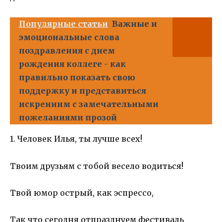
Популярные статьи
Важные и
эмоциональные слова
поздравления с днем
рождения коллеге - как
правильно показать свою
поддержку и представиться
искренним с замечательными
пожеланиями прозой
1. Человек Илья, ты лучше всех!
Твоим друзьям с тобой весело водиться!
Твой юмор острый, как эспрессо,
Так что сегодня отпразднуем фестиваль