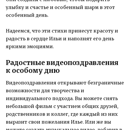
улыбку и счастье и особенный шарм в этот
особенный день.
Надеемся, что эти стихи принесут красоту и
радость в сердце Ильи и наполнят его день
яркими эмоциями.
Радостные видеопоздравления
к особому дню
Видеопоздравления открывают безграничные
возможности для творчества и
индивидуального подхода. Вы можете снять
небольшой фильм с участием общих друзей,
родственников и коллег, где каждый из них
выразит свои пожелания Илье. Или же вы
можете создать музыкальное видео, добавив в