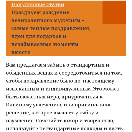
Популярные статьи
Празднуем рождение
великолепного мужчины -
самые теплые поздравления,
идеи для подарков и
незабываемые моменты
вместе
Вам предлагаем забыть о стандартных и
обыденных вещах и сосредоточиться на том,
чтобы поздравление было по-настоящему
изысканным и индивидуальным. Это может
быть сюжетная игра, приуроченная к
Ильиному увлечению, или оригинальное
решение, которое вызовет улыбку и
изумление. Сочетайте юмор и творчество,
используйте нестандартные подходы и пусть