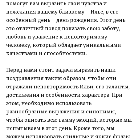
помогут вам выразить свои чувства и
пожелания вашему близкому – Илье, в его
особенный день – день рождения. Этот день –
это отличный повод показать свою заботу,
любовь и уважение к неповторимому
человеку, который обладает уникальными
качествами и способностями.
Перед нами стоит задача выразить наши
поздравления таким образом, чтобы они
отражали неповторимость Ильи, его таланты,
достижения и особенности характера. При
этом, необходимо использовать
разнообразные выражения и синонимы,
чтобы описать всю гамму эмоций, которые мы
испытываем в этот день. Кроме того, мы
можем использовать стильные и яркие фразы,