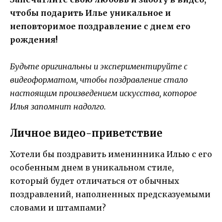
чтобы подарить Илье уникальное и
неповторимое поздравление с днем его
рождения!
Будьте оригинальны и экспериментируйте с
видеоформатом, чтобы поздравление стало
настоящим произведением искусства, которое
Илья запомнит надолго.
Личное видео-приветствие
Хотели бы поздравить именинника Илью с его
особенным днем в уникальном стиле,
который будет отличаться от обычных
поздравлений, наполненных предсказуемыми
словами и штампами?