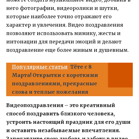
него фотографии, видеоролики и шутки,
которые наиболее точно отражают его
характер и увлечения. Видео поздравления
позволяют использовать мимику, жесты и
интонации для передачи эмоций и делают
поздравление еще более живым и душевным.
Популярные статьи
Тёте с 8
Марта! Открытки с короткими
поздравлениями, прекрасные
слова и теплые пожелания
Видеопоздравления – это креативный
способ поздравить близкого человека,
устроить настоящий праздник для его души
и оставить незабываемые впечатления.
Запечатлите свою любовь и заботу в видео,