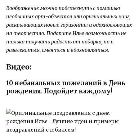
Воображение можно подстегнуть с помощью
необычных арт-объектов или оригинальных книг,
раскрывающих новые горизонты и вдохновляющих
на творчество. Подарите Илье возможность не
только получать радость от подарка, но и
развлекаться, смеяться и вдохновляться.
Видео:
10 небанальных пожеланий в День
рождения. Подойдет каждому!