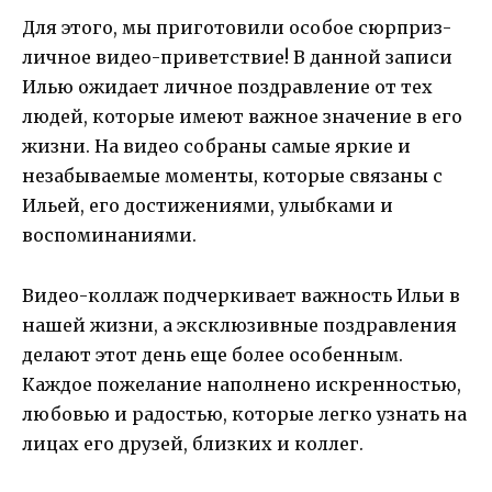
Для этого, мы приготовили особое сюрприз-
личное видео-приветствие! В данной записи
Илью ожидает личное поздравление от тех
людей, которые имеют важное значение в его
жизни. На видео собраны самые яркие и
незабываемые моменты, которые связаны с
Ильей, его достижениями, улыбками и
воспоминаниями.
Видео-коллаж подчеркивает важность Ильи в
нашей жизни, а эксклюзивные поздравления
делают этот день еще более особенным.
Каждое пожелание наполнено искренностью,
любовью и радостью, которые легко узнать на
лицах его друзей, близких и коллег.