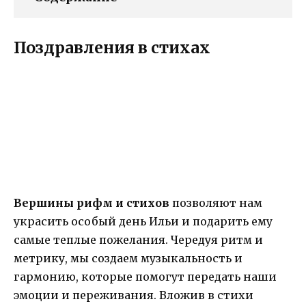
Поздравления в стихах
Вершины рифм и стихов
позволяют нам
украсить особый день Ильи и подарить ему
самые теплые пожелания. Чередуя ритм и
метрику, мы создаем музыкальность и
гармонию, которые помогут передать наши
эмоции и переживания. Вложив в стихи