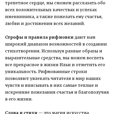
трепетное сердце, мы сможем рассказать обо
всех положительных качествах и успехах
именинника, а также пожелать ему счастья,
любви и достижения всех желаний.
Строфы и правила рифмовки
дают нам
широкий диапазон возможностей в создании
стихотворения. Используя разные образы и
выразительные средства, мы можем воспеть
все прекрасное в жизни Ильи и отметить его
уникальность. Рифмованные строки
позволяют увлекать читателя в мир наших
чувств и вписывать в них самые теплые и
искренние пожелания счастья и благополучия
в его жизни.
Слова и стихи
— это магия искусства,