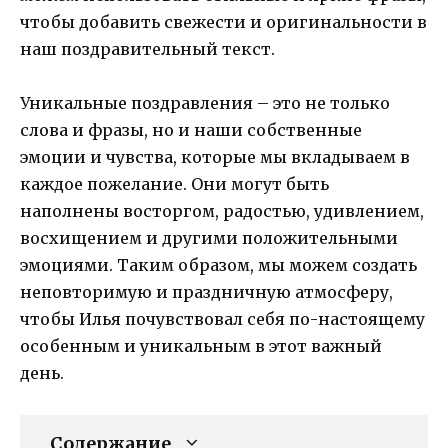
чтобы добавить свежести и оригинальности в
наш поздравительный текст.
Уникальные поздравления – это не только
слова и фразы, но и наши собственные
эмоции и чувства, которые мы вкладываем в
каждое пожелание. Они могут быть
наполнены восторгом, радостью, удивлением,
восхищением и другими положительными
эмоциями. Таким образом, мы можем создать
неповторимую и праздничную атмосферу,
чтобы Илья почувствовал себя по-настоящему
особенным и уникальным в этот важный
день.
Содержание