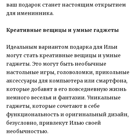
ваш подарок станет настоящим открытием
для именинника.
Креативные вещицы и умные гаджеты
Идеальным вариантом подарка для Ильи
могут стать креативные вещицы и умные
гаджеты. Это могут быть необычные
настольные игры, головоломки, прикольные
аксессуары для компьютера или смартфона,
которые добавят в его повседневную жизнь
немного веселья и фантазии. Уникальные
гаджеты, которые сочетают в себе
функциональность и оригинальный дизайн,
безусловно, привлекут Илью своей
необычностью.