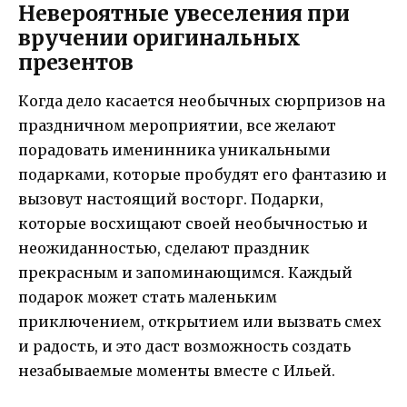
Невероятные увеселения при
вручении оригинальных
презентов
Когда дело касается необычных сюрпризов на
праздничном мероприятии, все желают
порадовать именинника уникальными
подарками, которые пробудят его фантазию и
вызовут настоящий восторг. Подарки,
которые восхищают своей необычностью и
неожиданностью, сделают праздник
прекрасным и запоминающимся. Каждый
подарок может стать маленьким
приключением, открытием или вызвать смех
и радость, и это даст возможность создать
незабываемые моменты вместе с Ильей.