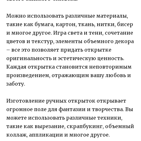
Можно использовать различные материалы,
такие как бумага, картон, ткань, нитки, бисер
и многое другое. Игра света и тени, сочетание
цветов и текстур, элементы объемного декора
– все это позволяет придать открытке
оригинальность и эстетическую ценность.
Каждая открытка становится неповторимым
произведением, отражающим вашу любовь и
заботу.
Изготовление ручных открыток открывает
огромное поле для фантазии и творчества. Вы
можете использовать различные техники,
такие как вырезание, скрапбукинг, объемный
коллаж, аппликации и многое другое.