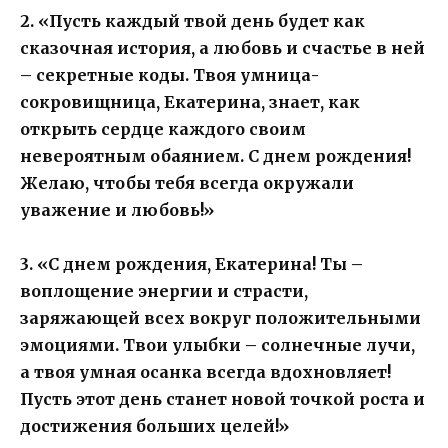
2. «Пусть каждый твой день будет как
сказочная история, а любовь и счастье в ней
– секретные коды. Твоя умница-
сокровищница, Екатерина, знает, как
открыть сердце каждого своим
невероятным обаянием. С днем рождения!
Желаю, чтобы тебя всегда окружали
уважение и любовь!»
3. «С днем рождения, Екатерина! Ты –
воплощение энергии и страсти,
заряжающей всех вокруг положительными
эмоциями. Твои улыбки – солнечные лучи,
а твоя умная осанка всегда вдохновляет!
Пусть этот день станет новой точкой роста и
достижения больших целей!»