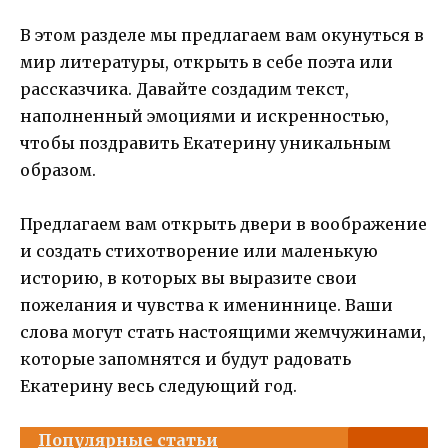
В этом разделе мы предлагаем вам окунуться в
мир литературы, открыть в себе поэта или
рассказчика. Давайте создадим текст,
наполненный эмоциями и искренностью,
чтобы поздравить Екатерину уникальным
образом.
Предлагаем вам открыть двери в воображение
и создать стихотворение или маленькую
историю, в которых вы выразите свои
пожелания и чувства к имениннице. Ваши
слова могут стать настоящими жемчужинами,
которые запомнятся и будут радовать
Екатерину весь следующий год.
Популярные статьи