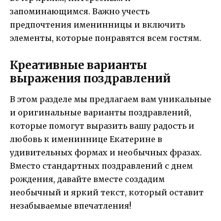
запоминающимся. Важно учесть
предпочтения именинницы и включить
элементы, которые понравятся всем гостям.
Креативные варианты
выражения поздравлений
В этом разделе мы предлагаем вам уникальные
и оригинальные варианты поздравлений,
которые помогут выразить вашу радость и
любовь к имениннице Екатерине в
удивительных формах и необычных фразах.
Вместо стандартных поздравлений с днем
рождения, давайте вместе создадим
необычный и яркий текст, который оставит
незабываемые впечатления!