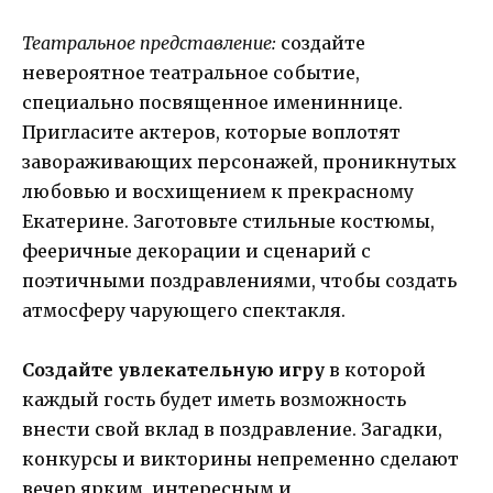
Театральное представление:
создайте
невероятное театральное событие,
специально посвященное имениннице.
Пригласите актеров, которые воплотят
завораживающих персонажей, проникнутых
любовью и восхищением к прекрасному
Екатерине. Заготовьте стильные костюмы,
фееричные декорации и сценарий с
поэтичными поздравлениями, чтобы создать
атмосферу чарующего спектакля.
Создайте увлекательную игру
в которой
каждый гость будет иметь возможность
внести свой вклад в поздравление. Загадки,
конкурсы и викторины непременно сделают
вечер ярким, интересным и