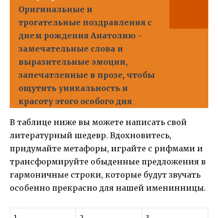
Оригинальные и
трогательные поздравления с
днем рождения Анатолию -
замечательные слова и
выразительные эмоции,
запечатленные в прозе, чтобы
ощутить уникальность и
красоту этого особого дня
В таблице ниже вы можете написать свой
литературный шедевр. Вдохновитесь,
придумайте метафоры, играйте с рифмами и
трансформируйте обыденные предложения в
гармоничные строки, которые будут звучать
особенно прекрасно для нашей именинницы.
1
2
3