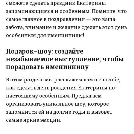
сможете сделать праздник Екатерины
запоминающимся и особенным. Помните, что
самое главное в поздравлении — это ваша
забота, внимание и желание сделать этот день
особенным для именинницы!
Подарок-шоу: создайте
незабываемое выступление, чтобы
порадовать именинницу
В этом разделе мы расскажем вам о способе,
как сделать день рождения Екатерины по-
настоящему особенным. Предлагаем
организовать уникальное шоу, которое
запомнится ей на долгие годы и вызовет
самые яркие эмоции.