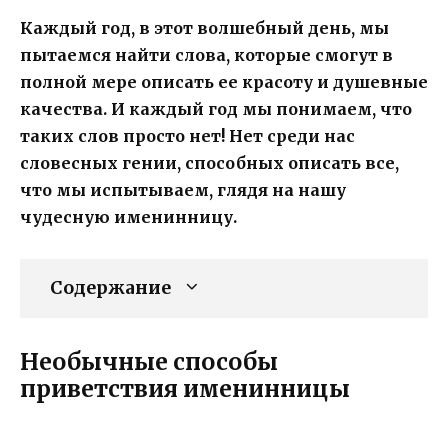
Каждый год, в этот волшебный день, мы
пытаемся найти слова, которые смогут в
полной мере описать ее красоту и душевные
качества. И каждый год мы понимаем, что
таких слов просто нет! Нет среди нас
словесных гении, способных описать все,
что мы испытываем, глядя на нашу
чудесную именинницу.
Содержание
Необычные способы
приветствия именинницы