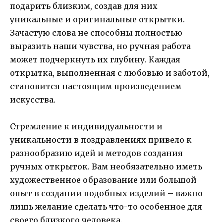
подарить близким, создав для них
уникальные и оригинальные открытки.
Зачастую слова не способны полностью
выразить наши чувства, но ручная работа
может подчеркнуть их глубину. Каждая
открытка, выполненная с любовью и заботой,
становится настоящим произведением
искусства.
Стремление к индивидуальности и
уникальности в поздравлениях привело к
разнообразию идей и методов создания
ручных открыток. Вам необязательно иметь
художественное образование или большой
опыт в создании подобных изделий – важно
лишь желание сделать что-то особенное для
своего близкого человека.