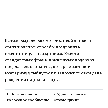
В этом разделе рассмотрим необычные и
оригинальные способы поздравить
именинницу с праздником. Вместо
стандартных фраз и привычных подарков,
предлагаем варианты, которые заставят
Екатерину улыбнуться и запомнить свой день
рождения на долгие годы.
1. Персональное
2. Удивительный
голосовое сообщение
«помощник»