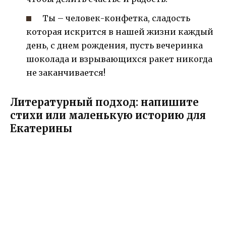
Ты – человек-конфетка, сладость
которая искрится в нашей жизни каждый
день, с днем рождения, пусть вечеринка
шоколада и взрывающихся ракет никогда
не заканчивается!
Литературный подход: напишите
стихи или маленькую историю для
Екатерины