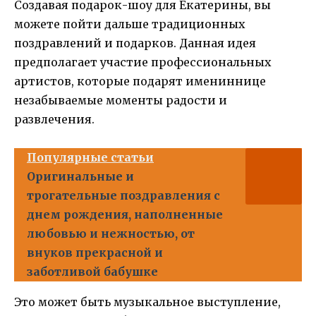
Создавая подарок-шоу для Екатерины, вы
можете пойти дальше традиционных
поздравлений и подарков. Данная идея
предполагает участие профессиональных
артистов, которые подарят имениннице
незабываемые моменты радости и
развлечения.
Популярные статьи
Оригинальные и
трогательные поздравления с
днем рождения, наполненные
любовью и нежностью, от
внуков прекрасной и
заботливой бабушке
Это может быть музыкальное выступление,