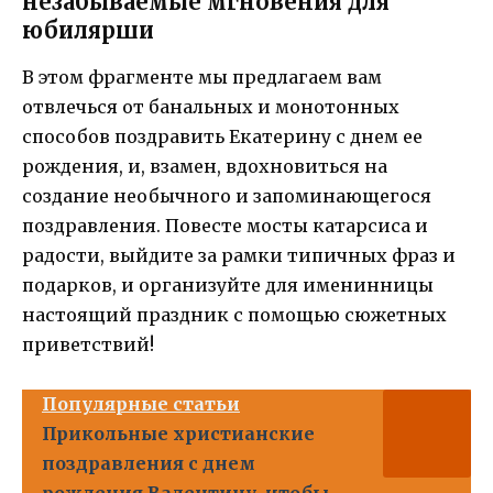
незабываемые мгновения для
юбилярши
В этом фрагменте мы предлагаем вам
отвлечься от банальных и монотонных
способов поздравить Екатерину с днем ее
рождения, и, взамен, вдохновиться на
создание необычного и запоминающегося
поздравления. Повесте мосты катарсиса и
радости, выйдите за рамки типичных фраз и
подарков, и организуйте для именинницы
настоящий праздник с помощью сюжетных
приветствий!
Популярные статьи
Прикольные христианские
поздравления с днем