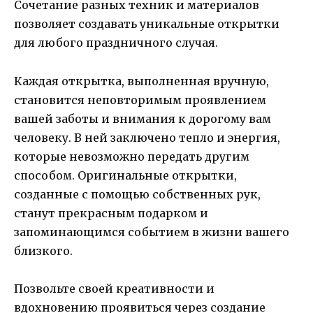
Сочетание разных техник и материалов
позволяет создавать уникальные открытки
для любого праздничного случая.
Каждая открытка, выполненная вручную,
становится неповторимым проявлением
вашей заботы и внимания к дорогому вам
человеку. В ней заключено тепло и энергия,
которые невозможно передать другим
способом. Оригинальные открытки,
созданные с помощью собственных рук,
станут прекрасным подарком и
запоминающимся событием в жизни вашего
близкого.
Позвольте своей креативности и
вдохновению проявиться через создание