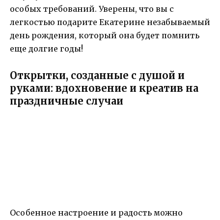
особых требований. Уверены, что вы с
легкостью подарите Екатерине незабываемый
день рождения, который она будет помнить
еще долгие годы!
Открытки, созданные с душой и
руками: вдохновение и креатив на
праздничные случаи
Особенное настроение и радость можно