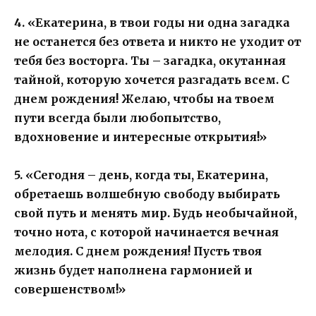
4. «Екатерина, в твои годы ни одна загадка
не останется без ответа и никто не уходит от
тебя без восторга. Ты – загадка, окутанная
тайной, которую хочется разгадать всем. С
днем рождения! Желаю, чтобы на твоем
пути всегда были любопытство,
вдохновение и интересные открытия!»
5. «Сегодня – день, когда ты, Екатерина,
обретаешь волшебную свободу выбирать
свой путь и менять мир. Будь необычайной,
точно нота, с которой начинается вечная
мелодия. С днем рождения! Пусть твоя
жизнь будет наполнена гармонией и
совершенством!»