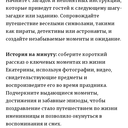
Начните с загадок и непонятных инструкций,
которые приведут гостей к следующему шагу-
загадке или заданию. Сопровождайте
путешествие веселыми символами, такими
как пираты, детективы или астронавты, и
создайте незабываемые моменты и ожидание.
История на минуту:
соберите короткий
рассказ о ключевых моментах из жизни
Екатерины, используя фотографии, видео,
свидетельствующие предметы и
воспроизведите его во время праздника.
Подчеркните выдающиеся моменты,
достижения и забавные эпизоды, чтобы
поздравление стало путешествием по жизни
именинницы и позволило окунуться в
воспоминания и смех.