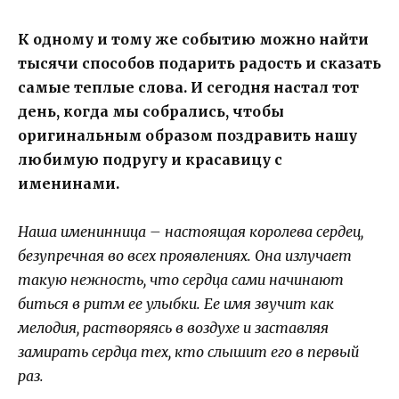
К одному и тому же событию можно найти
тысячи способов подарить радость и сказать
самые теплые слова. И сегодня настал тот
день, когда мы собрались, чтобы
оригинальным образом поздравить нашу
любимую подругу и красавицу с
именинами.
Наша именинница – настоящая королева сердец,
безупречная во всех проявлениях. Она излучает
такую нежность, что сердца сами начинают
биться в ритм ее улыбки. Ее имя звучит как
мелодия, растворяясь в воздухе и заставляя
замирать сердца тех, кто слышит его в первый
раз.