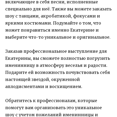
включающее в себя песни, исполненные
специально для неё. Также вы можете заказать
шоу с танцами, акробатикой, фокусами и
яркими костюмами. Подумайте о том, что
может понравиться именно Екатерине и
выберите что-то уникальное и оригинальное.
Заказав профессиональное выступление для
Екатерины, вы сможете полностью погрузить
именинницу в атмосферу веселья и радости.
Подарите ей возможность почувствовать себя
настоящей звездой, окруженной
аплодисментами и восхищением.
Обратитесь к профессионалам, которые
помогут вам организовать это уникальное
шоу с учетом пожеланий именинницы и