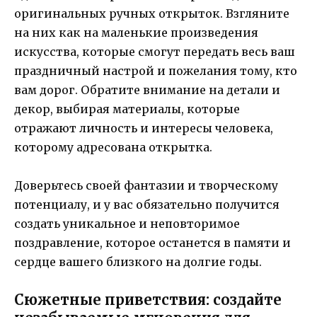
оригинальных ручных открыток. Взгляните
на них как на маленькие произведения
искусства, которые смогут передать весь ваш
праздничный настрой и пожелания тому, кто
вам дорог. Обратите внимание на детали и
декор, выбирая материалы, которые
отражают личность и интересы человека,
которому адресована открытка.
Доверьтесь своей фантазии и творческому
потенциалу, и у вас обязательно получится
создать уникальное и неповторимое
поздравление, которое останется в памяти и
сердце вашего близкого на долгие годы.
Сюжетные приветствия: создайте