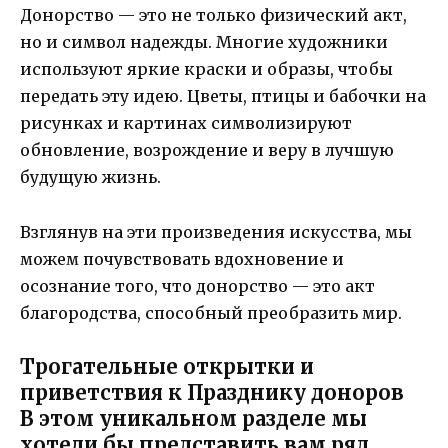
Донорство — это не только физический акт,
но и символ надежды. Многие художники
используют яркие краски и образы, чтобы
передать эту идею. Цветы, птицы и бабочки на
рисунках и картинах символизируют
обновление, возрождение и веру в лучшую
будущую жизнь.
Взглянув на эти произведения искусства, мы
можем почувствовать вдохновение и
осознание того, что донорство — это акт
благородства, способный преобразить мир.
Трогательные открытки и
приветствия к Празднику доноров
В этом уникальном разделе мы
хотели бы представить вам ряд