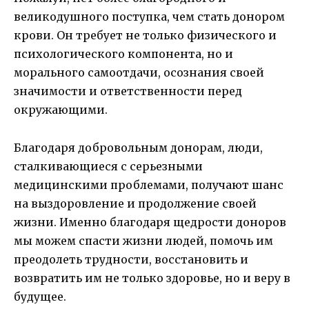
великодушного поступка, чем стать донором
крови. Он требует не только физического и
психологического компонента, но и
морального самоотдачи, осознания своей
значимости и ответственности перед
окружающими.
Благодаря добровольным донорам, люди,
сталкивающиеся с серьезными
медицинскими проблемами, получают шанс
на выздоровление и продолжение своей
жизни. Именно благодаря щедрости доноров
мы можем спасти жизни людей, помочь им
преодолеть трудности, восстановить и
возвратить им не только здоровье, но и веру в
будущее.