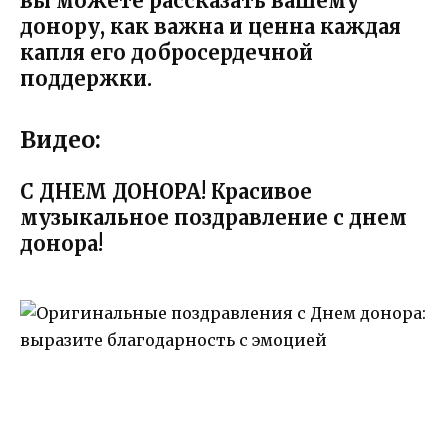
вы можете рассказать вашему
донору, как важна и ценна каждая
капля его добросердечной
поддержки.
Видео:
С ДНЕМ ДОНОРА! Красивое
музыкальное поздравление с днем
донора!