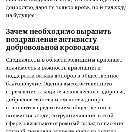
донорство, даря не только кровь, но и надежду
на будущее.
Зачем необходимо выразить
поздравление активисту
добровольной кроводачи
Специалисты в области медицины признают
значимость и важность признания и
поддержки вклада доноров в общественное
благополучие. Оценка высокостепенного
стремления к защите человеческого здоровья,
добросовестности и смелости донора
становится средоточием общественного
внимания. Люди, сотрудничающие в этой
сфере, оказывают огромный вклад в спасение
жизней, позволяя открыть шанс на долгую,