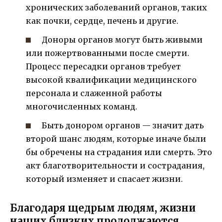
хронических заболеваний органов, таких
как почки, сердце, печень и другие.
Доноры органов могут быть живыми
или пожертвованными после смерти.
Процесс пересадки органов требует
высокой квалификации медицинского
персонала и слаженной работы
многочисленных команд.
Быть донором органов — значит дать
второй шанс людям, которые иначе были
бы обречены на страдания или смерть. Это
акт благотворительности и сострадания,
который изменяет и спасает жизни.
Благодаря щедрым людям, жизни
наших близких продолжаются