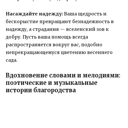
Насаждайте надежду:
Ваша щедрость и
бескорыстие превращают безнадежность в
надежду, а страдания — вселенский зов к
добру. Пусть ваша помощь всегда
распространяется вокруг вас, подобно
непрекращающемуся цветению весеннего
сада.
Вдохновение словами и мелодиями:
поэтические и музыкальные
истории благородства