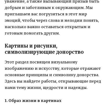
уважение, а также вызывающий призыв быть
добрым и заботливым к окружающим. Мы
приглашаем вас погрузиться в этот мир
эмоций, чтобы через слова и мелодии понять,
насколько важно оставаться открытым и
готовым помогать другим.
Картины и рисунки,
символизирующие донорство
Этот раздел посвящен визуальному
изображению и искусству, которые отражают
основные принципы и символику донорства.
Здесь вы найдете работы, открывающие перед
нами тему жизни, щедрости и надежды.
1. Образ жизни в картинах