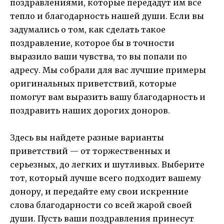
поздравлениями, которые передадут им все
тепло и благодарность нашей души. Если вы
задумались о том, как сделать такое
поздравление, которое бы в точности
выразило ваши чувства, то вы попали по
адресу. Мы собрали для вас лучшие примеры
оригинальных приветствий, которые
помогут вам выразить вашу благодарность и
поздравить наших дорогих доноров.
Здесь вы найдете разные варианты
приветствий — от торжественных и
серьезных, до легких и шутливых. Выберите
тот, который лучше всего подходит вашему
донору, и передайте ему свои искренние
слова благодарности со всей жарой своей
души. Пусть ваши поздравления принесут