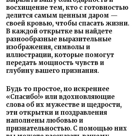
восхищение тем, кто с готовностью
делится самым ценным даром —
своей кровью, чтобы спасать жизни.
В каждой открытке вы найдете
разнообразные выразительные
изображения, символы и
иллюстрации, которые помогут
передать мощность чувств и
глубину вашего признания.
Будь то простое, но искреннее
«Спасибо!» или вдохновляющие
слова об их мужестве и щедрости,
эти открытки и поздравления
наполнены любовью и
признательностью. С помощью них