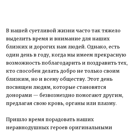
В нашей суетливой жизни часто так тяжело
выделить время и внимание для наших
близких и дорогих нам людей. Однако, есть
один день в году, когда мы имеем прекрасную
возможность поблагодарить и поздравить тех,
кто способен делать добро не только своим
близким, но и всему обществу. Этот день
посвящен людям, которые становятся
донорами — безвозмездно помогают другим,
предлагая свою кровь, органы или плазму.
Пришло время порадовать наших
неравнодушных героев оригинальными