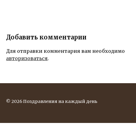
Добавить комментарии
Для отправки комментария вам необходимо
авторизоваться
.
© 2026 Поздравления на каждый день