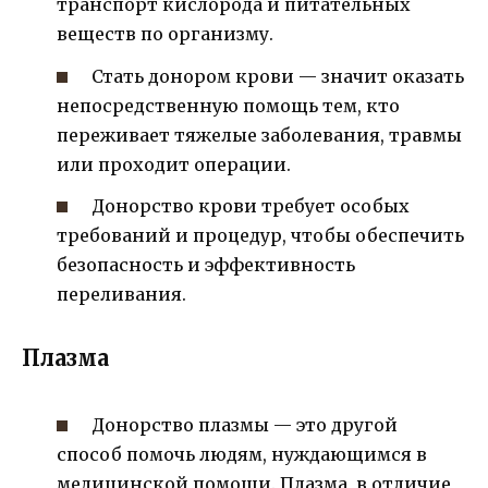
транспорт кислорода и питательных
веществ по организму.
Стать донором крови — значит оказать
непосредственную помощь тем, кто
переживает тяжелые заболевания, травмы
или проходит операции.
Донорство крови требует особых
требований и процедур, чтобы обеспечить
безопасность и эффективность
переливания.
Плазма
Донорство плазмы — это другой
способ помочь людям, нуждающимся в
медицинской помощи. Плазма, в отличие