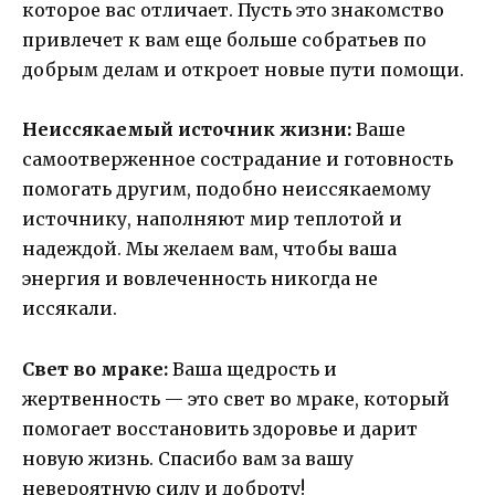
которое вас отличает. Пусть это знакомство
привлечет к вам еще больше собратьев по
добрым делам и откроет новые пути помощи.
Неиссякаемый источник жизни:
Ваше
самоотверженное сострадание и готовность
помогать другим, подобно неиссякаемому
источнику, наполняют мир теплотой и
надеждой. Мы желаем вам, чтобы ваша
энергия и вовлеченность никогда не
иссякали.
Свет во мраке:
Ваша щедрость и
жертвенность — это свет во мраке, который
помогает восстановить здоровье и дарит
новую жизнь. Спасибо вам за вашу
невероятную силу и доброту!