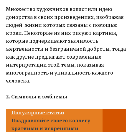
Множество художников воплотили идею
донорства в своих произведениях, изображая
людей, жизни которых связаны с помощью
крови. Некоторые из них рисуют картины,
которые подчеркивают значимость
жертвенности и безграничной доброты, тогда
как другие предлагают современные
интерпретации этой темы, показывая
многогранность и уникальность каждого
человека.
2. Символы и эмблемы
Популярные статьи
Поздравляйте своего коллегу
краткими и искренними