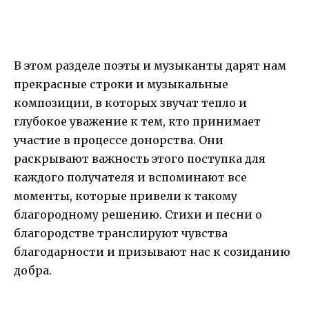
В этом разделе поэты и музыканты дарят нам
прекрасные строки и музыкальные
композиции, в которых звучат тепло и
глубокое уважение к тем, кто принимает
участие в процессе донорства. Они
раскрывают важность этого поступка для
каждого получателя и вспоминают все
моменты, которые привели к такому
благородному решению. Стихи и песни о
благородстве транслируют чувства
благодарности и призывают нас к созиданию
добра.