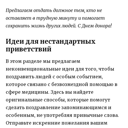
Предлагаем отдать должное тем, кто не
оставляет в трудную минуту и помогает
сохранить жизнь других людей. С Днем донора!
Идеи для нестандартных
приветствий
В этом разделе мы предлагаем
неконвенциональные идеи для того, чтобы
поздравить людей с особым событием,
которое связано с безвозмездной помощью в
сфере медицины. Здесь вы найдете
оригинальные способы, которые помогут
сделать поздравление запоминающимся и
особенным, не употребляя привычные слова.
Отправьте искренние пожелания вашим