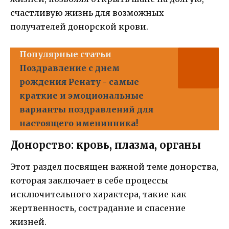
счастливую жизнь для возможных
получателей донорской крови.
Популярные статьи
Поздравление с днем
рождения Ренату - самые
краткие и эмоциональные
варианты поздравлений для
настоящего именинника!
Донорство: кровь, плазма, органы
Этот раздел посвящен важной теме донорства,
которая заключает в себе процессы
исключительного характера, такие как
жертвенность, сострадание и спасение
жизней.