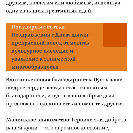
друзьям, коллегам или любимым, используя
одну из наших креативных идей.
Популярные статьи
Поздравления с Днем цыган -
прекрасный повод отметить
культурное наследие и
уважение к этнической
многообразности
Вдохновляющая благодарность:
Пусть ваше
щедрое сердце всегда остается полным
благодарности, и пусть ваши добрые дела
продолжают вдохновлять и помогать другим.
Маленькое знакомство:
Героическая доброта
вашей души — это огромное достояние,