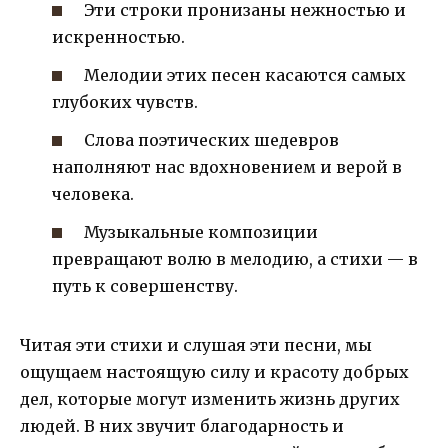
Эти строки пронизаны нежностью и
искренностью.
Мелодии этих песен касаются самых
глубоких чувств.
Слова поэтических шедевров
наполняют нас вдохновением и верой в
человека.
Музыкальные композиции
превращают волю в мелодию, а стихи — в
путь к совершенству.
Читая эти стихи и слушая эти песни, мы
ощущаем настоящую силу и красоту добрых
дел, которые могут изменить жизнь других
людей. В них звучит благодарность и