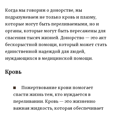
Когда мы говорим о донорстве, мы
подразумеваем не только кровь и плазму,
которые могут быть переливаемыми, но и
органы, которые могут быть пересажены для
спасения тысяч жизней. Донорство — это акт
бескорыстной помощи, который может стать
единственной надеждой для людей,
нуждающихся в медицинской помощи.
Кровь
Пожертвование крови помогает
спасти жизнь тем, кто нуждается в
переливании. Кровь — это жизненно
важная жидкость, которая обеспечивает