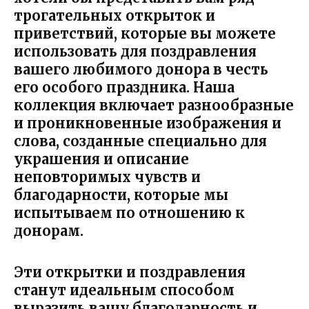
трогательных открыток и
приветствий, которые вы можете
использовать для поздравления
вашего любимого донора в честь
его особого праздника. Наша
коллекция включает разнообразные
и проникновенные изображения и
слова, созданные специально для
украшения и описание
неповторимых чувств и
благодарности, которые мы
испытываем по отношению к
донорам.
Эти открытки и поздравления
станут идеальным способом
выразить вашу благодарность и