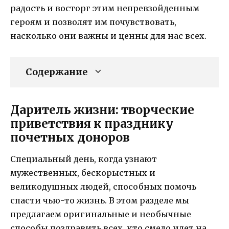
радость и восторг этим непревзойденным
героям и позволят им почувствовать,
насколько они важны и ценны для нас всех.
Содержание
Даритель жизни: творческие
приветствия к празднику
почетных доноров
Специальный день, когда узнают
мужественных, бескорыстных и
великодушных людей, способных помочь
спасти чью-то жизнь. В этом разделе мы
предлагаем оригинальные и необычные
способы поздравить всех, кто смело идет на