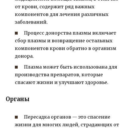
от крови, содержит ряд важных
компонентов для лечения различных
заболеваний.
Процесс донорства плазмы включает
сбор плазмы и возвращение остальных
компонентов крови обратно в организм
донора.
Плазма может быть использована для
производства препаратов, которые
спасают жизни и улучшают здоровье.
Органы
Пересадка органов — это спасение
жизни для многих людей, страдающих от