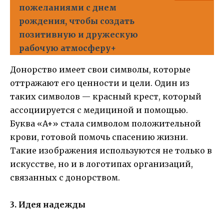
пожеланиями с днем
рождения, чтобы создать
позитивную и дружескую
рабочую атмосферу+
Донорство имеет свои символы, которые
оттражают его ценности и цели. Один из
таких символов — красный крест, который
ассоциируется с медициной и помощью.
Буква «A+» стала символом положительной
крови, готовой помочь спасению жизни.
Такие изображения используются не только в
искусстве, но и в логотипах организаций,
связанных с донорством.
3. Идея надежды