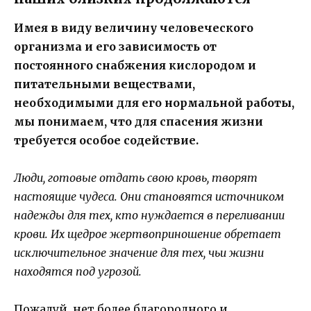
Имея в виду величину человеческого
организма и его зависимость от
постоянного снабжения кислородом и
питательными веществами,
необходимыми для его нормальной работы,
мы понимаем, что для спасения жизни
требуется особое содействие.
Люди, готовые отдать свою кровь, творят
настоящие чудеса. Они становятся источником
надежды для тех, кто нуждается в переливании
крови. Их щедрое жертвоприношение обретает
исключительное значение для тех, чьи жизни
находятся под угрозой.
Пожалуй, нет более благородного и