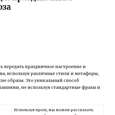
оза
ть передать праздничное настроение и
ва, используя различные стили и метафоры,
кие образы. Это уникальный способ
ланиями, не используя стандартные фразы и
Используя прозу, мы можем рассказать