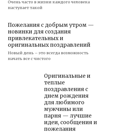
Очень часто в жизни каждого человека
наступает такой
Пожелания с добрым утром —
новинки для создания
привлекательных и
оригинальных поздравлений
Новый день – это всегда возможность
начать все с чистого
Оригинальные и
теплые
поздравления с
днем рождения
для любимого
мужчины или
парня — лучшие
идеи, сообщения и
пожелания