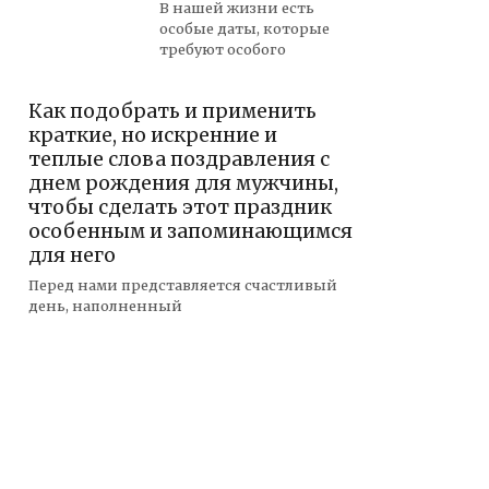
В нашей жизни есть
особые даты, которые
требуют особого
Как подобрать и применить
краткие, но искренние и
теплые слова поздравления с
днем рождения для мужчины,
чтобы сделать этот праздник
особенным и запоминающимся
для него
Перед нами представляется счастливый
день, наполненный