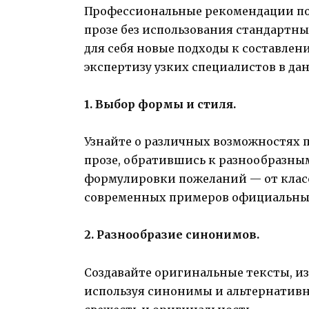
Профессиональные рекомендации п
прозе без использования стандартн
для себя новые подходы к составлен
экспертизу узких специалистов в да
1. Выбор формы и стиля.
Узнайте о различных возможностях 
прозе, обратившись к разнообразн
формулировки пожеланий — от клас
современных примеров официальны
2. Разнообразие синонимов.
Создавайте оригинальные тексты, из
используя синонимы и альтернативн