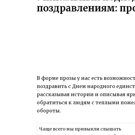
поздравлениям: пр
В форме прозы у нас есть возможнос
поздравить с Днем народного единст
рассказывая истории и описывая яр
обратиться к людям с теплыми поже
обороты.
Чаще всего мы привыкли слышать