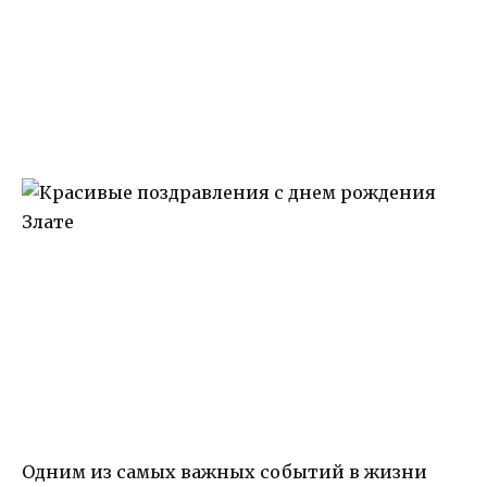
Одним из самых важных событий в жизни