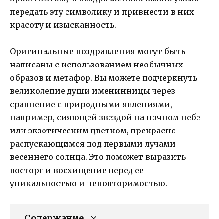
передать эту символику и привнести в них
красоту и изысканность.
Оригинальные поздравления могут быть
написаны с использованием необычных
образов и метафор. Вы можете подчеркнуть
великолепие души именинницы через
сравнение с природными явлениями,
например, сияющей звездой на ночном небе
или экзотическим цветком, прекрасно
распускающимся под первыми лучами
весеннего солнца. Это поможет выразить
восторг и восхищение перед ее
уникальностью и неповторимостью.
Содержание