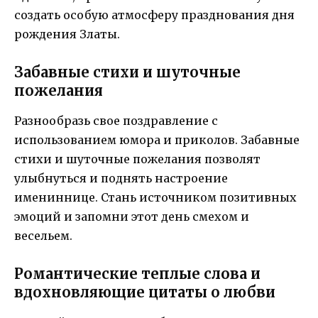
создать особую атмосферу празднования дня
рождения Златы.
Забавные стихи и шуточные
пожелания
Разнообразь свое поздравление с
использованием юмора и приколов. Забавные
стихи и шуточные пожелания позволят
улыбнуться и поднять настроение
имениннице. Стань источником позитивных
эмоций и запомни этот день смехом и
весельем.
Романтические теплые слова и
вдохновляющие цитаты о любви