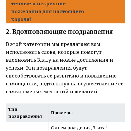
теплые и искренние
пожелания для настоящего
короля!
2. Вдохновляющие поздравления
В этой категории мы предлагаем вам
использовать слова, которые помогут
вдохновить Злату на новые достижения и
успехи. Эти поздравления будут
способствовать ее развитию и повышению
самооценки, подтолкнув на осуществление ее
самых смелых мечтаний и желаний.
Тип
Примеры
поздравления
С днем рождения, Злата!