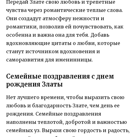
Передай Злате свою любовь и трепетные
чувства через романтические теплые слова.
Они создадут атмосферу нежности и
романтики, позволив ей почувствовать, как
особенна и важна она для тебя. Добавь
вдохновляющие цитаты о любви, которые
станут источником вдохновения и
саморазвития для именинницы.
Семейные поздравления с днем
рождения Златы
Нет лучшего времени, чтобы выразить свою
любовь и благодарность Злате, чем день ее
рождения. Семейные поздравления
наполнены теплотой, добротой и важностью
семейных уз. Вырази свою гордость и радость,