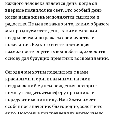
каждого человека является день, когда он
впервые появился на свет. Это особый день,
когда наша жизнь наполняется смыслом и
радостью. Не менее важно и то, каким образом
мы празднуем этот день, какими словами
поздравляем и выражаем свои чувства и
пожелания. Ведь это и есть настоящая
возможность ощутить волшебство, заложить
основу для будущих приятных воспоминаний.
Сегодня мы хотим поделиться с вами
красивыми и оригинальными идеями
поздравлений с днем рождения, которые
помогут создать атмосферу праздника и
порадуют именинницу. Имя Злата имеет
особенное значение: благородно, золотисто,
ярко. Поэтому в поздравлениях важно умело