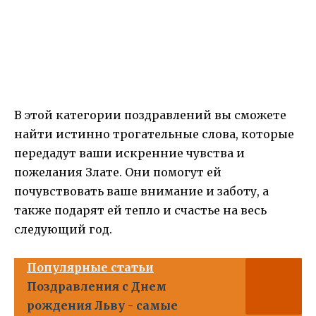
В этой категории поздравлений вы сможете
найти истинно трогательные слова, которые
передадут ваши искренние чувства и
пожелания Злате. Они помогут ей
почувствовать ваше внимание и заботу, а
также подарят ей тепло и счастье на весь
следующий год.
Популярные статьи
Поздравления с Днем
рождения Льву - самые