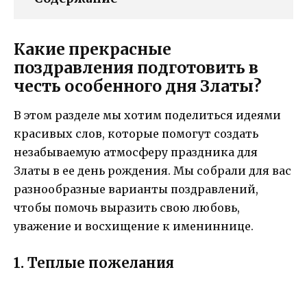
Какие прекрасные
поздравления подготовить в
честь особенного дня Златы?
В этом разделе мы хотим поделиться идеями
красивых слов, которые помогут создать
незабываемую атмосферу праздника для
Златы в ее день рождения. Мы собрали для вас
разнообразные варианты поздравлений,
чтобы помочь выразить свою любовь,
уважение и восхищение к имениннице.
1. Теплые пожелания