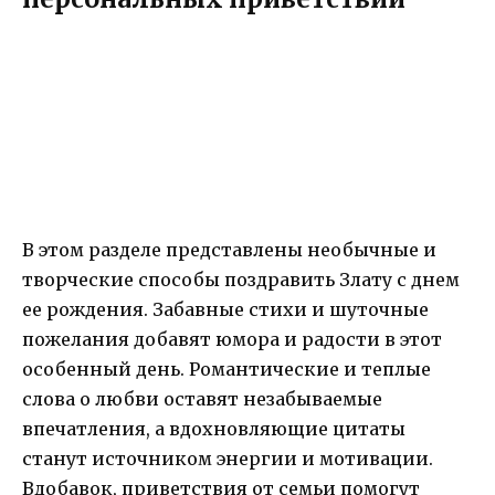
В этом разделе представлены необычные и
творческие способы поздравить Злату с днем
ее рождения. Забавные стихи и шуточные
пожелания добавят юмора и радости в этот
особенный день. Романтические и теплые
слова о любви оставят незабываемые
впечатления, а вдохновляющие цитаты
станут источником энергии и мотивации.
Вдобавок, приветствия от семьи помогут