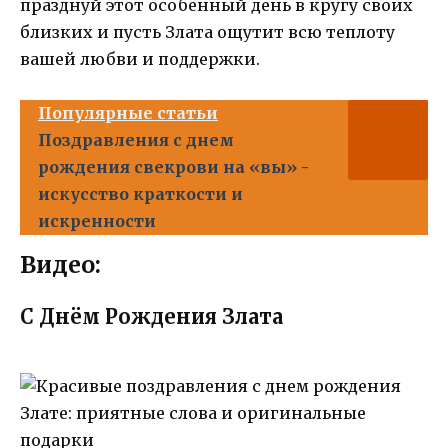
празднуй этот особенный день в кругу своих
близких и пусть Злата ощутит всю теплоту
вашей любви и поддержки.
Популярные статьи
Поздравления с днем
рождения свекрови на «вы» -
искусство краткости и
искренности
Видео:
С Днём Рождения Злата