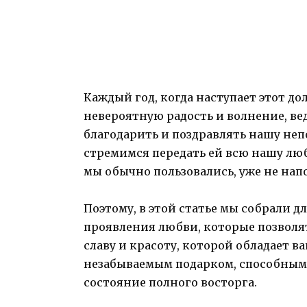
Каждый год, когда наступает этот 
невероятную радость и волнение, ве
благодарить и поздравлять нашу неп
стремимся передать ей всю нашу люб
мы обычно пользовались, уже не на
Поэтому, в этой статье мы собрали д
проявления любви, которые позволят
славу и красоту, которой обладает ва
незабываемым подарком, способным п
состояние полного восторга.