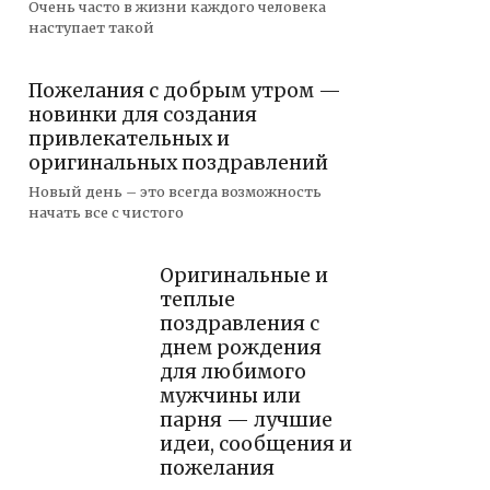
Очень часто в жизни каждого человека
наступает такой
Пожелания с добрым утром —
новинки для создания
привлекательных и
оригинальных поздравлений
Новый день – это всегда возможность
начать все с чистого
Оригинальные и
теплые
поздравления с
днем рождения
для любимого
мужчины или
парня — лучшие
идеи, сообщения и
пожелания