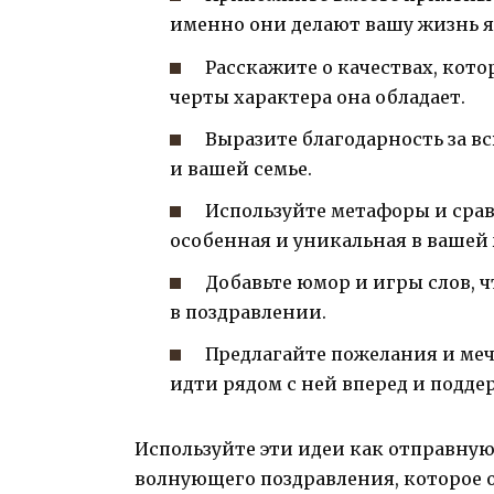
именно они делают вашу жизнь 
Расскажите о качествах, кото
черты характера она обладает.
Выразите благодарность за вс
и вашей семье.
Используйте метафоры и срав
особенная и уникальная в вашей
Добавьте юмор и игры слов, 
в поздравлении.
Предлагайте пожелания и меч
идти рядом с ней вперед и поддер
Используйте эти идеи как отправную
волнующего поздравления, которое о