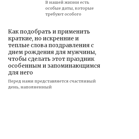
В нашей жизни есть
особые даты, которые
требуют особого
Как подобрать и применить
краткие, но искренние и
теплые слова поздравления с
днем рождения для мужчины,
чтобы сделать этот праздник
особенным и запоминающимся
для него
Перед нами представляется счастливый
день, наполненный