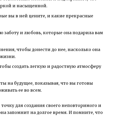
яркой и насыщенной.
рые вы в ней цените, и какие прекрасные
ю заботу и любовь, которые она подарила вам
нения, чтобы донести до нее, насколько она
 жизни.
чтобы создать легкую и радостную атмосферу
ты на будущее, показывая, что вы готовы
живать ее во всем.
 точку для создания своего неповторимого и
на запомнит на долгое время. И помните, что